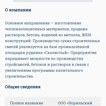
О компании
Основное направление — изготовление
теплоизоляционных материалов, продажа
растворов, бетона, изделий из металла, ЖБИ-
конструкций. Производство сухих строительных
смесей реализуется на базе промышленной
площадки рудника «Скалистый». Предприятие
наращивает мощности по производству
стройсмесей, бетонов и растворов в связи с
увеличением программы капитального
строительства.
Общие сведения
Полное название
ООО «Норильский