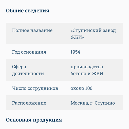
Общие сведения
Полное название
«Ступинский завод
ЖБИ»
Год основания
1954
Сфера
производство
деятельности
бетона и ЖБИ
Число сотрудников
около 100
Расположение
Москва, г. Ступино
Основная продукция