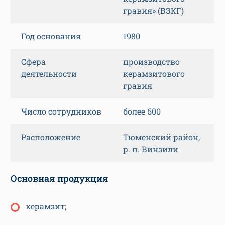
гравия» (ВЗКГ)
Год основания
1980
Сфера
производство
деятельности
керамзитового
гравия
Число сотрудников
более 600
Расположение
Тюменский район,
р. п. Винзили
Основная продукция
керамзит;