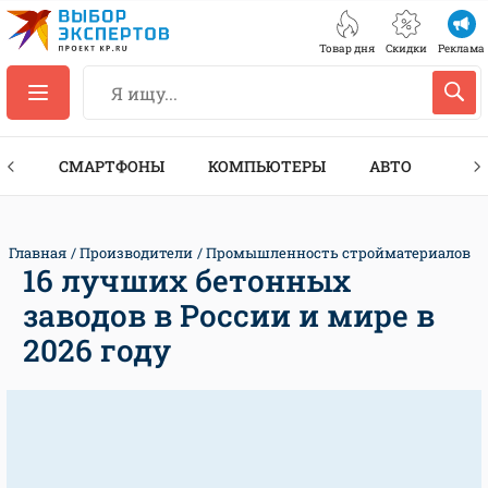
Товар дня
Скидки
Реклама
ЕС
СМАРТФОНЫ
КОМПЬЮТЕРЫ
АВТО
ТЕХ
Главная
Производители
Промышленность стройматериалов
16 лучших бетонных
заводов в России и мире в
2026 году