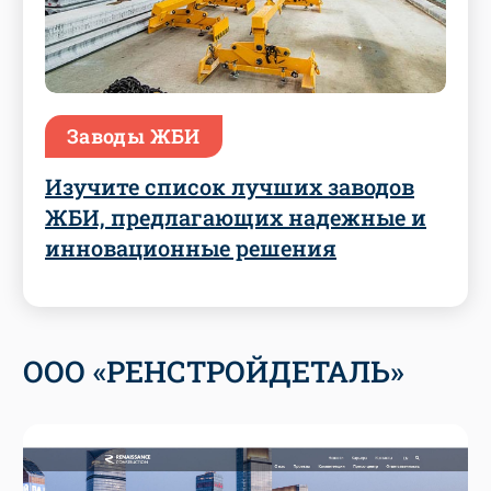
Заводы ЖБИ
Изучите список лучших заводов
ЖБИ, предлагающих надежные и
инновационные решения
ООО «РЕНСТРОЙДЕТАЛЬ»