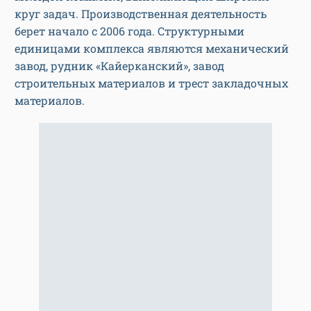
круг задач. Производственная деятельность
берет начало с 2006 года. Структурными
единицами комплекса являются механический
завод, рудник «Кайерканский», завод
строительных материалов и трест закладочных
материалов.