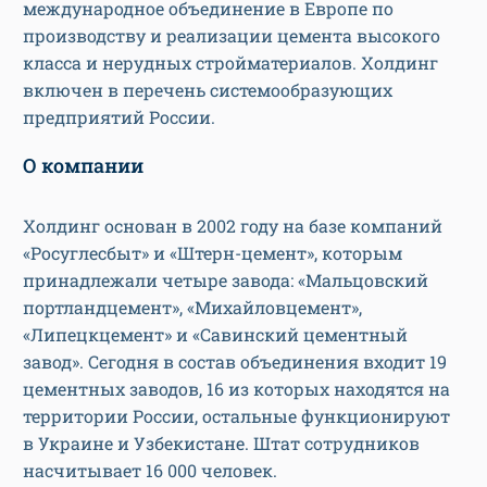
международное объединение в Европе по
производству и реализации цемента высокого
класса и нерудных стройматериалов. Холдинг
включен в перечень системообразующих
предприятий России.
О компании
Холдинг основан в 2002 году на базе компаний
«Росуглесбыт» и «Штерн-цемент», которым
принадлежали четыре завода: «Мальцовский
портландцемент», «Михайловцемент»,
«Липецкцемент» и «Савинский цементный
завод». Сегодня в состав объединения входит 19
цементных заводов, 16 из которых находятся на
территории России, остальные функционируют
в Украине и Узбекистане. Штат сотрудников
насчитывает 16 000 человек.