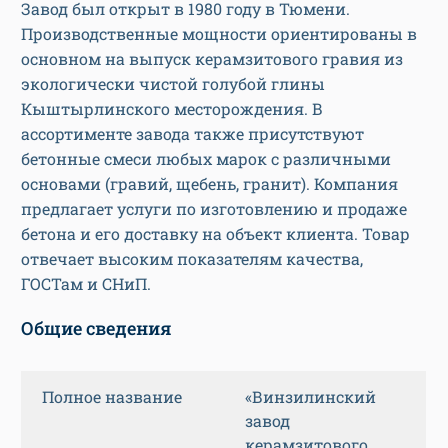
Завод был открыт в 1980 году в Тюмени.
Производственные мощности ориентированы в
основном на выпуск керамзитового гравия из
экологически чистой голубой глины
Кыштырлинского месторождения. В
ассортименте завода также присутствуют
бетонные смеси любых марок с различными
основами (гравий, щебень, гранит). Компания
предлагает услуги по изготовлению и продаже
бетона и его доставку на объект клиента. Товар
отвечает высоким показателям качества,
ГОСТам и СНиП.
Общие сведения
Полное название
«Винзилинский
завод
керамзитового