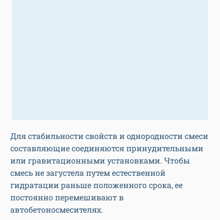
Для стабильности свойств и однородности смеси
составляющие соединяются принудительными
или гравитационными установками. Чтобы
смесь не загустела путем естественной
гидратации раньше положенного срока, ее
постоянно перемешивают в
автобетоносмесителях.