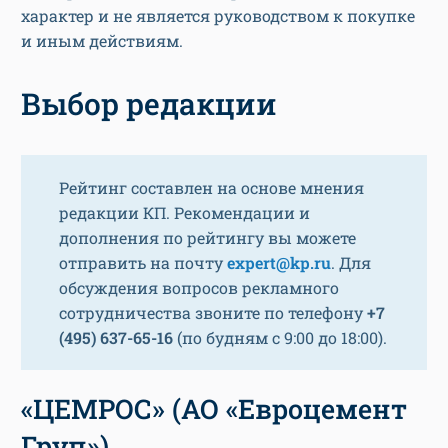
характер и не является руководством к покупке
и иным действиям.
Выбор редакции
Рейтинг составлен на основе мнения
редакции КП. Рекомендации и
дополнения по рейтингу вы можете
отправить на почту
expert@kp.ru
. Для
обсуждения вопросов рекламного
сотрудничества звоните по телефону
+7
(495) 637-65-16
(по будням с 9:00 до 18:00).
«ЦЕМРОС» (АО «Евроцемент
Груп»)