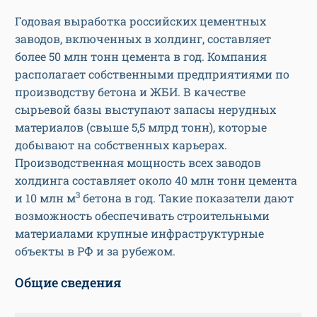
Годовая выработка российских цементных
заводов, включенных в холдинг, составляет
более 50 млн тонн цемента в год. Компания
располагает собственными предприятиями по
производству бетона и ЖБИ. В качестве
сырьевой базы выступают запасы нерудных
материалов (свыше 5,5 млрд тонн), которые
добывают на собственных карьерах.
Производственная мощность всех заводов
холдинга составляет около 40 млн тонн цемента
3
и 10 млн м
бетона в год. Такие показатели дают
возможность обеспечивать строительными
материалами крупные инфраструктурные
объекты в РФ и за рубежом.
Общие сведения