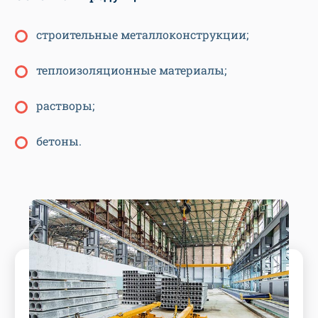
строительные металлоконструкции;
теплоизоляционные материалы;
растворы;
бетоны.