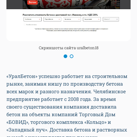
Скриншоты сайта uralbeton18
«УралБетон» успешно работает на строительном
рынке, занимая нишу по производству бетона
всех марок и разного назначения. Челябинское
предприятие работает с 2008 года. За время
своего существования компания доставила
бетон на объекты компаний Торговый Дом
«БОВИД», торгового комплекса «Кольцо» и
«Западный луч». Доставка бетона и растворных