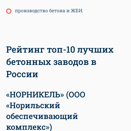
производство бетона и ЖБИ.
Рейтинг топ-10 лучших
бетонных заводов в
России
«НОРНИКЕЛЬ» (ООО
«Норильский
обеспечивающий
комплекс»)