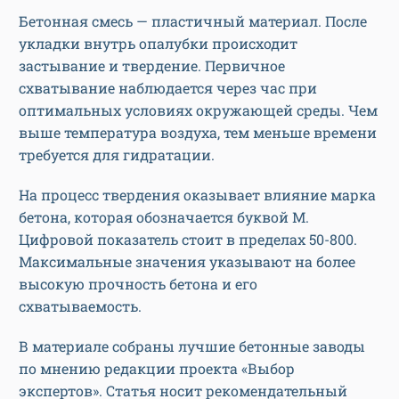
Бетонная смесь — пластичный материал. После
укладки внутрь опалубки происходит
застывание и твердение. Первичное
схватывание наблюдается через час при
оптимальных условиях окружающей среды. Чем
выше температура воздуха, тем меньше времени
требуется для гидратации.
На процесс твердения оказывает влияние марка
бетона, которая обозначается буквой М.
Цифровой показатель стоит в пределах 50-800.
Максимальные значения указывают на более
высокую прочность бетона и его
схватываемость.
В материале собраны лучшие бетонные заводы
по мнению редакции проекта «Выбор
экспертов». Статья носит рекомендательный