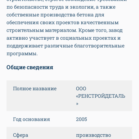
по безопасности труда и экологии, а также
собственные производства бетона для
обеспечения своих проектов качественным
строительным материалом. Кроме того, завод
активно участвует в социальных проектах и
поддерживает различные благотворительные
программы.
Общие сведения
Полное название
ООО
«РЕНСТРОЙДЕТАЛЬ
»
Год основания
2005
Сфера
производство