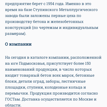
предприятие берет с 1954 года. Именно в это
время на базе Ступинского Металлургического
завода были заложены первые цеха по
производству бетона и железобетонных
конструкций (по чертежам и индивидуальным
размерам).
О компании
На сегодня в каталоге компании, расположенной
на юге Подмосковья, присутствует более 150
наименований продукции, в число которых
входит товарный бетон всех марок, бетонные
блоки, детали оград, заборы, лестничные
площадки, ступени, колодезные кольца и
перемычки. Продукция производится согласно
ГОСТам. Доставка осуществляется по Москве и
области.