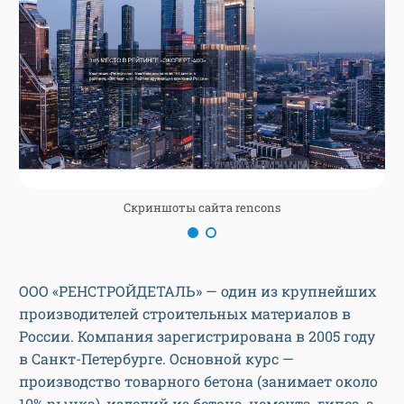
Скриншоты сайта rencons
ООО «РЕНСТРОЙДЕТАЛЬ» — один из крупнейших
производителей строительных материалов в
России. Компания зарегистрирована в 2005 году
в Санкт-Петербурге. Основной курс —
производство товарного бетона (занимает около
10% рынка), изделий из бетона, цемента, гипса, а