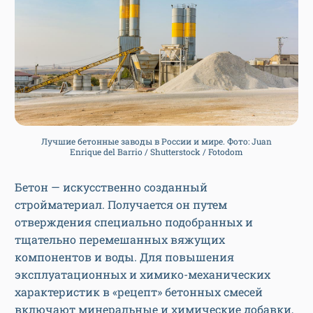
Лучшие бетонные заводы в России и мире. Фото: Juan
Enrique del Barrio / Shutterstock / Fotodom
Бетон — искусственно созданный
стройматериал. Получается он путем
отверждения специально подобранных и
тщательно перемешанных вяжущих
компонентов и воды. Для повышения
эксплуатационных и химико-механических
характеристик в «рецепт» бетонных смесей
включают минеральные и химические добавки,