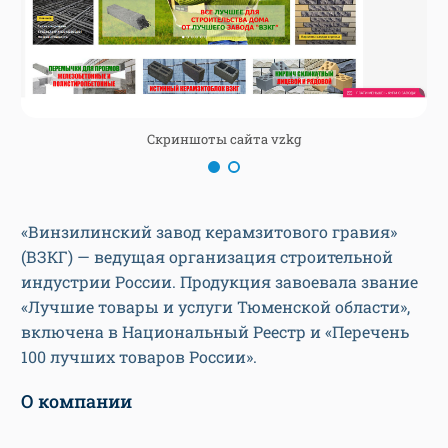
Скриншоты сайта vzkg
«Винзилинский завод керамзитового гравия»
(ВЗКГ) — ведущая организация строительной
индустрии России. Продукция завоевала звание
«Лучшие товары и услуги Тюменской области»,
включена в Национальный Реестр и «Перечень
100 лучших товаров России».
О компании