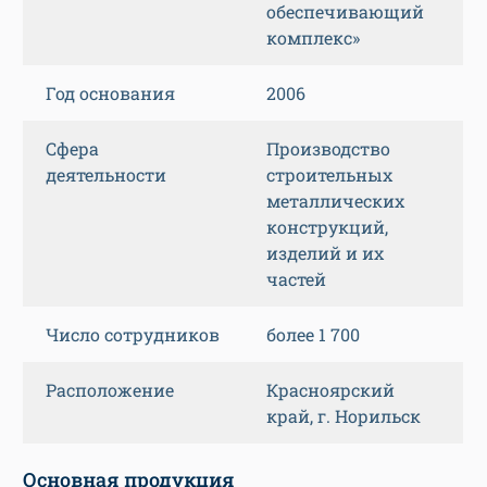
обеспечивающий
комплекс»
Год основания
2006
Сфера
Производство
деятельности
строительных
металлических
конструкций,
изделий и их
частей
Число сотрудников
более 1 700
Расположение
Красноярский
край, г. Норильск
Основная продукция