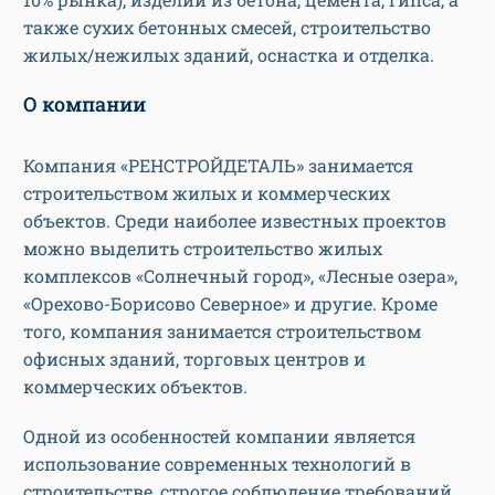
также сухих бетонных смесей, строительство
жилых/нежилых зданий, оснастка и отделка.
О компании
Компания «РЕНСТРОЙДЕТАЛЬ» занимается
строительством жилых и коммерческих
объектов. Среди наиболее известных проектов
можно выделить строительство жилых
комплексов «Солнечный город», «Лесные озера»,
«Орехово-Борисово Северное» и другие. Кроме
того, компания занимается строительством
офисных зданий, торговых центров и
коммерческих объектов.
Одной из особенностей компании является
использование современных технологий в
строительстве, строгое соблюдение требований