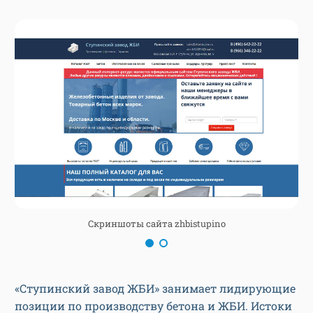
Скриншоты сайта zhbistupino
«Ступинский завод ЖБИ» занимает лидирующие
позиции по производству бетона и ЖБИ. Истоки