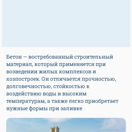
Бетон — востребованный строительный
материал, который применяется при
возведении жилых комплексов и
хозпостроек. Он отличается прочностью,
долговечностью, стойкостью к
воздействию воды и высоким
температурам, а также легко приобретает
нужные формы при заливке