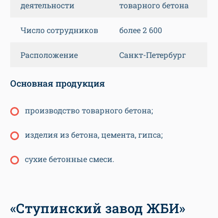
деятельности
товарного бетона
Число сотрудников
более 2 600
Расположение
Санкт-Петербург
Основная продукция
производство товарного бетона;
изделия из бетона, цемента, гипса;
сухие бетонные смеси.
«Ступинский завод ЖБИ»