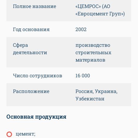
Полное название
«ЦЕМРОС» (АО
«Евроцемент Груп»)
Год основания
2002
Сфера
производство
деятельности
строительных
материалов
Число сотрудников
16 000
Расположение
Россия, Украина,
Узбекистан
Основная продукция
цемент;