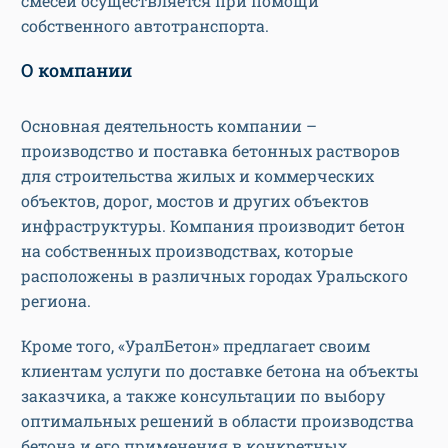
смесей осуществляется при помощи
собственного автотранспорта.
О компании
Основная деятельность компании –
производство и поставка бетонных растворов
для строительства жилых и коммерческих
объектов, дорог, мостов и других объектов
инфраструктуры. Компания производит бетон
на собственных производствах, которые
расположены в различных городах Уральского
региона.
Кроме того, «УралБетон» предлагает своим
клиентам услуги по доставке бетона на объекты
заказчика, а также консультации по выбору
оптимальных решений в области производства
бетона и его применения в конкретных