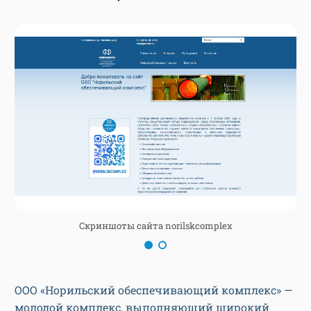
Скриншоты сайта norilskcomplex
ООО «Норильский обеспечивающий комплекс» —
молодой комплекс, выполняющий широкий