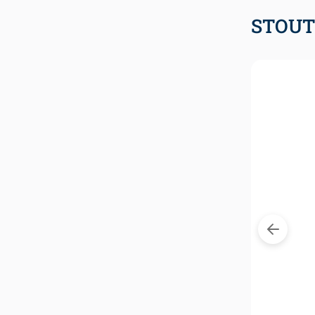
STOUT