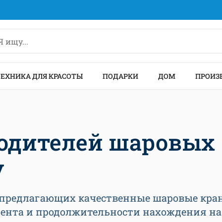
ТЕХНИКА ДЛЯ КРАСОТЫ
ПОДАРКИ
ДОМ
ПРОИЗ
водителей шаровых
у
, предлагающих качественные шаровые кра
мента и продолжительности нахождения на