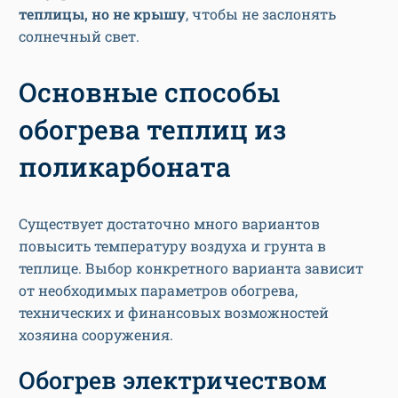
теплицы, но не крышу
, чтобы не заслонять
солнечный свет.
Основные способы
обогрева теплиц из
поликарбоната
Существует достаточно много вариантов
повысить температуру воздуха и грунта в
теплице. Выбор конкретного варианта зависит
от необходимых параметров обогрева,
технических и финансовых возможностей
хозяина сооружения.
Обогрев электричеством