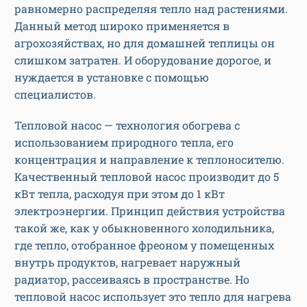
равномерно распределяя тепло над растениями.
Данный метод широко применяется в
агрохозяйствах, но для домашней теплицы он
слишком затратен. И оборудование дорогое, и
нуждается в установке с помощью
специалистов.
Тепловой насос — технология обогрева с
использованием природного тепла, его
концентрация и направление к теплоносителю.
Качественный тепловой насос производит до 5
кВт тепла, расходуя при этом до 1 кВт
электроэнергии. Принцип действия устройства
такой же, как у обыкновенного холодильника,
где тепло, отобранное фреоном у помещенных
внутрь продуктов, нагревает наружный
радиатор, рассеиваясь в пространстве. Но
тепловой насос использует это тепло для нагрева