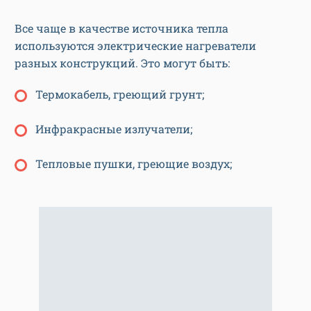
Все чаще в качестве источника тепла
используются электрические нагреватели
разных конструкций. Это могут быть:
Термокабель, греющий грунт;
Инфракрасные излучатели;
Тепловые пушки, греющие воздух;