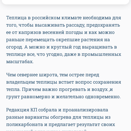
Теплица в российском климате необходима для
того, чтобы высаживать рассаду, предохранять
ее от капризов весенней погоды и как можно
раньше перемещать окрепшие растения на
огород. А можно и круглый год выращивать в
теплице все, что угодно, даже в промышленных
масштабах.
Чем севернее широта, тем острее перед
владельцем теплицы встает вопрос сохранения
тепла. Причем важно прогревать и воздух ,и
грунт равномерно и желательно одновременно.
Редакция КП собрала и проанализировала
разные варианты обогрева для теплицы из
поликарбоната и предлагает результат своих