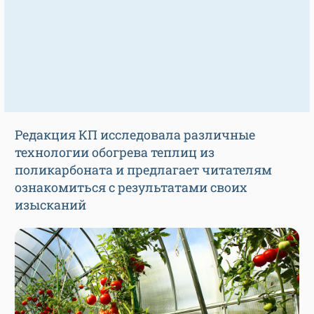
Редакция КП исследовала различные
технологии обогрева теплиц из
поликарбоната и предлагает читателям
ознакомиться с результатами своих
изысканий