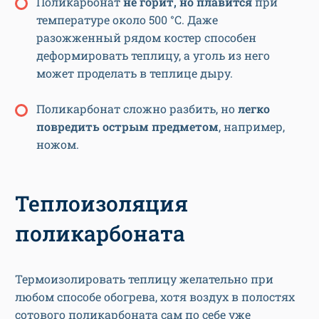
Поликарбонат
не горит, но плавится
при
температуре около 500 °C. Даже
разожженный рядом костер способен
деформировать теплицу, а уголь из него
может проделать в теплице дыру.
Поликарбонат сложно разбить, но
легко
повредить острым предметом
, например,
ножом.
Теплоизоляция
поликарбоната
Термоизолировать теплицу желательно при
любом способе обогрева, хотя воздух в полостях
сотового поликарбоната сам по себе уже