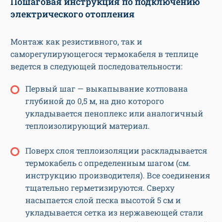
Пошаговая инструкция по подключению
электрического отопления
Монтаж как резистивного, так и
саморегулирующегося термокабеля в теплице
ведется в следующей последовательности:
Первый шаг — выкапывание котлована
глубиной до 0,5 м, на дно которого
укладывается пеноплекс или аналогичный
теплоизолирующий материал.
Поверх слоя теплоизоляции раскладывается
термокабель с определенным шагом (см.
инструкцию производителя). Все соединения
тщательно герметизируются. Сверху
насыпается слой песка высотой 5 см и
укладывается сетка из нержавеющей стали