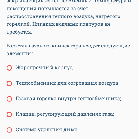
закрывающий ее теплообменник. Температура в
помещении повышается за счет
распространения теплого воздуха, нагретого
горелкой. Никаких водяных контуров не
требуется.
В состав газового конвектора входят следующие
элементы:
Жаропрочный корпус;
Теплообменник для согревания воздуха;
Газовая горелка внутри теплообменника;
Клапан, регулирующий давление газа;
Система удаления дыма;