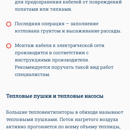
для предохранения кабелей от повреждений
лопатами или тяпками.
Последняя операция — заполнение
котлована грунтом и высаживание рассады.
Монтаж кабеля к электрической сети
производится в соответствии с
инструкциями производителя.
Рекомендуется поручать такой вид работ
специалистам.
Тепловые пушки и тепловые насосы
Большие тепловентиляторы в обиходе называют
тепловыми пушками. Поток нагретого воздуха
активно прогоняется по всему объему теплицы,