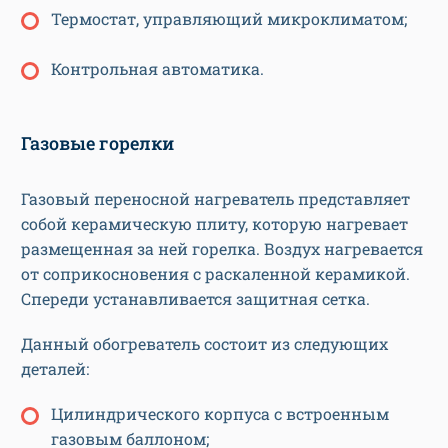
Термостат, управляющий микроклиматом;
Контрольная автоматика.
Газовые горелки
Газовый переносной нагреватель представляет
собой керамическую плиту, которую нагревает
размещенная за ней горелка. Воздух нагревается
от соприкосновения с раскаленной керамикой.
Спереди устанавливается защитная сетка.
Данный обогреватель состоит из следующих
деталей:
Цилиндрического корпуса с встроенным
газовым баллоном;