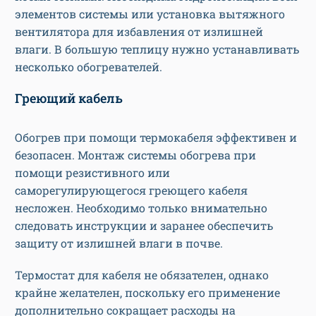
элементов системы или установка вытяжного
вентилятора для избавления от излишней
влаги. В большую теплицу нужно устанавливать
несколько обогревателей.
Греющий кабель
Обогрев при помощи термокабеля эффективен и
безопасен. Монтаж системы обогрева при
помощи резистивного или
саморегулирующегося греющего кабеля
несложен. Необходимо только внимательно
следовать инструкции и заранее обеспечить
защиту от излишней влаги в почве.
Термостат для кабеля не обязателен, однако
крайне желателен, поскольку его применение
дополнительно сокращает расходы на