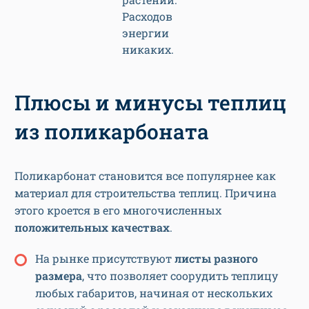
Расходов
энергии
никаких.
Плюсы и минусы теплиц
из поликарбоната
Поликарбонат становится все популярнее как
материал для строительства теплиц. Причина
этого кроется в его многочисленных
положительных качествах
.
На рынке присутствуют
листы разного
размера
, что позволяет соорудить теплицу
любых габаритов, начиная от нескольких