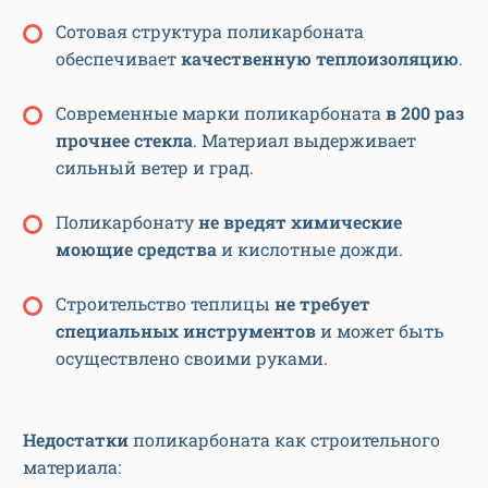
Сотовая структура поликарбоната
обеспечивает
качественную теплоизоляцию
.
Современные марки поликарбоната
в 200 раз
прочнее стекла
. Материал выдерживает
сильный ветер и град.
Поликарбонату
не вредят химические
моющие средства
и кислотные дожди.
Строительство теплицы
не требует
специальных инструментов
и может быть
осуществлено своими руками.
Недостатки
поликарбоната как строительного
материала: