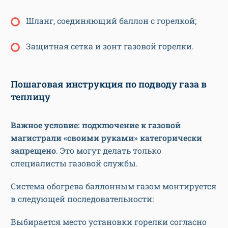
Шланг, соединяющий баллон с горелкой;
Защитная сетка и зонт газовой горелки.
Пошаговая инструкция по подводу газа в
теплицу
Важное условие: подключение к газовой
магистрали «своими руками» категорически
запрещено
. Это могут делать только
специалисты газовой службы.
Система обогрева баллонным газом монтируется
в следующей последовательности:
Выбирается место установки горелки согласно