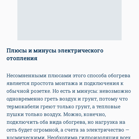
Плюсы и минусы электрического
отопления
Несомненными плюсами этого способа обогрева
является простота монтажа и подключения к
обычной розетке. Но есть и минусы: невозможно
одновременно греть воздух и грунт, потому что
термокабели греют только грунт, а тепловые
пушки только воздух. Можно, конечно,
подключить оба вида обогрева, но нагрузка на
сеть будет огромной, а счета за электричество —
космическими. Необходима гидроизоляция всех