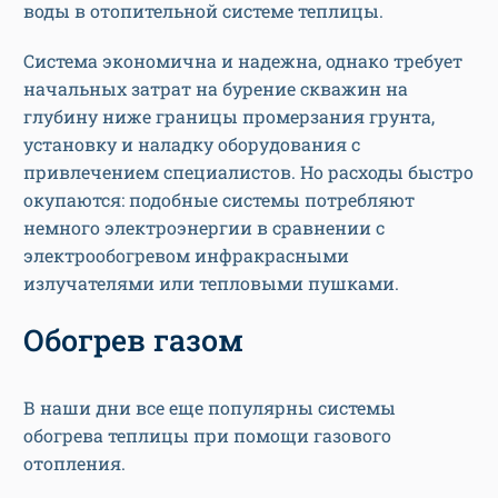
воды в отопительной системе теплицы.
Система экономична и надежна, однако требует
начальных затрат на бурение скважин на
глубину ниже границы промерзания грунта,
установку и наладку оборудования с
привлечением специалистов. Но расходы быстро
окупаются: подобные системы потребляют
немного электроэнергии в сравнении с
электрообогревом инфракрасными
излучателями или тепловыми пушками.
Обогрев газом
В наши дни все еще популярны системы
обогрева теплицы при помощи газового
отопления.