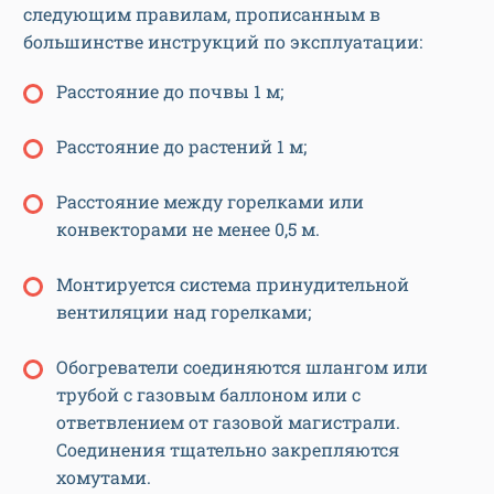
следующим правилам, прописанным в
большинстве инструкций по эксплуатации:
Расстояние до почвы 1 м;
Расстояние до растений 1 м;
Расстояние между горелками или
конвекторами не менее 0,5 м.
Монтируется система принудительной
вентиляции над горелками;
Обогреватели соединяются шлангом или
трубой с газовым баллоном или с
ответвлением от газовой магистрали.
Соединения тщательно закрепляются
хомутами.