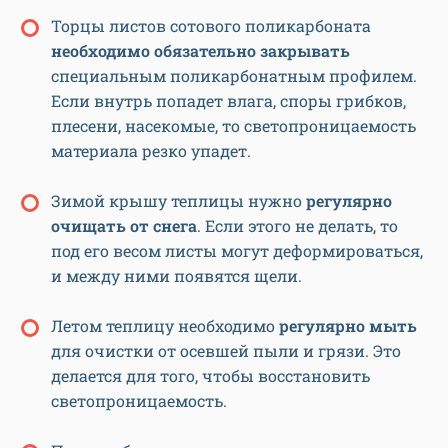
Торцы листов сотового поликарбоната
необходимо обязательно закрывать
специальным поликарбонатным профилем.
Если внутрь попадет влага, споры грибков,
плесени, насекомые, то светопроницаемость
материала резко упадет.
Зимой крышу теплицы нужно
регулярно
очищать от снега
. Если этого не делать, то
под его весом листы могут деформироваться,
и между ними появятся щели.
Летом теплицу необходимо
регулярно мыть
для очистки от осевшей пыли и грязи. Это
делается для того, чтобы восстановить
светопроницаемость.