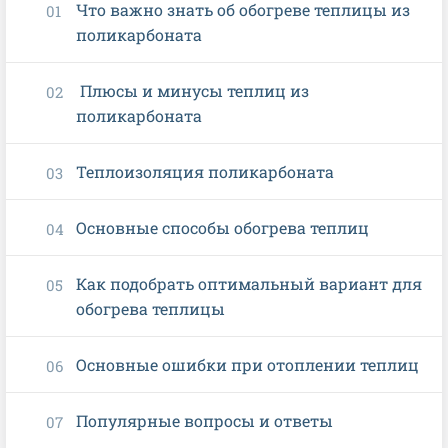
Что важно знать об обогреве теплицы из
поликарбоната
Плюсы и минусы теплиц из
поликарбоната
Теплоизоляция поликарбоната
Основные способы обогрева теплиц
Как подобрать оптимальный вариант для
обогрева теплицы
Основные ошибки при отоплении теплиц
Популярные вопросы и ответы