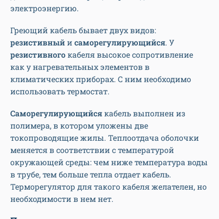
электроэнергию.
Греющий кабель бывает двух видов:
резистивный
и
саморегулирующийся
. У
резистивного
кабеля высокое сопротивление
как у нагревательных элементов в
климатических приборах. С ним необходимо
использовать термостат.
Саморегулирующийся
кабель выполнен из
полимера, в котором уложены две
токопроводящие жилы. Теплоотдача оболочки
меняется в соответствии с температурой
окружающей среды: чем ниже температура воды
в трубе, тем больше тепла отдает кабель.
Терморегулятор для такого кабеля желателен, но
необходимости в нем нет.