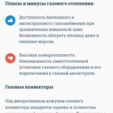
Плюсы и минусы газового отопления:
Доступность баллонного и
магистрального газоснабжения при
сравнительно невысокой цене.
Возможность обогреть теплицу даже в
сильные морозы
Высокая пожароопасность.
Невозможность самостоятельной
установки газового оборудования и его
подключения к газовой магистрали.
Газовые конвекторы
Под декоративным кожухом газового
конвектора находится горелка и полностью