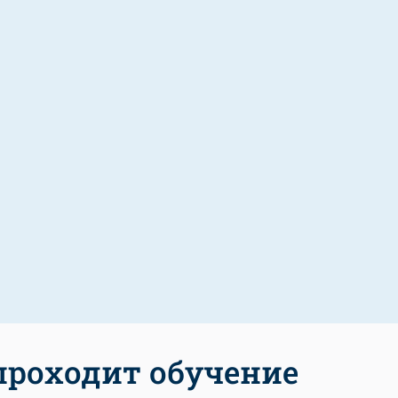
проходит обучение