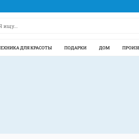
ТЕХНИКА ДЛЯ КРАСОТЫ
ПОДАРКИ
ДОМ
ПРОИЗ