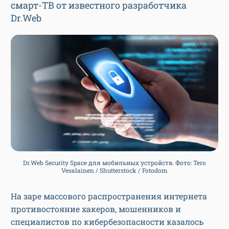
смарт-ТВ от известного разработчика
Dr.Web
Dr.Web Security Space для мобильных устройств. Фото: Tero
Vesalainen / Shutterstock / Fotodom
На заре массового распространения интернета
противостояние хакеров, мошенников и
специалистов по кибербезопасности казалось