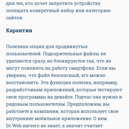
для тех, кто хочет запретить устройству
посещать конкретный набор или категорию
сайтов.
Карантин
Полезная опция для продвинутых
пользователей. Подозрительные файлы не
удаляются сразу, но блокируются так, что не
могут повлиять на работу смартфона. Если вы
уверены, что файл безопасный, его можно
восстановить. Эта функция полезна, например,
разработчикам приложений, которые тестируют
свои программы на девайсе. Подчас она нужна и
рядовым пользователям. Предположим, вы
работаете в компании, которая использует свое
внутреннее мобильное приложение. О нем
Dr.Web ничего не знает, а значит считает