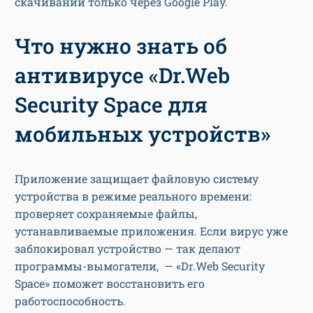
скачиваний только через Google Play.
Что нужно знать об
антивирусе «Dr.Web
Security Space для
мобильных устройств»
Приложение защищает файловую систему
устройства в режиме реального времени:
проверяет сохраняемые файлы,
устанавливаемые приложения. Если вирус уже
заблокировал устройство — так делают
программы-вымогатели, — «Dr.Web Security
Space» поможет восстановить его
работоспособность.