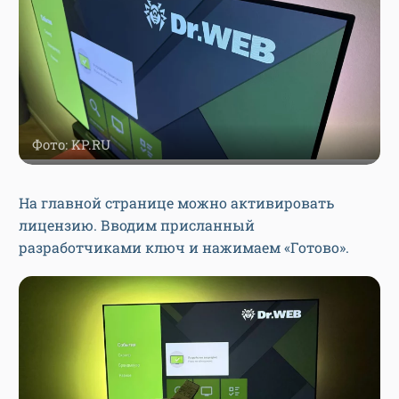
Фото: KP.RU
На главной странице можно активировать
лицензию. Вводим присланный
разработчиками ключ и нажимаем «Готово».