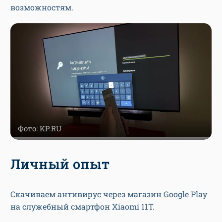
возможностям.
Фото: KP.RU
Личный опыт
Скачиваем антивирус через магазин Google Play
на служебный смартфон Xiaomi 11T.