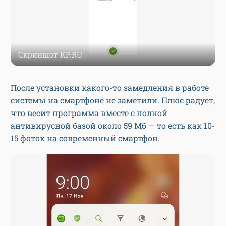
Скриншот KP.RU
После установки какого-то замедления в работе
системы на смартфоне не заметили. Плюс радует,
что весит программа вместе с полной
антивирусной базой около 59 Мб — то есть как 10-
15 фоток на современный смартфон.