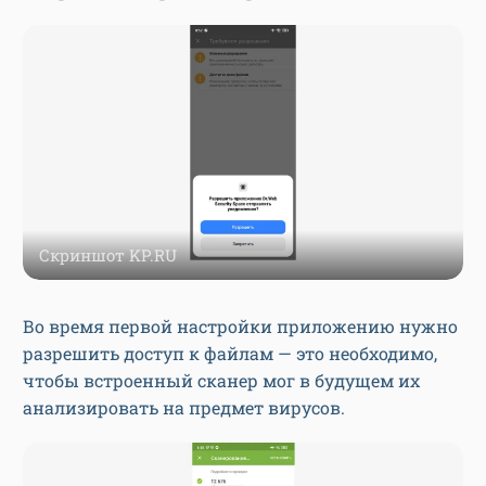
Скриншот KP.RU
Во время первой настройки приложению нужно
разрешить доступ к файлам — это необходимо,
чтобы встроенный сканер мог в будущем их
анализировать на предмет вирусов.