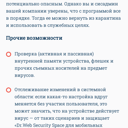
потенциально опасным. Однако вы и сисадмин
вашей компании уверены, что с программой все
в порядке. Тогда ее можно вернуть из карантина
и использовать в служебных целях.
Прочие возможности
Проверка (активная и пассивная)
внутренней памяти устройства, флешек и
прочих съемных носителей на предмет
вирусов.
Отслеживание изменений в системной
области: если какая-то настройка вдруг
меняется без участия пользователя, это
может значить, что на устройстве действует
вирус — от таких сценариев и защищает
«Dr.Web Security Space для мобильных