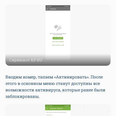
Скриншот KP.RU
Вводим номер, тапаем «Активировать». После
этого в основном меню станут доступны все
возможности антивируса, которые ранее были
заблокированы.