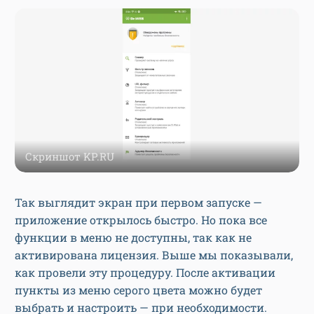
Скриншот KP.RU
Так выглядит экран при первом запуске —
приложение открылось быстро. Но пока все
функции в меню не доступны, так как не
активирована лицензия. Выше мы показывали,
как провели эту процедуру. После активации
пункты из меню серого цвета можно будет
выбрать и настроить — при необходимости.