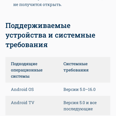
не получится открыть.
Поддерживаемые
устройства и системные
требования
Подходящие
Системные
операционные
требования
системы
Android OS
Версии 5.0–16.0
Android TV
Версия 5.0 и все
последующие