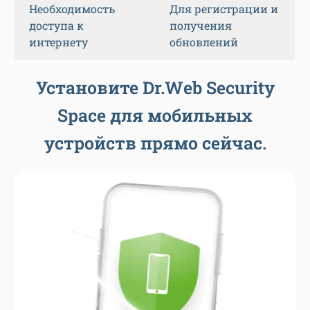
Необходимость
Для регистрации и
доступа к
получения
интернету
обновлений
Установите Dr.Web Security
Space для мобильных
устройств прямо сейчас.