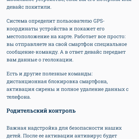
девайс похитили.
Система определит пользователю GPS-
координаты устройства и покажет его
местоположение на карте. Работает все просто:
вы отправляете на свой смартфон специальное
сообщение-команду. А в ответ девайс передает
вам данные о геолокации.
Есть и другие полезные команды:
дистанционная блокировка смартфона,
активация сирены и полное удаление данных с
телефона.
Родительский контроль
Важная надстройка для безопасности наших
детей. После ее активации антивирус будет