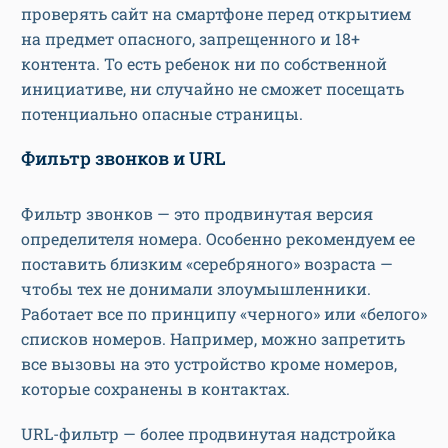
проверять сайт на смартфоне перед открытием
на предмет опасного, запрещенного и 18+
контента. То есть ребенок ни по собственной
инициативе, ни случайно не сможет посещать
потенциально опасные страницы.
Фильтр звонков и URL
Фильтр звонков — это продвинутая версия
определителя номера. Особенно рекомендуем ее
поставить близким «серебряного» возраста —
чтобы тех не донимали злоумышленники.
Работает все по принципу «черного» или «белого»
списков номеров. Например, можно запретить
все вызовы на это устройство кроме номеров,
которые сохранены в контактах.
URL-фильтр — более продвинутая надстройка