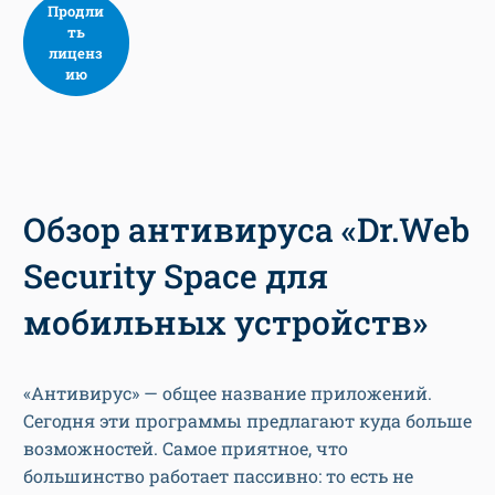
Продли
ть
лиценз
ию
Обзор антивируса «Dr.Web
Security Space для
мобильных устройств»
«Антивирус» — общее название приложений.
Сегодня эти программы предлагают куда больше
возможностей. Самое приятное, что
большинство работает пассивно: то есть не