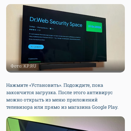
Фото: KP.RU
Нажмите «Установить». Подождите, пока
закончится загрузка. После этого антивирус
можно открыть из меню приложений
телевизора или прямо из магазина Google Play.