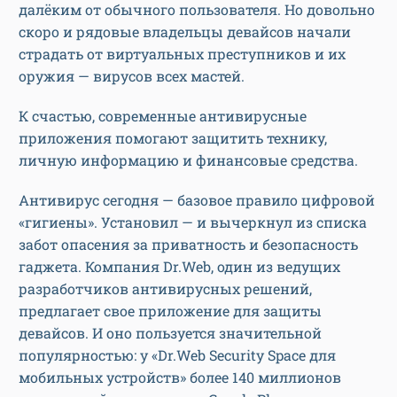
далёким от обычного пользователя. Но довольно
скоро и рядовые владельцы девайсов начали
страдать от виртуальных преступников и их
оружия — вирусов всех мастей.
К счастью, современные антивирусные
приложения помогают защитить технику,
личную информацию и финансовые средства.
Антивирус сегодня — базовое правило цифровой
«гигиены». Установил — и вычеркнул из списка
забот опасения за приватность и безопасность
гаджета. Компания Dr.Web, один из ведущих
разработчиков антивирусных решений,
предлагает свое приложение для защиты
девайсов. И оно пользуется значительной
популярностью: у «Dr.Web Security Space для
мобильных устройств» более 140 миллионов