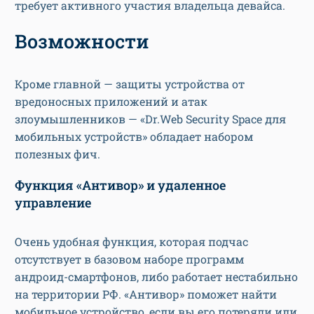
требует активного участия владельца девайса.
Возможности
Кроме главной — защиты устройства от
вредоносных приложений и атак
злоумышленников — «Dr.Web Security Space для
мобильных устройств» обладает набором
полезных фич.
Функция «Антивор» и удаленное
управление
Очень удобная функция, которая подчас
отсутствует в базовом наборе программ
андроид-смартфонов, либо работает нестабильно
на территории РФ. «Антивор» поможет найти
мобильное устройство, если вы его потеряли или