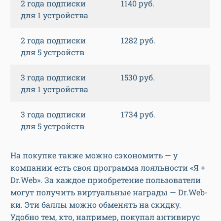
2 года подписки
1140 руб.
для 1 устройства
2 года подписки
1282 руб.
для 5 устройств
3 года подписки
1530 руб.
для 1 устройства
3 года подписки
1734 руб.
для 5 устройств
На покупке также можно сэкономить — у
компании есть своя программа лояльности «Я +
Dr.Web». За каждое приобретение пользователи
могут получить виртуальные награды — Dr.Web-
ки. Эти баллы можно обменять на скидку.
Удобно тем, кто, например, покупал антивирус