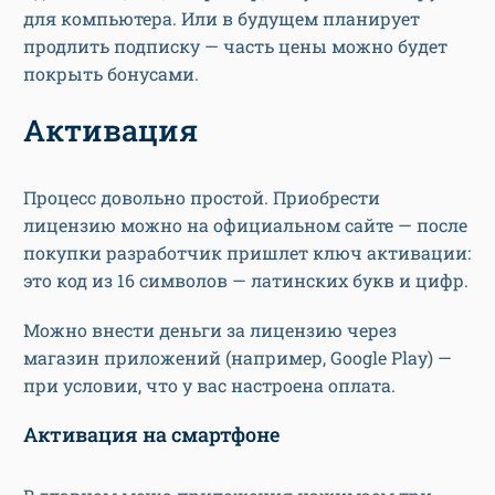
для компьютера. Или в будущем планирует
продлить подписку — часть цены можно будет
покрыть бонусами.
Активация
Процесс довольно простой. Приобрести
лицензию можно на официальном сайте — после
покупки разработчик пришлет ключ активации:
это код из 16 символов — латинских букв и цифр.
Можно внести деньги за лицензию через
магазин приложений (например, Google Play) —
при условии, что у вас настроена оплата.
Активация на смартфоне