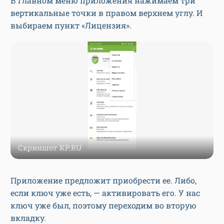
В главном меню приложения нажимаем три
вертикальные точки в правом верхнем углу. И
выбираем пункт «Лицензия».
Скриншот KP.RU
Приложение предложит приобрести ее. Либо,
если ключ уже есть, — активировать его. У нас
ключ уже был, поэтому переходим во вторую
вкладку.