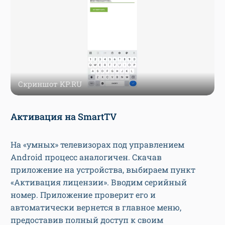
Скриншот KP.RU
Активация на SmartTV
На «умных» телевизорах под управлением
Android процесс аналогичен. Скачав
приложение на устройства, выбираем пункт
«Активация лицензии». Вводим серийный
номер. Приложение проверит его и
автоматически вернется в главное меню,
предоставив полный доступ к своим