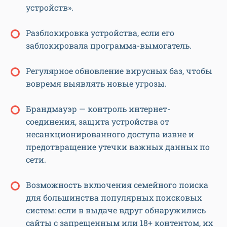
устройств».
Разблокировка устройства, если его
заблокировала программа-вымогатель.
Регулярное обновление вирусных баз, чтобы
вовремя выявлять новые угрозы.
Брандмауэр — контроль интернет-
соединения, защита устройства от
несанкционированного доступа извне и
предотвращение утечки важных данных по
сети.
Возможность включения семейного поиска
для большинства популярных поисковых
систем: если в выдаче вдруг обнаружились
сайты с запрещенным или 18+ контентом, их