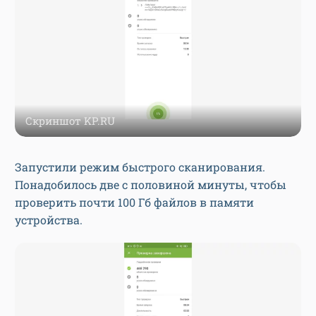
Скриншот KP.RU
Запустили режим быстрого сканирования.
Понадобилось две с половиной минуты, чтобы
проверить почти 100 Гб файлов в памяти
устройства.