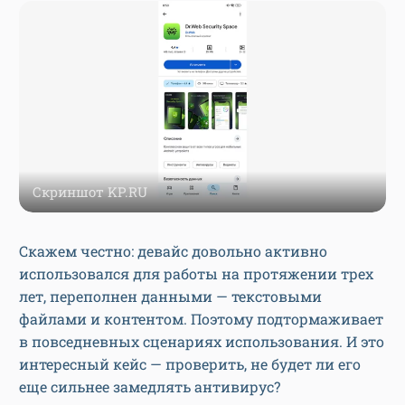
Скриншот KP.RU
Скажем честно: девайс довольно активно
использовался для работы на протяжении трех
лет, переполнен данными — текстовыми
файлами и контентом. Поэтому подтормаживает
в повседневных сценариях использования. И это
интересный кейс — проверить, не будет ли его
еще сильнее замедлять антивирус?