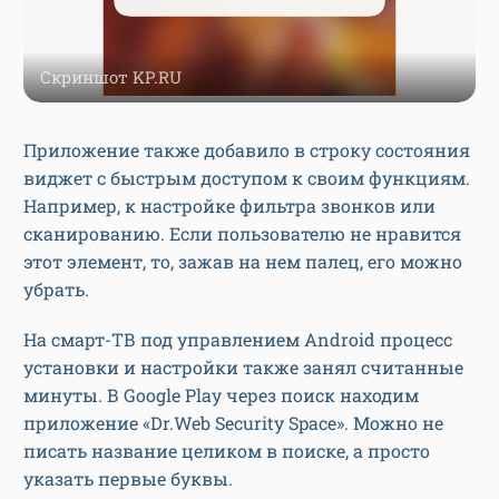
Скриншот KP.RU
Приложение также добавило в строку состояния
виджет с быстрым доступом к своим функциям.
Например, к настройке фильтра звонков или
сканированию. Если пользователю не нравится
этот элемент, то, зажав на нем палец, его можно
убрать.
На смарт-ТВ под управлением Android процесс
установки и настройки также занял считанные
минуты. В Google Play через поиск находим
приложение «Dr.Web Security Space». Можно не
писать название целиком в поиске, а просто
указать первые буквы.