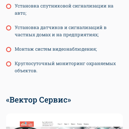
Установка спутниковой сигнализации на
авто;
Установка датчиков и сигнализаций в
частных домах и на предприятиях;
Монтаж систем видеонаблюдения;
Круглосуточный мониторинг охраняемых
объектов.
«Вектор Сервис»