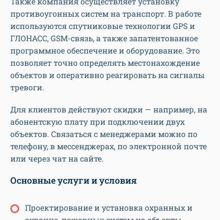
Также компания осуществляет установку
противоугонных систем на транспорт. В работе
используются спутниковые технологии GPS и
ГЛОНАСС, GSM-связь, а также запатентованное
программное обеспечение и оборудование. Это
позволяет точно определять местонахождение
объектов и оперативно реагировать на сигналы
тревоги.
Для клиентов действуют скидки — например, на
абонентскую плату при подключении двух
объектов. Связаться с менеджерами можно по
телефону, в мессенджерах, по электронной почте
или через чат на сайте.
Основные услуги и условия
Проектирование и установка охранных и
охранно-пожарных систем на объекты