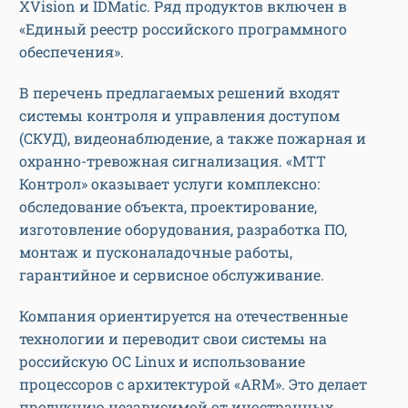
XVision и IDMatic. Ряд продуктов включен в
«Единый реестр российского программного
обеспечения».
В перечень предлагаемых решений входят
системы контроля и управления доступом
(СКУД), видеонаблюдение, а также пожарная и
охранно-тревожная сигнализация. «МТТ
Контрол» оказывает услуги комплексно:
обследование объекта, проектирование,
изготовление оборудования, разработка ПО,
монтаж и пусконаладочные работы,
гарантийное и сервисное обслуживание.
Компания ориентируется на отечественные
технологии и переводит свои системы на
российскую ОС Linux и использование
процессоров с архитектурой «ARM». Это делает
продукцию независимой от иностранных