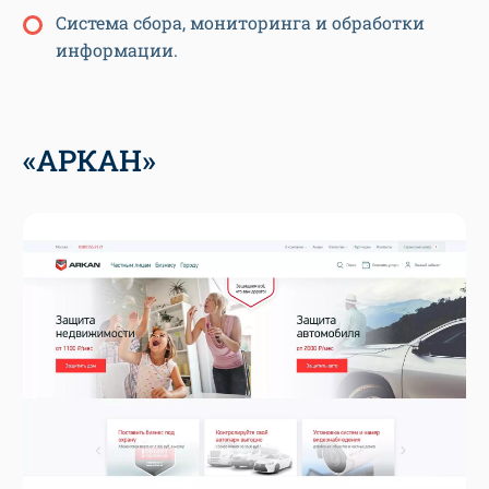
Система сбора, мониторинга и обработки
информации.
«АРКАН»