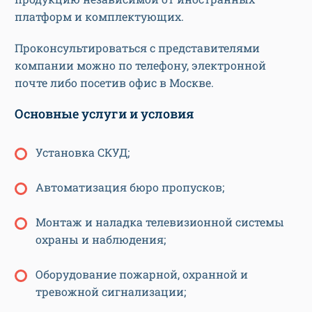
платформ и комплектующих.
Проконсультироваться с представителями
компании можно по телефону, электронной
почте либо посетив офис в Москве.
Основные услуги и условия
Установка СКУД;
Автоматизация бюро пропусков;
Монтаж и наладка телевизионной системы
охраны и наблюдения;
Оборудование пожарной, охранной и
тревожной сигнализации;