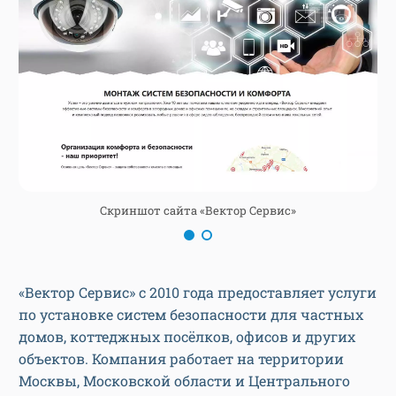
Скриншот сайта «Вектор Сервис»
«Вектор Сервис» с 2010 года предоставляет услуги
по установке систем безопасности для частных
домов, коттеджных посёлков, офисов и других
объектов. Компания работает на территории
Москвы, Московской области и Центрального