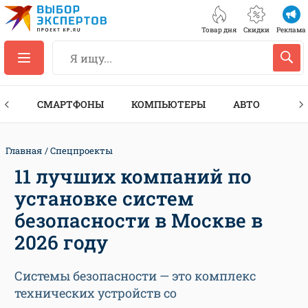
Товар дня
Скидки
Реклама
ЕС
СМАРТФОНЫ
КОМПЬЮТЕРЫ
АВТО
ТЕХ
Главная
Спецпроекты
11 лучших компаний по
установке систем
безопасности в Москве в
2026 году
Системы безопасности — это комплекс
технических устройств со