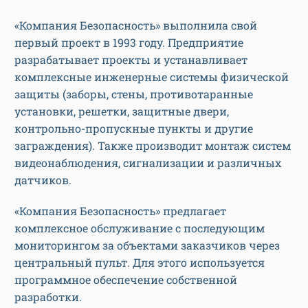
«Компания Безопасность» выполнила свой
первый проект в 1993 году. Предприятие
разрабатывает проекты и устанавливает
комплексные инженерные системы физической
защиты (заборы, стены, противотаранные
установки, решетки, защитные двери,
контрольно-пропускные пункты и другие
заграждения). Также производит монтаж систем
видеонаблюдения, сигнализации и различных
датчиков.
«Компания Безопасность» предлагает
комплексное обслуживание с последующим
мониторингом за объектами заказчиков через
центральный пульт. Для этого используется
программное обеспечение собственной
разработки.