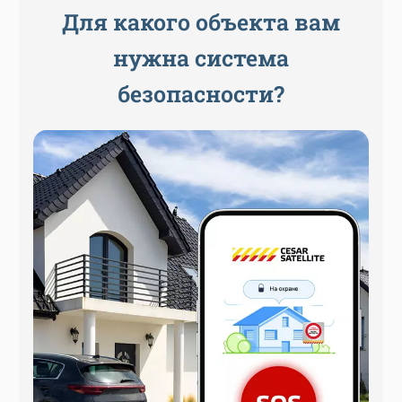
Для какого объекта вам
нужна система
безопасности?