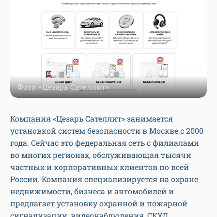
Фото: «Цезарь Сателлит»
Компания «Цезарь Сателлит» занимается
установкой систем безопасности в Москве с 2000
года. Сейчас это федеральная сеть с филиалами
во многих регионах, обслуживающая тысячи
частных и корпоративных клиентов по всей
России. Компания специализируется на охране
недвижимости, бизнеса и автомобилей и
предлагает установку охранной и пожарной
сигнализации, видеонаблюдения, СКУД,