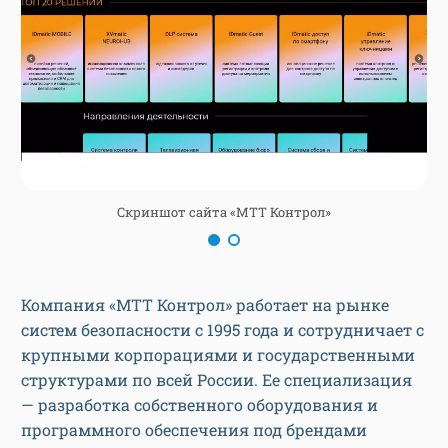
Скриншот сайта «МТТ Контрол»
Компания «МТТ Контрол» работает на рынке
систем безопасности с 1995 года и сотрудничает с
крупными корпорациями и государственными
структурами по всей России. Ее специализация
— разработка собственного оборудования и
программного обеспечения под брендами