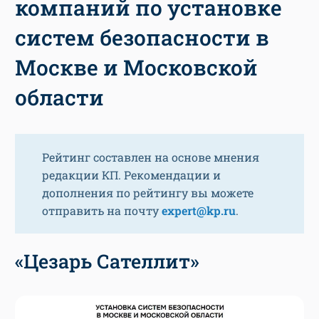
компаний по установке
систем безопасности в
Москве и Московской
области
Рейтинг составлен на основе мнения
редакции КП. Рекомендации и
дополнения по рейтингу вы можете
отправить на почту
expert@kp.ru
.
«Цезарь Сателлит»