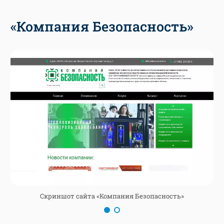
«Компания Безопасность»
Скриншот сайта «Компания Безопасность»