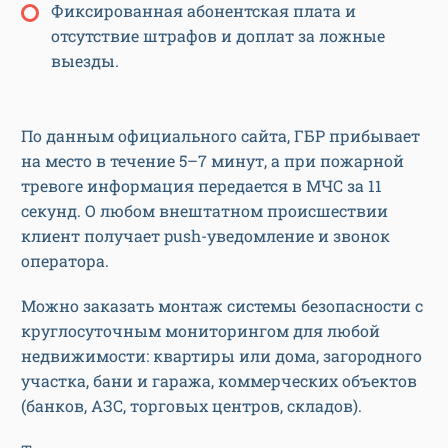
Фиксированная абонентская плата и
отсутствие штрафов и доплат за ложные
выезды.
По данным официального сайта, ГБР прибывает
на место в течение 5–7 минут, а при пожарной
тревоге информация передается в МЧС за 11
секунд. О любом внештатном происшествии
клиент получает push-уведомление и звонок
оператора.
Можно заказать монтаж системы безопасности с
круглосуточным мониторингом для любой
недвижимости: квартиры или дома, загородного
участка, бани и гаража, коммерческих объектов
(банков, АЗС, торговых центров, складов).