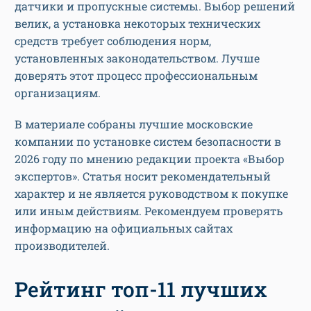
датчики и пропускные системы. Выбор решений
велик, а установка некоторых технических
средств требует соблюдения норм,
установленных законодательством. Лучше
доверять этот процесс профессиональным
организациям.
В материале собраны лучшие московские
компании по установке систем безопасности в
2026 году по мнению редакции проекта «Выбор
экспертов». Статья носит рекомендательный
характер и не является руководством к покупке
или иным действиям. Рекомендуем проверять
информацию на официальных сайтах
производителей.
Рейтинг топ-11 лучших