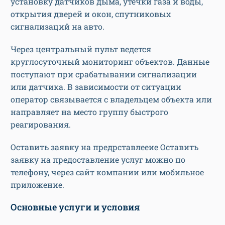
установку датчиков дыма, утечки газа и воды,
открытия дверей и окон, спутниковых
сигнализаций на авто.
Через центральный пульт ведется
круглосуточный мониторинг объектов. Данные
поступают при срабатывании сигнализации
или датчика. В зависимости от ситуации
оператор связывается с владельцем объекта или
направляет на место группу быстрого
реагирования.
Оставить заявку на предрставлееие Оставить
заявку на предоставление услуг можно по
телефону, через сайт компании или мобильное
приложение.
Основные услуги и условия