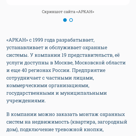
Скриншот сайта «АРКАН»
«АРКАН» с 1999 года разрабатывает,
устанавливает и обслуживает охранные
системы. У компании 19 представительств, её
услуги доступны в Москве, Московской области
и еще 40 регионах России. Предприятие
сотрудничает с частными лицами,
коммерческими организациями,
государственными и муниципальными
учреждениями.
В компании можно заказать монтаж охранных
систем на недвижимость (квартира, загородный
дом), подключение тревожной кнопки,