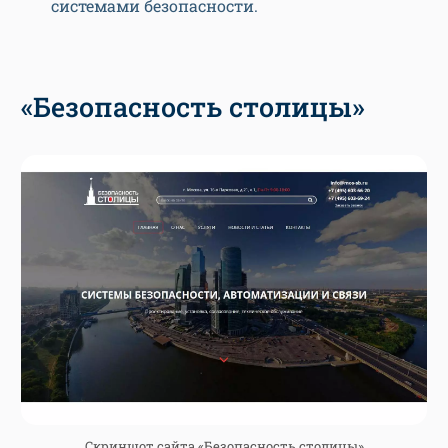
системами безопасности.
«Безопасность столицы»
Скриншот сайта «Безопасность столицы»