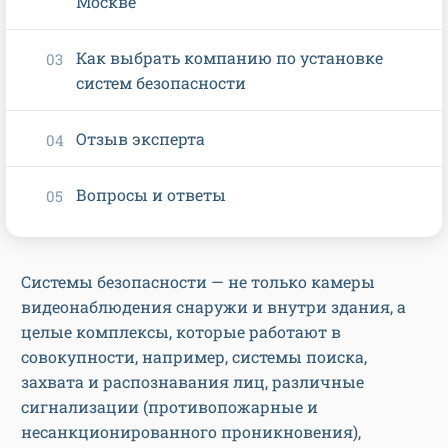
Москве
Как выбрать компанию по установке
систем безопасности
Отзыв эксперта
Вопросы и ответы
Системы безопасности — не только камеры
видеонаблюдения снаружи и внутри здания, а
целые комплексы, которые работают в
совокупности, например, системы поиска,
захвата и распознавания лиц, различные
сигнализации (противопожарные и
несанкционированного проникновения),