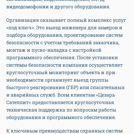
видеодомофонии и другого оборудования.
Организация оказывает полный комплекс услуг
«под ключ». Это выезд инженера для замеров и
подбора оборудования, проектирование систем
безопасности с учетом требований заказчика,
монтаж и пуско-наладка с настройкой
программного обеспечения. После установки
системы безопасности компания осуществляет
круглосуточный мониторинг объекта и при
необходимости организует выезд группы
быстрого реагирования (ГБР) или спасательных
и аварийных служб. Всем клиентам «Цезарь
Сателлит» предоставляется круглосуточная
техническая поддержка по вопросам работы
оборудования и программного обеспечения.
К ключевым преимуществам охранных систем