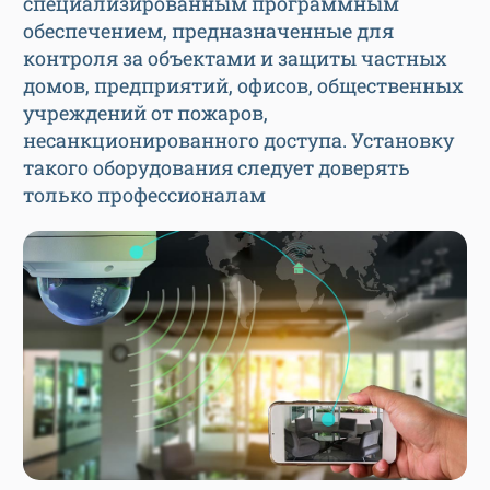
специализированным программным
обеспечением, предназначенные для
контроля за объектами и защиты частных
домов, предприятий, офисов, общественных
учреждений от пожаров,
несанкционированного доступа. Установку
такого оборудования следует доверять
только профессионалам