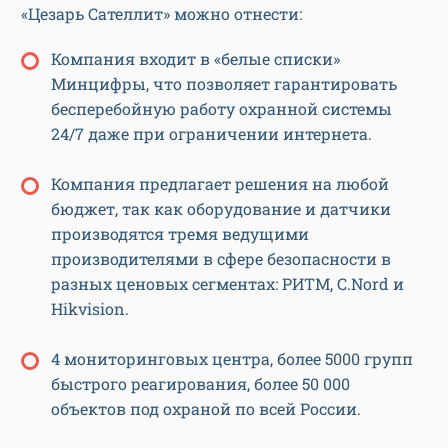
«Цезарь Сателлит» можно отнести:
Компания входит в «белые списки»
Минцифры, что позволяет гарантировать
бесперебойную работу охранной системы
24/7 даже при ограничении интернета.
Компания предлагает решения на любой
бюджет, так как оборудование и датчики
производятся тремя ведущими
производителями в сфере безопасности в
разных ценовых сегментах: РИТМ, C.Nord и
Hikvision.
4 мониторинговых центра, более 5000 групп
быстрого реагирования, более 50 000
объектов под охраной по всей России.