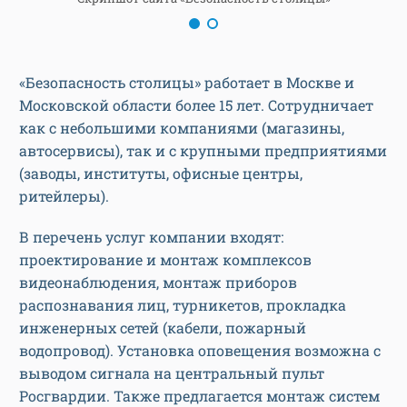
«Безопасность столицы» работает в Москве и
Московской области более 15 лет. Сотрудничает
как с небольшими компаниями (магазины,
автосервисы), так и с крупными предприятиями
(заводы, институты, офисные центры,
ритейлеры).
В перечень услуг компании входят:
проектирование и монтаж комплексов
видеонаблюдения, монтаж приборов
распознавания лиц, турникетов, прокладка
инженерных сетей (кабели, пожарный
водопровод). Установка оповещения возможна с
выводом сигнала на центральный пульт
Росгвардии. Также предлагается монтаж систем