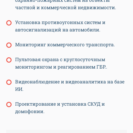
частной и коммерческой недвижимости.
Установка противоугонных систем и
автосигнализаций на автомобили.
Мониторинг коммерческого транспорта.
Пультовая охрана с круглосуточным
мониторингом и реагированием ГБР..
Видеонаблюдение и видеоаналитика на базе
ИИ.
Проектирование и установка СКУД и
домофонии.