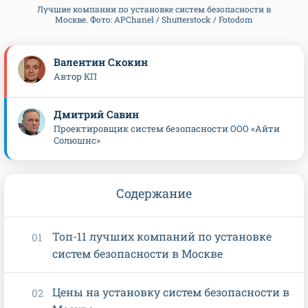
Лучшие компании по установке систем безопасности в
Москве. Фото: APChanel / Shutterstock / Fotodom
Валентин Скокин
Автор КП
Дмитрий Савин
Проектировщик систем безопасности ООО «Айти
Солюшнс»
Содержание
Топ-11 лучших компаний по установке
систем безопасности в Москве
Цены на установку систем безопасности в