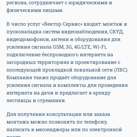
региона, сотрудничает с юридическими и
физическими лицами.
В число услуг «Вектор Сервис» входят: монтаж и
пусконаладка систем видеонаблюдения, СКУД,
видеодомофонов, антенн и оборудования для
усиления сигнала GSM, 3G, 4G/LTE, Wi-Fi,
подключение беспроводного интернета на
загородных территориях и проектирование с
последующей прокладкой локальной сети (ЛВС).
Компания также продаёт оборудование для
усиления сигнала и комплекты для проведения
интернета на дачи и предлагает в аренду
лестницы и стремянки.
Для получения консультации или заказа
монтажа можно позвонить по телефону,
написать в мессенджеры или по электронной
почте.