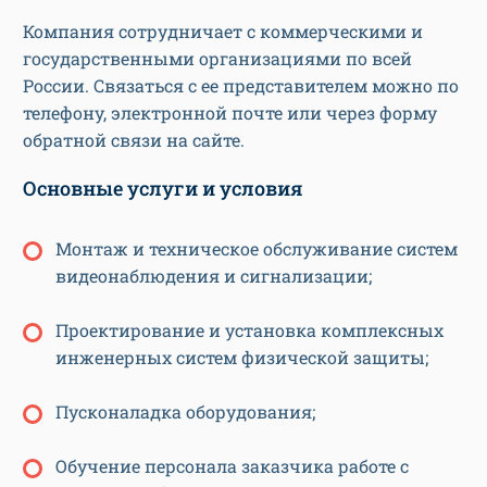
Компания сотрудничает с коммерческими и
государственными организациями по всей
России. Связаться с ее представителем можно по
телефону, электронной почте или через форму
обратной связи на сайте.
Основные услуги и условия
Монтаж и техническое обслуживание систем
видеонаблюдения и сигнализации;
Проектирование и установка комплексных
инженерных систем физической защиты;
Пусконаладка оборудования;
Обучение персонала заказчика работе с