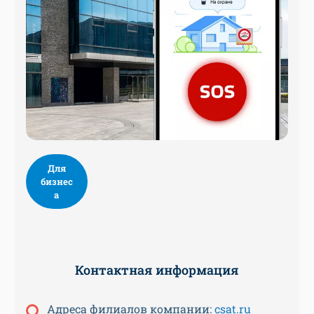
Для
бизнес
а
Контактная информация
Адреса филиалов компании:
csat.ru