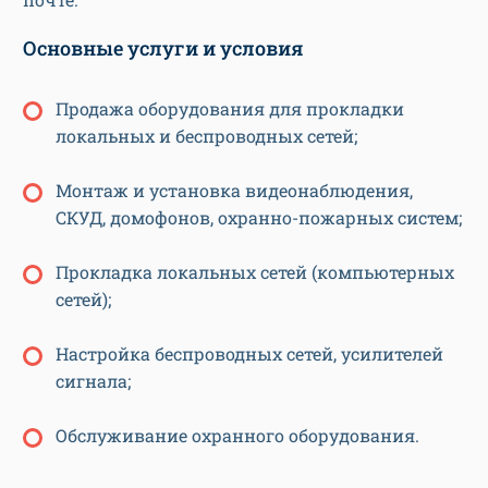
Основные услуги и условия
Продажа оборудования для прокладки
локальных и беспроводных сетей;
Монтаж и установка видеонаблюдения,
СКУД, домофонов, охранно-пожарных систем;
Прокладка локальных сетей (компьютерных
сетей);
Настройка беспроводных сетей, усилителей
сигнала;
Обслуживание охранного оборудования.