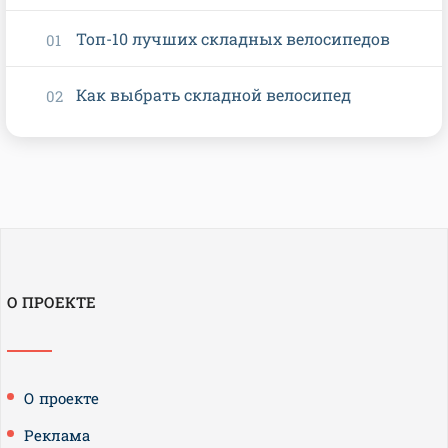
Топ-10 лучших складных велосипедов
Как выбрать складной велосипед
О ПРОЕКТЕ
О проекте
Реклама