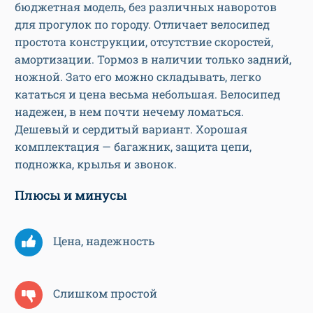
бюджетная модель, без различных наворотов
для прогулок по городу. Отличает велосипед
простота конструкции, отсутствие скоростей,
амортизации. Тормоз в наличии только задний,
ножной. Зато его можно складывать, легко
кататься и цена весьма небольшая. Велосипед
надежен, в нем почти нечему ломаться.
Дешевый и сердитый вариант. Хорошая
комплектация — багажник, защита цепи,
подножка, крылья и звонок.
Плюсы и минусы
Цена, надежность
Слишком простой