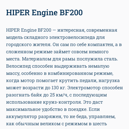
HIPER Engine BF200
HIPER Engine BF200 — интересная, современная
модель складного электровелосипеда для
городского жителя. Он сам по себе компактен, а в
сложенном режиме займет совсем немного
места. Материалом для рамы послужила сталь.
Велосипед способен выдерживать немалую
массу, особенно в комбинированном режиме,
когда мотор помогает крутить педали, нагрузка
может возрасти до 130 кг. Электромотор способен
разогнать байк до 25 км/ч, с последующим
использование круиз-контроля. Это даст
максимальное удобство в поездке. Если
аккумулятор разряжен, то не беда, управляем,
как обычным великом с режимом в шесть