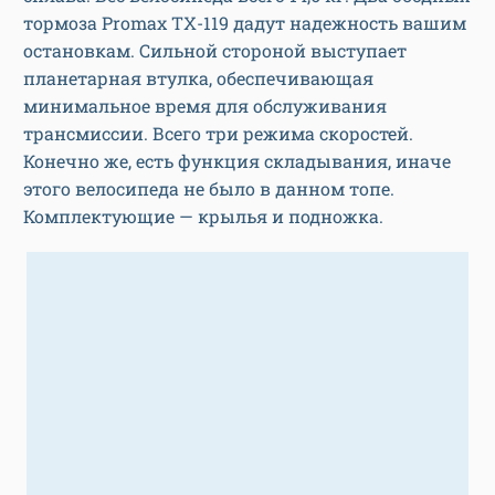
тормоза Promax TX-119 дадут надежность вашим
остановкам. Сильной стороной выступает
планетарная втулка, обеспечивающая
минимальное время для обслуживания
трансмиссии. Всего три режима скоростей.
Конечно же, есть функция складывания, иначе
этого велосипеда не было в данном топе.
Комплектующие — крылья и подножка.