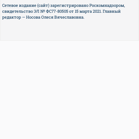
Сетевое издание (сайт) зарегистрировано Роскомнадзором,
свидетельство ЭЛ № ФС77-80505 от 15 марта 2021. Главный
редактор — Носова Олеся Вячеславовна.