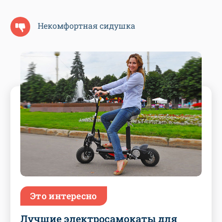
Некомфортная сидушка
Это интересно
Лучшие электросамокаты для