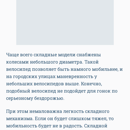
Чаще всего складные модели снабжены
колесами небольшого диаметра. Такой
велосипед позволяет быть намного мобильнее, и
на городских улицах маневренность у
небольших велосипедов выше. Конечно,
подобный велосипед не подойдет для гонок по
серьезному бездорожью.
При этом немаловажна легкость складного
механизма. Если он будет слишком тяжел, то
мобильность будет не в радость. Складной