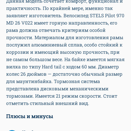
Данная модель сочетает комфорт, функционал и
практичность. По крайней мере, именно так
заявляет изготовитель. Велосипед STELS Pilot 970
MD 26 V022 имеет горную направленность, его
рама должна отвечать критериям особой
прочности. Материалом для изготовления рамы
послужил алюминиевый сплав, особо стойкий к
коррозии и имеющий высокую прочность, при
не самом большом весе. На байке имеется мягкая
вилка по типу Hard tail с ходом 60 мм. Диаметр
колес 26 дюймов — достаточно обычный размер
для маунтинбайка. Тормозная система
представлена дисковыми механическими
тормозами. Имеется 21 режим скорости. Стоит
отметить стильный внешний вид.
Плюсы и минусы