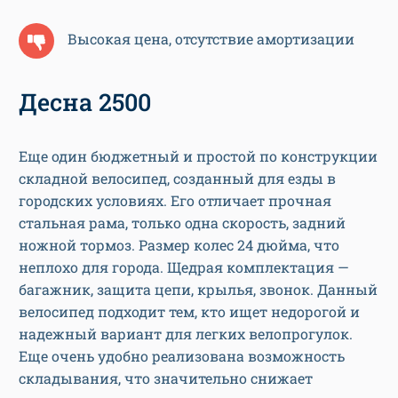
Высокая цена, отсутствие амортизации
Десна 2500
Еще один бюджетный и простой по конструкции
складной велосипед, созданный для езды в
городских условиях. Его отличает прочная
стальная рама, только одна скорость, задний
ножной тормоз. Размер колес 24 дюйма, что
неплохо для города. Щедрая комплектация —
багажник, защита цепи, крылья, звонок. Данный
велосипед подходит тем, кто ищет недорогой и
надежный вариант для легких велопрогулок.
Еще очень удобно реализована возможность
складывания, что значительно снижает