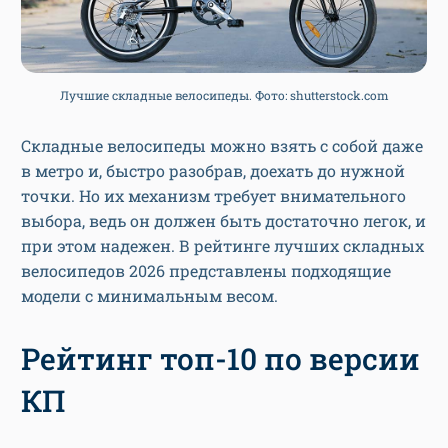
Лучшие складные велосипеды. Фото: shutterstock.com
Складные велосипеды можно взять с собой даже
в метро и, быстро разобрав, доехать до нужной
точки. Но их механизм требует внимательного
выбора, ведь он должен быть достаточно легок, и
при этом надежен. В рейтинге лучших складных
велосипедов 2026 представлены подходящие
модели с минимальным весом.
Рейтинг топ-10 по версии
КП