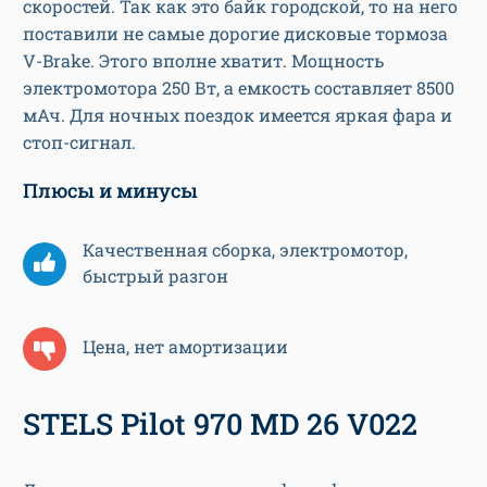
скоростей. Так как это байк городской, то на него
поставили не самые дорогие дисковые тормоза
V-Brake. Этого вполне хватит. Мощность
электромотора 250 Вт, а емкость составляет 8500
мАч. Для ночных поездок имеется яркая фара и
стоп-сигнал.
Плюсы и минусы
Качественная сборка, электромотор,
быстрый разгон
Цена, нет амортизации
STELS Pilot 970 MD 26 V022