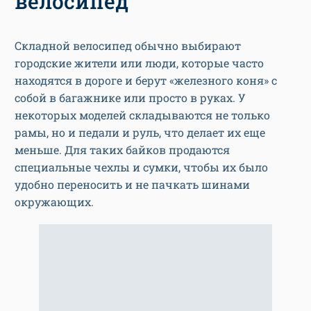
велосипед
Складной велосипед обычно выбирают
городские жители или люди, которые часто
находятся в дороге и берут «железного коня» с
собой в багажнике или просто в руках. У
некоторых моделей складываются не только
рамы, но и педали и руль, что делает их еще
меньше. Для таких байков продаются
специальные чехлы и сумки, чтобы их было
удобно переносить и не пачкать шинами
окружающих.