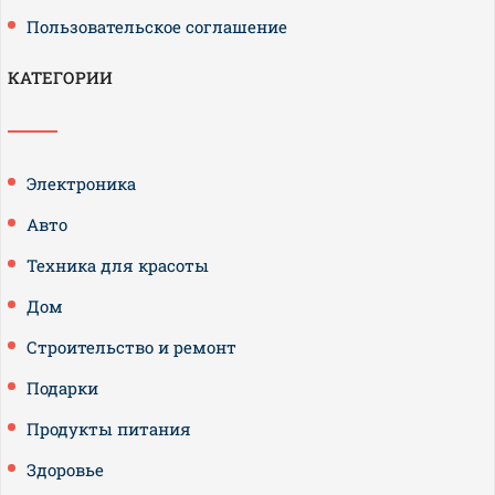
Пользовательское соглашение
КАТЕГОРИИ
Электроника
Авто
Техника для красоты
Дом
Строительство и ремонт
Подарки
Продукты питания
Здоровье