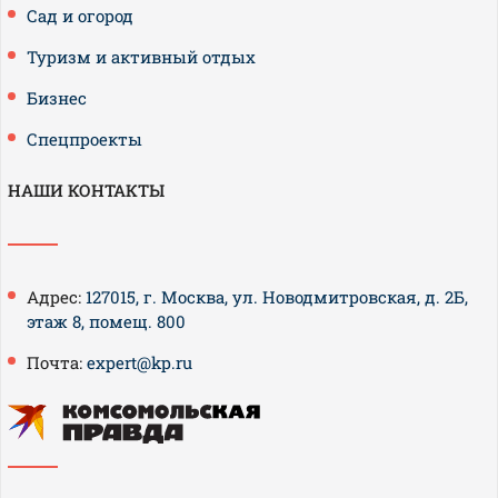
Сад и огород
Туризм и активный отдых
Бизнес
Спецпроекты
НАШИ КОНТАКТЫ
Адрес:
127015, г. Москва, ул. Новодмитровская, д. 2Б,
этаж 8, помещ. 800
Почта:
expert@kp.ru