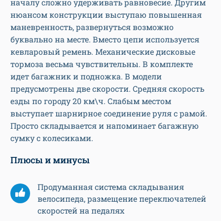
началу сложно удерживать равновесие. Другим
нюансом конструкции выступаю повышенная
маневренность, развернуться возможно
буквально на месте. Вместо цепи используется
кевларовый ремень. Механические дисковые
тормоза весьма чувствительны. В комплекте
идет багажник и подножка. В модели
предусмотрены две скорости. Средняя скорость
езды по городу 20 км\ч. Слабым местом
выступает шарнирное соединение руля с рамой.
Просто складывается и напоминает багажную
сумку с колесиками.
Плюсы и минусы
Продуманная система складывания
велосипеда, размещение переключателей
скоростей на педалях