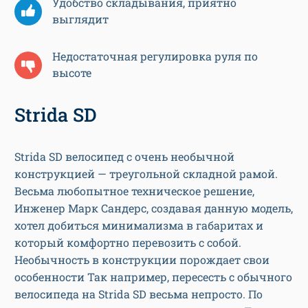
Удобство складывания, приятно
выглядит
Недостаточная регулировка руля по
высоте
Strida SD
Strida SD велосипед с очень необычной
конструкцией — треугольной складной рамой.
Весьма любопытное техническое решение,
Инженер Марк Сандерс, создавая данную модель,
хотел добиться минимализма в габаритах и
который комфортно перевозить с собой.
Необычность в конструкции порождает свои
особенности Так например, пересесть с обычного
велосипеда на Strida SD весьма непросто. По