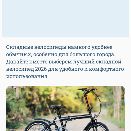
Складные велосипеды намного удобнее
обычных, особенно для большого города.
Давайте вместе выберем лучший складной
велосипед 2026 для удобного и комфортного
использования