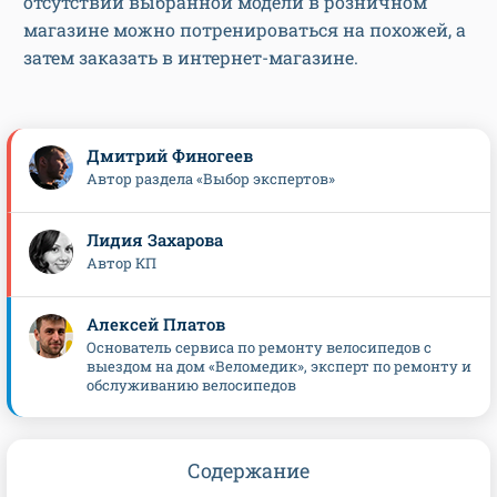
отсутствии выбранной модели в розничном
магазине можно потренироваться на похожей, а
затем заказать в интернет-магазине.
Дмитрий Финогеев
Автор раздела «Выбор экспертов»
Лидия Захарова
Автор КП
Алексей Платов
Основатель сервиса по ремонту велосипедов с
выездом на дом «Веломедик», эксперт по ремонту и
обслуживанию велосипедов
Содержание