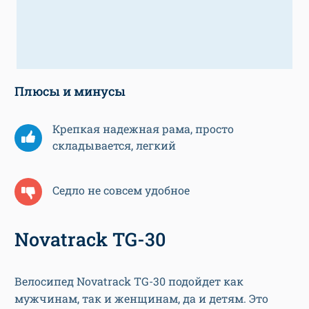
Плюсы и минусы
Крепкая надежная рама, просто
складывается, легкий
Седло не совсем удобное
Novatrack TG-30
Велосипед Novatrack TG-30 подойдет как
мужчинам, так и женщинам, да и детям. Это