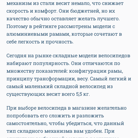
механизм из стали весит немало, что снижает
скорость и комфорт. Они бюджетней, но их
качество обычно оставляет желать лучшего.
Поэтому в рейтинге рассмотрены модели с
алюминиевыми рамами, которые сочетают в
себе легкость и прочность.
Сегодня на рынке складные модели велосипедов
набирают популярность. Они отличаются по
множеству показателей: конфигурации рамы,
принципу трансформации, весу. Самый легкий и
самый маленький складной велосипед из
существующих весит всего 5,5 кг.
При выборе велосипеда в магазине желательно
попробовать его сложить и разложить
самостоятельно, чтобы убедиться, что данный
тип складного механизма вам удобен. При