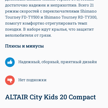
достаточно надежен и неприхотлив. Всего 21
режим скоростей с переключателями Shimano
Tourney FD-TY500 и Shimano Tourney RD-TY300,
помогут комфортно отрегулировать темп
поездки. В наборе идут крылья, что защитит
велолюбителя от грязи.
Плюсы и минусы
Надежный, сборный, приятный дизайн
Нет подножки
ALTAIR City Kids 20 Compact