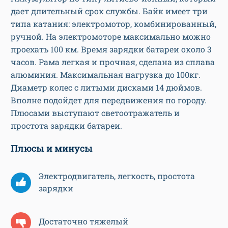
дает длительный срок службы. Байк имеет три
типа катания: электромотор, комбинированный,
ручной. На электромоторе максимально можно
проехать 100 км. Время зарядки батареи около 3
часов. Рама легкая и прочная, сделана из сплава
алюминия. Максимальная нагрузка до 100кг.
Диаметр колес с литыми дисками 14 дюймов.
Вполне подойдет для передвижения по городу.
Плюсами выступают светоотражатель и
простота зарядки батареи.
Плюсы и минусы
Электродвигатель, легкость, простота
зарядки
Достаточно тяжелый