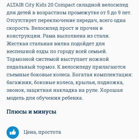
ALTAIR City Kids 20 Compact складной велосипед
для детей в возрастном промежутке от 5 до 9 лет.
Отсутствует переключение передач, всего одна
скорость. Велосипед прост и прочен в
конструкции. Рама выполнена из стали.
Жесткая стальная вилка подойдет для
неспешной езды по городу всей семьей.
Тормозной системой выступает ножной
педальный тормоз. К велосипеду прилагаются
съемные боковые колеса. Богатая комплектация:
багажник, боковые колеса, крылья, подножка,
звонок, защитная накладка на руле. Хорошая
модель для обучения ребенка.
Плюсы и минусы
Цена, простота