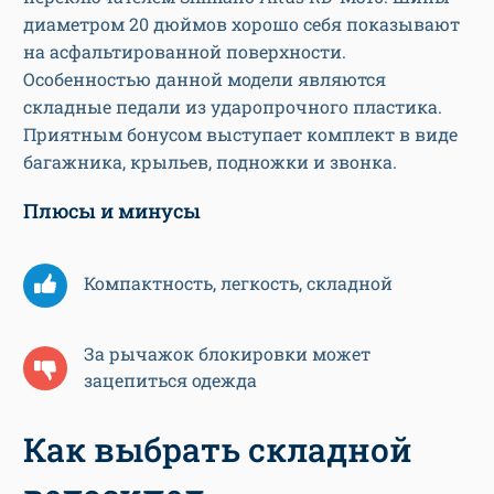
диаметром 20 дюймов хорошо себя показывают
на асфальтированной поверхности.
Особенностью данной модели являются
складные педали из ударопрочного пластика.
Приятным бонусом выступает комплект в виде
багажника, крыльев, подножки и звонка.
Плюсы и минусы
Компактность, легкость, складной
За рычажок блокировки может
зацепиться одежда
Как выбрать складной