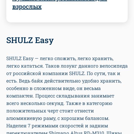
взрослых
SHULZ Easy
SHULZ Easy — легко сложить, легко хранить,
легко кататься. Таков лозунг данного велосипеда
от российской компании SHULZ. По сути, так и
есть. Ведь байк действительно удобно хранить,
особенно в сложенном виде, он весьма
компактен. Процесс складывания занимает
всего несколько секунд. Также в категорию
положительных черт стоит отнести
алюминиевую раму, с хорошим балансом.
Наделен 7 режимами скоростей и задним
переключателем Shimano Altus RD-M310. Шины