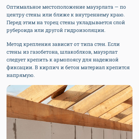
Оптимальное местоположение мауэрлата — по
центру стены или ближе к внутреннему краю.
Перед этим на торец стены укладывается слой
рубероида или другой гидроизоляции.
Метод крепления зависит от типа стен. Если
стены из газобетона, шлакоблков, мауэрлат
следует крепить к армопоясу для надежной
фиксации. В кирпич и бетон материал крепится
напрямую.