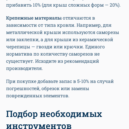
прибавить 10% (для крыш сложных форм — 20%).
Крепежные материалы
отличаются в
зависимости от типа кровли. Например, для
металлической крыши используются саморезы
или заклепки, а для крыши из керамической
черепицы — гвозди или крючки. Единого
норматива по количеству саморезов не
существует. Исходите из рекомендаций
производителя.
При покупке добавьте запас в 5-10% на случай
погрешностей, обрезок или замены
поврежденных элементов.
Подбор необходимых
инструментов