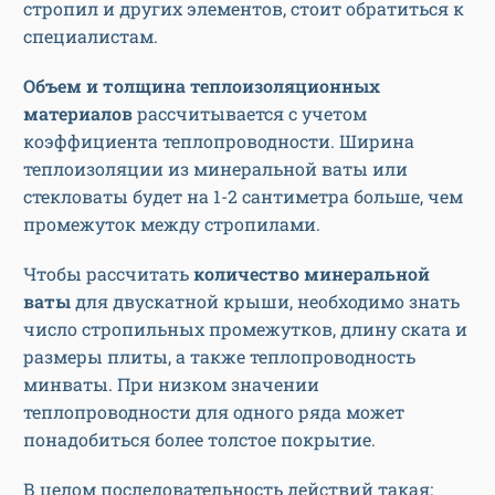
стропил и других элементов, стоит обратиться к
специалистам.
Объем и толщина теплоизоляционных
материалов
рассчитывается с учетом
коэффициента теплопроводности. Ширина
теплоизоляции из минеральной ваты или
стекловаты будет на 1-2 сантиметра больше, чем
промежуток между стропилами.
Чтобы рассчитать
количество минеральной
ваты
для двускатной крыши, необходимо знать
число стропильных промежутков, длину ската и
размеры плиты, а также теплопроводность
минваты. При низком значении
теплопроводности для одного ряда может
понадобиться более толстое покрытие.
В целом последовательность действий такая: