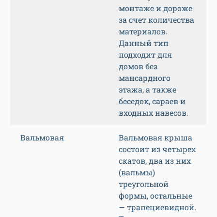
монтаже и дороже
за счет количества
материалов.
Данный тип
подходит для
домов без
мансардного
этажа, а также
беседок, сараев и
входных навесов.
Вальмовая
Вальмовая крыша
состоит из четырех
скатов, два из них
(вальмы)
треугольной
формы, остальные
— трапециевидной.