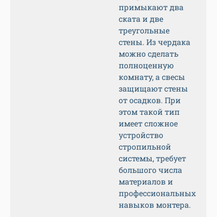
примыкают два
ската и две
треугольные
стены. Из чердака
можно сделать
полноценную
комнату, а свесы
защищают стены
от осадков. При
этом такой тип
имеет сложное
устройство
стропильной
системы, требует
большого числа
материалов и
профессиональных
навыков монтера.