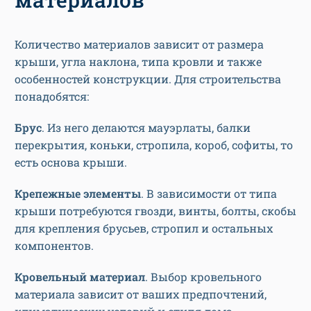
Количество материалов зависит от размера
крыши, угла наклона, типа кровли и также
особенностей конструкции. Для строительства
понадобятся:
Брус
. Из него делаются мауэрлаты, балки
перекрытия, коньки, стропила, короб, софиты, то
есть основа крыши.
Крепежные элементы
. В зависимости от типа
крыши потребуются гвозди, винты, болты, скобы
для крепления брусьев, стропил и остальных
компонентов.
Кровельный материал
. Выбор кровельного
материала зависит от ваших предпочтений,