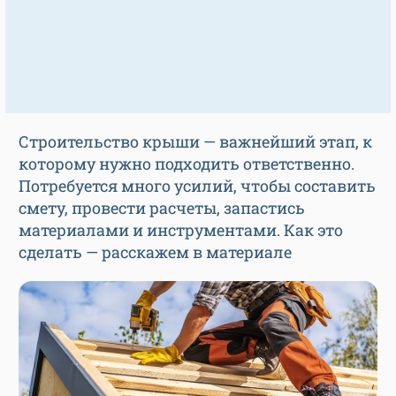
Строительство крыши — важнейший этап, к
которому нужно подходить ответственно.
Потребуется много усилий, чтобы составить
смету, провести расчеты, запастись
материалами и инструментами. Как это
сделать — расскажем в материале