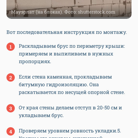
Мауэрлат (на блоках). Фото: shutterstock.com
Вот последовательная инструкция по монтажу.
Раскладываем брус по периметру крыши:
примеряем и выпиливаем в нужных
пропорциях.
Если стена каменная, прокладываем
битумную гидроизоляцию. Она
раскатывается по несущей опорной стене.
От края стены делаем отступ в 20-50 см и
укладываем брус.
Проверяем уровнем ровность укладки.5.