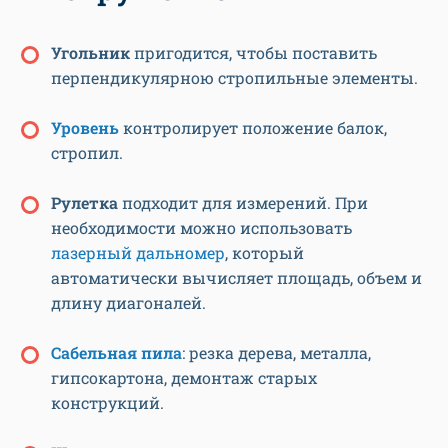
Угольник
пригодится, чтобы поставить
перпендикулярною стропильные элементы.
Уровень
контролирует положение балок,
стропил.
Рулетка
подходит для измерений. При
необходимости можно использовать
лазерный дальномер
, который
автоматически вычисляет площадь, объем и
длину диагоналей.
Сабельная пила
: резка дерева, металла,
гипсокартона, демонтаж старых
конструкций.