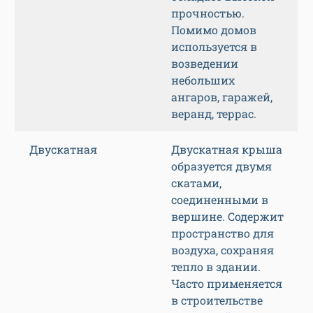
прочностью.
Помимо домов
используется в
возведении
небольших
ангаров, гаражей,
веранд, террас.
Двускатная
Двускатная крыша
образуется двумя
скатами,
соединенными в
вершине. Содержит
пространство для
воздуха, сохраняя
тепло в здании.
Часто применяется
в строительстве