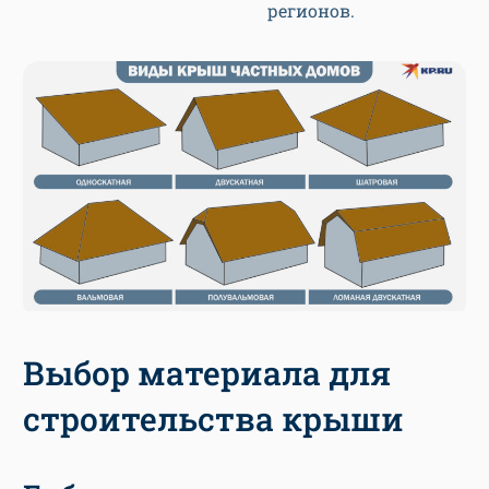
регионов.
Выбор материала для
строительства крыши