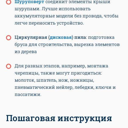
Шуруповерт
соединит элементы крыши
шурупами. Лучше использовать
аккумуляторные модели без провода, чтобы
легче переносить устройство.
Циркулярная (
дисковая
) пила
: подготовка
бруса для строительства, вырезка элементов
из дерева
Для разных этапов, например, монтажа
черепицы, также могут пригодиться:
молоток, шпатель, нож, ножницы,
пневматический нейлер, лебедки, ключи и
пассатижи.
Пошаговая инструкция