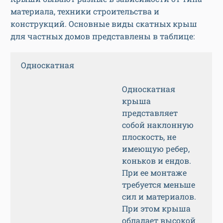
материала, техники строительства и
конструкций. Основные виды скатных крыш
для частных домов представлены в таблице:
Односкатная
Односкатная
крыша
представляет
собой наклонную
плоскость, не
имеющую ребер,
коньков и ендов.
При ее монтаже
требуется меньше
сил и материалов.
При этом крыша
обладает высокой