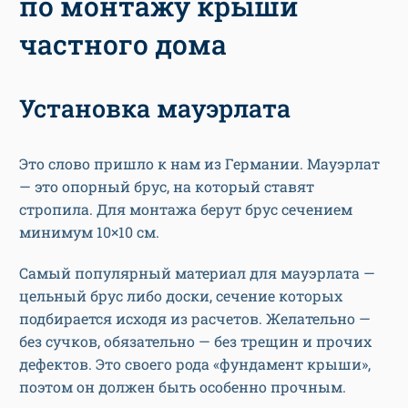
по монтажу крыши
частного дома
Установка мауэрлата
Это слово пришло к нам из Германии. Мауэрлат
— это опорный брус, на который ставят
стропила. Для монтажа берут брус сечением
минимум 10×10 см.
Самый популярный материал для мауэрлата —
цельный брус либо доски, сечение которых
подбирается исходя из расчетов. Желательно —
без сучков, обязательно — без трещин и прочих
дефектов. Это своего рода «фундамент крыши»,
поэтом он должен быть особенно прочным.