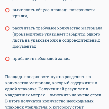
вычислить общую площадь поверхности
крыши,
рассчитать требуемое количество материала
(производитель указывает габариты одного
листа на упаковке или в сопроводительных
документах
прибавить небольшой запас.
Площадь поверхности нужно разделить на
количество материала, который содержится в
одной упаковке. Полученный результат в
квадратных метрах — умножить на число слоев.
В итоге получатся количество необходимых
упаковок утеплителя, к которому стоит