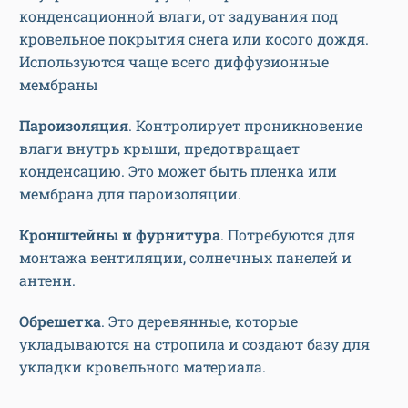
конденсационной влаги, от задувания под
кровельное покрытия снега или косого дождя.
Используются чаще всего диффузионные
мембраны
Пароизоляция
. Контролирует проникновение
влаги внутрь крыши, предотвращает
конденсацию. Это может быть пленка или
мембрана для пароизоляции.
Кронштейны и фурнитура
. Потребуются для
монтажа вентиляции, солнечных панелей и
антенн.
Обрешетка
. Это деревянные, которые
укладываются на стропила и создают базу для
укладки кровельного материала.