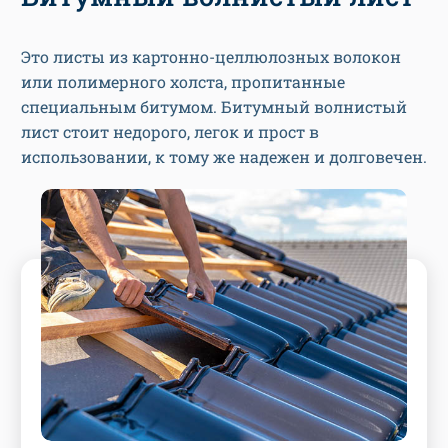
Это листы из картонно-целлюлозных волокон
или полимерного холста, пропитанные
специальным битумом. Битумный волнистый
лист стоит недорого, легок и прост в
использовании, к тому же надежен и долговечен.