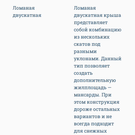
Ломаная
Ломаная
двускатная
двускатная крыша
представляет
собой комбинацию
из нескольких
скатов под
разными
уклонами. Данный
тип позволяет
создать
дополнительную
жилплощадь —
мансарды. При
этом конструкция
дороже остальных
вариантов и не
всегда подходит
для снежных