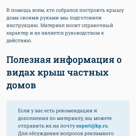
В помощь всем, кто собрался построить крышу
дома своими руками мы подготовили
инструкцию. Материал носит справочный
характер и не является руководством к
действию.
Полезная информация о
видах крыш частных
домов
Если у вас есть рекомендации и
дополнения по материалу, вы можете
отправить их на почту
expert@kp.ru
.
Для обсуждения вопросов рекламного