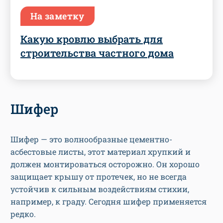
На заметку
Какую кровлю выбрать для
строительства частного дома
Шифер
Шифер — это волнообразные цементно-
асбестовые листы, этот материал хрупкий и
должен монтироваться осторожно. Он хорошо
защищает крышу от протечек, но не всегда
устойчив к сильным воздействиям стихии,
например, к граду. Сегодня шифер применяется
редко.