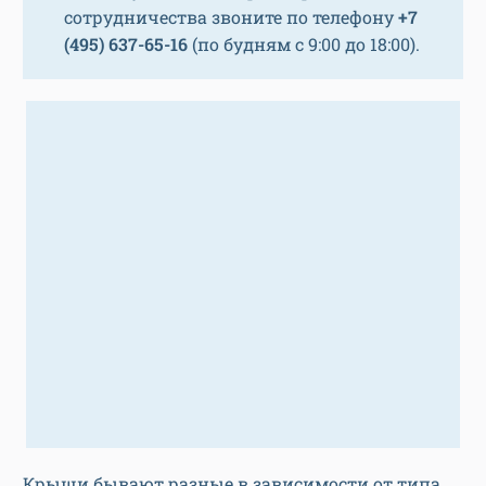
сотрудничества звоните по телефону
+7
(495) 637-65-16
(по будням с 9:00 до 18:00).
Крыши бывают разные в зависимости от типа