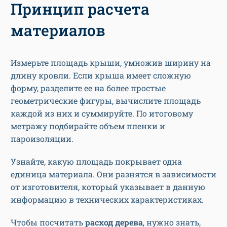
Принцип расчета
материалов
Измерьте площадь крыши, умножив ширину на
длину кровли. Если крыша имеет сложную
форму, разделите ее на более простые
геометрические фигуры, вычислите площадь
каждой из них и суммируйте. По итоговому
метражу подбирайте объем пленки и
пароизоляции.
Узнайте, какую площадь покрывает одна
единица материала. Они разнятся в зависимости
от изготовителя, который указывает в данную
информацию в технических характеристиках.
Чтобы посчитать
расход дерева
, нужно знать,