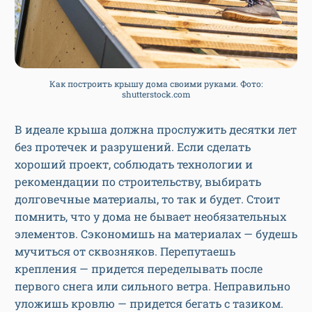
Как построить крышу дома своими руками. Фото:
shutterstock.com
В идеале крыша должна прослужить десятки лет
без протечек и разрушений. Если сделать
хороший проект, соблюдать технологии и
рекомендации по строительству, выбирать
долговечные материалы, то так и будет. Стоит
помнить, что у дома не бывает необязательных
элементов. Сэкономишь на материалах — будешь
мучиться от сквозняков. Перепутаешь
крепления — придется переделывать после
первого снега или сильного ветра. Неправильно
уложишь кровлю — придется бегать с тазиком.