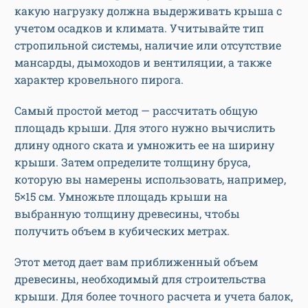
какую нагрузку должна выдерживать крыша с
учетом осадков и климата. Учитывайте тип
стропильной системы, наличие или отсутствие
мансарды, дымоходов и вентиляции, а также
характер кровельного пирога.
Самый простой метод — рассчитать общую
площадь крыши. Для этого нужно вычислить
длину одного ската и умножить ее на ширину
крыши. Затем определите толщину бруса,
которую вы намерены использовать, например,
5×15 см. Умножьте площадь крыши на
выбранную толщину древесины, чтобы
получить объем в кубических метрах.
Этот метод дает вам приближенный объем
древесины, необходимый для строительства
крыши. Для более точного расчета и учета балок,