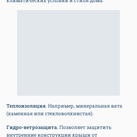
климатических условий и стиля дома.
Теплоизоляция
. Например, минеральная вата
(каменная или стекловолкнистая).
Гидро-ветрозащита.
Позволяет защитить
внутренние конструкции крыши от