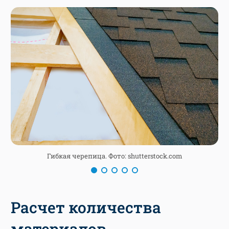
Гибкая черепица. Фото: shutterstock.com
Расчет количества
материалов