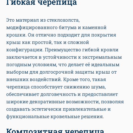
Гибкая черепица
Это материал из стеклохолста,
модифицированного битума и каменной
крошки. Он отлично подходит для покрытия
крыш как простой, так и сложной
конфигурации. Преимущество гибкой кровли
заключается в устойчивости к экстремальным
погодным условиям, что делает её идеальным
выбором для долгосрочной защиты крыш от
внешних воздействий. Кроме того, такая
черепица способствует снижению шума,
обеспечивает долговечность и предоставляет
широкие декоративные возможности, позволяя
создавать эстетически привлекательные и
функциональные кровельные решения.
Композитная черепица