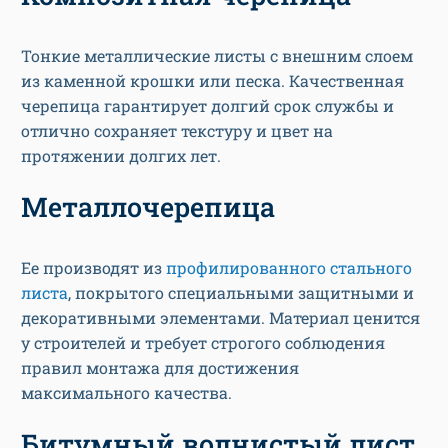
Тонкие металлические листы с внешним слоем
из каменной крошки или песка. Качественная
черепица гарантирует долгий срок службы и
отлично сохраняет текстуру и цвет на
протяжении долгих лет.
Металлочерепица
Ее производят из
профилированного стального
листа
, покрытого специальными защитными и
декоративными элементами. Материал ценится
у строителей и требует строгого соблюдения
правил монтажа для достижения
максимального качества.
Битумный волнистый лист