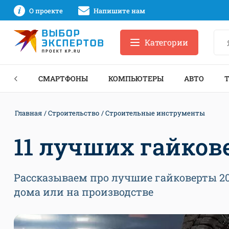
О проекте
Напишите нам
Категории
ЗНЕС
СМАРТФОНЫ
КОМПЬЮТЕРЫ
АВТО
Главная
Строительство
Строительные инструменты
11 лучших гайкове
Рассказываем про лучшие гайковерты 202
дома или на производстве