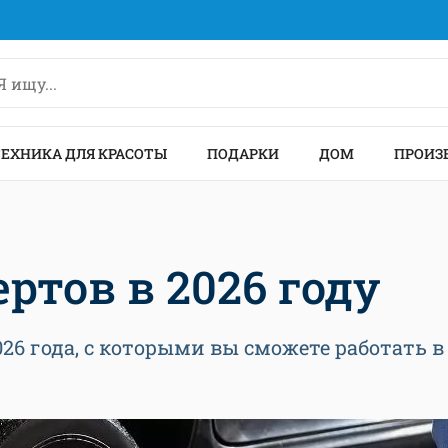
ТЕХНИКА ДЛЯ КРАСОТЫ
ПОДАРКИ
ДОМ
ПРОИЗ
ртов в 2026 году
6 года, с которыми вы сможете работать в 