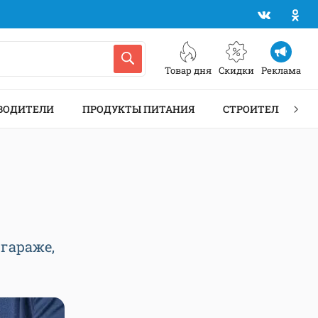
Товар дня
Скидки
Реклама
ВОДИТЕЛИ
ПРОДУКТЫ ПИТАНИЯ
СТРОИТЕЛЬСТВО 
гараже,