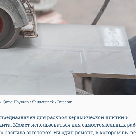
 Фото: Phyman / Shutterstock / Fotodom
 предназначен для раскроя керамической плитки и
ита. Может использоваться для самостоятельных раб
о распила заготовок. Ни один ремонт, в котором вы 