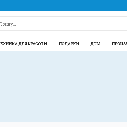
ТЕХНИКА ДЛЯ КРАСОТЫ
ПОДАРКИ
ДОМ
ПРОИЗ