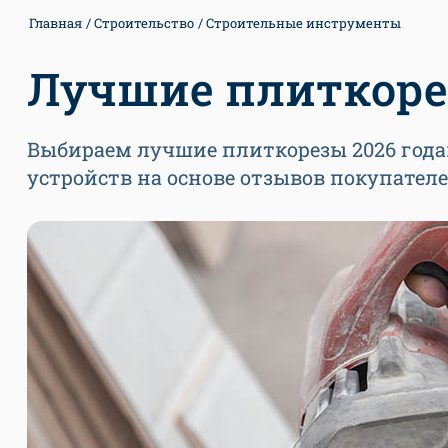
Главная
Строительство
Строительные инструменты
Лучшие плиткоре
Выбираем лучшие плиткорезы 2026 года:
устройств на основе отзывов покупате