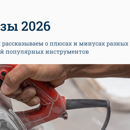
зы 2026
 рассказываем о плюсах и минусах разных
лей популярных инструментов