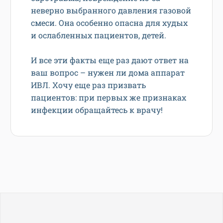
неверно выбранного давления газовой
смеси. Она особенно опасна для худых
и ослабленных пациентов, детей.
И все эти факты еще раз дают ответ на
ваш вопрос – нужен ли дома аппарат
ИВЛ. Хочу еще раз призвать
пациентов: при первых же признаках
инфекции обращайтесь к врачу!