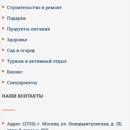
Строительство и ремонт
Подарки
Продукты питания
Здоровье
Сад и огород
Туризм и активный отдых
Бизнес
Спецпроекты
НАШИ КОНТАКТЫ
Адрес:
127015, г. Москва, ул. Новодмитровская, д. 2Б,
этаж 8, помещ. 800