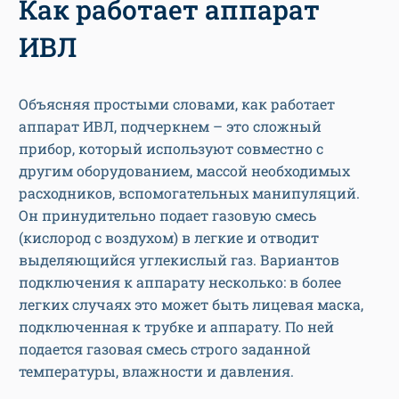
Как работает аппарат
ИВЛ
Объясняя простыми словами, как работает
аппарат ИВЛ, подчеркнем – это сложный
прибор, который используют совместно с
другим оборудованием, массой необходимых
расходников, вспомогательных манипуляций.
Он принудительно подает газовую смесь
(кислород с воздухом) в легкие и отводит
выделяющийся углекислый газ. Вариантов
подключения к аппарату несколько: в более
легких случаях это может быть лицевая маска,
подключенная к трубке и аппарату. По ней
подается газовая смесь строго заданной
температуры, влажности и давления.