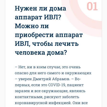
Нужен ли дома
аппарат ИВЛ?
Можно ли
приобрести аппарат
ИВЛ, чтобы лечить
человека дома?
– Нет, ни в коем случае, это очень
опасно для него самого и окружающих
– уверен Дмитрий Абрамов. – Во-
первых, если это COVID-19, пациент
заразен и все окружающие, являясь
контактными, рискуют заболеть
коронавирусной инфекцией. Они все