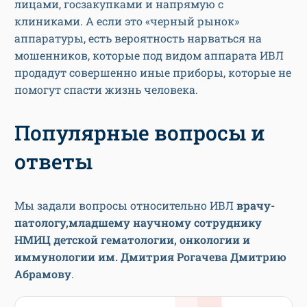
лицами, госзакупками и напрямую с
клиниками. А если это «черный рынок»
аппаратуры, есть вероятность нарваться на
мошенников, которые под видом аппарата ИВЛ
продадут совершенно иные приборы, которые не
помогут спасти жизнь человека.
Популярные вопросы и
ответы
Мы задали вопросы относительно ИВЛ
врачу-
патологу,младшему научному сотруднику
НМИЦ детской гематологии, онкологии и
иммунологии им. Дмитрия Рогачева Дмитрию
Абрамову
.