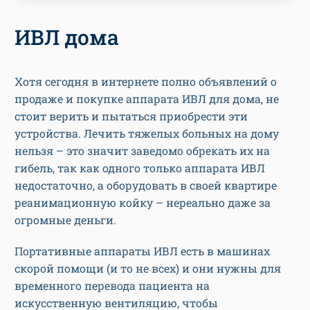
ИВЛ дома
Хотя сегодня в интернете полно объявлений о
продаже и покупке аппарата ИВЛ для дома, не
стоит верить и пытаться приобрести эти
устройства. Лечить тяжелых больных на дому
нельзя – это значит заведомо обрекать их на
гибель, так как одного только аппарата ИВЛ
недостаточно, а оборудовать в своей квартире
реанимационную койку – нереально даже за
огромные деньги.
Портативные аппараты ИВЛ есть в машинах
скорой помощи (и то не всех) и они нужны для
временного перевода пациента на
искусственную вентиляцию, чтобы