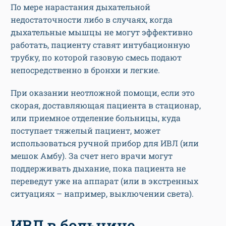
По мере нарастания дыхательной
недостаточности либо в случаях, когда
дыхательные мышцы не могут эффективно
работать, пациенту ставят интубационную
трубку, по которой газовую смесь подают
непосредственно в бронхи и легкие.
При оказании неотложной помощи, если это
скорая, доставляющая пациента в стационар,
или приемное отделение больницы, куда
поступает тяжелый пациент, может
использоваться ручной прибор для ИВЛ (или
мешок Амбу). За счет него врачи могут
поддерживать дыхание, пока пациента не
переведут уже на аппарат (или в экстренных
ситуациях – например, выключении света).
ИВЛ в больнице