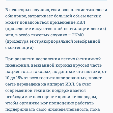
В некоторых случаях, если воспаление тяжелое и
обширное, затрагивает большой объем легких –
может понадобиться применение ИВЛ
(проведение искусственной вентиляции легких)
или, в особо тяжелых случаях – ЭКМО
(процедура экстракорпоральной мембранной
оксигенации).
При развитии воспаления легких (атипичной
пневмонии, вызванной коронавирусом) часть
пациентов, а таковых, по данным статистики, от
10 до 15% от всех госпитализированных, может
быть переведена на аппарат ИВЛ. За счет
современной техники поддерживается
необходимое насыщение крови кислородом,
чтобы организм мог полноценно работать,
поддерживать свою жизнедеятельность, пока