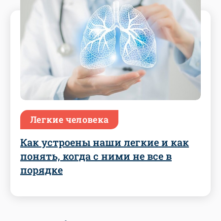
Легкие человека
Как устроены наши легкие и как
понять, когда с ними не все в
порядке