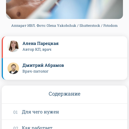
Аппарат ИВЛ. Фото: Olena Yakobchuk / Shutterstock / Fotodom
Алена Парецкая
Автор КП, врач
Дмитрий Абрамов
Врач-патолог
Содержание
Для чего нужен
Как работает