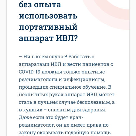
без опыта
использовать
портативный
аппарат ИВЛ?
– Ни в коем случае! Работать с
аппаратами ИВЛ и вести пациентов с
COVID-19 должны только опытные
реаниматологи и инфекционисты,
прошедшие специальное обучение. В
неопытных руках аппарат ИВЛ может
стать в лучшем случае бесполезным, а
в худших – опасным для здоровья.
Даже если это будет врач-
реаниматолог, он не имеет права по
закону оказывать подобную помощь