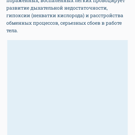
пораженных, воспаленных легких провоцирует
развитие дыхательной недостаточности,
гипоксии (нехватки кислорода) и расстройства
обменных процессов, серьезных сбоев в работе
тела.