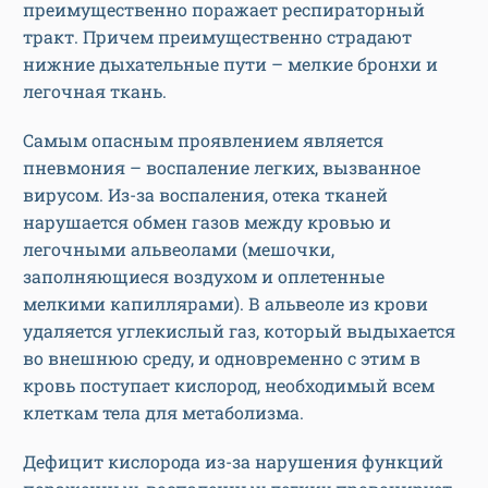
преимущественно поражает респираторный
тракт. Причем преимущественно страдают
нижние дыхательные пути – мелкие бронхи и
легочная ткань.
Самым опасным проявлением является
пневмония – воспаление легких, вызванное
вирусом. Из-за воспаления, отека тканей
нарушается обмен газов между кровью и
легочными альвеолами (мешочки,
заполняющиеся воздухом и оплетенные
мелкими капиллярами). В альвеоле из крови
удаляется углекислый газ, который выдыхается
во внешнюю среду, и одновременно с этим в
кровь поступает кислород, необходимый всем
клеткам тела для метаболизма.
Дефицит кислорода из-за нарушения функций