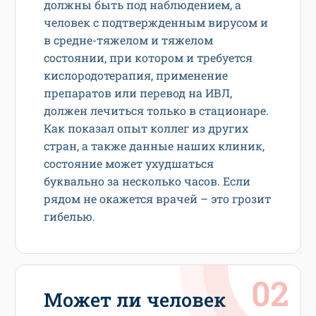
должны быть под наблюдением, а
человек с подтвержденным вирусом и
в средне-тяжелом и тяжелом
состоянии, при котором и требуется
кислородотерапия, применение
препаратов или перевод на ИВЛ,
должен лечиться только в стационаре.
Как показал опыт коллег из других
стран, а также данные наших клиник,
состояние может ухудшаться
буквально за несколько часов. Если
рядом не окажется врачей – это грозит
гибелью.
Может ли человек