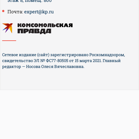
Почта:
expert@kp.ru
Сетевое издание (сайт) зарегистрировано Роскомнадзором,
свидетельство ЭЛ № ФС77-80505 от 15 марта 2021. Главный
редактор — Носова Олеся Вячеславовна.