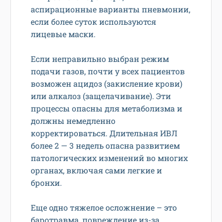
аспирационные варианты пневмонии,
если более суток используются
лицевые маски.
Если неправильно выбран режим
подачи газов, почти у всех пациентов
возможен ацидоз (закисление крови)
или алкалоз (защелачивание). Эти
процессы опасны для метаболизма и
должны немедленно
корректироваться. Длительная ИВЛ
более 2 — 3 недель опасна развитием
патологических изменений во многих
органах, включая сами легкие и
бронхи.
Еще одно тяжелое осложнение – это
баротравма, повреждение из-за