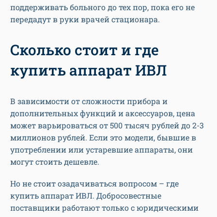
поддерживать больного до тех пор, пока его не
передадут в руки врачей стационара.
Сколько стоит и где
купить аппарат ИВЛ
В зависимости от сложности прибора и
дополнительных функций и аксессуаров, цена
может варьироваться от 500 тысяч рублей до 2-3
миллионов рублей. Если это модели, бывшие в
употреблении или устаревшие аппараты, они
могут стоить дешевле.
Но не стоит озадачиваться вопросом – где
купить аппарат ИВЛ. Добросовестные
поставщики работают только с юридическими