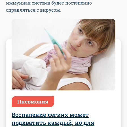
иммунная система будет постепенно
справляться с вирусом.
Пневмония
Воспаление легких может
подхватить каждый, но для