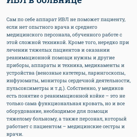
Сам по себе аппарат ИВЛ не поможет пациенту,
если нет опытного врача и среднего
медицинского персонала, обученного работе с
этой сложной техникой. Кроме того, нередко при
лечении тяжелых пациентов и оказании
реанимационной помощи нужны и другие
приборы, аппараты и техника, медикаменты и
устройства (венозные катетеры, ларингоскопы,
инфузоматы, мониторы сердечной деятельности,
пульсоксиметры и т.д.). Собственно, у медиков
есть понятие о реанимационной койке – это не
только сама функциональная кровать, но и все
оборудование, необходимое для помощи
тяжелому больному, а также персонал, который
работает с пациентом – медицинские сестры и
врачи.