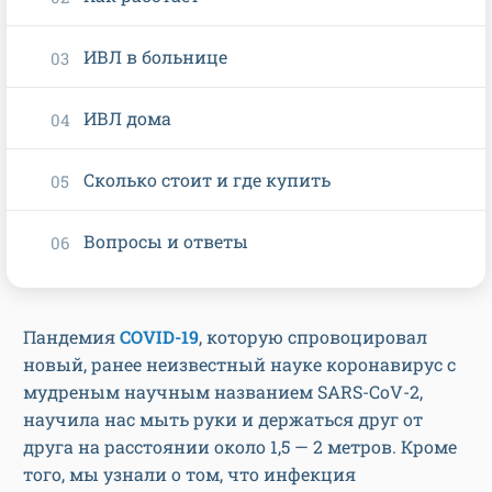
ИВЛ в больнице
ИВЛ дома
Сколько стоит и где купить
Вопросы и ответы
Пандемия
COVID-19
, которую спровоцировал
новый, ранее неизвестный науке коронавирус с
мудреным научным названием SARS-CoV-2,
научила нас мыть руки и держаться друг от
друга на расстоянии около 1,5 — 2 метров. Кроме
того, мы узнали о том, что инфекция