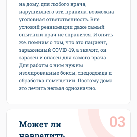
на дому, для любого врача,
нарушившего эти правила, возможна
уголовная ответственность. Вне
условий реанимации даже самый
опытный врач не справится. И опять
же, помним о том, что это пациент,
зараженный COVID-19, а значит, он
заразен и опасен для самого врача.
Для работы с ним нужны
изолированные боксы, спецодежда и
обработка помещений. Поэтому дома
это лечить нельзя однозначно.
Может ли
навредить