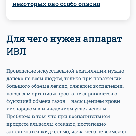
некоторых оно особо опасно
Для чего нужен аппарат
ИВЛ
Проведение искусственной вентиляции нужно
далеко не всем людям, только при поражении
большого объема легких, тяжелом воспалении,
когда сам организм просто не справляется с
функцией обмена газов – насыщением крови
кислородом и выведением углекислоты.
Проблема в том, что при воспалительном
процессе альвеолы отекают, постепенно
заполняются жидкостью, из-за чего невозможен