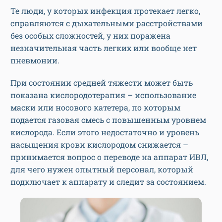
Те люди, у которых инфекция протекает легко,
справляются с дыхательными расстройствами
без особых сложностей, у них поражена
незначительная часть легких или вообще нет
пневмонии.
При состоянии средней тяжести может быть
показана кислородотерапия – использование
маски или носового катетера, по которым
подается газовая смесь с повышенным уровнем
кислорода. Если этого недостаточно и уровень
насыщения крови кислородом снижается –
принимается вопрос о переводе на аппарат ИВЛ,
для чего нужен опытный персонал, который
подключает к аппарату и следит за состоянием.