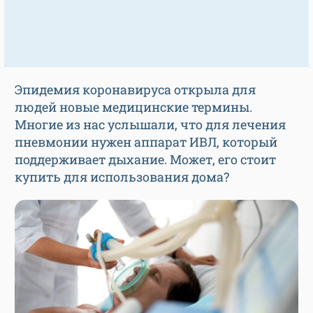
Эпидемия коронавируса открыла для
людей новые медицинские термины.
Многие из нас услышали, что для лечения
пневмонии нужен аппарат ИВЛ, который
поддерживает дыхание. Может, его стоит
купить для использования дома?