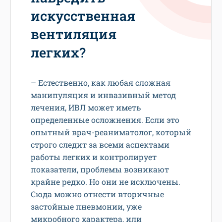
искусственная
вентиляция
легких?
– Естественно, как любая сложная
манипуляция и инвазивный метод
лечения, ИВЛ может иметь
определенные осложнения. Если это
опытный врач-реаниматолог, который
строго следит за всеми аспектами
работы легких и контролирует
показатели, проблемы возникают
крайне редко. Но они не исключены.
Сюда можно отнести вторичные
застойные пневмонии, уже
микробного характера, или