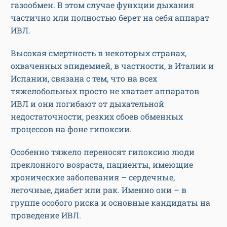
газообмен. В этом случае функции дыхания
частично или полностью берет на себя аппарат
ИВЛ.
Высокая смертность в некоторых странах,
охваченных эпидемией, в частности, в Италии и
Испании, связана с тем, что на всех
тяжелобольных просто не хватает аппаратов
ИВЛ и они погибают от дыхательной
недостаточности, резких сбоев обменных
процессов на фоне гипоксии.
Особенно тяжело переносят гипоксию люди
преклонного возраста, пациенты, имеющие
хронические заболевания – сердечные,
легочные, диабет или рак. Именно они – в
группе особого риска и основные кандидаты на
проведение ИВЛ.