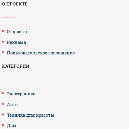
О ПРОЕКТЕ
О проекте
Реклама
Пользовательское соглашение
КАТЕГОРИИ
Электроника
Авто
Техника для красоты
Дом