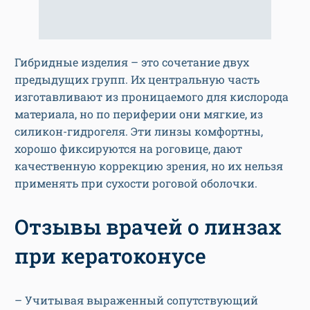
Гибридные изделия – это сочетание двух
предыдущих групп. Их центральную часть
изготавливают из проницаемого для кислорода
материала, но по периферии они мягкие, из
силикон-гидрогеля. Эти линзы комфортны,
хорошо фиксируются на роговице, дают
качественную коррекцию зрения, но их нельзя
применять при сухости роговой оболочки.
Отзывы врачей о линзах
при кератоконусе
– Учитывая выраженный сопутствующий