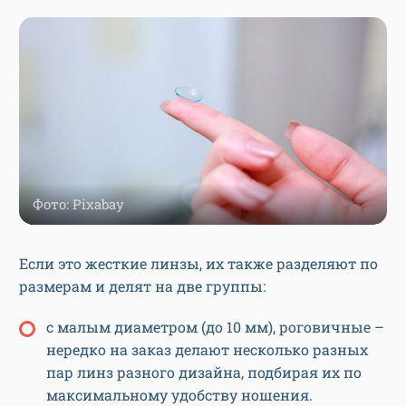
Фото: Pixabay
Если это жесткие линзы, их также разделяют по
размерам и делят на две группы:
с малым диаметром (до 10 мм), роговичные –
нередко на заказ делают несколько разных
пар линз разного дизайна, подбирая их по
максимальному удобству ношения.