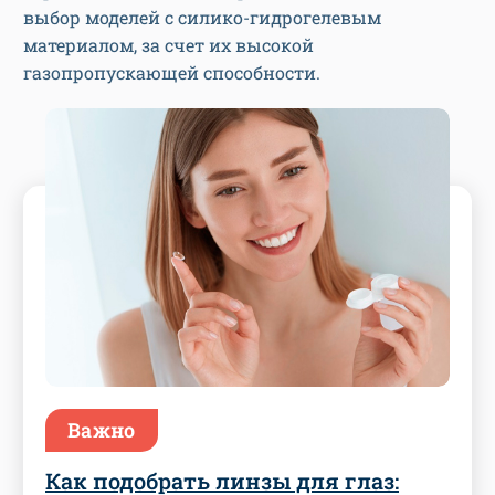
выбор моделей с силико-гидрогелевым
материалом, за счет их высокой
газопропускающей способности.
Важно
Как подобрать линзы для глаз: