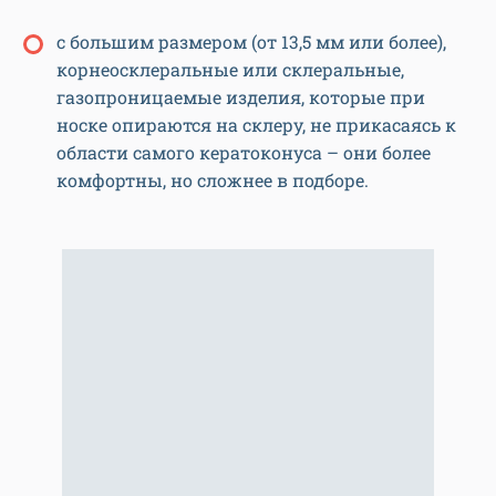
с большим размером (от 13,5 мм или более),
корнеосклеральные или склеральные,
газопроницаемые изделия, которые при
носке опираются на склеру, не прикасаясь к
области самого кератоконуса – они более
комфортны, но сложнее в подборе.