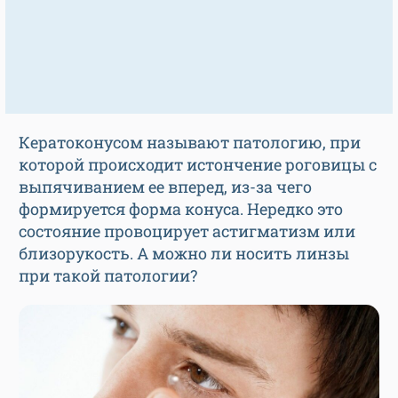
Кератоконусом называют патологию, при
которой происходит истончение роговицы с
выпячиванием ее вперед, из-за чего
формируется форма конуса. Нередко это
состояние провоцирует астигматизм или
близорукость. А можно ли носить линзы
при такой патологии?