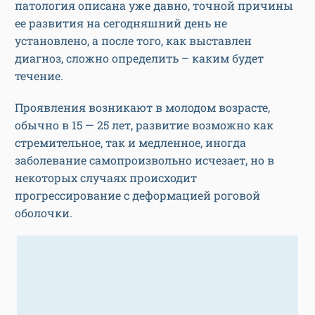
патология описана уже давно, точной причины
ее развития на сегодняшний день не
установлено, а после того, как выставлен
диагноз, сложно определить – каким будет
течение.
Проявления возникают в молодом возрасте,
обычно в 15 — 25 лет, развитие возможно как
стремительное, так и медленное, иногда
заболевание самопроизвольно исчезает, но в
некоторых случаях происходит
прогрессирование с деформацией роговой
оболочки.