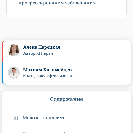
прогрессирования заболевания.
Алена Парецкая
Автор КП, врач
Максим Коломейцев
К.м.н., врач-офтальмолог
Содержание
Можно ли носить