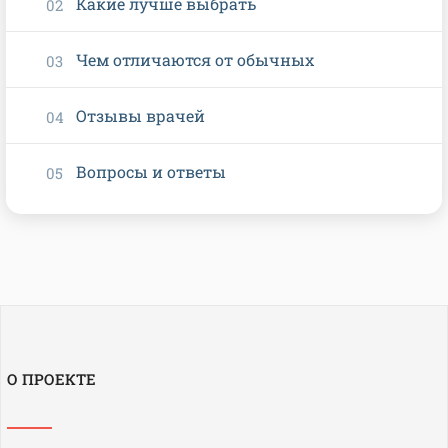
Какие лучше выбрать
Чем отличаются от обычных
Отзывы врачей
Вопросы и ответы
О ПРОЕКТЕ