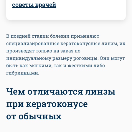
советы врачей
В поздней стадии болезни применяют
специализированные кератоконусные линзы, их
производят только на заказ по
индивидуальному размеру роговицы. Они могут
быть как мягкими, так и жесткими либо
гибридными.
Чем отличаются линзы
при кератоконусе
от обычных