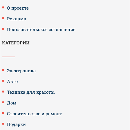
О проекте
Реклама
Пользовательское соглашение
КАТЕГОРИИ
Электроника
Авто
Техника для красоты
Дом
Строительство и ремонт
Подарки