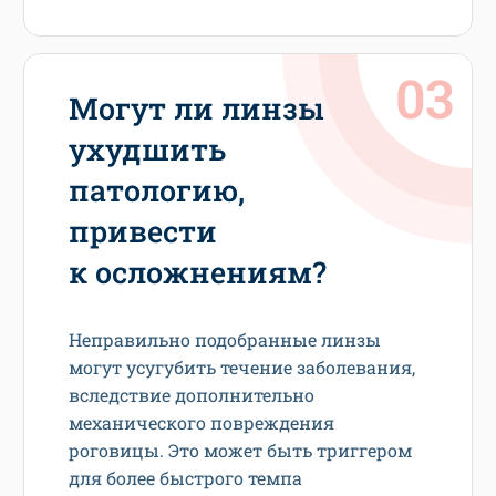
Могут ли линзы
ухудшить
патологию,
привести
к осложнениям?
Неправильно подобранные линзы
могут усугубить течение заболевания,
вследствие дополнительно
механического повреждения
роговицы. Это может быть триггером
для более быстрого темпа