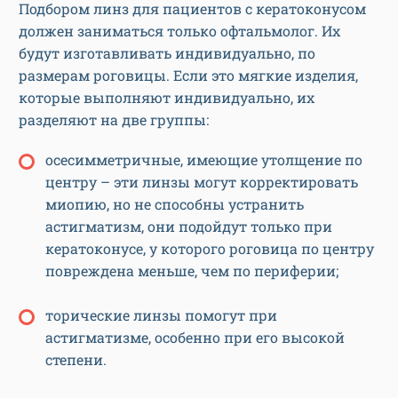
Подбором линз для пациентов с кератоконусом
должен заниматься только офтальмолог. Их
будут изготавливать индивидуально, по
размерам роговицы. Если это мягкие изделия,
которые выполняют индивидуально, их
разделяют на две группы:
осесимметричные, имеющие утолщение по
центру – эти линзы могут корректировать
миопию, но не способны устранить
астигматизм, они подойдут только при
кератоконусе, у которого роговица по центру
повреждена меньше, чем по периферии;
торические линзы помогут при
астигматизме, особенно при его высокой
степени.