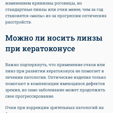
изменением кривизны роговицы, но
стандартные линзы или очки менее, чем за год
становятся «малы» из-за прогрессии оптических
расстройств.
Можно ли носить линзы
при кератоконусе
Важно подчеркнуть, что применение очков или
линз при развитии кератоконуса не помогает в
лечении патологии. Оптические изделия только
помогают в компенсации имеющихся дефектов
зрения, но само заболевание может продолжить
свое прогрессирование.
Очки при коррекции зрительных патологий на