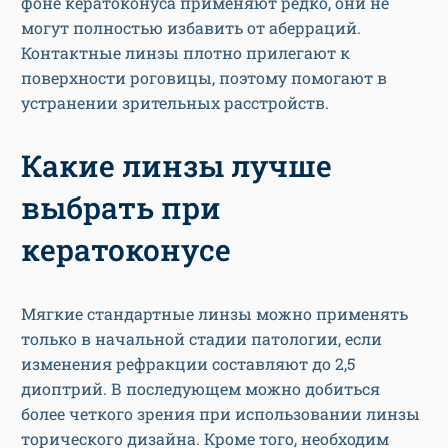
фоне кератоконуса применяют редко, они не
могут полностью избавить от аберраций.
Контактные линзы плотно прилегают к
поверхности роговицы, поэтому помогают в
устранении зрительных расстройств.
Какие линзы лучше
выбрать при
кератоконусе
Мягкие стандартные линзы можно применять
только в начальной стадии патологии, если
изменения рефракции составляют до 2,5
диоптрий. В последующем можно добиться
более четкого зрения при использовании линзы
торического дизайна. Кроме того, необходим