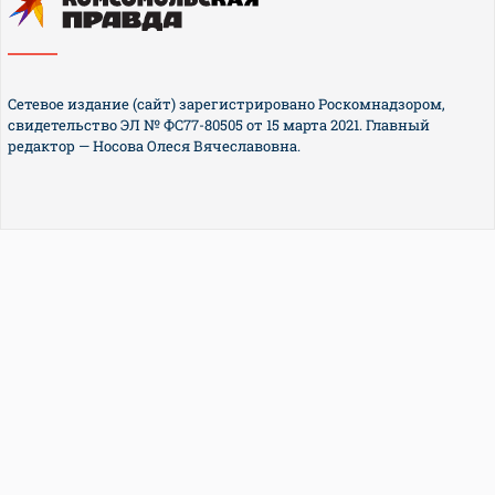
Сетевое издание (сайт) зарегистрировано Роскомнадзором,
свидетельство ЭЛ № ФС77-80505 от 15 марта 2021. Главный
редактор — Носова Олеся Вячеславовна.