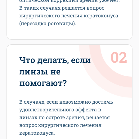
В таких случаях решается вопрос
хирургического лечения кератоконуса
(пересадка роговицы).
Что делать, если
линзы не
помогают?
В случаях, если невозможно достичь
удовлетворительного эффекта в
линзах по остроте зрения, решается
вопрос хирургического лечения
кератоконуса.