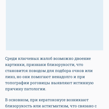
Среди ключевых жалоб возможно двоение
картинки, признаки близорукости, что
становится поводом для подбора очков или
линз, но они помогают ненадолго и при
топографии роговицы выявляют истинную
причину патологии.
В основном, при кератоконусе возникают
близорукость или астигматизм, что связано с