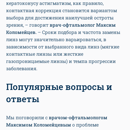
кератоконусу астигматизм, как правило,
контактная коррекция становится вариантом
выбора для достижения наилучшей остроты
зрения, – говорит
врач-офтальмолог Максим
Коломейцев.
– Сроки подбора и частота замены
линз могут значительно варьироваться, в
зависимости от выбранного вида линз (мягкие
контактные линзы или жесткие
газопроницаемые линзы) и темпа прогрессии
заболевания.
Популярные вопросы и
ответы
Мы поговорили с
врачом-офтальмологом
Максимом Коломейцевым
о проблеме