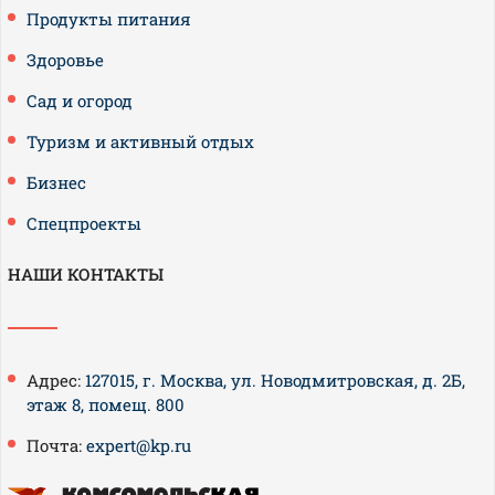
Продукты питания
Здоровье
Сад и огород
Туризм и активный отдых
Бизнес
Спецпроекты
НАШИ КОНТАКТЫ
Адрес:
127015, г. Москва, ул. Новодмитровская, д. 2Б,
этаж 8, помещ. 800
Почта:
expert@kp.ru