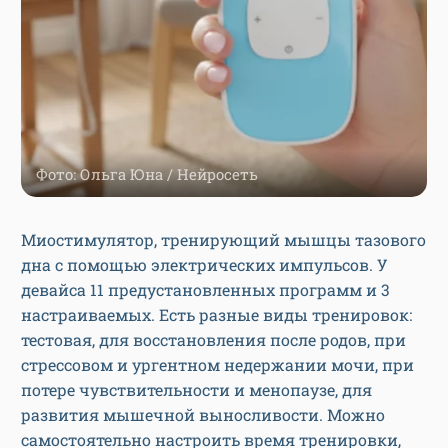
Фото: Ольга Юна / Нейросеть
Миостимулятор, тренирующий мышцы тазового
дна с помощью электрических импульсов. У
девайса 11 предустановленных программ и 3
настраиваемых. Есть разные виды тренировок:
тестовая, для восстановления после родов, при
стрессовом и ургентном недержании мочи, при
потере чувствительности и менопаузе, для
развития мышечной выносливости. Можно
самостоятельно настроить время тренировки,