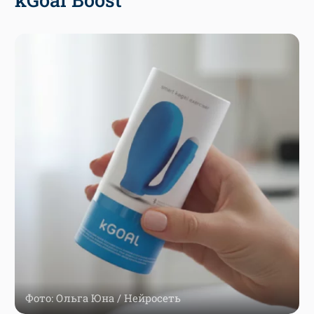
Фото: Ольга Юна / Нейросеть