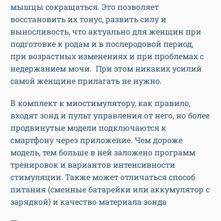
мышцы сокращаться. Это позволяет
восстановить их тонус, развить силу и
выносливость, что актуально для женщин при
подготовке к родам и в послеродовой период,
при возрастных изменениях и при проблемах с
недержанием мочи. При этом никаких усилий
самой женщине прилагать не нужно.
В комплект к миостимулятору, как правило,
входят зонд и пульт управления от него, но более
продвинутые модели подключаются к
смартфону через приложение. Чем дороже
модель, тем больше в ней заложено программ
тренировок и вариантов интенсивности
стимуляции. Также может отличаться способ
питания (сменные батарейки или аккумулятор с
зарядкой) и качество материала зонда