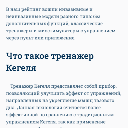
В наш рейтинг вошли инвазивные и
неинвазивные модели разного типа: без
дополнительных функций, классические
тренажеры и миостимуляторы с управлением
через пульт или приложение.
Что такое тренажер
Кегеля
– Тренажер Кегеля представляет собой прибор,
позволяющий улучшить эффект от упражнений,
направленных на укрепление мышц тазового
дна. Данная технология считается более
эффективной по сравнению с традиционным
упражнением Кегеля, так как применение