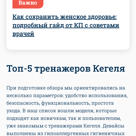
Важно
Как сохранить женское здоровье:
подробный гайд от КП с советами
врачей
Топ-5 тренажеров Кегеля
При подготовке обзора мы ориентировались на
несколько параметров: удобство использования,
безопасность, функциональность, простота
ухода. В наш список вошли модели, которые
подходят как новичкам, так и пользователям,
уже знакомым с тренажерами Кегеля. Девайсы
выполнены из гипоаллергенных гигиеничных