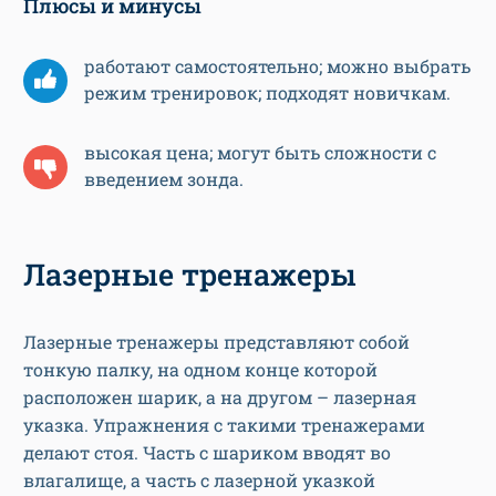
Плюсы и минусы
работают самостоятельно; можно выбрать
режим тренировок; подходят новичкам.
высокая цена; могут быть сложности с
введением зонда.
Лазерные тренажеры
Лазерные тренажеры представляют собой
тонкую палку, на одном конце которой
расположен шарик, а на другом – лазерная
указка. Упражнения с такими тренажерами
делают стоя. Часть с шариком вводят во
влагалище, а часть с лазерной указкой