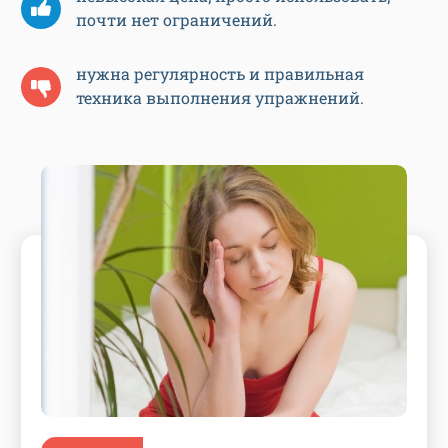
почти нет ограничений.
нужна регулярность и правильная
техника выполнения упражнений.