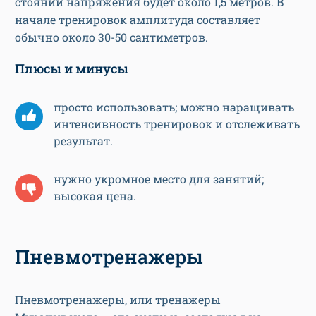
стоянии напряжения будет около 1,5 метров. В
начале тренировок амплитуда составляет
обычно около 30-50 сантиметров.
Плюсы и минусы
просто использовать; можно наращивать
интенсивность тренировок и отслеживать
результат.
нужно укромное место для занятий;
высокая цена.
Пневмотренажеры
Пневмотренажеры, или тренажеры