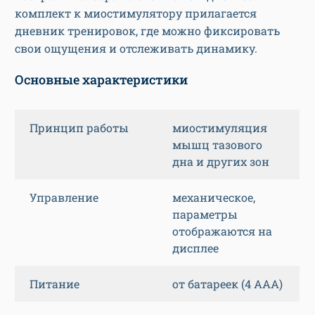
комплект к миостимулятору прилагается
дневник тренировок, где можно фиксировать
свои ощущения и отслеживать динамику.
Основные характеристики
Принцип работы
миостимуляция
мышц тазового
дна и других зон
Управление
механическое,
параметры
отображаются на
дисплее
Питание
от батареек (4 ААА)