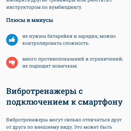
инструктором по вумбилдингу.
Плюсы и минусы
не нужны батарейки и зарядка; можно
контролировать сложность.
много противопоказаний и ограничений;
не подходят новичкам.
Вибротренажеры с
подключением к смартфону
Вибротренажеры могут сильно отличаться друг
от друга по внешнему виду. Это может быть