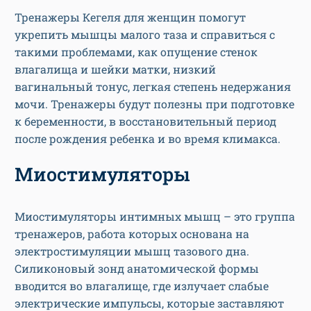
Тренажеры Кегеля для женщин помогут
укрепить мышцы малого таза и справиться с
такими проблемами, как опущение стенок
влагалища и шейки матки, низкий
вагинальный тонус, легкая степень недержания
мочи. Тренажеры будут полезны при подготовке
к беременности, в восстановительный период
после рождения ребенка и во время климакса.
Миостимуляторы
Миостимуляторы интимных мышц – это группа
тренажеров, работа которых основана на
электростимуляции мышц тазового дна.
Силиконовый зонд анатомической формы
вводится во влагалище, где излучает слабые
электрические импульсы, которые заставляют