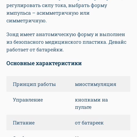
регулировать силу тока, выбрать форму
импульса – асимметричную или
симметричную.
Зонд имеет анатомическую форму и выполнен
из безопасного медицинского пластика. Девайс
работает от батарейки.
Основные характеристики
Принцип работы
миостимуляция
Управление
кнопками на
пульте
Питание
от батареек