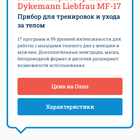
Dykemann Liebfrau MF-17
Прибор для тренировок и ухода
за телом
17 программ и 99 уровней интенсивности для
работы с мышцами тазового дна у женщин и
мужчин. Дополнительные электроды, маска,
беспроводной формат и дисплей расширяют
возможности использования
Цена на Ozon
Характеристики