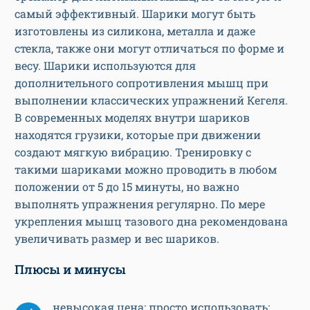
самый эффективный. Шарики могут быть
изготовлены из силикона, металла и даже
стекла, также они могут отличаться по форме и
весу. Шарики используются для
дополнительного сопротивления мышц при
выполнении классических упражнений Кегеля.
В современных моделях внутри шариков
находятся грузики, которые при движении
создают мягкую вибрацию. Тренировку с
такими шариками можно проводить в любом
положении от 5 до 15 минуты, но важно
выполнять упражнения регулярно. По мере
укрепления мышц тазового дна рекомендована
увеличивать размер и вес шариков.
Плюсы и минусы
невысокая цена; просто использовать;