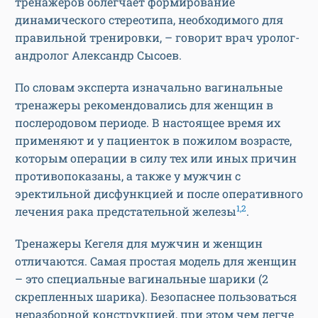
тренажеров облегчает формирование
динамического стереотипа, необходимого для
правильной тренировки, – говорит врач уролог-
андролог Александр Сысоев.
По словам эксперта изначально вагинальные
тренажеры рекомендовались для женщин в
послеродовом периоде. В настоящее время их
применяют и у пациенток в пожилом возрасте,
которым операции в силу тех или иных причин
противопоказаны, а также у мужчин с
эректильной дисфункцией и после оперативного
1,2
лечения рака предстательной железы
.
Тренажеры Кегеля для мужчин и женщин
отличаются. Самая простая модель для женщин
– это специальные вагинальные шарики (2
скрепленных шарика). Безопаснее пользоваться
неразборной конструкцией, при этом чем легче