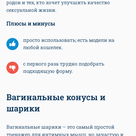
родов и тех, кто хочет улучшить качество
сексуальной жизни.
Плюсы и минусы
просто использовать; есть модели на
любой кошелек.
с первого раза трудно подобрать
подходящую форму.
Вагинальные конусы и
шарики
Вагинальные шарики – это самый простой
тренажер для интимных мышц, но зачастую и