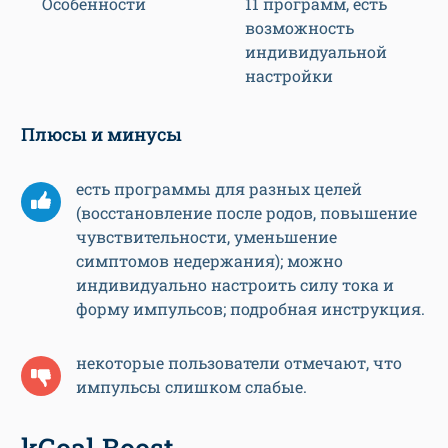
Особенности
11 программ, есть
возможность
индивидуальной
настройки
Плюсы и минусы
есть программы для разных целей
(восстановление после родов, повышение
чувствительности, уменьшение
симптомов недержания); можно
индивидуально настроить силу тока и
форму импульсов; подробная инструкция.
некоторые пользователи отмечают, что
импульсы слишком слабые.
kGoal Boost