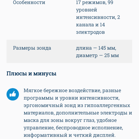
Особенности
17 режимов, 99
уровней
интенсивности, 2
канала и 14
электродов
Размеры зонда
длина — 145 мм,
диаметр — 25 мм
Плюсы и минусы
Мягкое бережное воздействие, разные
программы и уровни интенсивности,
эргономичный зонд из гипоаллергенных
материалов, дополнительные электроды и
маска для зоны вокруг глаз, удобное
управление, беспроводное исполнение,
информативный и четкий дисплей.