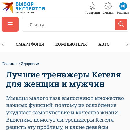
Товар дня
Скидки
Реклама
ЕС
СМАРТФОНЫ
КОМПЬЮТЕРЫ
АВТО
ТЕХ
Главная
Здоровье
Лучшие тренажеры Кегеля
для женщин и мужчин
Мышцы малого таза выполняют множество
важных функций, поэтому их ослабление
ухудшает самочувствие и качество жизни.
Выясним, помогут ли тренажеры Кегеля
решить эту проблему, и какие девайсы