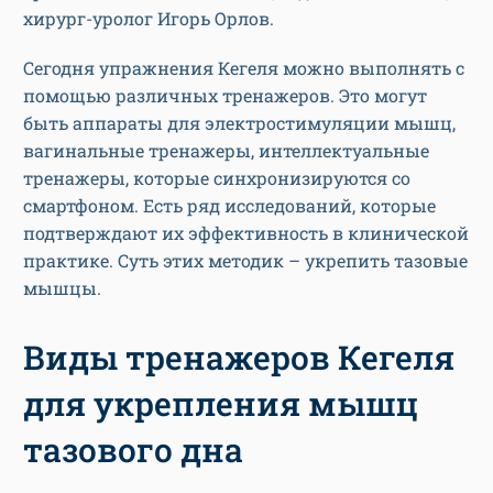
хирург-уролог Игорь Орлов.
Сегодня упражнения Кегеля можно выполнять с
помощью различных тренажеров. Это могут
быть аппараты для электростимуляции мышц,
вагинальные тренажеры, интеллектуальные
тренажеры, которые синхронизируются со
смартфоном. Есть ряд исследований, которые
подтверждают их эффективность в клинической
практике. Суть этих методик – укрепить тазовые
мышцы.
Виды тренажеров Кегеля
для укрепления мышц
тазового дна