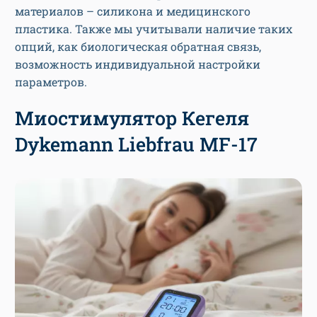
материалов – силикона и медицинского
пластика. Также мы учитывали наличие таких
опций, как биологическая обратная связь,
возможность индивидуальной настройки
параметров.
Миостимулятор Кегеля
Dykemann Liebfrau MF-17