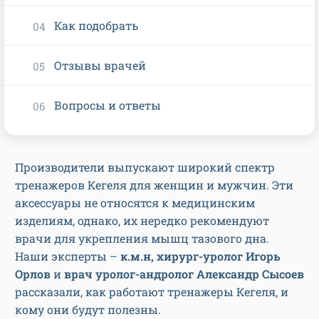
Как подобрать
Отзывы врачей
Вопросы и ответы
Производители выпускают широкий спектр
тренажеров Кегеля для женщин и мужчин. Эти
аксессуары не относятся к медицинским
изделиям, однако, их нередко рекомендуют
врачи для укрепления мышц тазового дна.
Наши эксперты
–
к.м.н, хирург-уролог Игорь
Орлов
и
врач уролог-андролог Александр Сысоев
рассказали, как работают тренажеры Кегеля, и
кому они будут полезны.