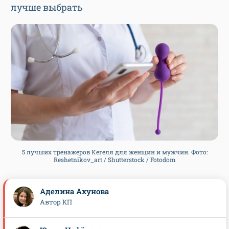
лучше выбрать
5 лучших тренажеров Кегеля для женщин и мужчин. Фото:
Reshetnikov_art / Shutterstock / Fotodom
Аделина Ахунова
Автор КП