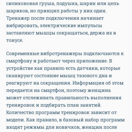
силиконовая груша, подушка, шарик или цепь
шариков, но принцип работы у них один.
Тренажер после подключения начинает
вибрировать, электрические импульсы
заставляют мышцы сокращаться, держа их в
тонусе.
Современные вибротренажеры подключаются к
смартфону и работают через приложение. В
устройстве как правило есть датчики, которые
сканируют состояние мышц тазового дна и
реагируют на сокращения. Информация об этом
передается на смартфон, поэтому женщина
может отслеживать правильность выполнения
тренировок и подбирать план занятий.
Количество программ тренировок зависит от
модели. Как правило, в базовый набор программ
входят режимы для новичков, женщин после