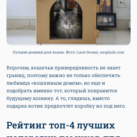
Лучшие домики для кошек. Фото: Lucie Douezi, unsplash.com
Впрочем, кошачья привередливость не знает
границ, поэтому важно не только обеспечить
любимца «кошкиным домом», но еще и
подобрать именно тот, который понравится
будущему хозяину. А то, глядишь, вместо
подарка котик предпочтет коробку из-под него.
Рейтинг топ-4 лучших