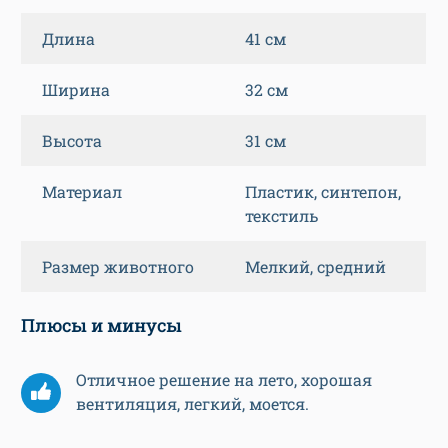
Длина
41 см
Ширина
32 см
Высота
31 см
Материал
Пластик, синтепон,
текстиль
Размер животного
Мелкий, средний
Плюсы и минусы
Отличное решение на лето, хорошая
вентиляция, легкий, моется.