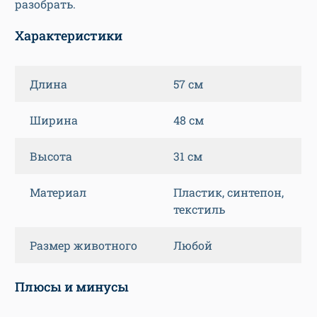
разобрать.
Характеристики
Длина
57 см
Ширина
48 см
Высота
31 см
Материал
Пластик, синтепон,
текстиль
Размер животного
Любой
Плюсы и минусы