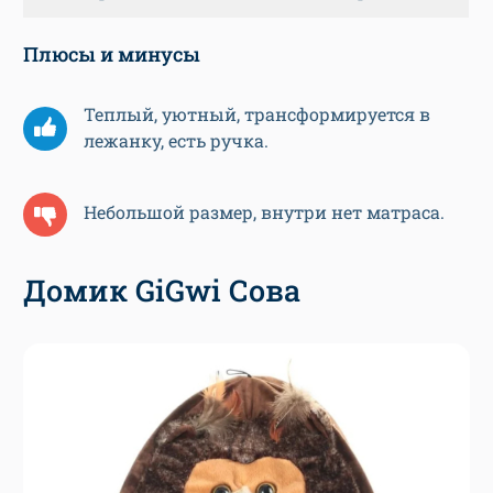
Плюсы и минусы
Теплый, уютный, трансформируется в
лежанку, есть ручка.
Небольшой размер, внутри нет матраса.
Домик GiGwi Сова