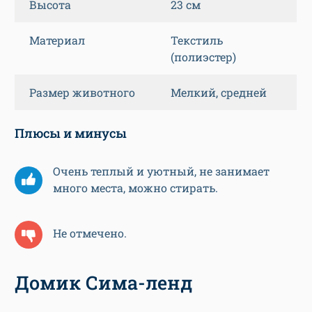
Высота
23 см
Материал
Текстиль
(полиэстер)
Размер животного
Мелкий, средней
Плюсы и минусы
Очень теплый и уютный, не занимает
много места, можно стирать.
Не отмечено.
Домик Сима-ленд