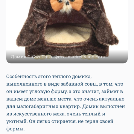
Домик GiGwi Сова. Фото: market.yandex.ru
Особенность этого теплого домика,
выполненного в виде забавной совы, в том, что
он имеет угловую форму, а это значит, займет в
вашем доме меньше места, что очень актуально
для малогабаритных квартир. Домик выполнен
из искусственного меха, очень теплый и
уютный. Он легко стирается, не теряя своей
формы.