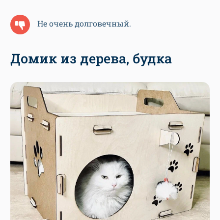
Не очень долговечный.
Домик из дерева, будка