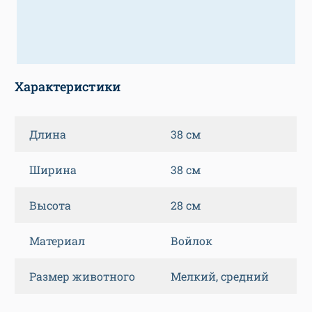
Характеристики
Длина
38 см
Ширина
38 см
Высота
28 см
Материал
Войлок
Размер животного
Мелкий, средний