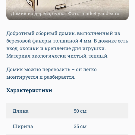
Домик из дерева, будка. Фото: market.yandex.ru
Добротный сборный домик, выполненный из
березовой фанеры толщиной 4 мм. В домике есть
вход, окошки и крепление для игрушки.
Материал экологически чистый, теплый.
Домик можно перевозить – он легко
монтируется и разбирается.
Характеристики
Длина
50 см
Ширина
35 см