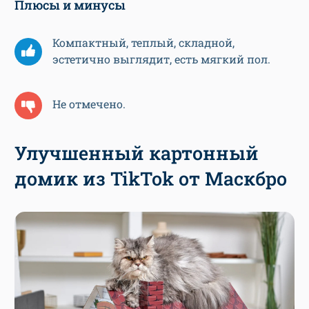
Плюсы и минусы
Компактный, теплый, складной,
эстетично выглядит, есть мягкий пол.
Не отмечено.
Улучшенный картонный
домик из TikTok от Маскбро