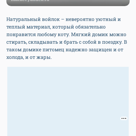
Натуральный войлок – невероятно уютный и
теплый материал, который обязательно
понравится любому коту. Мягкий домик можно
стирать, складывать и брать с собой в поездку. В
таком домике питомец надежно защищен и от
холода, и от жары.