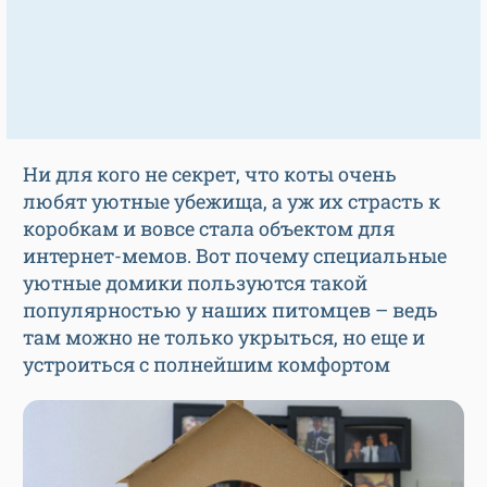
Ни для кого не секрет, что коты очень
любят уютные убежища, а уж их страсть к
коробкам и вовсе стала объектом для
интернет-мемов. Вот почему специальные
уютные домики пользуются такой
популярностью у наших питомцев – ведь
там можно не только укрыться, но еще и
устроиться с полнейшим комфортом