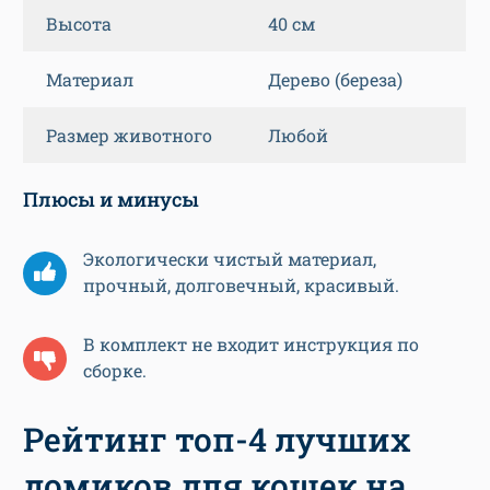
Высота
40 см
Материал
Дерево (береза)
Размер животного
Любой
Плюсы и минусы
Экологически чистый материал,
прочный, долговечный, красивый.
В комплект не входит инструкция по
сборке.
Рейтинг топ-4 лучших
домиков для кошек на