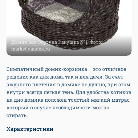
Домик Зоо Фортуна Ракушка №1. Фото:
market.yandex.ru
Симпатичный домик-корзинка – это отличное
решение как для дома, так и для дачи. За счет
ажурного плетения в домике не душно, при этом
внутри всегда легкая тень. Для удобства котиков
на дно домика положен толстый мягкий матрас,
который в случае необходимости можно
стирать.
Характеристики