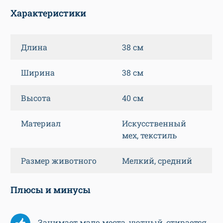
Характеристики
Длина
38 см
Ширина
38 см
Высота
40 см
Материал
Искусственный
мех, текстиль
Размер животного
Мелкий, средний
Плюсы и минусы
Занимает мало места, уютный, стирается.