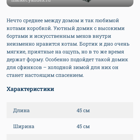
Нечто среднее между домом и так любимой
котами коробкой. Уютный домик с высокими
бортами и искусственным мехов внутри
неизменно нравится котам. Бортик и дно очень
мягкие, приятные на ощупь, но в то же время
держат форму. Особенно подойдет такой домик
для сфинксов – холодной зимой для них он
станет настоящим спасением.
Характеристики
Длина
45 см
Ширина
45 см