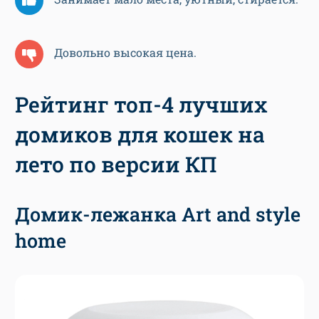
Довольно высокая цена.
Рейтинг топ-4 лучших
домиков для кошек на
лето по версии КП
Домик-лежанка Art and style
home