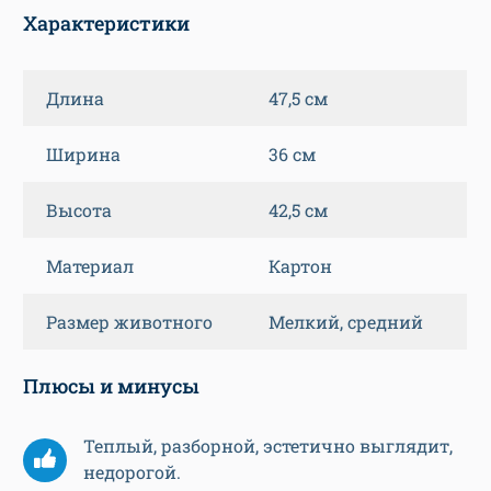
Характеристики
Длина
47,5 см
Ширина
36 см
Высота
42,5 см
Материал
Картон
Размер животного
Мелкий, средний
Плюсы и минусы
Теплый, разборной, эстетично выглядит,
недорогой.