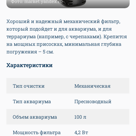
Фото: market.yandex.ru
Хороший и надежный механический фильтр,
который подойдет и для аквариума, и для
террариума (например, с черепахами). Крепится
на мощных присосках, минимальная глубина
погружения – 5 см.
Характеристики
Тип очистки
Механическая
Тип аквариума
Пресноводный
Объем аквариума
100 л
Мощность фильтра
4,2 Вт