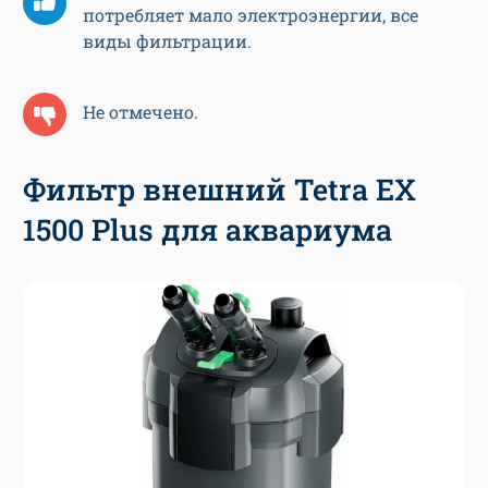
потребляет мало электроэнергии, все
виды фильтрации.
Не отмечено.
Фильтр внешний Tetra EX
1500 Plus для аквариума