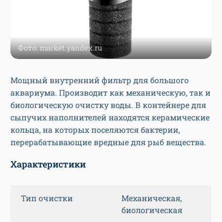
Фото: market.yandex.ru
Мощный внутренний фильтр для большого
аквариума. Производит как механическую, так и
биологическую очистку воды. В контейнере для
сыпучих наполнителей находятся керамические
кольца, на которых поселяются бактерии,
перерабатывающие вредные для рыб вещества.
Характеристики
Тип очистки
Механическая,
биологическая