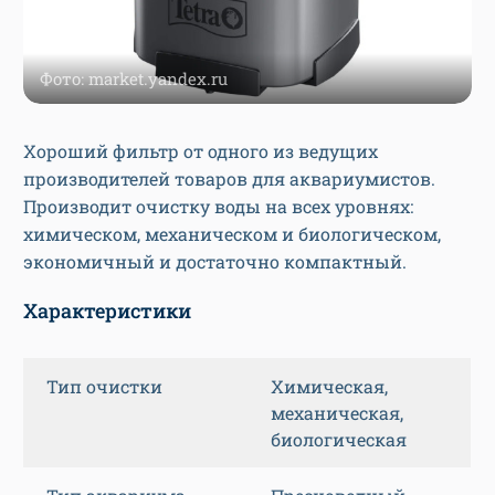
Фото: market.yandex.ru
Хороший фильтр от одного из ведущих
производителей товаров для аквариумистов.
Производит очистку воды на всех уровнях:
химическом, механическом и биологическом,
экономичный и достаточно компактный.
Характеристики
Тип очистки
Химическая,
механическая,
биологическая