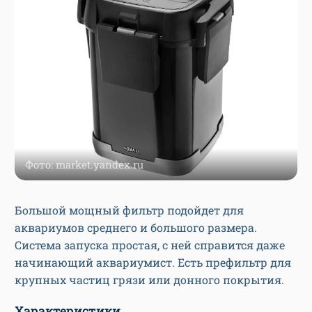
Фото: market.yandex.ru
Большой мощный фильтр подойдет для
аквариумов среднего и большого размера.
Система запуска простая, с ней справится даже
начинающий аквариумист. Есть префильтр для
крупных частиц грязи или донного покрытия.
Характеристики