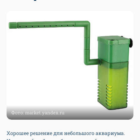
Фото: market.yandex.ru
Хорошее решение для небольшого аквариума.