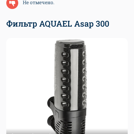
Не отмечено.
Фильтр AQUAEL Asap 300