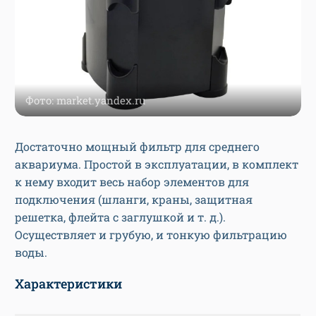
Фото: market.yandex.ru
Достаточно мощный фильтр для среднего
аквариума. Простой в эксплуатации, в комплект
к нему входит весь набор элементов для
подключения (шланги, краны, защитная
решетка, флейта с заглушкой и т. д.).
Осуществляет и грубую, и тонкую фильтрацию
воды.
Характеристики