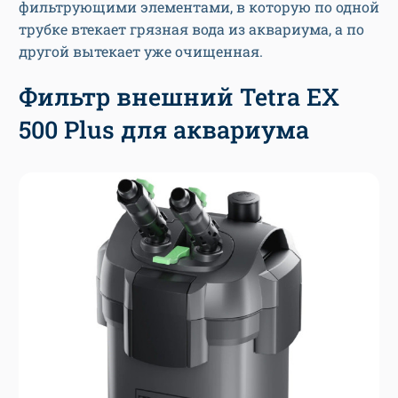
фильтрующими элементами, в которую по одной
трубке втекает грязная вода из аквариума, а по
другой вытекает уже очищенная.
Фильтр внешний Tetra EX
500 Plus для аквариума