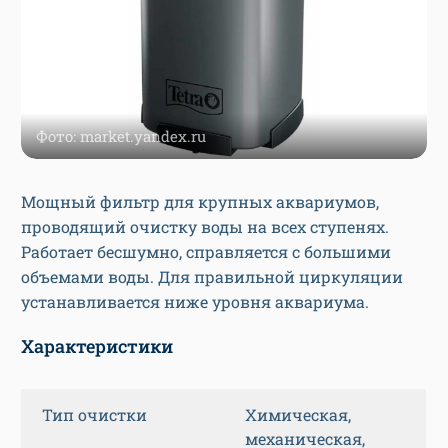
Фото: market.yandex.ru
Мощный фильтр для крупных аквариумов,
проводящий очистку воды на всех ступенях.
Работает бесшумно, справляется с большими
объемами воды. Для правильной циркуляции
устанавливается ниже уровня аквариума.
Характеристики
Тип очистки
Химическая,
механическая,