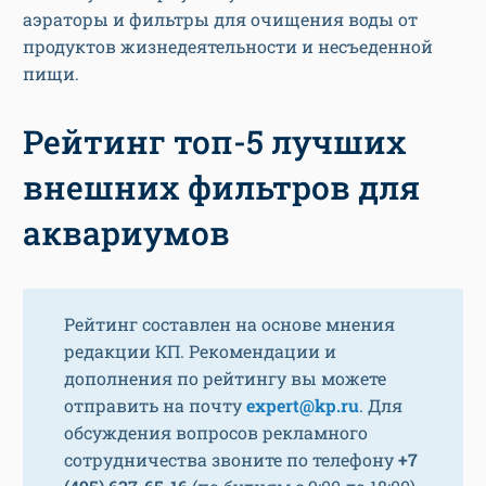
аэраторы и фильтры для очищения воды от
продуктов жизнедеятельности и несъеденной
пищи.
Рейтинг топ-5 лучших
внешних фильтров для
аквариумов
Рейтинг составлен на основе мнения
редакции КП. Рекомендации и
дополнения по рейтингу вы можете
отправить на почту
expert@kp.ru
. Для
обсуждения вопросов рекламного
сотрудничества звоните по телефону
+7