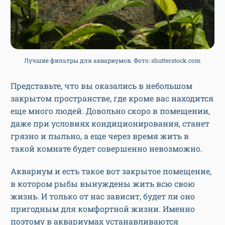
Лучшие фильтры для аквариумов. Фото: shutterstock.com
Представьте, что вы оказались в небольшом
закрытом пространстве, где кроме вас находится
еще много людей. Довольно скоро в помещении,
даже при условиях кондиционирования, станет
грязно и пыльно, а еще через время жить в
такой комнате будет совершенно невозможно.
Аквариум и есть такое вот закрытое помещение,
в котором рыбы вынуждены жить всю свою
жизнь. И только от нас зависит, будет ли оно
пригодным для комфортной жизни. Именно
поэтому в аквариумах устанавливаются