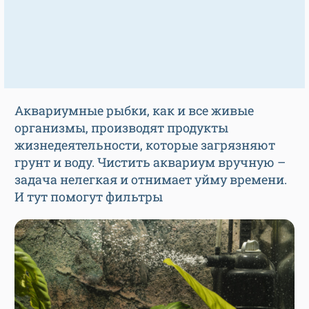
Аквариумные рыбки, как и все живые
организмы, производят продукты
жизнедеятельности, которые загрязняют
грунт и воду. Чистить аквариум вручную –
задача нелегкая и отнимает уйму времени.
И тут помогут фильтры