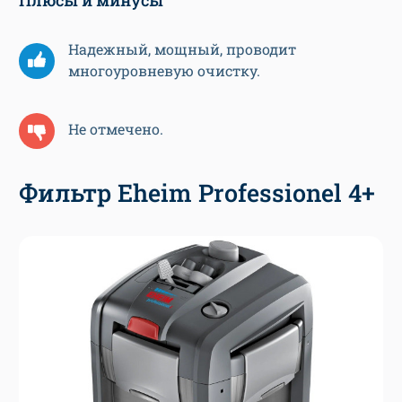
Плюсы и минусы
Надежный, мощный, проводит
многоуровневую очистку.
Не отмечено.
Фильтр Eheim Professionel 4+