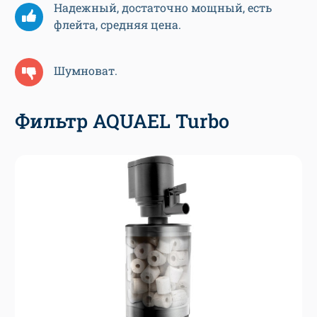
Надежный, достаточно мощный, есть
флейта, средняя цена.
Шумноват.
Фильтр AQUAEL Turbo