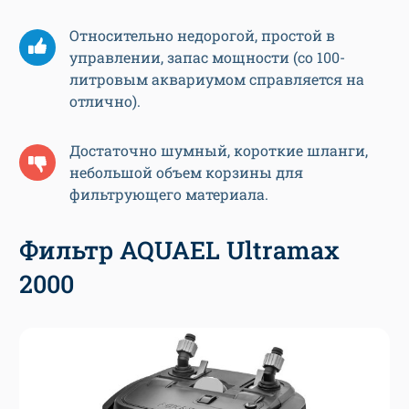
Относительно недорогой, простой в
управлении, запас мощности (со 100-
литровым аквариумом справляется на
отлично).
Достаточно шумный, короткие шланги,
небольшой объем корзины для
фильтрующего материала.
Фильтр AQUAEL Ultramax
2000