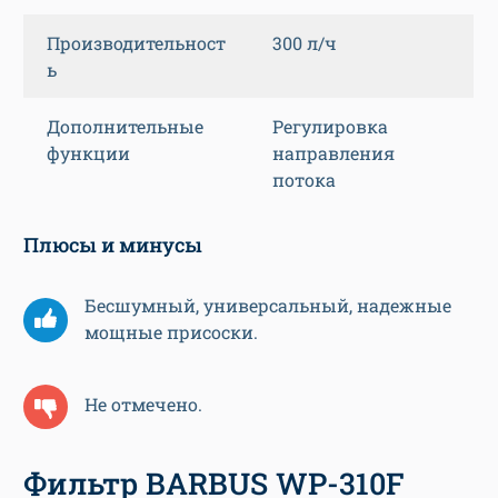
Производительност
300 л/ч
ь
Дополнительные
Регулировка
функции
направления
потока
Плюсы и минусы
Бесшумный, универсальный, надежные
мощные присоски.
Не отмечено.
Фильтр BARBUS WP-310F