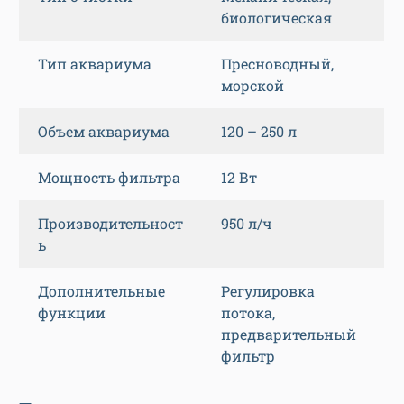
биологическая
Тип аквариума
Пресноводный,
морской
Объем аквариума
120 – 250 л
Мощность фильтра
12 Вт
Производительност
950 л/ч
ь
Дополнительные
Регулировка
функции
потока,
предварительный
фильтр