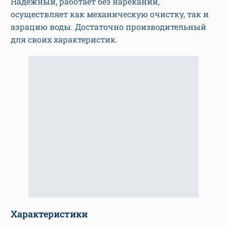
Надежный, работает без нареканий,
осуществляет как механическую очистку, так и
аэрацию воды. Достаточно производительный
для своих характеристик.
Характеристики