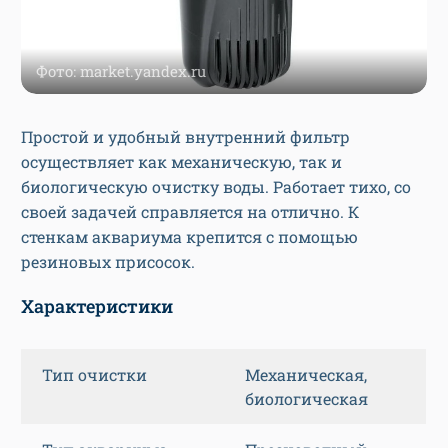
Фото: market.yandex.ru
Простой и удобный внутренний фильтр
осуществляет как механическую, так и
биологическую очистку воды. Работает тихо, со
своей задачей справляется на отлично. К
стенкам аквариума крепится с помощью
резиновых присосок.
Характеристики
Тип очистки
Механическая,
биологическая