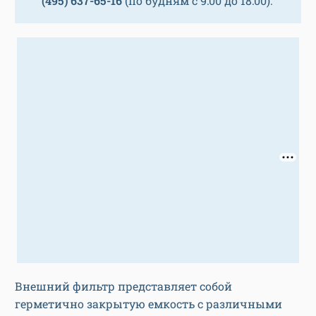
(495) 637-65-16
(по будням с 9:00 до 18:00).
Внешний фильтр представляет собой
герметично закрытую емкость с различными