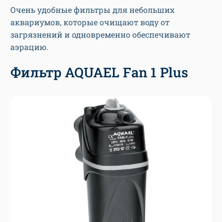
Очень удобные фильтры для небольших
аквариумов, которые очищают воду от
загрязнений и одновременно обеспечивают
аэрацию.
Фильтр AQUAEL Fan 1 Plus