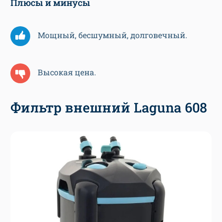
Плюсы и минусы
Мощный, бесшумный, долговечный.
Высокая цена.
Фильтр внешний Laguna 608