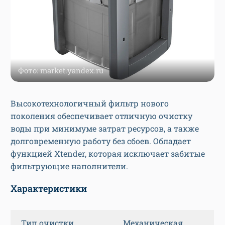
Фото: market.yandex.ru
Высокотехнологичный фильтр нового
поколения обеспечивает отличную очистку
воды при минимуме затрат ресурсов, а также
долговременную работу без сбоев. Обладает
функцией Xtender, которая исключает забитые
фильтрующие наполнители.
Характеристики
Тип очистки
Механическая,