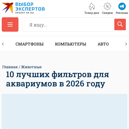
Товар дня
Скидки
Реклама
ЕС
СМАРТФОНЫ
КОМПЬЮТЕРЫ
АВТО
ТЕХ
Главная
Животные
10 лучших фильтров для
аквариумов в 2026 году