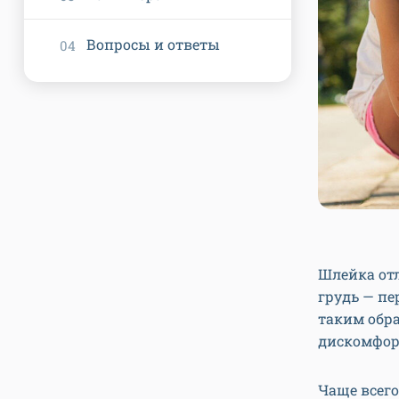
Вопросы и ответы
Шлейка отл
грудь — пе
таким обра
дискомфор
Чаще всего