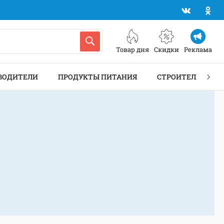
Товар дня
Скидки
Реклама
ВОДИТЕЛИ
ПРОДУКТЫ ПИТАНИЯ
СТРОИТЕЛЬСТВО 