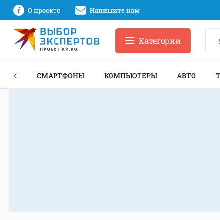
О проекте
Напишите нам
Категории
ЗНЕС
СМАРТФОНЫ
КОМПЬЮТЕРЫ
АВТО