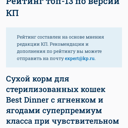
Рейтинг топ-13 по версии
КП
Рейтинг составлен на основе мнения
редакции КП. Рекомендации и
дополнения по рейтингу вы можете
отправить на почту
expert@kp.ru
.
Сухой корм для
стерилизованных кошек
Best Dinner с ягненком и
ягодами суперпремиум
класса при чувствительном