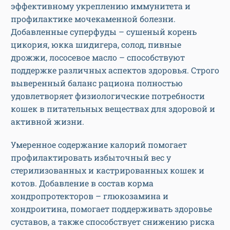
эффективному укреплению иммунитета и
профилактике мочекаменной болезни.
Добавленные суперфуды – сушеный корень
цикория, юкка шидигера, солод, пивные
дрожжи, лососевое масло – способствуют
поддержке различных аспектов здоровья. Строго
выверенный баланс рациона полностью
удовлетворяет физиологические потребности
кошек в питательных веществах для здоровой и
активной жизни.
Умеренное содержание калорий помогает
профилактировать избыточный вес у
стерилизованных и кастрированных кошек и
котов. Добавление в состав корма
хондропротекторов – глюкозамина и
хондроитина, помогает поддерживать здоровье
суставов, а также способствует снижению риска