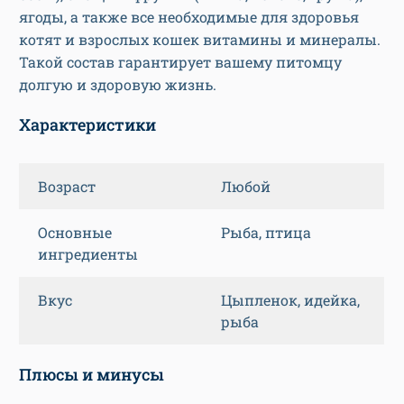
ягоды, а также все необходимые для здоровья
котят и взрослых кошек витамины и минералы.
Такой состав гарантирует вашему питомцу
долгую и здоровую жизнь.
Характеристики
Возраст
Любой
Основные
Рыба, птица
ингредиенты
Вкус
Цыпленок, идейка,
рыба
Плюсы и минусы