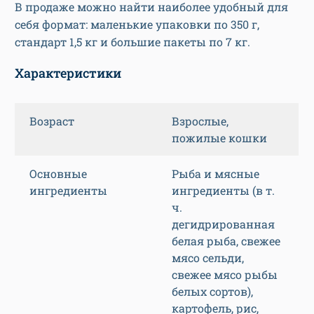
В продаже можно найти наиболее удобный для
себя формат: маленькие упаковки по 350 г,
стандарт 1,5 кг и большие пакеты по 7 кг.
Характеристики
Возраст
Взрослые,
пожилые кошки
Основные
Рыба и мясные
ингредиенты
ингредиенты (в т.
ч.
дегидрированная
белая рыба, свежее
мясо сельди,
свежее мясо рыбы
белых сортов),
картофель, рис,