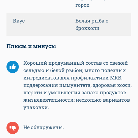
горох
Вкус
Белая рыба с
брокколи
Плюсы и минусы
Хороший продуманный состав со свежей
сельдью и белой рыбой; много полезных
ингредиентов для профилактики МКБ,
поддержания иммунитета, здоровья кожи,
шерсти и уменьшения запаха продуктов
жизнедеятельности; несколько вариантов
упаковки.
Не обнаружены.