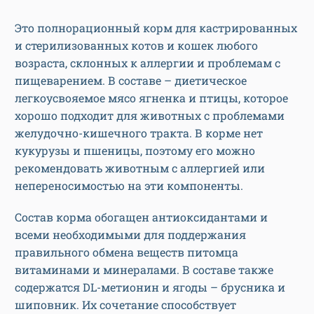
Это полнорационный корм для кастрированных
и стерилизованных котов и кошек любого
возраста, склонных к аллергии и проблемам с
пищеварением. В составе – диетическое
легкоусвояемое мясо ягненка и птицы, которое
хорошо подходит для животных с проблемами
желудочно-кишечного тракта. В корме нет
кукурузы и пшеницы, поэтому его можно
рекомендовать животным с аллергией или
непереносимостью на эти компоненты.
Состав корма обогащен антиоксидантами и
всеми необходимыми для поддержания
правильного обмена веществ питомца
витаминами и минералами. В составе также
содержатся DL-метионин и ягоды – брусника и
шиповник. Их сочетание способствует