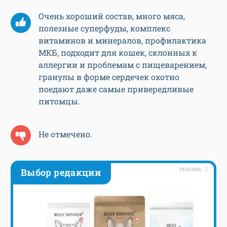
Очень хороший состав, много мяса,
полезные суперфуды, комплекс
витаминов и минералов, профилактика
МКБ, подходит для кошек, склонных к
аллергии и проблемам с пищеварением,
гранулы в форме сердечек охотно
поедают даже самые привередливые
питомцы.
Не отмечено.
Выбор редакции
РЕКЛАМА