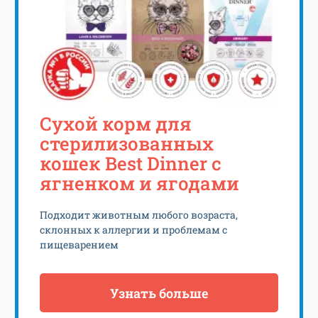
Сухой корм для
стерилизованных
кошек Best Dinner с
ягненком и ягодами
Подходит животным любого возраста,
склонных к аллергии и проблемам с
пищеварением
Узнать больше