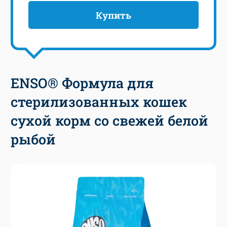
Купить
ENSO® Формула для
стерилизованных кошек
сухой корм со свежей белой
рыбой