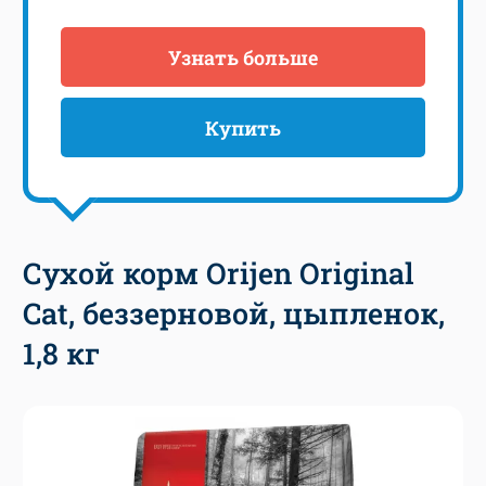
Узнать больше
Купить
Сухой корм Orijen Original
Cat, беззерновой, цыпленок,
1,8 кг