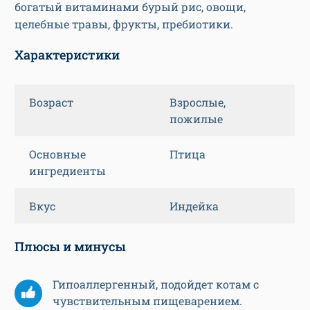
богатый витаминами бурый рис, овощи,
целебные травы, фрукты, пребиотики.
Характеристики
Возраст
Взрослые,
пожилые
Основные
Птица
ингредиенты
Вкус
Индейка
Плюсы и минусы
Гипоаллергенный, подойдет котам с
чувствительным пищеварением.