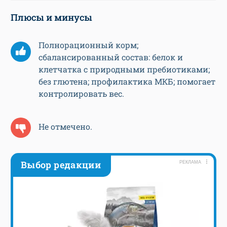
Плюсы и минусы
Полнорационный корм;
сбалансированный состав: белок и
клетчатка с природными пребиотиками;
без глютена; профилактика МКБ; помогает
контролировать вес.
Не отмечено.
Выбор редакции
РЕКЛАМА