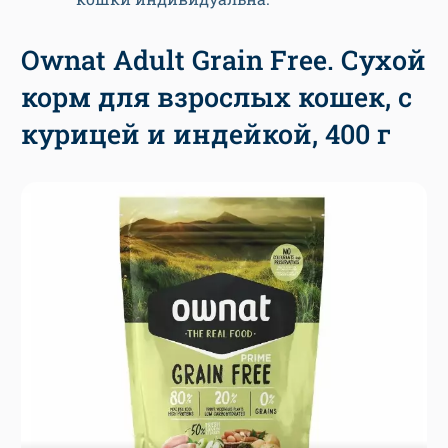
Ownat Adult Grain Free. Сухой
корм для взрослых кошек, с
курицей и индейкой, 400 г