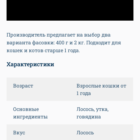
Производитель предлагает на выбор два
варианта фасовки: 400 г и 2 кг. Подходит для
кошек и котов старше 1 года.
Характеристики
Возраст
Взрослые кошки от
1 года
Основные
Лосось, утка,
ингредиенты
говядина
Вкус
Лосось