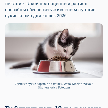
питание. Такой полноценный рацион
способны обеспечить животным лучшие
сухие корма для кошек 2026
Лучшие сухие корма для кошек. Фото: Marian Weyo /
Shutterstock / Fotodom