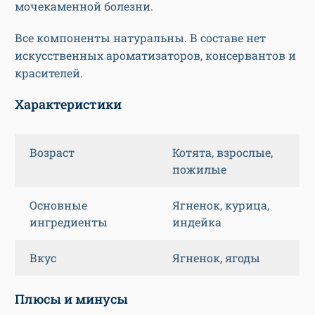
мочекаменной болезни.
Все компоненты натуральны. В составе нет
искусственных ароматизаторов, консервантов и
красителей.
Характеристики
Возраст
Котята, взрослые,
пожилые
Основные
Ягненок, курица,
ингредиенты
индейка
Вкус
Ягненок, ягоды
Плюсы и минусы