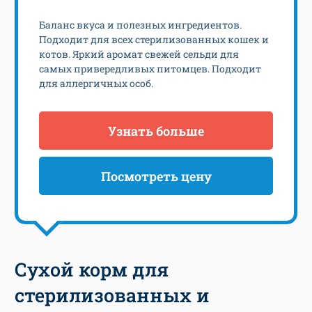
Баланс вкуса и полезных ингредиентов.
Подходит для всех стерилизованных кошек и
котов. Яркий аромат свежей сельди для
самых привередливых питомцев. Подходит
для аллергичных особ.
Узнать больше
Посмотреть цену
Сухой корм для
стерилизованных и