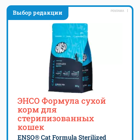
Выбор редакции
РЕКЛАМА
ЭНСО Формула сухой
корм для
стерилизованных
кошек
ENSO® Cat Formula Sterilized