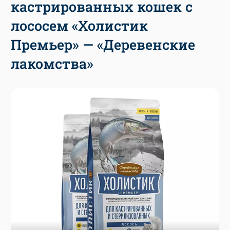
кастрированных кошек с
лососем «Холистик
Премьер» — «Деревенские
лакомства»