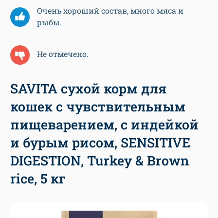
Очень хороший состав, много мяса и
рыбы.
Не отмечено.
SAVITA сухой корм для
кошек с чувствительным
пищеварением, с индейкой
и бурым рисом, SENSITIVE
DIGESTION, Turkey & Brown
rice, 5 кг