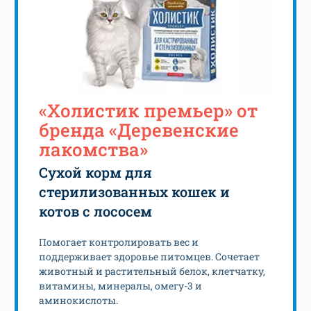
«Холистик премьер» от
бренда «Деревенские
лакомства»
Сухой корм для
стерилизованных кошек и
котов с лососем
Помогает контролировать вес и
поддерживает здоровье питомцев. Сочетает
животный и растительный белок, клетчатку,
витамины, минералы, омегу-3 и
аминокислоты.