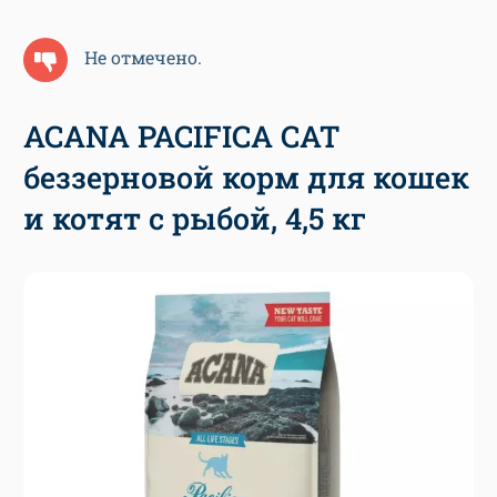
Не отмечено.
ACANA PACIFICA CAT
беззерновой корм для кошек
и котят с рыбой, 4,5 кг