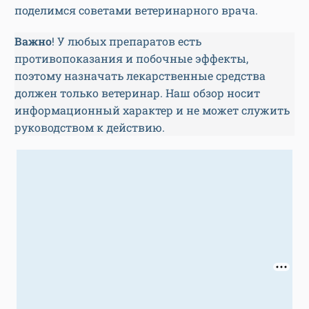
поделимся советами ветеринарного врача.
Важно
! У любых препаратов есть
противопоказания и побочные эффекты,
поэтому назначать лекарственные средства
должен только ветеринар. Наш обзор носит
информационный характер и не может служить
руководством к действию.