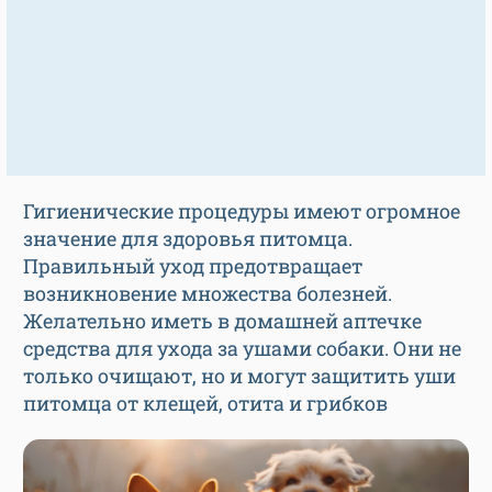
Гигиенические процедуры имеют огромное
значение для здоровья питомца.
Правильный уход предотвращает
возникновение множества болезней.
Желательно иметь в домашней аптечке
средства для ухода за ушами собаки. Они не
только очищают, но и могут защитить уши
питомца от клещей, отита и грибков