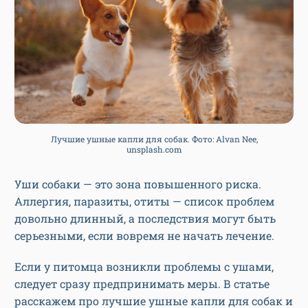
Лучшие ушные капли для собак. Фото: Alvan Nee,
unsplash.com
Уши собаки — это зона повышенного риска.
Аллергия, паразиты, отиты — список проблем
довольно длинный, а последствия могут быть
серьезными, если вовремя не начать лечение.
Если у питомца возникли проблемы с ушами,
следует сразу предпринимать меры. В статье
расскажем про лучшие ушные капли для собак и