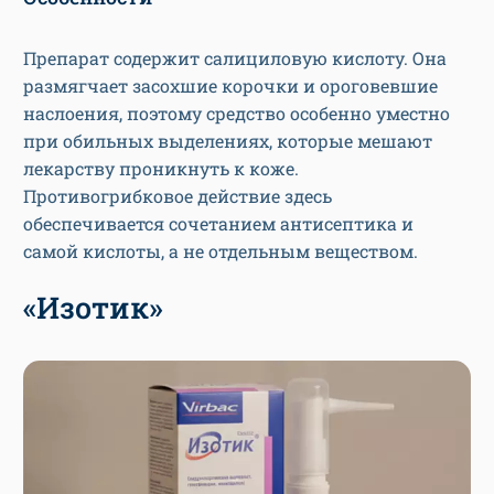
Препарат содержит салициловую кислоту. Она
размягчает засохшие корочки и ороговевшие
наслоения, поэтому средство особенно уместно
при обильных выделениях, которые мешают
лекарству проникнуть к коже.
Противогрибковое действие здесь
обеспечивается сочетанием антисептика и
самой кислоты, а не отдельным веществом.
«Изотик»