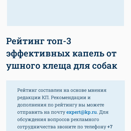
Рейтинг топ-3
эффективных капель от
ушного клеща для собак
Рейтинг составлен на основе мнения
редакции КП. Рекомендации и
дополнения по рейтингу вы можете
отправить на почту
expert@kp.ru
. Для
обсуждения вопросов рекламного
сотрудничества звоните по телефону
+7