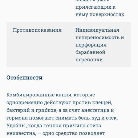
прилегающих к
нему поверхностях
Противопоказания
Индивидуальная
непереносимость и
перфорация
барабанной
перепонки
Особенности
Комбинированные капли, которые
одновременно действуют против клещей,
бактерий и грибков, а за счет анестетика и
гормона помогают снимать боль, зуд и отек.
Удобны, когда точная причина отита
неизвестна, — одно средство позволяет