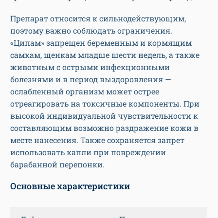
Препарат относится к сильнодействующим,
поэтому важно соблюдать ограничения.
«Ципам» запрещен беременным и кормящим
самкам, щенкам младше шести недель, а также
животным с острыми инфекционными
болезнями и в период выздоровления —
ослабленный организм может острее
отреагировать на токсичные компоненты. При
высокой индивидуальной чувствительности к
составляющим возможно раздражение кожи в
месте нанесения. Также сохраняется запрет
использовать капли при повреждении
барабанной перепонки.
Основные характеристики