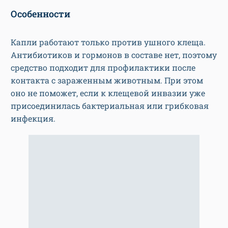
Особенности
Капли работают только против ушного клеща.
Антибиотиков и гормонов в составе нет, поэтому
средство подходит для профилактики после
контакта с зараженным животным. При этом
оно не поможет, если к клещевой инвазии уже
присоединилась бактериальная или грибковая
инфекция.