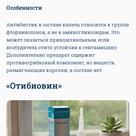
Особенности
Антибиотик в составе капель относится к группе
фторхинолонов, а не к аминогликозидам. Это
может оказаться принципиальным, если
возбудитель отита устойчив к гентамицину.
Дополнительно препарат содержит
противогрибковый компонент, но веществ,
размягчающих корочки, в составе нет.
«Отибиовин»