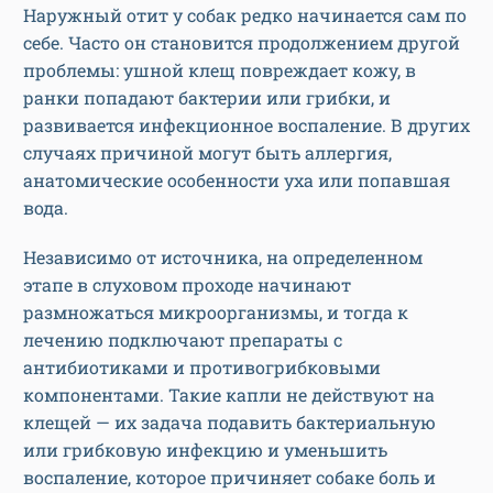
Наружный отит у собак редко начинается сам по
себе. Часто он становится продолжением другой
проблемы: ушной клещ повреждает кожу, в
ранки попадают бактерии или грибки, и
развивается инфекционное воспаление. В других
случаях причиной могут быть аллергия,
анатомические особенности уха или попавшая
вода.
Независимо от источника, на определенном
этапе в слуховом проходе начинают
размножаться микроорганизмы, и тогда к
лечению подключают препараты с
антибиотиками и противогрибковыми
компонентами. Такие капли не действуют на
клещей — их задача подавить бактериальную
или грибковую инфекцию и уменьшить
воспаление, которое причиняет собаке боль и