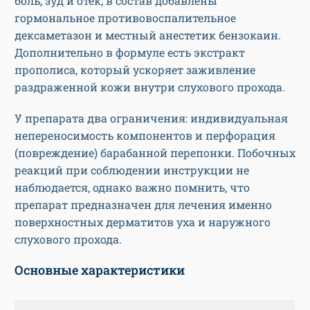
боль, зуд и отек, в состав добавлены
гормональное противовоспалительное
дексаметазон и местный анестетик бензокаин.
Дополнительно в формуле есть экстракт
прополиса, который ускоряет заживление
раздраженной кожи внутри слухового прохода.
У препарата два ограничения: индивидуальная
непереносимость компонентов и перфорация
(повреждение) барабанной перепонки. Побочных
реакций при соблюдении инструкции не
наблюдается, однако важно помнить, что
препарат предназначен для лечения именно
поверхностных дерматитов уха и наружного
слухового прохода.
Основные характеристики