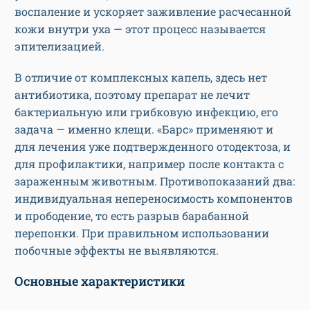
воспаление и ускоряет заживление расчесанной
кожи внутри уха — этот процесс называется
эпителизацией.
В отличие от комплексных капель, здесь нет
антибиотика, поэтому препарат не лечит
бактериальную или грибковую инфекцию, его
задача — именно клещи. «Барс» применяют и
для лечения уже подтвержденного отодектоза, и
для профилактики, например после контакта с
зараженным животным. Противопоказаний два:
индивидуальная непереносимость компонентов
и прободение, то есть разрыв барабанной
перепонки. При правильном использовании
побочные эффекты не выявляются.
Основные характеристики