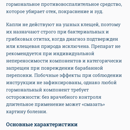
гормональное противовоспалительное средство,
которое убирает отек, покраснение и зуд.
Капли не действуют на ушных клещей, поэтому
их назначают строго при бактериальных и
грибковых отитах, когда диагноз подтвержден
или клещевая природа исключена. Препарат не
рекомендуется при индивидуальной
непереносимости компонентов и категорически
запрещен при повреждении барабанной
перепонки. Побочные эффекты при соблюдении
инструкции не зафиксированы, однако любой
гормональный компонент требует
осторожности: без врачебного контроля
длительное применение может «смазать»
картину болезни.
Основные характеристики