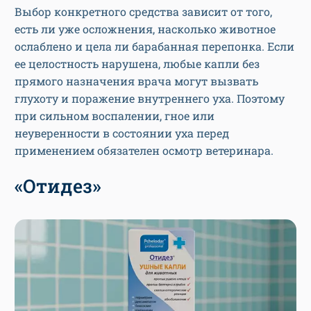
Выбор конкретного средства зависит от того,
есть ли уже осложнения, насколько животное
ослаблено и цела ли барабанная перепонка. Если
ее целостность нарушена, любые капли без
прямого назначения врача могут вызвать
глухоту и поражение внутреннего уха. Поэтому
при сильном воспалении, гное или
неуверенности в состоянии уха перед
применением обязателен осмотр ветеринара.
«Отидез»