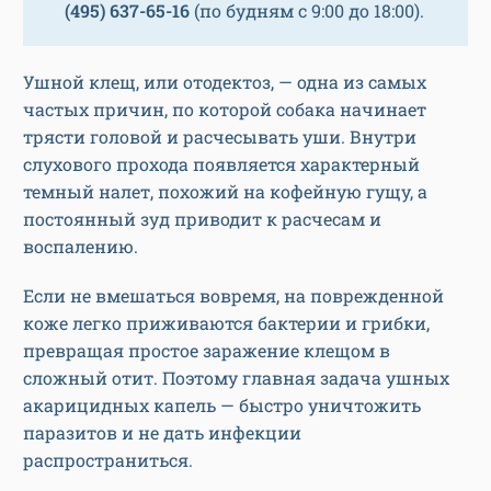
(495) 637-65-16
(по будням с 9:00 до 18:00).
Ушной клещ, или отодектоз, — одна из самых
частых причин, по которой собака начинает
трясти головой и расчесывать уши. Внутри
слухового прохода появляется характерный
темный налет, похожий на кофейную гущу, а
постоянный зуд приводит к расчесам и
воспалению.
Если не вмешаться вовремя, на поврежденной
коже легко приживаются бактерии и грибки,
превращая простое заражение клещом в
сложный отит. Поэтому главная задача ушных
акарицидных капель — быстро уничтожить
паразитов и не дать инфекции
распространиться.