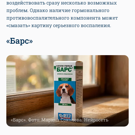
воздействовать сразу несколько возможных
проблем. Однако наличие гормонального
противовоспалительного компонента может
«смазать» картину серьезного воспаления.
«Барс»
«Барс». Фото: Марина Соколова. Нейросеть