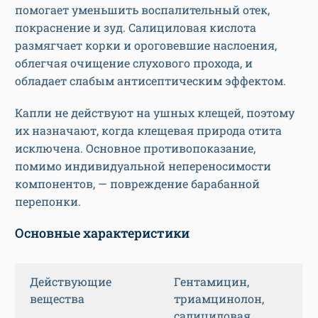
помогает уменьшить воспалительный отек,
покраснение и зуд. Салициловая кислота
размягчает корки и ороговевшие наслоения,
облегчая очищение слухового прохода, и
обладает слабым антисептическим эффектом.
Капли не действуют на ушных клещей, поэтому
их назначают, когда клещевая природа отита
исключена. Основное противопоказание,
помимо индивидуальной непереносимости
компонентов, — повреждение барабанной
перепонки.
Основные характеристики
Действующие
Гентамицин,
вещества
триамцинолон,
салициловая