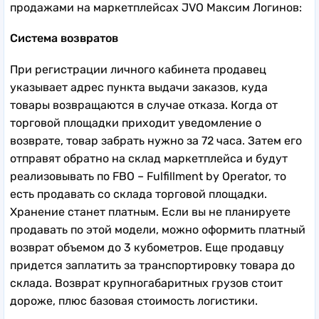
продажами на маркетплейсах JVO Максим Логинов:
Система возвратов
При регистрации личного кабинета продавец
указывает адрес пункта выдачи заказов, куда
товары возвращаются в случае отказа. Когда от
торговой площадки приходит уведомление о
возврате, товар забрать нужно за 72 часа. Затем его
отправят обратно на склад маркетплейса и будут
реализовывать по FBO – Fulfillment by Operator, то
есть продавать со склада торговой площадки.
Хранение станет платным. Если вы не планируете
продавать по этой модели, можно оформить платный
возврат объемом до 3 кубометров. Еще продавцу
придется заплатить за транспортировку товара до
склада. Возврат крупногабаритных грузов стоит
дороже, плюс базовая стоимость логистики.