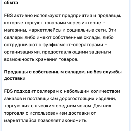
сбыта
FBS активно используют предприятия и продавцы,
которые торгуют товарами через интернет-
магазины, маркетплейсы и социальные сети. Эти
селлеры либо имеют собственные склады, либо
сотрудничают с фулфилмент-операторами –
организациями, предоставляющими за деньги
возможность хранения товаров.
Продавцы с собственным складом, но без службы
доставки
FBS подходит селлерам с небольшим количеством
заказов и поставщикам дорогостоящих изделий,
торгующих с высоким средним чеком. Для них
торговля с использованием доставки от
маркетплейса позволяет экономить.