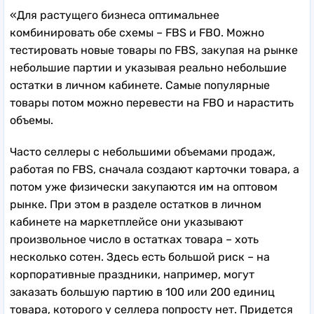
«Для растущего бизнеса оптимальнее
комбинировать обе схемы – FBS и FBO. Можно
тестировать новые товары по FBS, закупая на рынке
небольшие партии и указывая реально небольшие
остатки в личном кабинете. Самые популярные
товары потом можно перевести на FBO и нарастить
объемы.
Часто селлеры с небольшими объемами продаж,
работая по FBS, сначала создают карточки товара, а
потом уже физически закупаются им на оптовом
рынке. При этом в разделе остатков в личном
кабинете на маркетплейсе они указывают
произвольное число в остатках товара – хоть
несколько сотен. Здесь есть большой риск – на
корпоративные праздники, например, могут
заказать большую партию в 100 или 200 единиц
товара, которого у селлера попросту нет. Придется