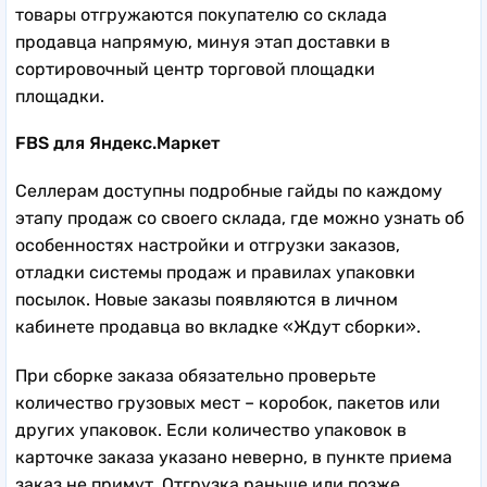
товары отгружаются покупателю со склада
продавца напрямую, минуя этап доставки в
сортировочный центр торговой площадки
площадки.
FBS для Яндекс.Маркет
Селлерам доступны подробные гайды по каждому
этапу продаж со своего склада, где можно узнать об
особенностях настройки и отгрузки заказов,
отладки системы продаж и правилах упаковки
посылок. Новые заказы появляются в личном
кабинете продавца во вкладке «Ждут сборки».
При сборке заказа обязательно проверьте
количество грузовых мест – коробок, пакетов или
других упаковок. Если количество упаковок в
карточке заказа указано неверно, в пункте приема