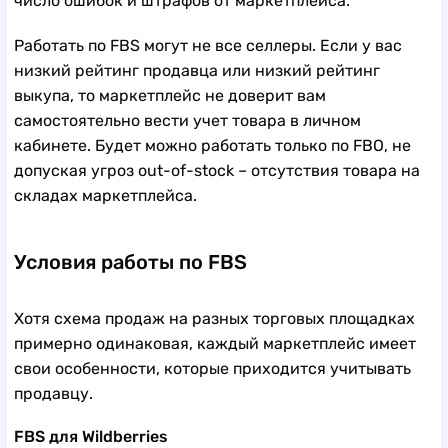
число ошибок и штрафов от маркетплейса.
Работать по FBS могут не все селлеры. Если у вас
низкий рейтинг продавца или низкий рейтинг
выкупа, то маркетплейс не доверит вам
самостоятельно вести учет товара в личном
кабинете. Будет можно работать только по FBO, не
допуская угроз out-of-stock – отсутствия товара на
складах маркетплейса.
Условия работы по FBS
Хотя схема продаж на разных торговых площадках
примерно одинаковая, каждый маркетплейс имеет
свои особенности, которые приходится учитывать
продавцу.
FBS для Wildberries