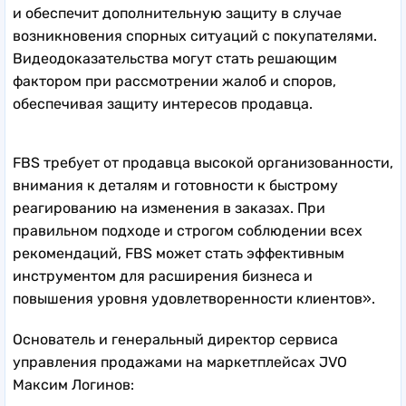
и обеспечит дополнительную защиту в случае
возникновения спорных ситуаций с покупателями.
Видеодоказательства могут стать решающим
фактором при рассмотрении жалоб и споров,
обеспечивая защиту интересов продавца.
FBS требует от продавца высокой организованности,
внимания к деталям и готовности к быстрому
реагированию на изменения в заказах. При
правильном подходе и строгом соблюдении всех
рекомендаций, FBS может стать эффективным
инструментом для расширения бизнеса и
повышения уровня удовлетворенности клиентов».
Основатель и генеральный директор сервиса
управления продажами на маркетплейсах JVO
Максим Логинов: