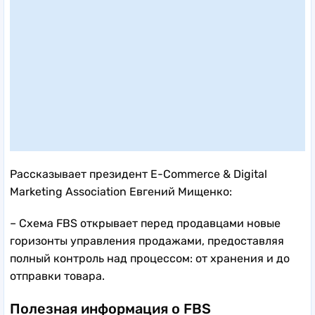
Рассказывает президент E-Commerce & Digital
Marketing Association Евгений Мищенко:
– Схема FBS открывает перед продавцами новые
горизонты управления продажами, предоставляя
полный контроль над процессом: от хранения и до
отправки товара.
Полезная информация о FBS