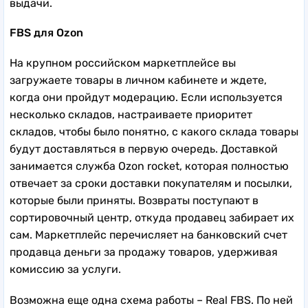
выдачи.
FBS для Ozon
На крупном российском маркетплейсе вы
загружаете товары в личном кабинете и ждете,
когда они пройдут модерацию. Если используется
несколько складов, настраиваете приоритет
складов, чтобы было понятно, с какого склада товары
будут доставляться в первую очередь. Доставкой
занимается служба Ozon rocket, которая полностью
отвечает за сроки доставки покупателям и посылки,
которые были приняты. Возвраты поступают в
сортировочный центр, откуда продавец забирает их
сам. Маркетплейс перечисляет на банковский счет
продавца деньги за продажу товаров, удерживая
комиссию за услуги.
Возможна еще одна схема работы – Real FBS. По ней