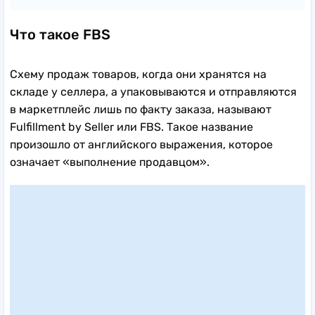
Что такое FBS
Схему продаж товаров, когда они хранятся на
складе у селлера, а упаковываются и отправляются
в маркетплейс лишь по факту заказа, называют
Fulfillment by Seller или FBS. Такое название
произошло от английского выражения, которое
означает «выполнение продавцом».