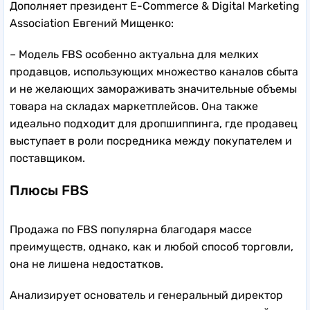
Дополняет президент E-Commerce & Digital Marketing
Association Евгений Мищенко:
– Модель FBS особенно актуальна для мелких
продавцов, использующих множество каналов сбыта
и не желающих замораживать значительные объемы
товара на складах маркетплейсов. Она также
идеально подходит для дропшиппинга, где продавец
выступает в роли посредника между покупателем и
поставщиком.
Плюсы FBS
Продажа по FBS популярна благодаря массе
преимуществ, однако, как и любой способ торговли,
она не лишена недостатков.
Анализирует основатель и генеральный директор