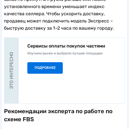
заказ не примут. Отгрузка раньше или позже
установленного времени уменьшает индекс
качества селлера. Чтобы ускорить доставку,
продавец может подключить модель Экспресс –
быструю доставку за 1–2 часа по вашему городу.
Сервисы оплаты покупок частями
Изучили рынок и выбрали лучшие площадки
ЭТО ИНТЕРЕСНО
ПОДРОБНЕЕ
Рекомендации эксперта по работе по
схеме FBS