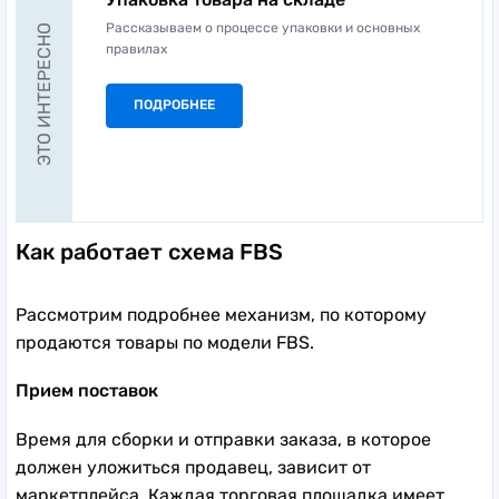
Упаковка товара на складе
Рассказываем о процессе упаковки и основных
ЭТО ИНТЕРЕСНО
правилах
ПОДРОБНЕЕ
Как работает схема FBS
Рассмотрим подробнее механизм, по которому
продаются товары по модели FBS.
Прием поставок
Время для сборки и отправки заказа, в которое
должен уложиться продавец, зависит от