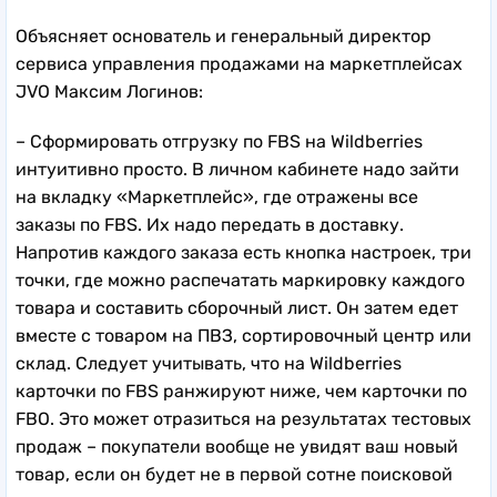
Объясняет основатель и генеральный директор
сервиса управления продажами на маркетплейсах
JVO Максим Логинов:
– Сформировать отгрузку по FBS на Wildberries
интуитивно просто. В личном кабинете надо зайти
на вкладку «Маркетплейс», где отражены все
заказы по FBS. Их надо передать в доставку.
Напротив каждого заказа есть кнопка настроек, три
точки, где можно распечатать маркировку каждого
товара и составить сборочный лист. Он затем едет
вместе с товаром на ПВЗ, сортировочный центр или
склад. Следует учитывать, что на Wildberries
карточки по FBS ранжируют ниже, чем карточки по
FBO. Это может отразиться на результатах тестовых
продаж – покупатели вообще не увидят ваш новый
товар, если он будет не в первой сотне поисковой