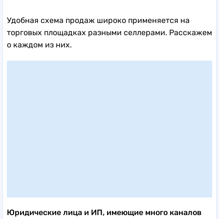
Удобная схема продаж широко применяется на
торговых площадках разными селлерами. Расскажем
о каждом из них.
Юридические лица и ИП, имеющие много каналов