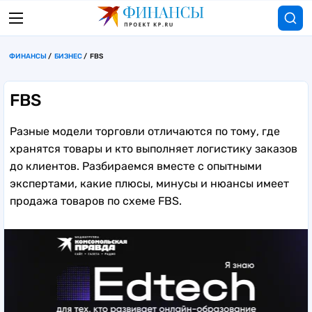
ФИНАНСЫ
БИЗНЕС
FBS
FBS
Разные модели торговли отличаются по тому, где
хранятся товары и кто выполняет логистику заказов
до клиентов. Разбираемся вместе с опытными
экспертами, какие плюсы, минусы и нюансы имеет
продажа товаров по схеме FBS.