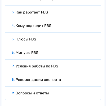
Полезная информация
Как работает FBS
Кому подходит FBS
Плюсы FBS
Минусы FBS
Условия работы по FBS
Рекомендации эксперта
Вопросы и ответы