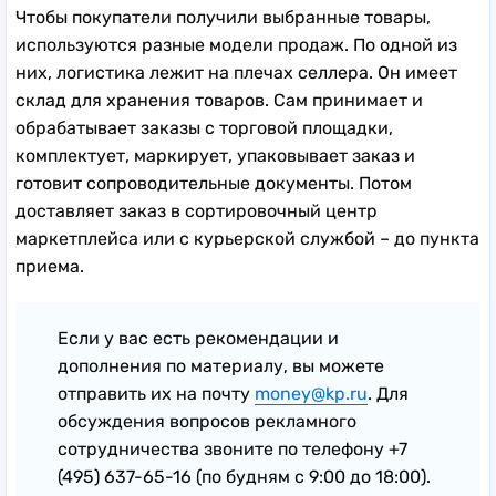
Чтобы покупатели получили выбранные товары,
используются разные модели продаж. По одной из
них, логистика лежит на плечах селлера. Он имеет
склад для хранения товаров. Сам принимает и
обрабатывает заказы с торговой площадки,
комплектует, маркирует, упаковывает заказ и
готовит сопроводительные документы. Потом
доставляет заказ в сортировочный центр
маркетплейса или с курьерской службой – до пункта
приема.
Если у вас есть рекомендации и
дополнения по материалу, вы можете
отправить их на почту
money@kp.ru
. Для
обсуждения вопросов рекламного
сотрудничества звоните по телефону +7
(495) 637-65-16 (по будням с 9:00 до 18:00).