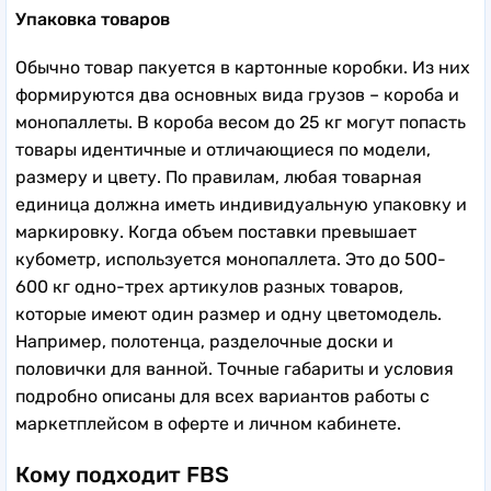
Упаковка товаров
Обычно товар пакуется в картонные коробки. Из них
формируются два основных вида грузов – короба и
монопаллеты. В короба весом до 25 кг могут попасть
товары идентичные и отличающиеся по модели,
размеру и цвету. По правилам, любая товарная
единица должна иметь индивидуальную упаковку и
маркировку. Когда объем поставки превышает
кубометр, используется монопаллета. Это до 500-
600 кг одно-трех артикулов разных товаров,
которые имеют один размер и одну цветомодель.
Например, полотенца, разделочные доски и
половички для ванной. Точные габариты и условия
подробно описаны для всех вариантов работы с
маркетплейсом в оферте и личном кабинете.
Кому подходит FBS