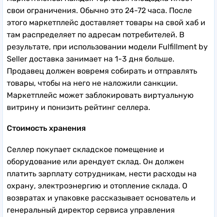
маркетплейса. Каждая торговая площадка имеет
свои ограничения. Обычно это 24-72 часа. После
этого маркетплейс доставляет товары на свой хаб и
там распределяет по адресам потребителей. В
результате, при использовании модели Fulfillment by
Seller доставка занимает на 1-3 дня больше.
Продавец должен вовремя собирать и отправлять
товары, чтобы на него не наложили санкции.
Маркетплейс может заблокировать виртуальную
витрину и понизить рейтинг селлера.
Стоимость хранения
Селлер покупает складское помещение и
оборудование или арендует склад. Он должен
платить зарплату сотрудникам, нести расходы на
охрану, электроэнергию и отопление склада. О
возвратах и упаковке рассказывает основатель и
генеральный директор сервиса управления