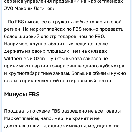
сервиса управления продажами на маркетплейсах
JVO Максим Логинов:
– По FBS выгоднее отгружать любые товары в свой
регион. На маркетплейсах по FBS можно продавать
более широкий спектр товаров, чем по FBO.
Например, крупногабаритные вещи дешевле
держать на своих площадях, чем на складах
Wildberries и Ozon. Пункты вывоза заказов не
принимают партии товара свыше одного кубометра
и крупногабаритные заказы. Большие объемы нужно
везти в прикрепленный сортировочный центр.
Минусы FBS
Продавать по схеме FBS разрешено не все товары.
Маркетплейсы, например, не хранят и не
доставляют шины, едкие химикаты, медицинские