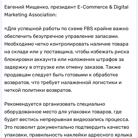
Евгений Мищенко, президент E-Commerce & Digital
Marketing Association:
«Для успешной работы по схеме FBS крайне важно
обеспечить безупречное управление запасами.
Необходимо четко контролировать наличие товара
на складе или у поставщика, чтобы избежать риска
блокировки аккаунта или наложения штрафов за
задержку в отгрузке или отмену заказов. Также
продавцам следует быть готовыми к обработке
возвратов, что требует налаженной логистики и
четкой политики возвратов.
Рекомендуется организовать специально
оборудованное место для упаковки товаров, где
будет вестись непрерывная видеозапись процесса.
Это позволит документально подтвердить качество
упаковки, правильность наклейки адресного ярлыка