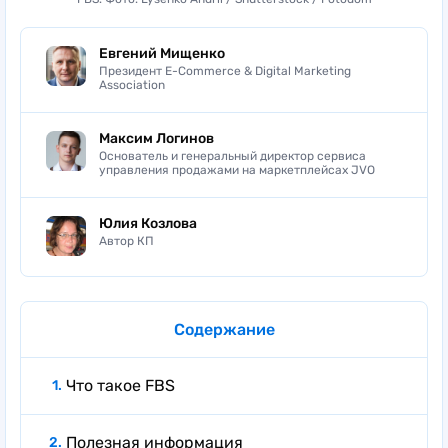
FBS. Фото: Lysenko Andrii / Shutterstock / Fotodom
Евгений Мищенко
Президент E-Commerce & Digital Marketing
Association
Максим Логинов
Основатель и генеральный директор сервиса
управления продажами на маркетплейсах JVO
Юлия Козлова
Автор КП
Содержание
Что такое FBS