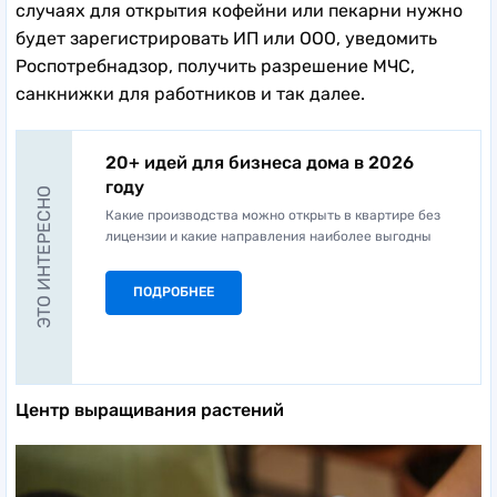
случаях для открытия кофейни или пекарни нужно
будет зарегистрировать ИП или ООО, уведомить
Роспотребнадзор, получить разрешение МЧС,
санкнижки для работников и так далее.
20+ идей для бизнеса дома в 2026
году
ЭТО ИНТЕРЕСНО
Какие производства можно открыть в квартире без
лицензии и какие направления наиболее выгодны
ПОДРОБНЕЕ
Центр выращивания растений