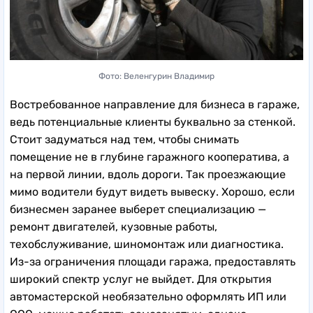
Фото: Веленгурин Владимир
Востребованное направление для бизнеса в гараже,
ведь потенциальные клиенты буквально за стенкой.
Стоит задуматься над тем, чтобы снимать
помещение не в глубине гаражного кооператива, а
на первой линии, вдоль дороги. Так проезжающие
мимо водители будут видеть вывеску. Хорошо, если
бизнесмен заранее выберет специализацию —
ремонт двигателей, кузовные работы,
техобслуживание, шиномонтаж или диагностика.
Из-за ограничения площади гаража, предоставлять
широкий спектр услуг не выйдет. Для открытия
автомастерской необязательно оформлять ИП или