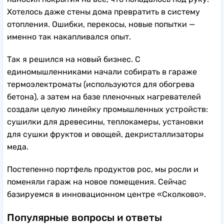
Хотелось даже стены дома превратить в систему
отопления. Ошибки, перекосы, новые попытки —
именно так накапливался опыт.
Так я решился на новый бизнес. С
единомышленниками начали собирать в гараже
термоэлектроматы (используются для обогрева
бетона), а затем на базе пленочных нагревателей
создали целую линейку промышленных устройств:
сушилки для древесины, теплокамеры, установки
для сушки фруктов и овощей, декристаллизаторы
меда.
Постепенно портфель продуктов рос, мы росли и
поменяли гараж на новое помещения. Сейчас
базируемся в инновационном центре «Сколково».
Популярные вопросы и ответы