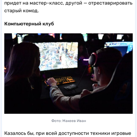
придет на мастер-класс, другой — отреставрировать
старый комод.
Компьютерный клуб
Фото: Макеев Иван
Казалось бы, при всей доступности техники игровые