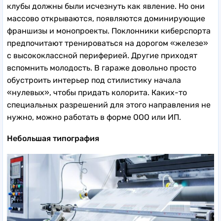
клубы должны были исчезнуть как явление. Но они
массово открываются, появляются доминирующие
франшизы и монопроекты. Поклонники киберспорта
предпочитают тренироваться на дорогом «железе»
с высококлассной периферией. Другие приходят
вспомнить молодость. В гараже довольно просто
обустроить интерьер под стилистику начала
«нулевых», чтобы придать колорита. Каких-то
специальных разрешений для этого направления не
нужно, можно работать в форме ООО или ИП.
Небольшая типография