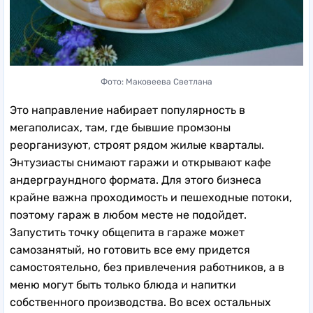
Фото: Маковеева Светлана
Это направление набирает популярность в
мегаполисах, там, где бывшие промзоны
реорганизуют, строят рядом жилые кварталы.
Энтузиасты снимают гаражи и открывают кафе
андерграундного формата. Для этого бизнеса
крайне важна проходимость и пешеходные потоки,
поэтому гараж в любом месте не подойдет.
Запустить точку общепита в гараже может
самозанятый, но готовить все ему придется
самостоятельно, без привлечения работников, а в
меню могут быть только блюда и напитки
собственного производства. Во всех остальных