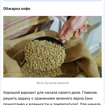
Обжарка кофе
Фото: Булатов Алексей
Хороший вариант для начала своего дела. Главное,
решить задачу с хранением зеленого зерна (оно
прихотливо к влажности и температуре). Для начала