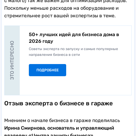
с малого) так же важен для оптимизации расходов.
Поскольку меньше расходов на оборудование и
стремительнее рост вашей экспертизы в теме.
50+ лучших идей для бизнеса дома в
2026 году
ЭТО ИНТЕРЕСНО
Советы эксперта по запуску и самые популярные
направления бизнеса в сети
ПОДРОБНЕЕ
Отзыв эксперта о бизнесе в гараже
Мнением о начале бизнеса в гараже поделилась
Ирина Смирнова, основатель и управляющий
владелец «Центра защиты бизнеса».