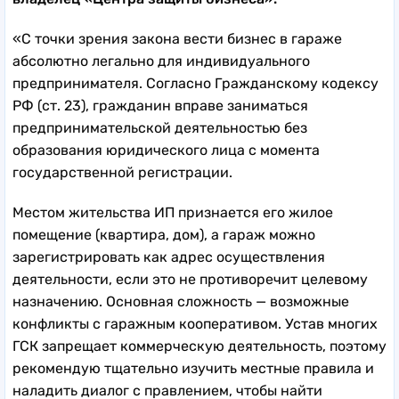
«С точки зрения закона вести бизнес в гараже
абсолютно легально для индивидуального
предпринимателя. Согласно Гражданскому кодексу
РФ (ст. 23), гражданин вправе заниматься
предпринимательской деятельностью без
образования юридического лица с момента
государственной регистрации.
Местом жительства ИП признается его жилое
помещение (квартира, дом), а гараж можно
зарегистрировать как адрес осуществления
деятельности, если это не противоречит целевому
назначению. Основная сложность — возможные
конфликты с гаражным кооперативом. Устав многих
ГСК запрещает коммерческую деятельность, поэтому
рекомендую тщательно изучить местные правила и
наладить диалог с правлением, чтобы найти