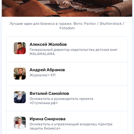
Лучшие идеи для бизнеса в гараже. Фото: Parilov / Shutterstock /
Fotodom
Алексей Жолобов
Генеральный директор издательства детских книг
MALAMALAMA
Андрей Абрамов
Журналист КП
Виталий Самойлов
Основатель и руководитель проекта
«Ступенька.рф»
Ирина Смирнова
Основатель и управляющий владелец «Центра
защиты бизнеса»