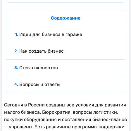
Содержание
Идеи для бизнеса в гараже
Как создать бизнес
Отзыв экспертов
Вопросы и ответы
Сегодня в России созданы все условия для развития
малого бизнеса. Бюрократия, вопросы логистики,
покупки оборудования и составления бизнес-планов
— упрощены. Есть различные программы поддержки