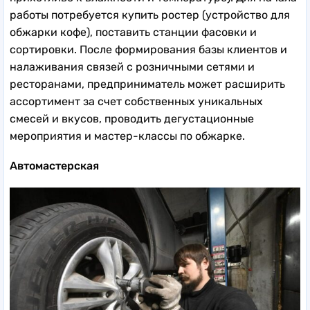
работы потребуется купить ростер (устройство для
обжарки кофе), поставить станции фасовки и
сортировки. После формирования базы клиентов и
налаживания связей с розничными сетями и
ресторанами, предприниматель может расширить
ассортимент за счет собственных уникальных
смесей и вкусов, проводить дегустационные
мероприятия и мастер-классы по обжарке.
Автомастерская