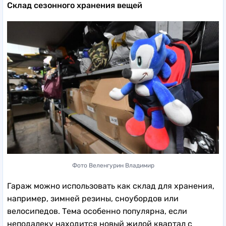
Склад сезонного хранения вещей
Фото Веленгурин Владимир
Гараж можно использовать как склад для хранения,
например, зимней резины, сноубордов или
велосипедов. Тема особенно популярна, если
неподалеку находится новый жилой квартал с