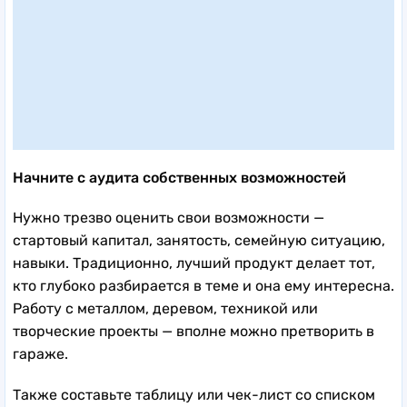
Начните с аудита собственных возможностей
Нужно трезво оценить свои возможности —
стартовый капитал, занятость, семейную ситуацию,
навыки. Традиционно, лучший продукт делает тот,
кто глубоко разбирается в теме и она ему интересна.
Работу с металлом, деревом, техникой или
творческие проекты — вполне можно претворить в
гараже.
Также составьте таблицу или чек-лист со списком