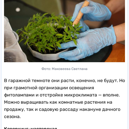
Фото: Маковеева Светлана
В гаражной темноте они расти, конечно, не будут. Но
при грамотной организации освещения
фитолампами и отстройке микроклимата — вполне.
Можно выращивать как комнатные растения на
продажу, так и садовую рассаду накануне дачного
сезона.
Коворкинг-мастерская