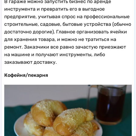
В гараже можно запустить бизнес по аренде
инструмента и превратить его в выгодное
предприятие, учитывая спрос на профессиональные
строительные, садовые, бытовые устройства (обычно
достаточно дорогие). Главное организовать ячейки
для хранения товара, и можно не тратиться на
ремонт. Заказчики все равно зачастую приезжают
на машине и получают инструменты, либо
заказывают доставку.
Кофейня/пекарня