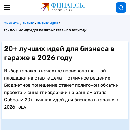
ФИНАНСЫ
БИЗНЕС
БИЗНЕС ИДЕИ
20+ ЛУЧШИХ ИДЕЙ ДЛЯ БИЗНЕСА В ГАРАЖЕ В 2026 ГОДУ
20+ лучших идей для бизнеса в
гараже в 2026 году
Выбор гаража в качестве производственной
площадки на старте дела — отличное решение.
Бюджетное помещение станет полигоном обкатки
проекта и снизит издержки на раннем этапе.
Собрали 20+ лучших идей для бизнеса в гараже в
2026 году.