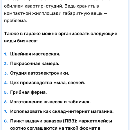
обилием квартир-студий. Ведь хранить в
компактной жилплощади габаритную вещь —
проблема.
Также в гараже можно организовать следующие
виды бизнеса:
Швейная мастерская.
Покрасочная камера.
Студия автоэлектроники.
Цех производства мыла, свечей.
Грибная ферма.
Изготовление вывесок и табличек.
Использовать как склад-интернет магазина.
Пункт выдачи заказов (ПВЗ): маркетплейсы
охотно соглашаются на такой формат в