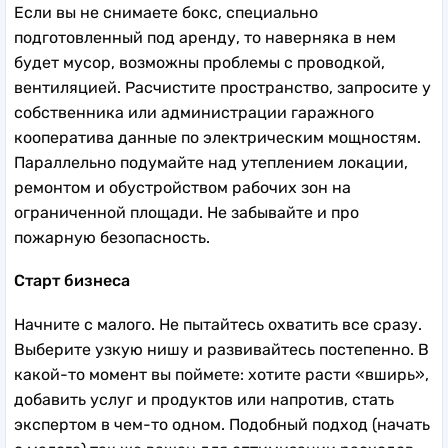
Если вы не снимаете бокс, специально
подготовленный под аренду, то наверняка в нем
будет мусор, возможны проблемы с проводкой,
вентиляцией. Расчистите пространство, запросите у
собственника или администрации гаражного
кооператива данные по электрическим мощностям.
Параллельно подумайте над утеплением локации,
ремонтом и обустройством рабочих зон на
ограниченной площади. Не забывайте и про
пожарную безопасность.
Старт бизнеса
Начните с малого. Не пытайтесь охватить все сразу.
Выберите узкую нишу и развивайтесь постепенно. В
какой-то момент вы поймете: хотите расти «вширь»,
добавить услуг и продуктов или напротив, стать
экспертом в чем-то одном. Подобный подход (начать