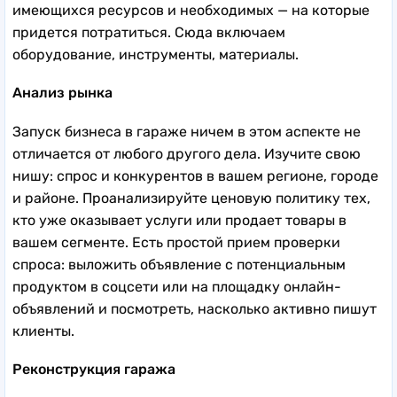
имеющихся ресурсов и необходимых — на которые
придется потратиться. Сюда включаем
оборудование, инструменты, материалы.
Анализ рынка
Запуск бизнеса в гараже ничем в этом аспекте не
отличается от любого другого дела. Изучите свою
нишу: спрос и конкурентов в вашем регионе, городе
и районе. Проанализируйте ценовую политику тех,
кто уже оказывает услуги или продает товары в
вашем сегменте. Есть простой прием проверки
спроса: выложить объявление с потенциальным
продуктом в соцсети или на площадку онлайн-
объявлений и посмотреть, насколько активно пишут
клиенты.
Реконструкция гаража