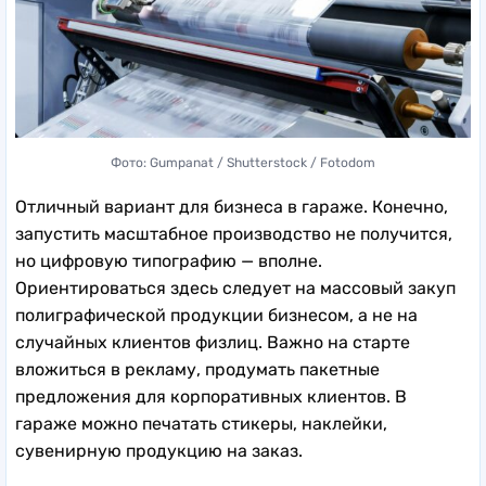
Фото: Gumpanat / Shutterstock / Fotodom
Отличный вариант для бизнеса в гараже. Конечно,
запустить масштабное производство не получится,
но цифровую типографию — вполне.
Ориентироваться здесь следует на массовый закуп
полиграфической продукции бизнесом, а не на
случайных клиентов физлиц. Важно на старте
вложиться в рекламу, продумать пакетные
предложения для корпоративных клиентов. В
гараже можно печатать стикеры, наклейки,
сувенирную продукцию на заказ.