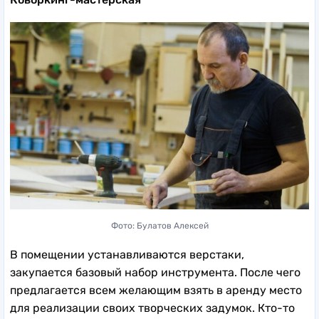
Фото: Булатов Алексей
В помещении устанавливаются верстаки,
закупается базовый набор инструмента. После чего
предлагается всем желающим взять в аренду место
для реализации своих творческих задумок. Кто-то