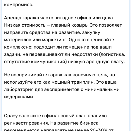
компромисс.
Аренда гаража часто выгоднее офиса или цеха.
Низкая стоимость — главный козырь. Это позволяет
направить средства на развитие, закупку
материалов или маркетинг. Однако оценивайте
комплексно: подходит ли помещение под ваши
задачи, не перевешивают ли недостатки (логистика,
отсутствие коммуникаций) низкую арендную плату.
Не воспринимайте гараж как конечную цель, но
используйте его как мощный трамплин. Это ваша
лаборатория для экспериментов с минимальными
издержками.
Сразу заложите в финансовый план правило
реинвестирования. На развитие бизнеса
рекомендуется направлять не менее 20-30% от