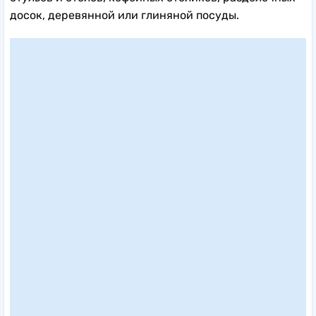
досок, деревянной или глиняной посуды.