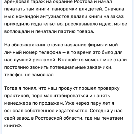
арендовал гараж на окраине Ростова и начал
печатать там книги-панорамки для детей. Сначала
мы с командой энтузиастов делали книги на заказ:
приходило издательство, рассказывало идею, мы ее
воплощали и печатали партию товара.
На обложках книг стояло название фирмы и мой
личный номер телефона — в то время это было для
нас лучшей рекламой. В какой-то момент мне стали
постоянно звонить потенциальные заказчики,
телефон не замолкал.
Тогда я понял, что наш продукт прошел проверку
практикой, пора масштабироваться и нанять
менеджера по продажам. Уже через пару лет я
основал собственное издательство. Сегодня у нас
свой завод в Ростовской области, где мы печатаем
книги».