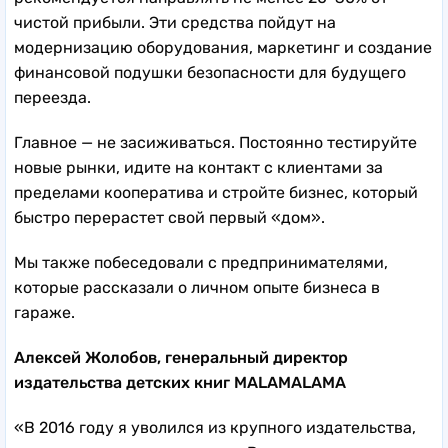
чистой прибыли. Эти средства пойдут на
модернизацию оборудования, маркетинг и создание
финансовой подушки безопасности для будущего
переезда.
Главное — не засиживаться. Постоянно тестируйте
новые рынки, идите на контакт с клиентами за
пределами кооператива и стройте бизнес, который
быстро перерастет свой первый «дом».
Мы также побеседовали с предпринимателями,
которые рассказали о личном опыте бизнеса в
гараже.
Алексей Жолобов, генеральный директор
издательства детских книг MALAMALAMA
«В 2016 году я уволился из крупного издательства,