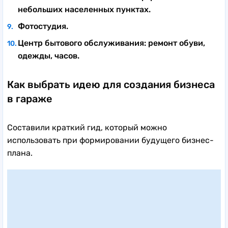
небольших населенных пунктах.
Фотостудия.
Центр бытового обслуживания: ремонт обуви,
одежды, часов.
Как выбрать идею для создания бизнеса
в гараже
Составили краткий гид, который можно
использовать при формировании будущего бизнес-
плана.