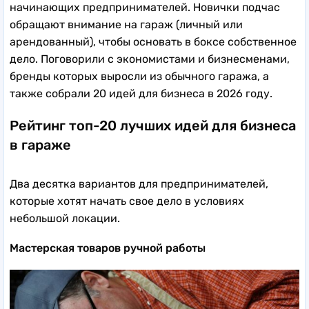
начинающих предпринимателей. Новички подчас
обращают внимание на гараж (личный или
арендованный), чтобы основать в боксе собственное
дело. Поговорили с экономистами и бизнесменами,
бренды которых выросли из обычного гаража, а
также собрали 20 идей для бизнеса в 2026 году.
Рейтинг топ-20 лучших идей для бизнеса
в гараже
Два десятка вариантов для предпринимателей,
которые хотят начать свое дело в условиях
небольшой локации.
Мастерская товаров ручной работы