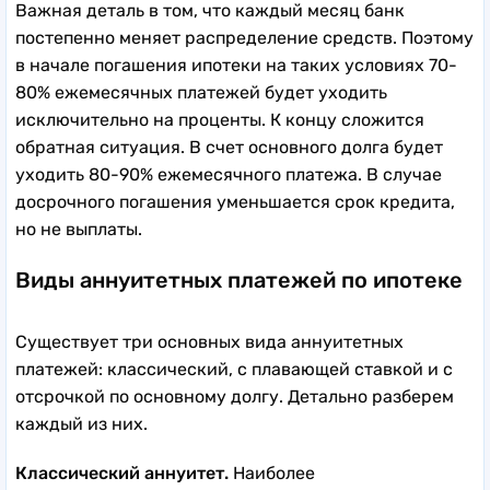
Важная деталь в том, что каждый месяц банк
постепенно меняет распределение средств. Поэтому
в начале погашения ипотеки на таких условиях 70-
80% ежемесячных платежей будет уходить
исключительно на проценты. К концу сложится
обратная ситуация. В счет основного долга будет
уходить 80-90% ежемесячного платежа. В случае
досрочного погашения уменьшается срок кредита,
но не выплаты.
Виды аннуитетных платежей по ипотеке
Существует три основных вида аннуитетных
платежей: классический, с плавающей ставкой и с
отсрочкой по основному долгу. Детально разберем
каждый из них.
Классический аннуитет.
Наиболее