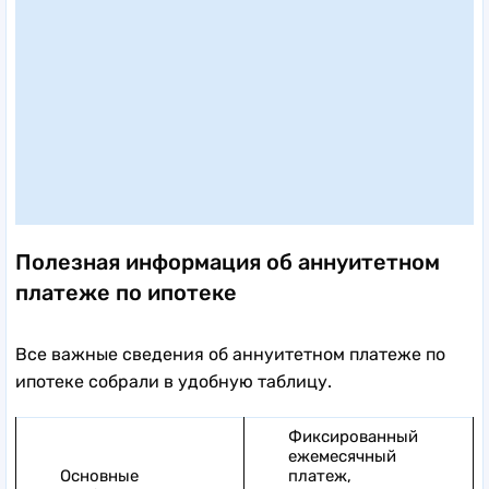
Полезная информация об аннуитетном
платеже по ипотеке
Все важные сведения об аннуитетном платеже по
ипотеке собрали в удобную таблицу.
Фиксированный
ежемесячный
Основные
платеж,