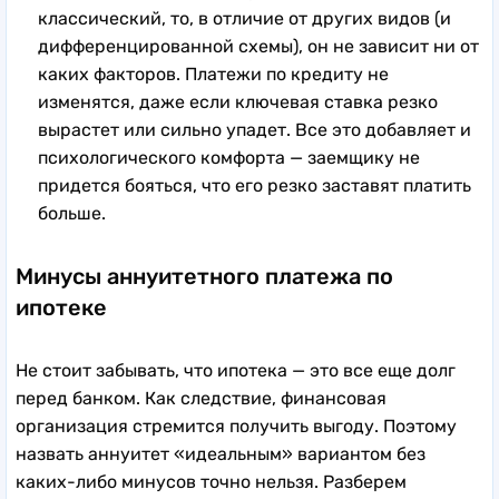
классический, то, в отличие от других видов (и
дифференцированной схемы), он не зависит ни от
каких факторов. Платежи по кредиту не
изменятся, даже если ключевая ставка резко
вырастет или сильно упадет.
Все это добавляет и
психологического комфорта — заемщику не
придется бояться, что его резко заставят платить
больше.
Минусы аннуитетного платежа по
ипотеке
Не стоит забывать, что ипотека — это все еще долг
перед банком. Как следствие, финансовая
организация стремится получить выгоду. Поэтому
назвать аннуитет «идеальным» вариантом без
каких-либо минусов точно нельзя. Разберем