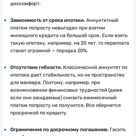
дискомфорт.
Зависимость от срока ипотеки.
Аннуитетный
платеж попросту невыгоден при взятии
жилищного кредита на большой срок. Если взять
такую ипотеку, например, на 20 лет, то переплата
станет огромной — порядка 20%.
Отсутствие гибкости.
Классический аннуитет по
ипотеке дает стабильность, но не пространство
для маневра. Поэтому, например, при
возникновении финансовых трудностей (даже
если они ожидаемые) снизить ежемесячный
платеж попросту не получится. Все обернется
просрочкой по кредиту.
Ограничения по досрочному погашению.
Гасить