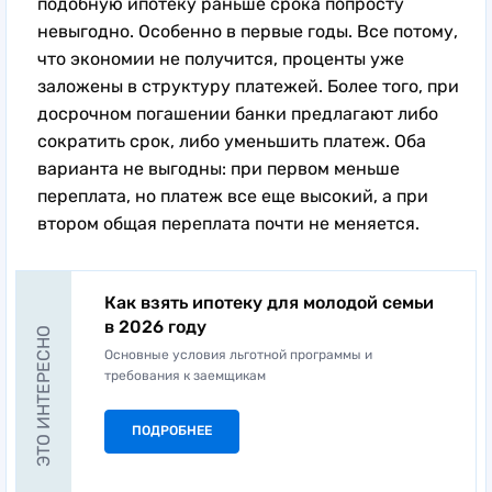
подобную ипотеку раньше срока попросту
невыгодно. Особенно в первые годы. Все потому,
что экономии не получится, проценты уже
заложены в структуру платежей. Более того, при
досрочном погашении банки предлагают либо
сократить срок, либо уменьшить платеж. Оба
варианта не выгодны: при первом меньше
переплата, но платеж все еще высокий, а при
втором общая переплата почти не меняется.
Как взять ипотеку для молодой семьи
в 2026 году
ЭТО ИНТЕРЕСНО
Основные условия льготной программы и
требования к заемщикам
ПОДРОБНЕЕ