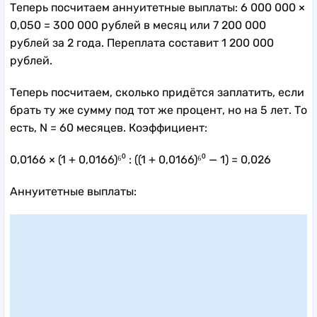
Теперь посчитаем аннуитетные выплаты: 6 000 000 ×
0,050 = 300 000 рублей в месяц или 7 200 000
рублей за 2 года. Переплата составит 1 200 000
рублей.
Теперь посчитаем, сколько придётся заплатить, если
брать ту же сумму под тот же процент, но на 5 лет. То
есть, N = 60 месяцев. Коэффициент:
0,0166 × (1 + 0,0166)⁶⁰ : ((1 + 0,0166)⁶⁰ — 1) = 0,026
Аннуитетные выплаты: