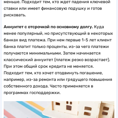
меньше.
Подходит тем, кто ждет падения ключевой
ставки или имеет финансовую подушку и готов
рисковать.
Аннуитет с отсрочкой по основному долгу.
Куда
менее популярный, но присутствующий в некоторых
банках вид платежа. При нем первые 1-5 лет клиент
банка платит только проценты, из-за чего платежи
получаются минимальными. Затем начинается
классический аннуитет (платеж резко возрастает).
При этом общий срок кредита не меняется.
Подходит тем, кто хочет отодвинуть погашение,
например, из-за ремонта или грядущего повышения
собственного дохода. Часто применяется в
программах господдержки.