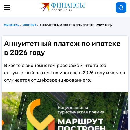
ФИНАНСЫ
ИПОТЕКА
АННУИТЕТНЫЙ ПЛАТЕЖ ПО ИПОТЕКЕ В 2026 ГОДУ
Аннуитетный платеж по ипотеке
в 2026 году
Вместе с экономистом расскажем, что такое
аннуитетный платеж по ипотеке в 2026 году и чем он
отличается от дифференцированного.