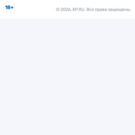
18+
© 2026. KP.RU. Все права защищены.