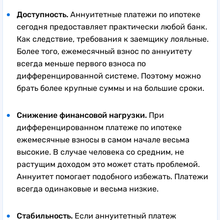
Доступность.
Аннуитетные платежи по ипотеке
сегодня предоставляет практически любой банк.
Как следствие, требования к заемщику лояльные.
Более того, ежемесячный взнос по аннуитету
всегда меньше первого взноса по
дифференцированной системе. Поэтому можно
брать более крупные суммы и на большие сроки.
Снижение финансовой нагрузки.
При
дифференцированном платеже по ипотеке
ежемесячные взносы в самом начале весьма
высокие. В случае человека со средним, не
растущим доходом это может стать проблемой.
Аннуитет помогает подобного избежать. Платежи
всегда одинаковые и весьма низкие.
Стабильность.
Если аннуитетный платеж