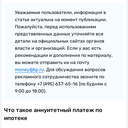
Уважаемые пользователи, информация в
статье актуальна на момент публикации.
Пожалуйста, перед использованием
представленных данных уточняйте все
детали на официальных сайтах органов
власти и организаций. Если у вас есть
рекомендации и дополнения по материалу,
вы можете отправить их на почту
money@kp.ru
. Для обсуждения вопросов
рекламного сотрудничества звоните по
телефону +7 (495) 637-65-16 (по будням с
9:00 до 18:00).
Что такое аннуитетный платеж по
ипотеке