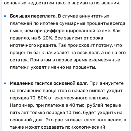
основные недостатки такого варианта погашения.
Большая переплата.
В случае аннуитетных
платежей по ипотеке суммарные проценты всегда
выше, чем при дифференцированной схеме. Как
правило, на 5-20%. Все зависит от срока
ипотечного кредита. Так происходит потому, что
проценты банк начисляет на весь долг, а не на его
остаток. При этом в первое время ежемесячные
платежи уходят именно на проценты.
Медленно гасится основной долг.
При аннуитете
на погашение процентов в начале выплат уходит
порядка 70-80% от ежемесячного платежа.
Например, при платеже в 40 тыс. рублей первые
пять лет только порядка 10 тыс. будет уходить на
основной долг. Это растягивает само погашение, а
также может создавать психологический