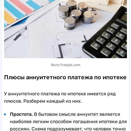
Фото freepik.com
Плюсы аннуитетного платежа по ипотеке
У аннуитетного платежа по ипотеке имеется ряд
плюсов. Разберем каждый из них.
Простота.
В бытовом смысле аннуитет является
наиболее легким способом погашения ипотеки для
россиян. Схема подразумевает, что человек точно