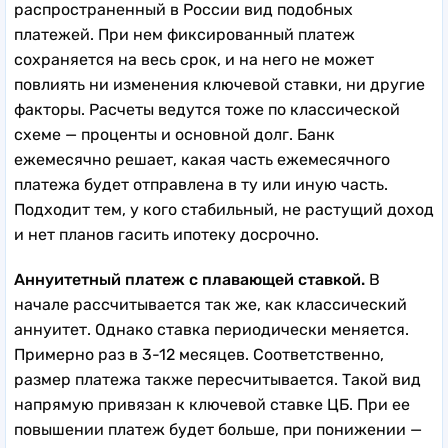
распространенный в России вид подобных
платежей. При нем фиксированный платеж
сохраняется на весь срок, и на него не может
повлиять ни изменения ключевой ставки, ни другие
факторы. Расчеты ведутся тоже по классической
схеме — проценты и основной долг. Банк
ежемесячно решает, какая часть ежемесячного
платежа будет отправлена в ту или иную часть.
Подходит тем, у кого стабильный, не растущий доход
и нет планов гасить ипотеку досрочно.
Аннуитетный платеж с плавающей ставкой.
В
начале рассчитывается так же, как классический
аннуитет. Однако ставка периодически меняется.
Примерно раз в 3-12 месяцев. Соответственно,
размер платежа также пересчитывается. Такой вид
напрямую привязан к ключевой ставке ЦБ. При ее
повышении платеж будет больше, при понижении —