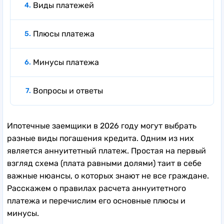
Виды платежей
Плюсы платежа
Минусы платежа
Вопросы и ответы
Ипотечные заемщики в 2026 году могут выбрать
разные виды погашения кредита. Одним из них
является аннуитетный платеж. Простая на первый
взгляд схема (плата равными долями) таит в себе
важные нюансы, о которых знают не все граждане.
Расскажем о правилах расчета аннуитетного
платежа и перечислим его основные плюсы и
минусы.