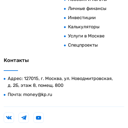
Личные финансы
Инвестиции
Калькуляторы
Услуги в Москве
Спецпроекты
Контакты
Адрес: 127015, г. Москва, ул. Новодмитровская,
д. 2Б, этаж 8, помещ. 800
Почта:
money@kp.ru