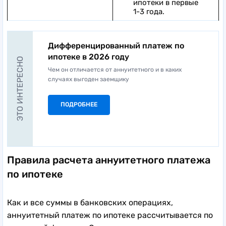
ипотеки в первые
1-3 года.
Дифференцированный платеж по
ипотеке в 2026 году
ЭТО ИНТЕРЕСНО
Чем он отличается от аннуитетного и в каких
случаях выгоден заемщику
ПОДРОБНЕЕ
Правила расчета аннуитетного платежа
по ипотеке
Как и все суммы в банковских операциях,
аннуитетный платеж по ипотеке рассчитывается по