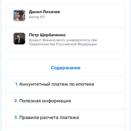
Данил Лихачев
Автор КП
Петр Щербаченко
Доцент Финансового университета при
Правительстве Российской Федерации
Содержание
Аннуитетный платеж по ипотеке
Полезная информация
Правила расчета платежа