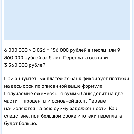
6 000 000 × 0,026 = 156 000 рублей в месяц или 9
360 000 рублей за 5 лет. Переплата составит
3 360 000 рублей.
При аннуитетных платежах банк фиксирует платежи
на весь срок по описанной выше формуле.
Получаемые ежемесячно суммы банк делит на две
части — проценты и основной долг. Первые
начисляются на всю сумму задолженности. Как
следствие, при большом сроке ипотеки переплата
будет больше.