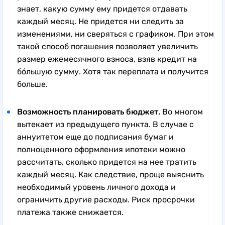
знает, какую сумму ему придется отдавать
каждый месяц. Не придется ни следить за
изменениями, ни сверяться с графиком. При этом
такой способ погашения позволяет увеличить
размер ежемесячного взноса, взяв кредит на
бóльшую сумму. Хотя так переплата и получится
больше.
Возможность планировать бюджет.
Во многом
вытекает из предыдущего пункта. В случае с
аннуитетом еще до подписания бумаг и
полноценного оформления ипотеки можно
рассчитать, сколько придется на нее тратить
каждый месяц. Как следствие, проще выяснить
необходимый уровень личного дохода и
ограничить другие расходы. Риск просрочки
платежа также снижается.