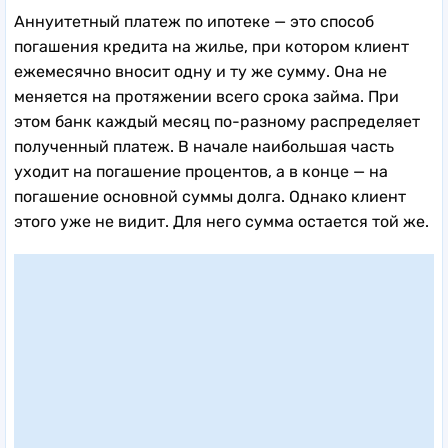
Аннуитетный платеж по ипотеке — это способ
погашения кредита на жилье, при котором клиент
ежемесячно вносит одну и ту же сумму. Она не
меняется на протяжении всего срока займа. При
этом банк каждый месяц по-разному распределяет
полученный платеж. В начале наибольшая часть
уходит на погашение процентов, а в конце — на
погашение основной суммы долга. Однако клиент
этого уже не видит. Для него сумма остается той же.