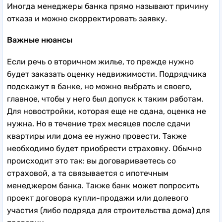
Иногда менеджеры банка прямо называют причину
отказа и можно скорректировать заявку.
Важные нюансы
Если речь о вторичном жилье, то прежде нужно
будет заказать оценку недвижимости. Подрядчика
подскажут в банке, но можно выбрать и своего,
главное, чтобы у него был допуск к таким работам.
Для новостройки, которая еще не сдана, оценка не
нужна. Но в течение трех месяцев после сдачи
квартиры или дома ее нужно провести. Также
необходимо будет приобрести страховку. Обычно
происходит это так: вы договариваетесь со
страховой, а та связывается с ипотечным
менеджером банка. Также банк может попросить
проект договора купли-продажи или долевого
участия (либо подряда для строительства дома) для