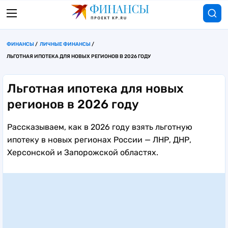
ФИНАНСЫ
ЛИЧНЫЕ ФИНАНСЫ
ЛЬГОТНАЯ ИПОТЕКА ДЛЯ НОВЫХ РЕГИОНОВ В 2026 ГОДУ
Льготная ипотека для новых
регионов в 2026 году
Рассказываем, как в 2026 году взять льготную
ипотеку в новых регионах России — ЛНР, ДНР,
Херсонской и Запорожской областях.