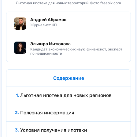
Льготная ипотека для новых территорий. Фото freepik.com
Андрей Абрамов
Журналист КП
Эльвира Митюкова
Кандидат экономических наук, финансист, эксперт
по недвижимости
Содержание
Льготная ипотека для новых регионов
Полезная информация
Условия получения ипотеки