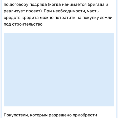
по договору подряда (когда нанимается бригада и
реализует проект). При необходимости, часть
средств кредита можно потратить на покупку земли
под строительство.
Покупатели, которым разрешено приобрести