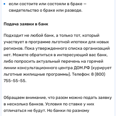
если состоите или состояли в браке —
свидетельство о браке или разводе.
Подача заявки в банк
Подходит не любой банк, а только тот, который
участвует в программе льготной ипотеки для новых
регионов. Пока утвержденного списка организаций
нет. Можете обратиться в интересующий вас банк,
либо попросить актуальный перечень на горячей
линии консультационного центра ДОМ.РФ (курирует
льготные жилищные программы). Телефон: 8 (800)
755-55-55.
Обращаем внимание, что разом можно подать заявку
в несколько банков. Условия по ставке у них
отличаться не будут. Но банки по разному