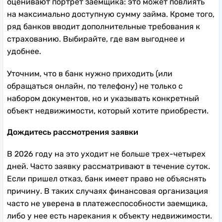
оценивают портрет заемщика: это может повлиять
на максимально доступную сумму займа. Кроме того,
ряд банков вводит дополнительные требования к
страхованию. Выбирайте, где вам выгоднее и
удобнее.
Уточним, что в банк нужно приходить (или
обращаться онлайн, по телефону) не только с
набором документов, но и указывать конкретный
объект недвижимости, который хотите приобрести.
Дождитесь рассмотрения заявки
В 2026 году на это уходит не больше трех-четырех
дней. Часто заявку рассматривают в течение суток.
Если пришел отказ, банк имеет право не объяснять
причину. В таких случаях финансовая организация
часто не уверена в платежеспособности заемщика,
либо у нее есть нарекания к объекту недвижимости.