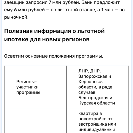
заемщик запросил 7 млн рублей. Банк предложит
ему 6 млн рублей — по льготной ставке, а 1 млн — по
рыночной.
Полезная информация о льготной
ипотеке для новых регионов
Осветим основные положения программы.
ЛНР, ДНР,
Запорожская и
Регионы-
Херсонская
участники
области, в ряде
программы
случаев
Белгородская и
Курская области
квартира в
новостройке от
застройщика или
индивидуальный