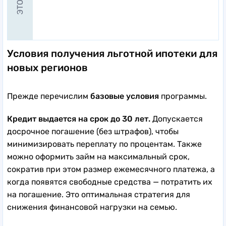
Условия получения льготной ипотеки для
новых регионов
Прежде перечислим
базовые условия
программы.
Кредит выдается на срок до 30 лет.
Допускается
досрочное погашение (без штрафов), чтобы
минимизировать переплату по процентам. Также
можно оформить займ на максимальный срок,
сократив при этом размер ежемесячного платежа, а
когда появятся свободные средства — потратить их
на погашение. Это оптимальная стратегия для
снижения финансовой нагрузки на семью.