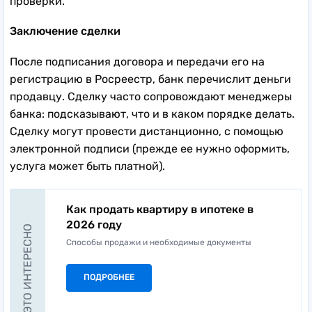
проверки.
Заключение сделки
После подписания договора и передачи его на
регистрацию в Росреестр, банк перечислит деньги
продавцу. Сделку часто сопровождают менеджеры
банка: подсказывают, что и в каком порядке делать.
Сделку могут провести дистанционно, с помощью
электронной подписи (прежде ее нужно оформить,
услуга может быть платной).
Как продать квартиру в ипотеке в
2026 году
ЭТО ИНТЕРЕСНО
Способы продажи и необходимые документы
ПОДРОБНЕЕ