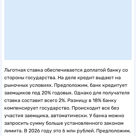
Льготная ставка обеспечивается доплатой банку со
стороны государства. На деле кредит выдают на
рыночных условиях. Предположим, банк кредитует
заемщиков под 20% годовых. Однако для получателя
ставка составит всего 2%. Разницу в 18% банку
компенсирует государство. Происходит все без
участия заемщика, автоматически. У банка можно
запросить сумму больше установленного законом
лимита. В 2026 году это 6 млн рублей. Предположим,