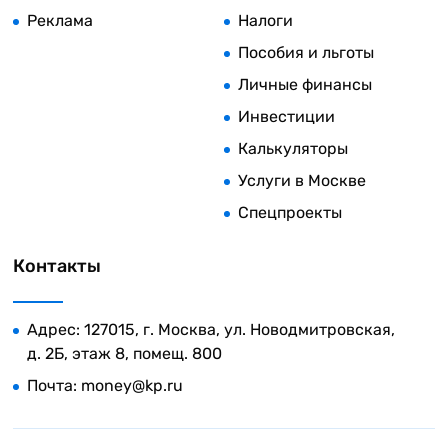
Реклама
Налоги
Пособия и льготы
Личные финансы
Инвестиции
Калькуляторы
Услуги в Москве
Спецпроекты
Контакты
Адрес: 127015, г. Москва, ул. Новодмитровская,
д. 2Б, этаж 8, помещ. 800
Почта:
money@kp.ru