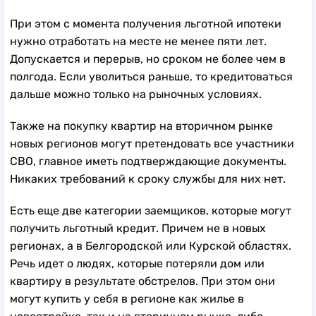
При этом с момента получения льготной ипотеки
нужно отработать на месте не менее пяти лет.
Допускается и перерыв, но сроком не более чем в
полгода. Если уволиться раньше, то кредитоваться
дальше можно только на рыночных условиях.
Также на покупку квартир на вторичном рынке
новых регионов могут претендовать все участники
СВО, главное иметь подтверждающие документы.
Никаких требований к сроку службы для них нет.
Есть еще две категории заемщиков, которые могут
получить льготный кредит. Причем не в новых
регионах, а в Белгородской или Курской областях.
Речь идет о людях, которые потеряли дом или
квартиру в результате обстрелов. При этом они
могут купить у себя в регионе как жилье в