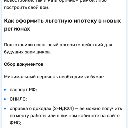
новостройке, так и на вторичном рынке, либо
построить свой дом.
Как оформить льготную ипотеку в новых
регионах
Подготовили пошаговый алгоритм действий для
будущих заемщиков.
Сбор документов
Минимальный перечень необходимых бумаг:
паспорт РФ;
СНИЛС;
справка о доходах (2-НДФЛ) — ее можно получить
по месту работы или в личном кабинете на сайте
ФНС;