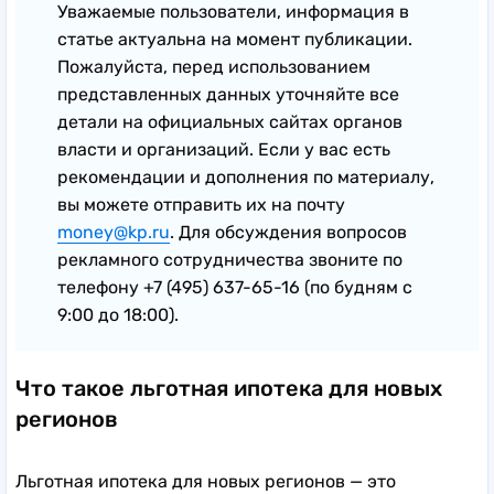
Уважаемые пользователи, информация в
статье актуальна на момент публикации.
Пожалуйста, перед использованием
представленных данных уточняйте все
детали на официальных сайтах органов
власти и организаций. Если у вас есть
рекомендации и дополнения по материалу,
вы можете отправить их на почту
money@kp.ru
. Для обсуждения вопросов
рекламного сотрудничества звоните по
телефону +7 (495) 637-65-16 (по будням с
9:00 до 18:00).
Что такое льготная ипотека для новых
регионов
Льготная ипотека для новых регионов — это