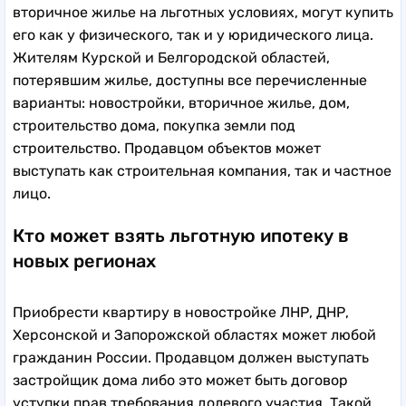
вторичное жилье на льготных условиях, могут купить
его как у физического, так и у юридического лица.
Жителям Курской и Белгородской областей,
потерявшим жилье, доступны все перечисленные
варианты: новостройки, вторичное жилье, дом,
строительство дома, покупка земли под
строительство. Продавцом объектов может
выступать как строительная компания, так и частное
лицо.
Кто может взять льготную ипотеку в
новых регионах
Приобрести квартиру в новостройке ЛНР, ДНР,
Херсонской и Запорожской областях может любой
гражданин России. Продавцом должен выступать
застройщик дома либо это может быть договор
уступки прав требования долевого участия. Такой