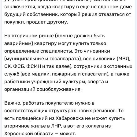
заключается, когда квартиру в еще не сданном доме
будущий собственник, который решил отказаться от
покупки, продает другому.
На вторичном рынке (дом не должен быть
аварийным) квартиру могут купить только
определенные специалисты. Это чиновники
(муниципальные и госаппарата), все силовики (МВД,
СК, ФСБ, ФСИН и так далее), сотрудники экстренных
служб (все медики, пожарные и спасатели), а также
работники учреждений культуры, спорта и
организаций соцобслуживания.
Важно, работать покупателю нужно в
соответствующих структурах новых регионов. То
есть полицейский из Хабаровска не может купить
вторичное жилье в ЛНР, а вот его коллега из
Херсонской области — может.