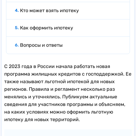
Кто может взять ипотеку
Как оформить ипотеку
Вопросы и ответы
С 2023 года в России начала работать новая
программа жилищных кредитов с господдержкой. Ее
также называют льготной ипотекой для новых
регионов. Правила и регламент несколько раз
менялись и уточнялись. Публикуем актуальные
сведения для участников программы и объясняем,
на каких условиях можно оформить льготную
ипотеку для новых территорий.