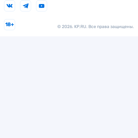
18+
© 2026. KP.RU. Все права защищены.