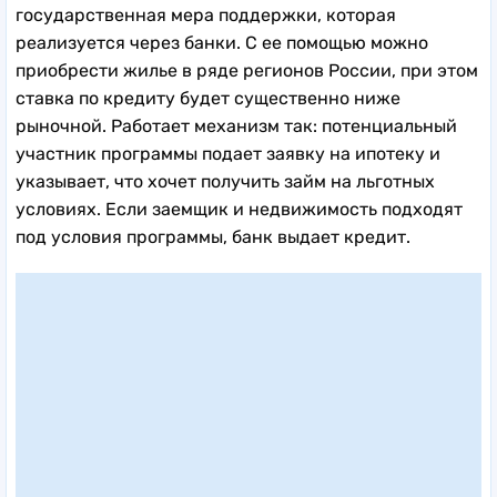
государственная мера поддержки, которая
реализуется через банки. С ее помощью можно
приобрести жилье в ряде регионов России, при этом
ставка по кредиту будет существенно ниже
рыночной. Работает механизм так: потенциальный
участник программы подает заявку на ипотеку и
указывает, что хочет получить займ на льготных
условиях. Если заемщик и недвижимость подходят
под условия программы, банк выдает кредит.