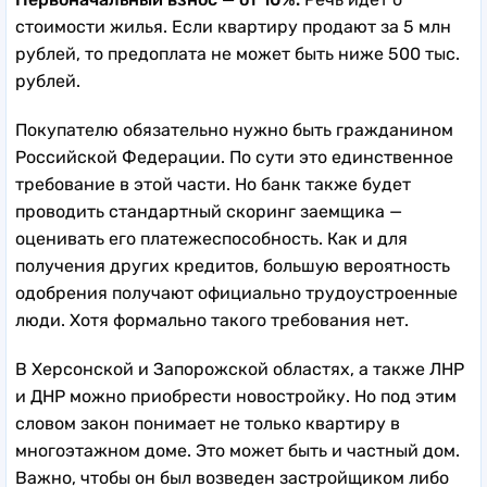
стоимости жилья. Если квартиру продают за 5 млн
рублей, то предоплата не может быть ниже 500 тыс.
рублей.
Покупателю обязательно нужно быть гражданином
Российской Федерации. По сути это единственное
требование в этой части. Но банк также будет
проводить стандартный скоринг заемщика —
оценивать его платежеспособность. Как и для
получения других кредитов, большую вероятность
одобрения получают официально трудоустроенные
люди. Хотя формально такого требования нет.
В Херсонской и Запорожской областях, а также ЛНР
и ДНР можно приобрести новостройку. Но под этим
словом закон понимает не только квартиру в
многоэтажном доме. Это может быть и частный дом.
Важно, чтобы он был возведен застройщиком либо