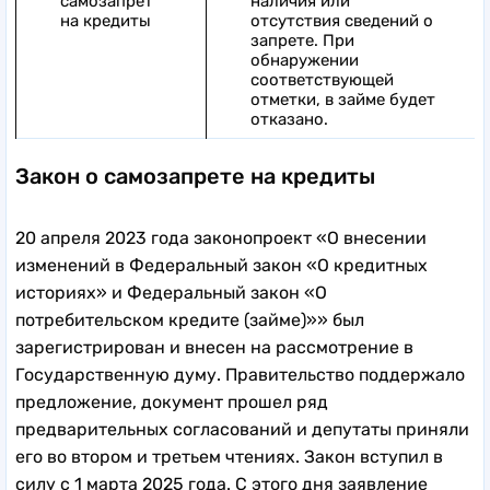
самозапрет
наличия или
на кредиты
отсутствия сведений о
запрете. При
обнаружении
соответствующей
отметки, в займе будет
отказано.
Закон о самозапрете на кредиты
20 апреля 2023 года законопроект «О внесении
изменений в Федеральный закон «О кредитных
историях» и Федеральный закон «О
потребительском кредите (займе)»» был
зарегистрирован и внесен на рассмотрение в
Государственную думу. Правительство поддержало
предложение, документ прошел ряд
предварительных согласований и депутаты приняли
его во втором и третьем чтениях. Закон вступил в
силу с 1 марта 2025 года. С этого дня заявление