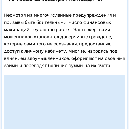
Несмотря на многочисленные предупреждения и
призывы быть бдительными, число финансовых
махинаций неуклонно растет. Часто жертвами
мошенников становятся доверчивые граждане,
которые сами того не осознавая, предоставляют
доступ к личному кабинету. Многие, находясь под
влиянием злоумышленников, оформляют на свое имя
займы и переводят большие суммы на их счета.