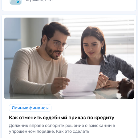
Личные финансы
Как отменить судебный приказ по кредиту
Должник вправе оспорить решение о взыскании в
упрощенном порядке. Как это сделать