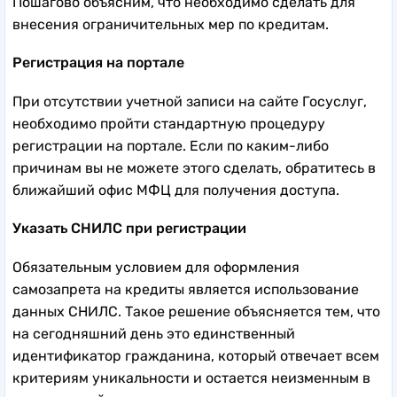
Пошагово объясним, что необходимо сделать для
внесения ограничительных мер по кредитам.
Регистрация на портале
При отсутствии учетной записи на сайте Госуслуг,
необходимо пройти стандартную процедуру
регистрации на портале. Если по каким-либо
причинам вы не можете этого сделать, обратитесь в
ближайший офис МФЦ для получения доступа.
Указать СНИЛС при регистрации
Обязательным условием для оформления
самозапрета на кредиты является использование
данных СНИЛС. Такое решение объясняется тем, что
на сегодняшний день это единственный
идентификатор гражданина, который отвечает всем
критериям уникальности и остается неизменным в