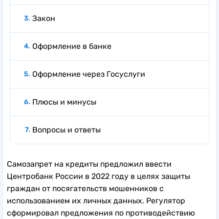
Закон
Оформление в банке
Оформление через Госуслуги
Плюсы и минусы
Вопросы и ответы
Самозапрет на кредиты предложил ввести
Центробанк России в 2022 году в целях защиты
граждан от посягательств мошенников с
использованием их личных данных. Регулятор
сформировал предложения по противодействию