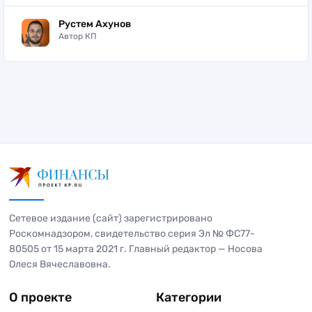
Рустем Ахунов
Автор КП
Сетевое издание (сайт) зарегистрировано
Роскомнадзором, свидетельство серия Эл № ФС77-
80505 от 15 марта 2021 г. Главный редактор — Носова
Олеся Вячеславовна.
О проекте
Категории