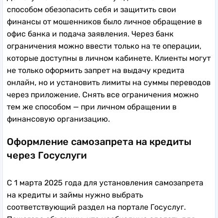
способом обезопасить себя и защитить свои
финансы от мошенников было личное обращение в
офис банка и подача заявления. Через банк
ограничения можно ввести только на те операции,
которые доступны в личном кабинете. Клиенты могут
не только оформить запрет на выдачу кредита
онлайн, но и установить лимиты на суммы переводов
через приложение. Снять все ограничения можно
тем же способом — при личном обращении в
финансовую организацию.
Оформление самозапрета на кредиты
через Госуслуги
С 1 марта 2025 года для установления самозапрета
на кредиты и займы нужно выбрать
соответствующий раздел на портале Госуслуг.