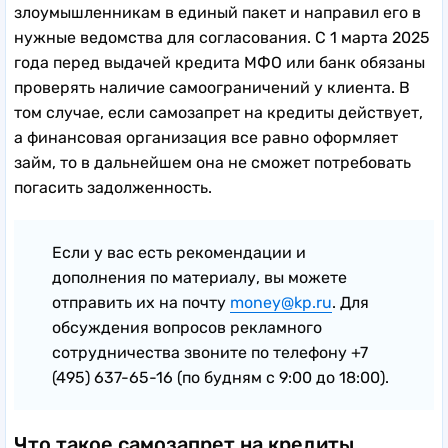
злоумышленникам в единый пакет и направил его в
нужные ведомства для согласования. С 1 марта 2025
года перед выдачей кредита МФО или банк обязаны
проверять наличие самоограничений у клиента. В
том случае, если самозапрет на кредиты действует,
а финансовая организация все равно оформляет
займ, то в дальнейшем она не сможет потребовать
погасить задолженность.
Если у вас есть рекомендации и
дополнения по материалу, вы можете
отправить их на почту
money@kp.ru
. Для
обсуждения вопросов рекламного
сотрудничества звоните по телефону +7
(495) 637-65-16 (по будням с 9:00 до 18:00).
Что такое самозапрет на кредиты