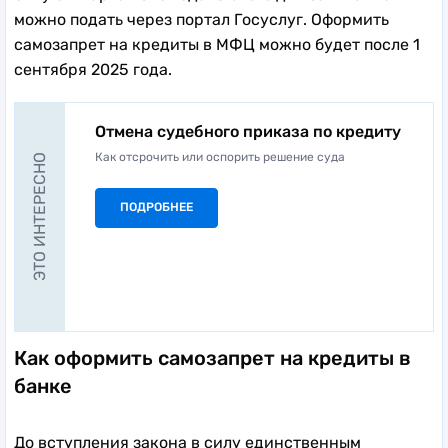
можно подать через портал Госуслуг. Оформить
самозапрет на кредиты в МФЦ можно будет после 1
сентября 2025 года.
Отмена судебного приказа по кредиту
Как отсрочить или оспорить решение суда
ЭТО ИНТЕРЕСНО
ПОДРОБНЕЕ
Как оформить самозапрет на кредиты в
банке
До вступления закона в силу единственным