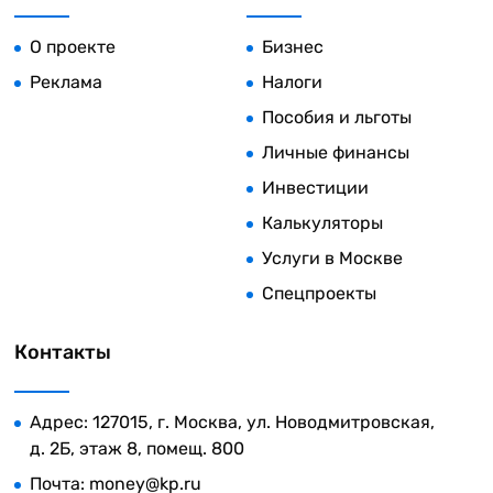
О проекте
Бизнес
Реклама
Налоги
Пособия и льготы
Личные финансы
Инвестиции
Калькуляторы
Услуги в Москве
Спецпроекты
Контакты
Адрес: 127015, г. Москва, ул. Новодмитровская,
д. 2Б, этаж 8, помещ. 800
Почта:
money@kp.ru