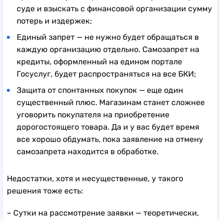
суде и взыскать с финансовой организации сумму
потерь и издержек;
Единый запрет — не нужно будет обращаться в
каждую организацию отдельно. Самозапрет на
кредиты, оформленный на едином портале
Госуслуг, будет распространяться на все БКИ;
Защита от спонтанных покупок — еще один
существенный плюс. Магазинам станет сложнее
уговорить покупателя на приобретение
дорогостоящего товара. Да и у вас будет время
все хорошо обдумать, пока заявление на отмену
самозапрета находится в обработке.
Недостатки, хотя и несущественные, у такого
решения тоже есть:
– Сутки на рассмотрение заявки — теоретически,