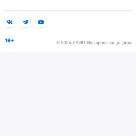
18+
© 2026. KP.RU. Все права защищены.