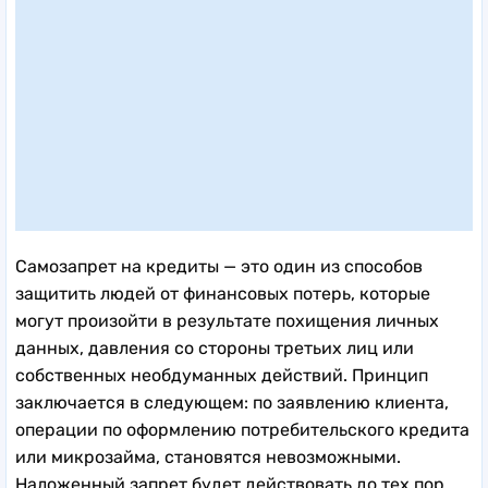
Самозапрет на кредиты — это один из способов
защитить людей от финансовых потерь, которые
могут произойти в результате похищения личных
данных, давления со стороны третьих лиц или
собственных необдуманных действий. Принцип
заключается в следующем: по заявлению клиента,
операции по оформлению потребительского кредита
или микрозайма, становятся невозможными.
Наложенный запрет будет действовать до тех пор,