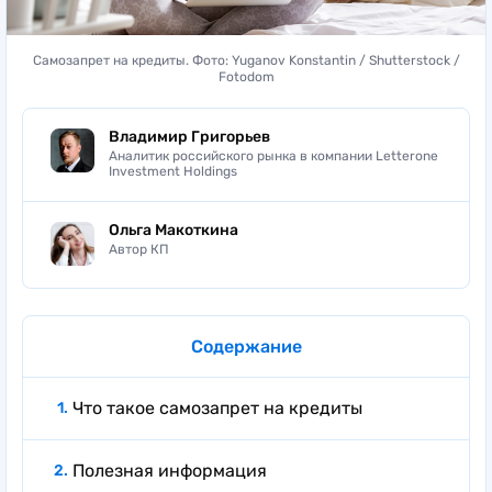
Самозапрет на кредиты. Фото: Yuganov Konstantin / Shutterstock /
Fotodom
Владимир Григорьев
Аналитик российского рынка в компании Letterone
Investment Holdings
Ольга Макоткина
Автор КП
Содержание
Что такое самозапрет на кредиты
Полезная информация