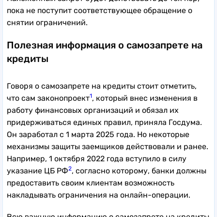
пока не поступит соответствующее обращение о
снятии ограничений.
Полезная информация о самозапрете на
кредиты
Говоря о самозапрете на кредиты стоит отметить,
1
что сам законопроект
, который внес изменения в
работу финансовых организаций и обязал их
придерживаться единых правил, приняла Госдума.
Он заработал с 1 марта 2025 года. Но некоторые
механизмы защиты заемщиков действовали и ранее.
Например, 1 октября 2022 года вступило в силу
2
указание ЦБ РФ
, согласно которому, банки должны
предоставить своим клиентам возможность
накладывать ограничения на онлайн-операции.
Всю важную информацию о самозапрете на кредиты