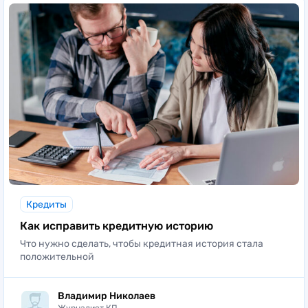
Кредиты
Как исправить кредитную историю
Что нужно сделать, чтобы кредитная история стала
положительной
Владимир Николаев
Журналист КП