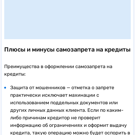
Плюсы и минусы самозапрета на кредиты
Преимущества в оформлении самозапрета на
кредиты:
Защита от мошенников — отметка о запрете
практически исключает махинации с
использованием поддельных документов или
других личных данных клиента. Если по каким-
либо причинам кредитор не проверит
информацию об ограничениях и оформит выдачу
кредита, такую операцию можно будет оспорить в