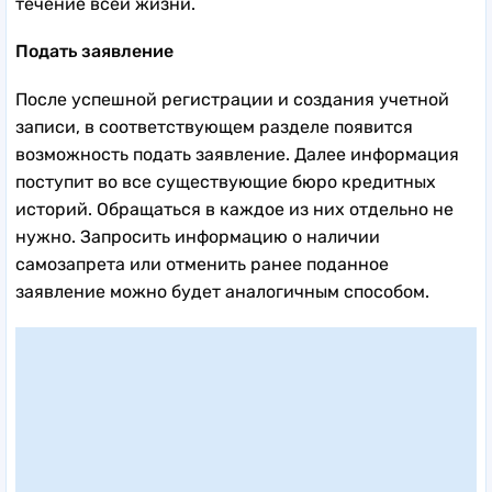
течение всей жизни.
Подать заявление
После успешной регистрации и создания учетной
записи, в соответствующем разделе появится
возможность подать заявление. Далее информация
поступит во все существующие бюро кредитных
историй. Обращаться в каждое из них отдельно не
нужно. Запросить информацию о наличии
самозапрета или отменить ранее поданное
заявление можно будет аналогичным способом.