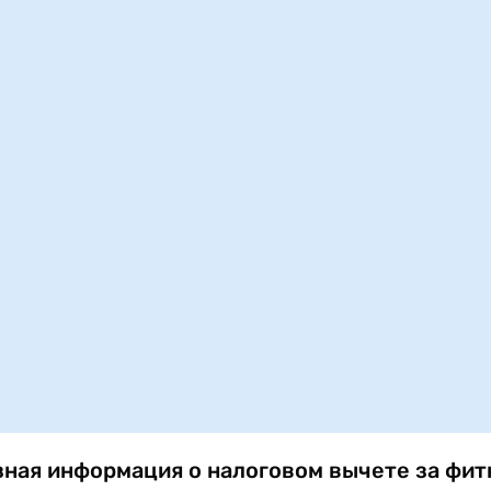
ная информация о налоговом вычете за фит