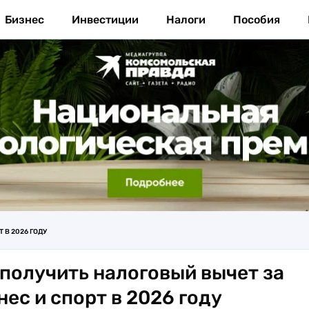
Бизнес
Инвестиции
Налоги
Пособия
 В 2026 ГОДУ
 получить налоговый вычет за
ес и спорт в 2026 году