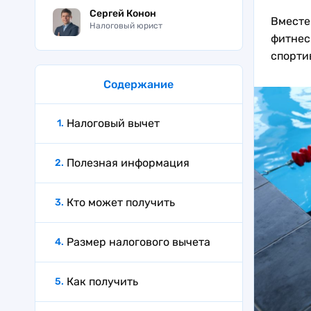
Сергей Конон
Вместе
Налоговый юрист
фитнес
спорти
Содержание
Налоговый вычет
Полезная информация
Кто может получить
Размер налогового вычета
Как получить