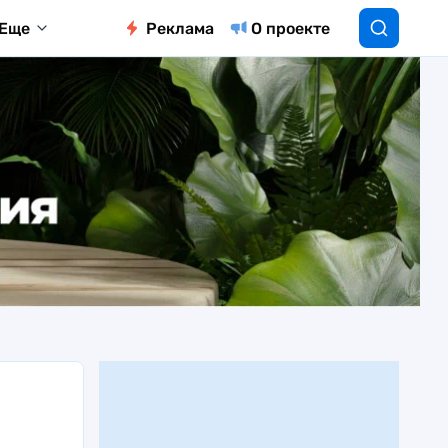
Еще
Реклама
О проекте