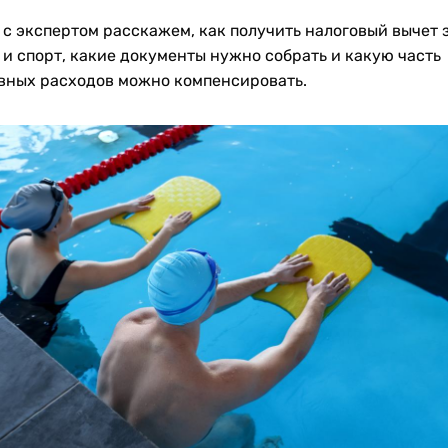
 с экспертом расскажем, как получить налоговый вычет 
 и спорт, какие документы нужно собрать и какую часть
вных расходов можно компенсировать.