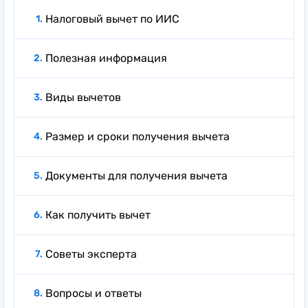
Налоговый вычет по ИИС
Полезная информация
Виды вычетов
Размер и сроки получения вычета
Документы для получения вычета
Как получить вычет
Советы эксперта
Вопросы и ответы