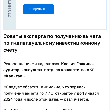
ЭТО ИНТЕРЕСНО
ПОДРОБНЕЕ
Советы эксперта по получению вычета
по индивидуальному инвестиционному
счету
Рекомендациями поделилась
Ксения Галкина,
аудитор, консультант отдела консалтинга АКГ
«Капитал»
.
«Следует обратить внимание, что порядок
получения вычета по ИИС, открытому до 1 января
2024 года и после этой даты, — различается.