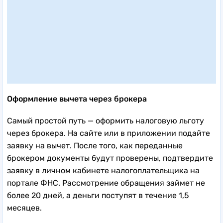
Оформление вычета через брокера
Самый простой путь — оформить налоговую льготу
через брокера. На сайте или в приложении подайте
заявку на вычет. После того, как переданные
брокером документы будут проверены, подтвердите
заявку в личном кабинете налогоплательщика на
портале ФНС. Рассмотрение обращения займет не
более 20 дней, а деньги поступят в течение 1,5
месяцев.