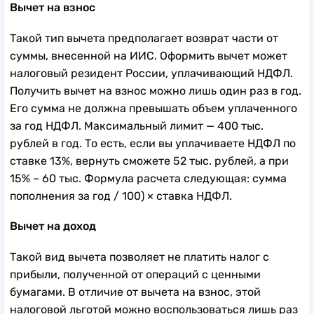
Вычет на взнос
Такой тип вычета предполагает возврат части от
суммы, внесенной на ИИС. Оформить вычет может
налоговый резидент России, уплачивающий НДФЛ.
Получить вычет на взнос можно лишь один раз в год.
Его сумма не должна превышать объем уплаченного
за год НДФЛ. Максимальный лимит — 400 тыс.
рублей в год. То есть, если вы уплачиваете НДФЛ по
ставке 13%, вернуть сможете 52 тыс. рублей, а при
15% – 60 тыс. Формула расчета следующая: сумма
пополнения за год / 100) × ставка НДФЛ.
Вычет на доход
Такой вид вычета позволяет не платить налог с
прибыли, полученной от операций с ценными
бумагами. В отличие от вычета на взнос, этой
налоговой льготой можно воспользоваться лишь раз