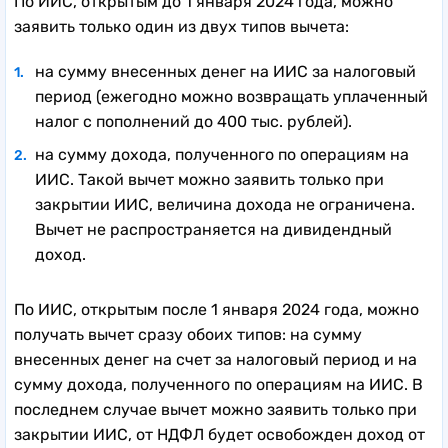
По ИИС, открытым до 1 января 2024 года, можно
заявить только один из двух типов вычета:
на сумму внесенных денег на ИИС за налоговый
период (ежегодно можно возвращать уплаченный
налог с пополнений до 400 тыс. рублей).
на сумму дохода, полученного по операциям на
ИИС. Такой вычет можно заявить только при
закрытии ИИС, величина дохода не ограничена.
Вычет не распространяется на дивидендный
доход.
По ИИС, открытым после 1 января 2024 года, можно
получать вычет сразу обоих типов: на сумму
внесенных денег на счет за налоговый период и на
сумму дохода, полученного по операциям на ИИС. В
последнем случае вычет можно заявить только при
закрытии ИИС, от НДФЛ будет освобожден доход от