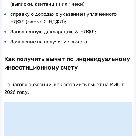
(выписки, квитанции или чеки);
справку о доходах с указанием уплаченного
НДФЛ (форма 2-НДФЛ);
Заполненную декларацию 3-НДФЛ;
Заявление на получение вычета.
Как получить вычет по индивидуальному
инвестиционному счету
Пошагово объясним, как оформить вычет на ИИС в
2026 году.