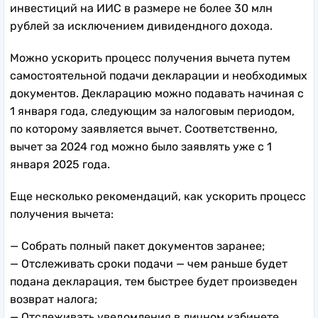
инвестиций на ИИС в размере не более 30 млн
рублей за исключением дивидендного дохода.
Можно ускорить процесс получения вычета путем
самостоятельной подачи декларации и необходимых
документов. Декларацию можно подавать начиная с
1 января года, следующим за налоговым периодом,
по которому заявляется вычет. Соответственно,
вычет за 2024 год можно было заявлять уже с 1
января 2025 года.
Еще несколько рекомендаций, как ускорить процесс
получения вычета:
— Собрать полный пакет документов заранее;
— Отслеживать сроки подачи — чем раньше будет
подана декларация, тем быстрее будет произведен
возврат налога;
— Отслеживать уведомления в личном кабинете