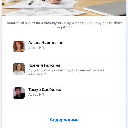
Налоговый вычет по индивидуальному инвестиционному счету. Фото
freepik.com
Алена Нариньяни
Автор КП
Ксения Галкина
Аудитор, консультант отдела консалтинга АКГ
«Капитал»
Тимур Дробилко
Автор КП
Содержание