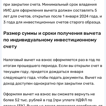
при закрытии счета. Минимальный срок владения
ИИС для оформления вычета должен составлять 5
лет для счетов, открытых после 1 января 2024 года, и
3 года для инвестиционных счетов старого образца.
Размер суммы и сроки получения вычета
по индивидуальному инвестиционному
счету
Налоговый вычет на взнос оформляется раз в год по
итогам прошедшего периода. Если вы открыли счет в
текущем году, придется дождаться января
следующего года, чтобы подать документы. Вычет на
доход доступен однократно при закрытии счета.
Оформляя вычет на взнос вы сможете вернуть не
более 52 тыс. рублей в год (при уплате НДФЛ по
ставке 13%). Вычет на доход позволяет освободить от