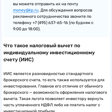
вы можете отправить их на почту
money@kp.ru
. Для обсуждения вопросов
рекламного сотрудничества звоните по
телефону +7 (495) 637-65-16 (по будням с
9:00 до 18:00).
Что такое налоговый вычет по
индивидуальному инвестиционному
счету (ИИС)
ИИС является разновидностью стандартного
брокерского счета, то есть также используется для
инвестирования. Главное его отличие от обычного
брокерского — возможность оформления налогового
вычета. Такая льгота позволяет инвестору вернуть
часть уплаченного НДФЛ либо не платить налог с
инвестиционной прибыли.