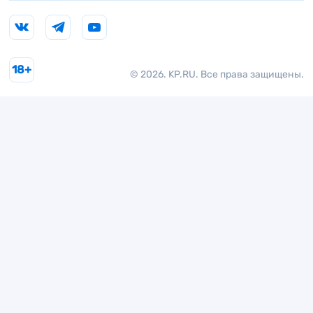
18+
© 2026. KP.RU. Все права защищены.