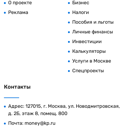
О проекте
Бизнес
Реклама
Налоги
Пособия и льготы
Личные финансы
Инвестиции
Калькуляторы
Услуги в Москве
Спецпроекты
Контакты
Адрес: 127015, г. Москва, ул. Новодмитровская,
д. 2Б, этаж 8, помещ. 800
Почта:
money@kp.ru