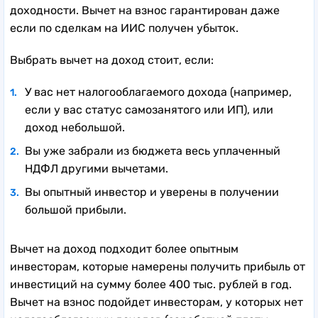
доходности. Вычет на взнос гарантирован даже
если по сделкам на ИИС получен убыток.
Выбрать вычет на доход стоит, если:
У вас нет налогооблагаемого дохода (например,
если у вас статус самозанятого или ИП), или
доход небольшой.
Вы уже забрали из бюджета весь уплаченный
НДФЛ другими вычетами.
Вы опытный инвестор и уверены в получении
большой прибыли.
Вычет на доход подходит более опытным
инвесторам, которые намерены получить прибыль от
инвестиций на сумму более 400 тыс. рублей в год.
Вычет на взнос подойдет инвесторам, у которых нет