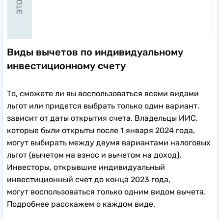
Виды вычетов по индивидуальному
инвестиционному счету
То, сможете ли вы воспользоваться всеми видами
льгот или придется выбрать только один вариант,
зависит от даты открытия счета. Владельцы ИИС,
которые были открыты после 1 января 2024 года,
могут выбирать между двумя вариантами налоговых
льгот (вычетом на взнос и вычетом на доход).
Инвесторы, открывшие индивидуальный
инвестиционный счет до конца 2023 года,
могут воспользоваться только одним видом вычета.
Подробнее расскажем о каждом виде.