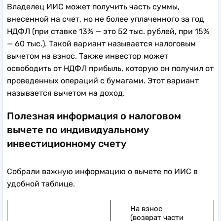
Владелец ИИС может получить часть суммы,
внесенной на счет, но не более уплаченного за год
НДФЛ (при ставке 13% — это 52 тыс. рублей, при 15%
— 60 тыс.). Такой вариант называется налоговым
вычетом на взнос. Также инвестор может
освободить от НДФЛ прибыль, которую он получил от
проведенных операций с бумагами. Этот вариант
называется вычетом на доход.
Полезная информация о налоговом
вычете по индивидуальному
инвестиционному счету
Собрали важную информацию о вычете по ИИС в
удобной таблице.
На взнос
(возврат части