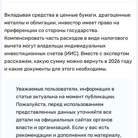
Вкладывая средства в ценные бумаги, драгоценные
металлы и облигации, инвестор имеет право на
преференции со стороны государства.
Компенсировать часть расходов в виде налогового
вычета могут владельцы индивидуальных
инвестиционных счетов (ИИС). Вместе с экспертом
расскажем, какую сумму можно вернуть в 2026 году
и какие документы для этого необходимы.
Уважаемые пользователи, информация в
статье актуальна на момент публикации.
Пожалуйста, перед использованием
представленных данных уточняйте все
детали на официальных сайтах органов
власти и организаций. Если у вас есть
рекомендации и дополнения по материалу,