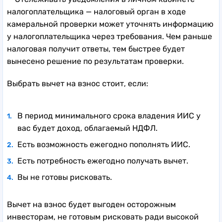
налогоплательщика — налоговый орган в ходе
камеральной проверки может уточнять информацию
у налогоплательщика через требования. Чем раньше
налоговая получит ответы, тем быстрее будет
вынесено решение по результатам проверки.
Выбрать вычет на взнос стоит, если:
В период минимального срока владения ИИС у
вас будет доход, облагаемый НДФЛ.
Есть возможность ежегодно пополнять ИИС.
Есть потребность ежегодно получать вычет.
Вы не готовы рисковать.
Вычет на взнос будет выгоден осторожным
инвесторам, не готовым рисковать ради высокой