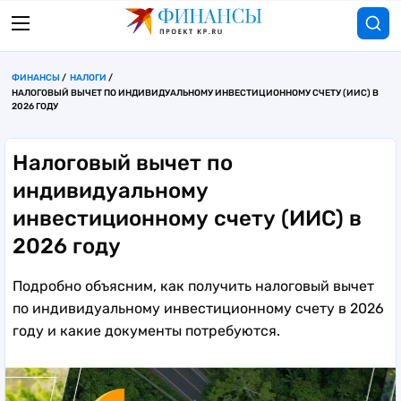
ФИНАНСЫ
НАЛОГИ
НАЛОГОВЫЙ ВЫЧЕТ ПО ИНДИВИДУАЛЬНОМУ ИНВЕСТИЦИОННОМУ СЧЕТУ (ИИС) В
2026 ГОДУ
Налоговый вычет по
индивидуальному
инвестиционному счету (ИИС) в
2026 году
Подробно объясним, как получить налоговый вычет
по индивидуальному инвестиционному счету в 2026
году и какие документы потребуются.