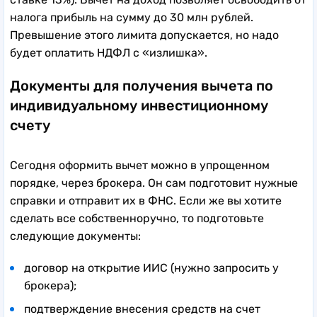
налога прибыль на сумму до 30 млн рублей.
Превышение этого лимита допускается, но надо
будет оплатить НДФЛ с «излишка».
Документы для получения вычета по
индивидуальному инвестиционному
счету
Сегодня оформить вычет можно в упрощенном
порядке, через брокера. Он сам подготовит нужные
справки и отправит их в ФНС. Если же вы хотите
сделать все собственноручно, то подготовьте
следующие документы:
договор на открытие ИИС (нужно запросить у
брокера);
подтверждение внесения средств на счет