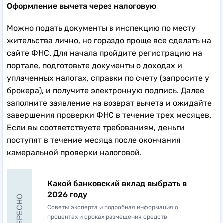
Оформление вычета через налоговую
Можно подать документы в инспекцию по месту
жительства лично, но гораздо проще все сделать на
сайте ФНС. Для начала пройдите регистрацию на
портале, подготовьте документы о доходах и
уплаченных налогах, справки по счету (запросите у
брокера), и получите электронную подпись. Далее
заполните заявление на возврат вычета и ожидайте
завершения проверки ФНС в течение трех месяцев.
Если вы соответствуете требованиям, деньги
поступят в течение месяца после окончания
камеральной проверки налоговой.
Какой банковский вклад выбрать в
2026 году
Советы эксперта и подробная информация о
процентах и сроках размещения средств