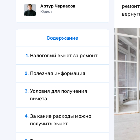
ремонт
Артур Черкасов
Юрист
вернуть
Содержание
Налоговый вычет за ремонт
Полезная информация
Условия для получения
вычета
За какие расходы можно
получить вычет