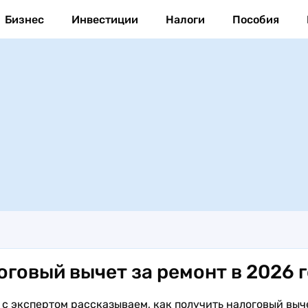
Бизнес
Инвестиции
Налоги
Пособия
оговый вычет за ремонт в 2026 
 с экспертом рассказываем, как получить налоговый выч