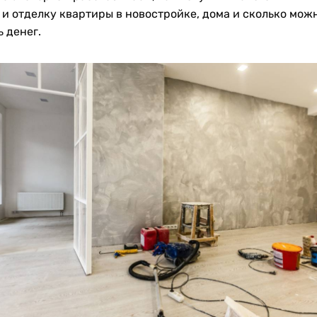
 и отделку квартиры в новостройке, дома и сколько мож
 денег.