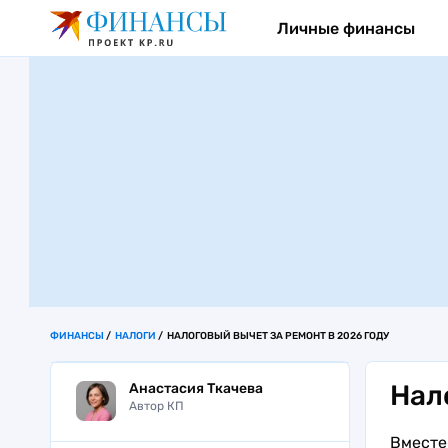
Личные финансы
ФИНАНСЫ
НАЛОГИ
НАЛОГОВЫЙ ВЫЧЕТ ЗА РЕМОНТ В 2026 ГОДУ
Нал
Анастасия Ткачева
Автор КП
Вместе