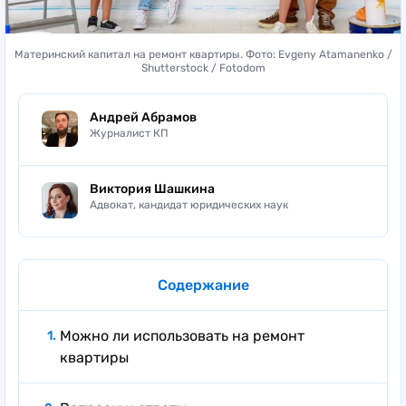
Материнский капитал на ремонт квартиры. Фото: Evgeny Atamanenko /
Shutterstock / Fotodom
Андрей Абрамов
Журналист КП
Виктория Шашкина
Адвокат, кандидат юридических наук
Содержание
Можно ли использовать на ремонт
квартиры