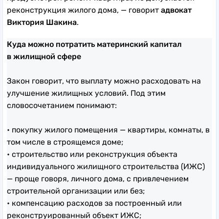
реконструкция жилого дома, — говорит
адвокат
Виктория Шакина
.
Куда можно потратить материнский капитал
в жилищной сфере
Закон говорит, что выплату можно расходовать на
улучшение жилищных условий. Под этим
словосочетанием понимают:
• покупку жилого помещения — квартиры, комнаты, в
том числе в строящемся доме;
• строительство или реконструкция объекта
индивидуального жилищного строительства (ИЖС)
— проще говоря, личного дома, с привлечением
строительной организации или без;
• компенсацию расходов за построенный или
реконструированный объект ИЖС;