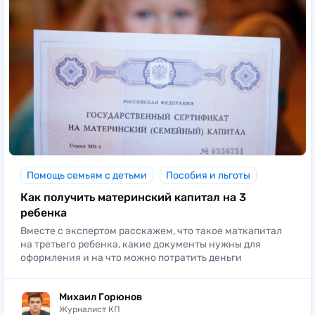
Помощь семьям с детьми
Пособия и льготы
Как получить материнский капитал на 3
ребенка
Вместе с экспертом расскажем, что такое маткапитал
на третьего ребенка, какие документы нужны для
оформления и на что можно потратить деньги
Михаил Горюнов
Журналист КП