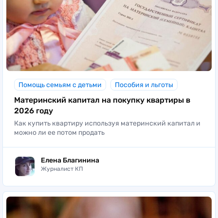
Помощь семьям с детьми
Пособия и льготы
Материнский капитал на покупку квартиры в
2026 году
Как купить квартиру используя материнский капитал и
можно ли ее потом продать
Елена Благинина
Журналист КП