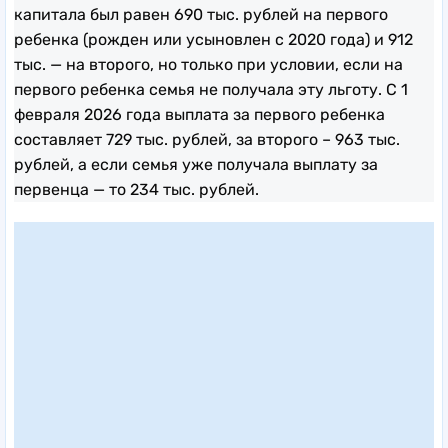
капитала был равен 690 тыс. рублей на первого
ребенка (рожден или усыновлен с 2020 года) и 912
тыс. — на второго, но только при условии, если на
первого ребенка семья не получала эту льготу. С 1
февраля 2026 года выплата за первого ребенка
составляет 729 тыс. рублей, за второго – 963 тыс.
рублей, а если семья уже получала выплату за
первенца — то 234 тыс. рублей.