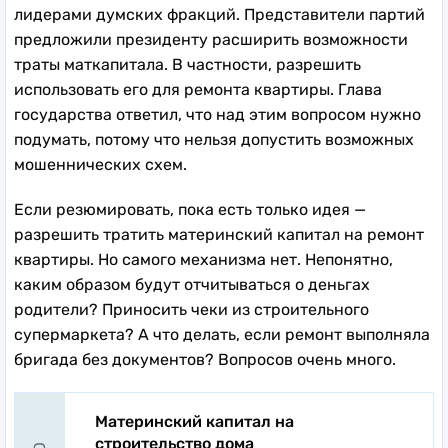
лидерами думских фракций. Представители партий
предложили президенту расширить возможности
траты маткапитала. В частности, разрешить
использовать его для ремонта квартиры. Глава
государства ответил, что над этим вопросом нужно
подумать, потому что нельзя допустить возможных
мошеннических схем.
Если резюмировать, пока есть только идея —
разрешить тратить материнский капитал на ремонт
квартиры. Но самого механизма нет. Непонятно,
каким образом будут отчитываться о деньгах
родители? Приносить чеки из строительного
супермаркета? А что делать, если ремонт выполняла
бригада без документов? Вопросов очень много.
Материнский капитал на
строительство дома