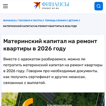
ФИНАНСЫ
ПОСОБИЯ И ЛЬГОТЫ
ПОМОЩЬ СЕМЬЯМ С ДЕТЬМИ
МАТЕРИНСКИЙ КАПИТАЛ НА РЕМОНТ КВАРТИРЫ В 2026 ГОДУ
Материнский капитал на ремонт
квартиры в 2026 году
Вместе с адвокатом разбираемся, можно ли
потратить материнский капитал на ремонт квартиры
в 2026 году. Говорим про необходимые документы,
как получить сертификат и других нюансах,
связанных с выплатой.