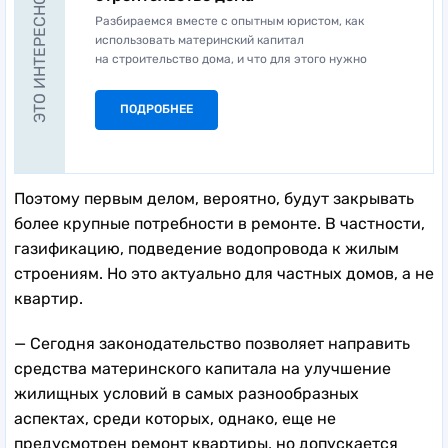
ЭТО ИНТЕРЕСНО
Разбираемся вместе с опытным юристом, как
использовать материнский капитал
на строительство дома, и что для этого нужно
ПОДРОБНЕЕ
Поэтому первым делом, вероятно, будут закрывать
более крупные потребности в ремонте. В частности,
газификацию, подведение водопровода к жилым
строениям. Но это актуально для частных домов, а не
квартир.
— Сегодня законодательство позволяет направить
средства материнского капитала на улучшение
жилищных условий в самых разнообразных
аспектах, среди которых, однако, еще не
предусмотрен ремонт квартиры, но допускается