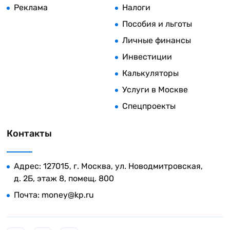
Реклама
Налоги
Пособия и льготы
Личные финансы
Инвестиции
Калькуляторы
Услуги в Москве
Спецпроекты
Контакты
Адрес: 127015, г. Москва, ул. Новодмитровская,
д. 2Б, этаж 8, помещ. 800
Почта:
money@kp.ru