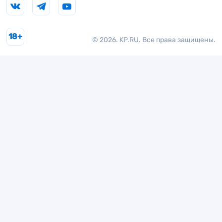
18+
© 2026. KP.RU. Все права защищены.