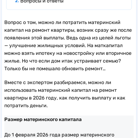
Вопросы и ответы
Вопрос о том, можно ли потратить материнский
капитал на ремонт квартиры, возник сразу же после
появления этой выплаты. Ведь одна из целей льготы
— улучшение жилищных условий. На маткапитал
можно взять ипотеку на новостройку или вторичное
жилье. Но что если дом итак устраивает семью?
Только бы не помешало обновить ремонт…
Вместе с экспертом разбираемся, можно ли
использовать материнский капитал на ремонт
квартиры в 2026 году, как получить выплату и как
потратить деньги.
Размер материнского капитала
До 1 февраля 2026 года размер материнского