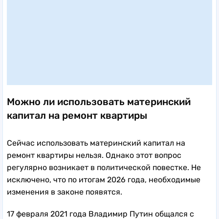
Можно ли использовать материнский
капитал на ремонт квартиры
Сейчас использовать материнский капитал на
ремонт квартиры нельзя. Однако этот вопрос
регулярно возникает в политической повестке. Не
исключено, что по итогам 2026 года, необходимые
изменения в законе появятся.
17 февраля 2021 года Владимир Путин общался с