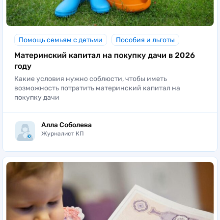
Помощь семьям с детьми
Пособия и льготы
Материнский капитал на покупку дачи в 2026
году
Какие условия нужно соблюсти, чтобы иметь
возможность потратить материнский капитал на
покупку дачи
Алла Соболева
Журналист КП