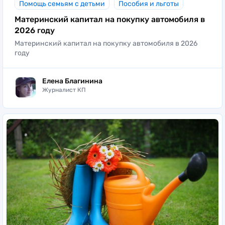
Помощь семьям с детьми
Пособия и льготы
Материнский капитал на покупку автомобиля в
2026 году
Материнский капитал на покупку автомобиля в 2026
году
Елена Благинина
Журналист КП