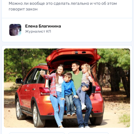
Можно ли вообще это сделать легально и что об этом
говорит закон
Елена Благинина
Журналист КП