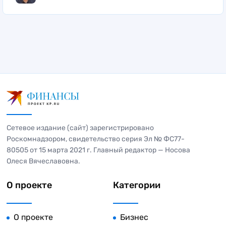
Сетевое издание (сайт) зарегистрировано
Роскомнадзором, свидетельство серия Эл № ФС77-
80505 от 15 марта 2021 г. Главный редактор — Носова
Олеся Вячеславовна.
О проекте
Категории
О проекте
Бизнес