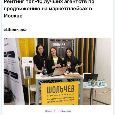
Рейтинг топ-10 лучших агентств по
продвижению на маркетплейсах в
Москве
«Шольчев»
Фото: «Шольчев»