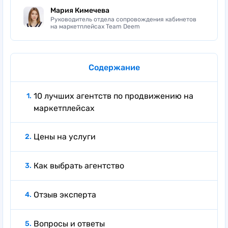
Мария Кимечева
Руководитель отдела сопровождения кабинетов
на маркетплейсах Team Deem
Содержание
10 лучших агентств по продвижению на
маркетплейсах
Цены на услуги
Как выбрать агентство
Отзыв эксперта
Вопросы и ответы