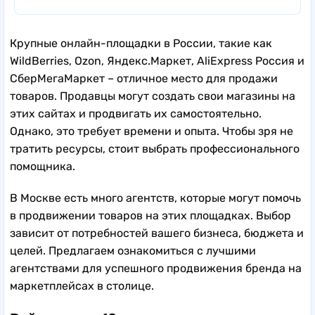
Крупные онлайн-площадки в России, такие как
WildBerries, Ozon, Яндекс.Маркет, AliExpress Россия и
СберМегаМаркет – отличное место для продажи
товаров. Продавцы могут создать свои магазины на
этих сайтах и продвигать их самостоятельно.
Однако, это требует времени и опыта. Чтобы зря не
тратить ресурсы, стоит выбрать профессионального
помощника.
В Москве есть много агентств, которые могут помочь
в продвижении товаров на этих площадках. Выбор
зависит от потребностей вашего бизнеса, бюджета и
целей. Предлагаем ознакомиться с лучшими
агентствами для успешного продвижения бренда на
маркетплейсах в столице.