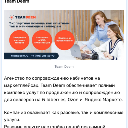
Team Deem
Team Deem
Агенство по сопровождению кабинетов на
маркетплейсах. Team Deem обеспечивает полный
комплекс услуг по продвижению и сопровождению
для селлеров на Wildberries, Ozon и Яндекс.Маркете.
Компания оказывает как разовые, так и комплексные
услуги.
Разовые услуги: настройка одной рекламной