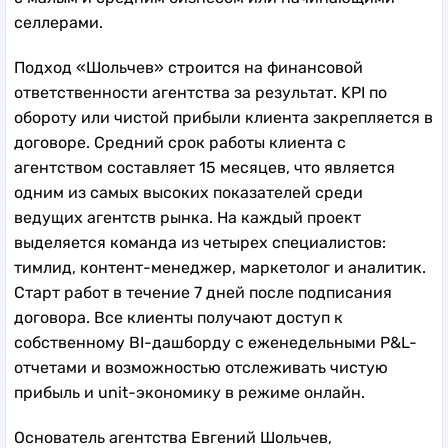
селлерами.
Подход «Шольчев» строится на финансовой
ответственности агентства за результат. KPI по
обороту или чистой прибыли клиента закрепляется в
договоре. Средний срок работы клиента с
агентством составляет 15 месяцев, что является
одним из самых высоких показателей среди
ведущих агентств рынка. На каждый проект
выделяется команда из четырех специалистов:
тимлид, контент-менеджер, маркетолог и аналитик.
Старт работ в течение 7 дней после подписания
договора. Все клиенты получают доступ к
собственному BI-дашборду с еженедельными P&L-
отчетами и возможностью отслеживать чистую
прибыль и unit-экономику в режиме онлайн.
Основатель агентства Евгений Шольчев,