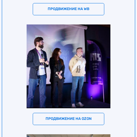
ПРОДВИЖЕНИЕ НА WB
ПРОДВИЖЕНИЕ НА OZON