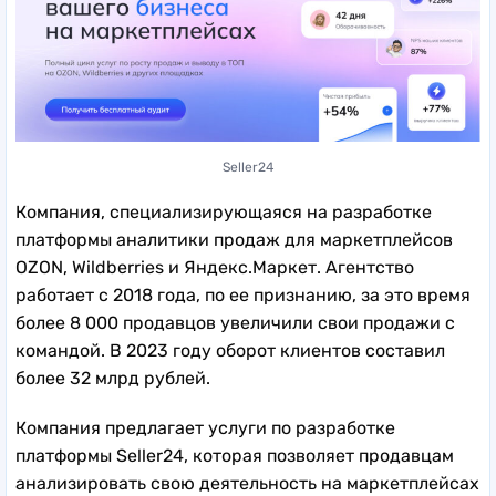
Seller24
Компания, специализирующаяся на разработке
платформы аналитики продаж для маркетплейсов
OZON, Wildberries и Яндекс.Маркет. Агентство
работает с 2018 года, по ее признанию, за это время
более 8 000 продавцов увеличили свои продажи с
командой. В 2023 году оборот клиентов составил
более 32 млрд рублей.
Компания предлагает услуги по разработке
платформы Seller24, которая позволяет продавцам
анализировать свою деятельность на маркетплейсах