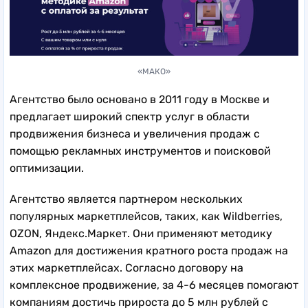
«МАКО»
Агентство было основано в 2011 году в Москве и
предлагает широкий спектр услуг в области
продвижения бизнеса и увеличения продаж с
помощью рекламных инструментов и поисковой
оптимизации.
Агентство является партнером нескольких
популярных маркетплейсов, таких, как Wildberries,
OZON, Яндекс.Маркет. Они применяют методику
Amazon для достижения кратного роста продаж на
этих маркетплейсах. Согласно договору на
комплексное продвижение, за 4-6 месяцев помогают
компаниям достичь прироста до 5 млн рублей с