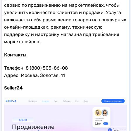
сервис по продвижению на маркетплейсах, чтобы
увеличить количество клиентов и продажи. Услуга
включает в себя размещение товаров на популярных
онлайн-площадках, рекламу, техническую
поддержку и настройку магазина под требования
маркетплейсов.
Контакты
Телефон: 8 (800) 505-86-08
Адрес: Москва, Золотая, 11
Seller24