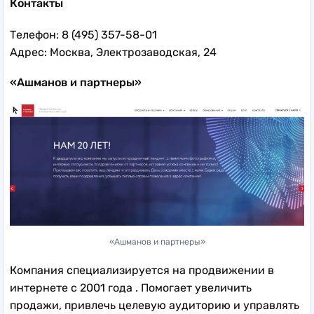
Контакты
Телефон: 8 (495) 357-58-01
Адрес: Москва, Электрозаводская, 24
«Ашманов и партнеры»
«Ашманов и партнеры»
Компания специализируется на продвижении в
интернете с 2001 года . Помогает увеличить
продажи, привлечь целевую аудиторию и управлять