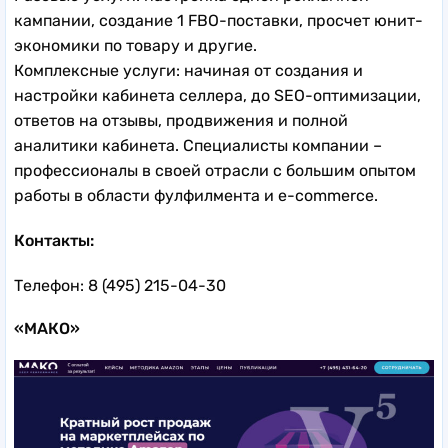
кампании, создание 1 FBO-поставки, просчет юнит-
экономики по товару и другие.
Комплексные услуги: начиная от создания и
настройки кабинета селлера, до SEO-оптимизации,
ответов на отзывы, продвижения и полной
аналитики кабинета. Специалисты компании –
профессионалы в своей отрасли с большим опытом
работы в области фулфилмента и е-commerce.
Контакты:
Телефон: 8 (495) 215-04-30
«МАКО»