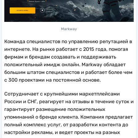
Markway
Команда специалистов по управлению репутацией в
интернете. На рынке работает с 2015 года, помогая
фирмам и брендам создавать и поддерживать
положительный имидж онлайн. Markway обладает
большим штатом специалистов и работает более чем
с 300 проектами на постоянной основе.
Сотрудничает с крупнейшими маркетплейсами
России и СНГ, реагирует на отзывы в течение суток и
гарантирует размещение положительных
упоминаний о бренде клиента. Компания предлагает
полный комплекс услуг, от разработки контента до
настройки рекламы, и ведет проекты на разных