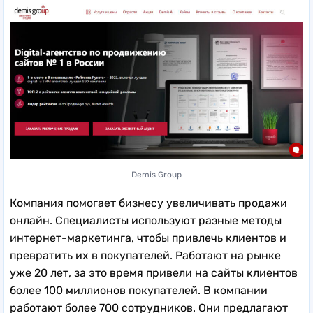
Demis Group
Компания помогает бизнесу увеличивать продажи
онлайн. Специалисты используют разные методы
интернет-маркетинга, чтобы привлечь клиентов и
превратить их в покупателей. Работают на рынке
уже 20 лет, за это время привели на сайты клиентов
более 100 миллионов покупателей. В компании
работают более 700 сотрудников. Они предлагают