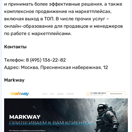
и принимать более эффективные решения, а также
комплексное продвижение на маркетплейсах,
включая выход в ТОП. В числе прочих услуг –
онлайн-образование для продавцов и менеджеров
по работе с маркетплейсами.
Контакты
Телефон: 8 (495) 136-22-82
Адрес: Москва, Пресненская набережная, 12
Markway