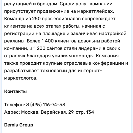
репутацией и брендом. Среди услуг компании
присутствует продвижение на маркетплейсах.
Команда из 250 профессионалов сопровождает
клиентов на всех этапах работы, начиная с
регистрации на площадке и заканчивая настройкой
рекламы. Более 1 400 клиентов довольны работой
компании, и 1 200 сайтов стали лидерами в своих
отраслях благодаря усилиям команды. Компания
также проводит крупные отраслевые конференции и
разрабатывает технологии для интернет-
маркетологов.
Контакты
Телефон: 8 (495) 116-74-53
Адрес: Москва, Верейская, 29, стр. 134
Demis Group