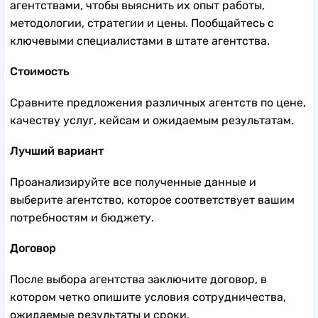
агентствами, чтобы выяснить их опыт работы,
методологии, стратегии и цены. Пообщайтесь с
ключевыми специалистами в штате агентства.
Стоимость
Сравните предложения различных агентств по цене,
качеству услуг, кейсам и ожидаемым результатам.
Лучший вариант
Проанализируйте все полученные данные и
выберите агентство, которое соответствует вашим
потребностям и бюджету.
Договор
После выбора агентства заключите договор, в
котором четко опишите условия сотрудничества,
ожидаемые результаты и сроки.