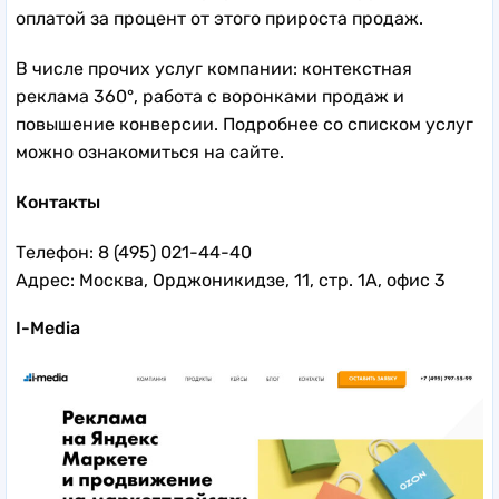
оплатой за процент от этого прироста продаж.
В числе прочих услуг компании: контекстная
реклама 360°, работа с воронками продаж и
повышение конверсии. Подробнее со списком услуг
можно ознакомиться на сайте.
Контакты
Телефон: 8 (495) 021-44-40
Адрес: Москва, Орджоникидзе, 11, стр. 1А, офис 3
I-Media