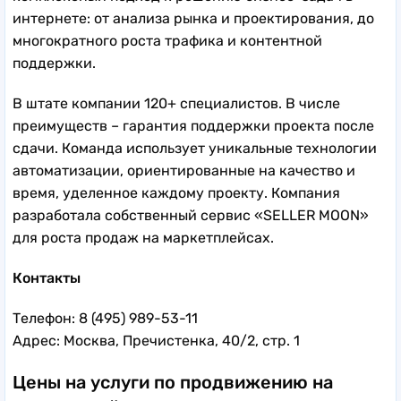
интернете: от анализа рынка и проектирования, до
многократного роста трафика и контентной
поддержки.
В штате компании 120+ специалистов. В числе
преимуществ – гарантия поддержки проекта после
сдачи. Команда использует уникальные технологии
автоматизации, ориентированные на качество и
время, уделенное каждому проекту. Компания
разработала собственный сервис «SELLER MOON»
для роста продаж на маркетплейсах.
Контакты
Телефон: 8 (495) 989-53-11
Адрес: Москва, Пречистенка, 40/2, стр. 1
Цены на услуги по продвижению на