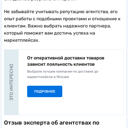
Не забывайте учитывать репутацию агентства, его
опыт работы с подобными проектами и отношение к
клиентам. Важно выбрать надежного партнера,
который поможет вам достичь успеха на
маркетплейсах.
От оперативной доставки товаров
зависит лояльность клиентов
ЭТО ИНТЕРЕСНО
Выбрали лучшие компании по доставке до
маркетплейсов в Москве
ПОДРОБНЕЕ
Отзыв эксперта об агентствах по