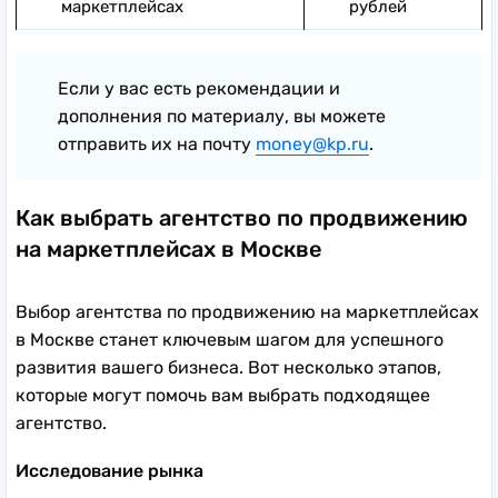
маркетплейсах
рублей
Если у вас есть рекомендации и
дополнения по материалу, вы можете
отправить их на почту
money@kp.ru
.
Как выбрать агентство по продвижению
на маркетплейсах в Москве
Выбор агентства по продвижению на маркетплейсах
в Москве станет ключевым шагом для успешного
развития вашего бизнеса. Вот несколько этапов,
которые могут помочь вам выбрать подходящее
агентство.
Исследование рынка