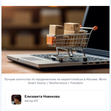
Лучшие агентства по продвижению на маркетплейсах в Москве. Фото:
Andrii Voznyi / Shutterstock / Fotodom
Елизавета Новикова
Автор КП