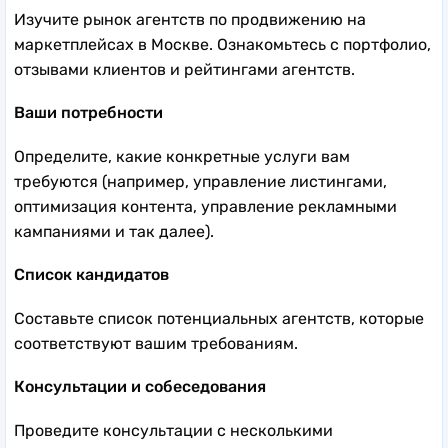
Изучите рынок агентств по продвижению на
маркетплейсах в Москве. Ознакомьтесь с портфолио,
отзывами клиентов и рейтингами агентств.
Ваши потребности
Определите, какие конкретные услуги вам
требуются (например, управление листингами,
оптимизация контента, управление рекламными
кампаниями и так далее).
Список кандидатов
Составьте список потенциальных агентств, которые
соответствуют вашим требованиям.
Консультации и собеседования
Проведите консультации с несколькими