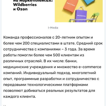
I-Media
Команда профессионалов с 20-летним опытом и
более чем 200 специалистами в штате. Средний срок
сотрудничества с компаниями – 3 года. За время
работы помогли более чем 500 клиентам из
различных отраслей. В их числе: банки,
медицинские учреждения и множество e-commerce
компаний. Индивидуальный подход, многолетний
опыт, программные разработки и сотрудничество с
передовыми технологическими платформами
позволяют добиваться реальных результатов для
каждого клиента.