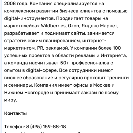
2008 года. Компания специализируется на
комплексном развитии бизнеса клиентов с помощью
digital-инструментов. Продвигает товары на
маркетплейсах Wildberries, Ozon, Яндекс.Маркет,
разрабатывает и поднимает сайты, занимается
стратегическим планированием, интернет-
маркетингом, PR, рекламой. У компании более 100
успешных проектов в области рекламы и Интернета,
а команда насчитывает 50+ профессионалов с
опытом в digital-сфере. Все сотрудники имеют
высшее образование и регулярно проходят тренинги
и семинары. Компания имеет офисы в Москве и
Нижнем Новгороде и принимает заказы по всему
миру.
Контакты
Телефон: 8 (495) 159-88-18