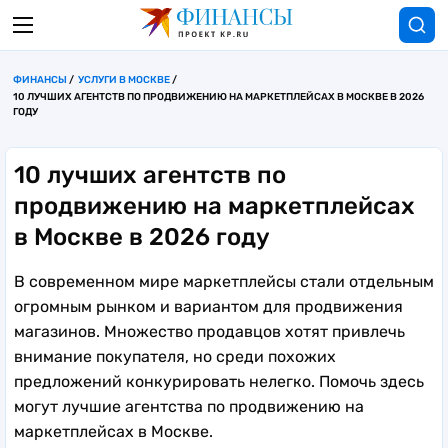
ФИНАНСЫ
УСЛУГИ В МОСКВЕ
10 ЛУЧШИХ АГЕНТСТВ ПО ПРОДВИЖЕНИЮ НА МАРКЕТПЛЕЙСАХ В МОСКВЕ В 2026
ГОДУ
10 лучших агентств по
продвижению на маркетплейсах
в Москве в 2026 году
В современном мире маркетплейсы стали отдельным
огромным рынком и вариантом для продвижения
магазинов. Множество продавцов хотят привлечь
внимание покупателя, но среди похожих
предложений конкурировать нелегко. Помочь здесь
могут лучшие агентства по продвижению на
маркетплейсах в Москве.