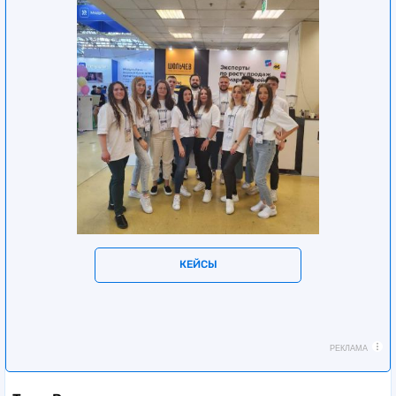
КЕЙСЫ
РЕКЛАМА