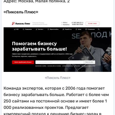
Адрес: Москва, Малая полянка, 2
«Пиксель Плюс»
«Пиксель Плюс»
Команда экспертов, которая с 2006 года помогает
бизнесу зарабатывать больше. Работает с более чем
250 сайтами на постоянной основе и имеет более 1
000 реализованных проектов. Предлагает
комплексный подход к решению бизнес-задач в