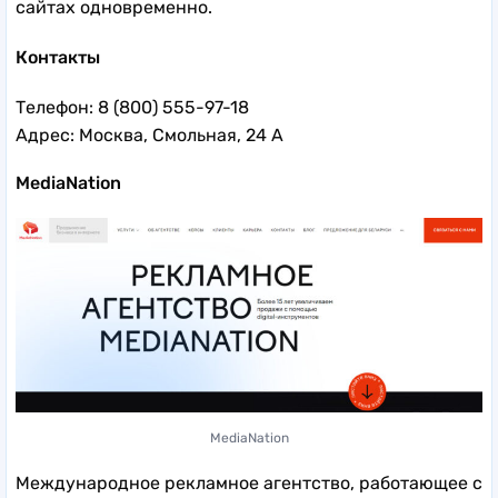
сайтах одновременно.
Контакты
Телефон: 8 (800) 555-97-18
Адрес: Москва, Смольная, 24 А
MediaNation
MediaNation
Международное рекламное агентство, работающее с