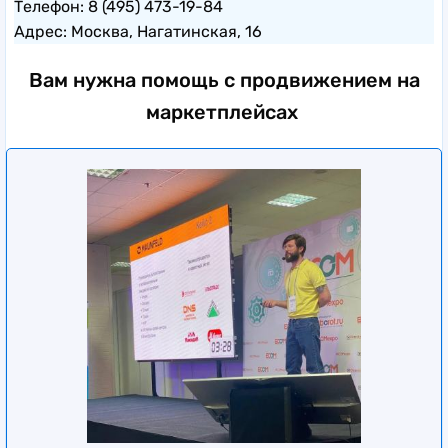
Телефон: 8 (495) 473-19-84
Адрес: Москва, Нагатинская, 16
Вам нужна помощь с продвижением на
маркетплейсах