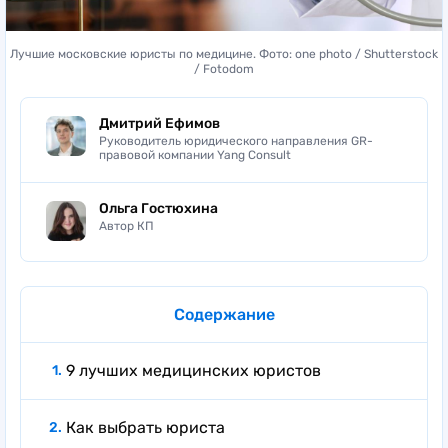
Лучшие московские юристы по медицине. Фото: one photo / Shutterstock
/ Fotodom
Дмитрий Ефимов
Руководитель юридического направления GR-
правовой компании Yang Consult
Ольга Гостюхина
Автор КП
Содержание
9 лучших медицинских юристов
Как выбрать юриста