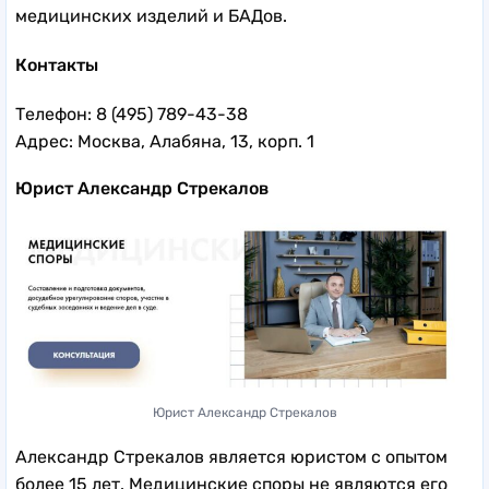
медицинских изделий и БАДов.
Контакты
Телефон: 8 (495) 789-43-38
Адрес: Москва, Алабяна, 13, корп. 1
Юрист Александр Стрекалов
Юрист Александр Стрекалов
Александр Стрекалов является юристом с опытом
более 15 лет. Медицинские споры не являются его