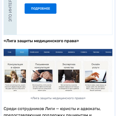
ЭТО ИНТЕРЕСНО
ПОДРОБНЕЕ
«Лига защиты медицинского права»
«Лига защиты медицинского права»
Среди сотрудников Лиги — юристы и адвокаты,
предоставляющие поддержку пациентам и