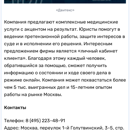
«Двитекс»
Компания предлагают комплексные медицинские
услуги с акцентом на результат. Юристы помогут в
ведении претензионной работы, защите интересов в
суде и в исполнении его решения. Интересным
предложением фирмы является «личный кабинет
клиента». Благодаря этому каждый человек,
обратившийся за помощью, сможет получить
информацию о состоянии и ходе своего дела в
режиме онлайн. Компания может похвастаться более
чем 5 тыс. выигранных дел и 15-летним опытом
работы на рынке Москвы.
Контакты
Телефон: 8 (495) 223-48-91
Адрес: Москва, переулок 1-й Голутвинский, 3-5, стр.