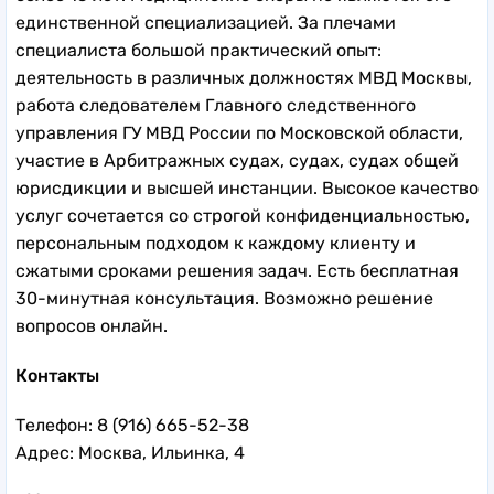
единственной специализацией. За плечами
специалиста большой практический опыт:
деятельность в различных должностях МВД Москвы,
работа следователем Главного следственного
управления ГУ МВД России по Московской области,
участие в Арбитражных судах, судах, судах общей
юрисдикции и высшей инстанции. Высокое качество
услуг сочетается со строгой конфиденциальностью,
персональным подходом к каждому клиенту и
сжатыми сроками решения задач. Есть бесплатная
30-минутная консультация. Возможно решение
вопросов онлайн.
Контакты
Телефон: 8 (916) 665-52-38
Адрес: Москва, Ильинка, 4