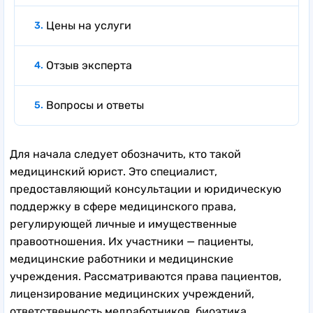
Цены на услуги
Отзыв эксперта
Вопросы и ответы
Для начала следует обозначить, кто такой
медицинский юрист. Это специалист,
предоставляющий консультации и юридическую
поддержку в сфере медицинского права,
регулирующей личные и имущественные
правоотношения. Их участники — пациенты,
медицинские работники и медицинские
учреждения. Рассматриваются права пациентов,
лицензирование медицинских учреждений,
ответственность медработников, биоэтика,