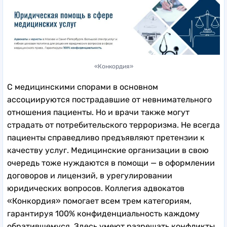
«Конкордия»
С медицинскими спорами в основном
ассоциируются пострадавшие от невнимательного
отношения пациенты. Но и врачи также могут
страдать от потребительского терроризма. Не всегда
пациенты справедливо предъявляют претензии к
качеству услуг. Медицинские организации в свою
очередь тоже нуждаются в помощи — в оформлении
договоров и лицензий, в урегулировании
юридических вопросов. Коллегия адвокатов
«Конкордия» помогает всем трем категориям,
гарантируя 100% конфиденциальность каждому
обратившемуся. Здесь умеют разрешать конфликты