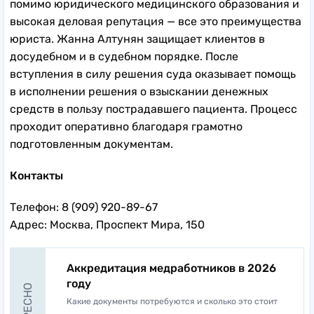
помимо юридического медицинского образования и
высокая деловая репутация — все это преимущества
юриста. Жанна Алтунян защищает клиентов в
досудебном и в судебном порядке. После
вступления в силу решения суда оказывает помощь
в исполнении решения о взыскании денежных
средств в пользу пострадавшего пациента. Процесс
проходит оперативно благодаря грамотно
подготовленным документам.
Контакты
Телефон: 8 (909) 920-89-67
Адрес: Москва, Проспект Мира, 150
Аккредитация медработников в 2026
году
Какие документы потребуются и сколько это стоит