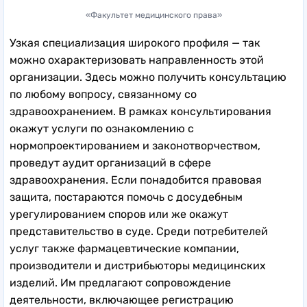
«Факультет медицинского права»
Узкая специализация широкого профиля — так
можно охарактеризовать направленность этой
организации. Здесь можно получить консультацию
по любому вопросу, связанному со
здравоохранением. В рамках консультирования
окажут услуги по ознакомлению с
нормопроектированием и законотворчеством,
проведут аудит организаций в сфере
здравоохранения. Если понадобится правовая
защита, постараются помочь с досудебным
урегулированием споров или же окажут
представительство в суде. Среди потребителей
услуг также фармацевтические компании,
производители и дистрибьюторы медицинских
изделий. Им предлагают сопровождение
деятельности, включающее регистрацию