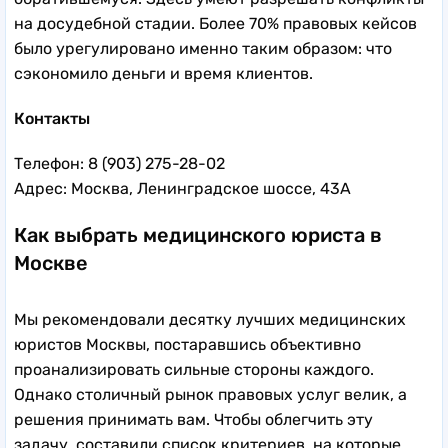
на досудебной стадии. Более 70% правовых кейсов
было урегулировано именно таким образом: что
сэкономило деньги и время клиентов.
Контакты
Телефон: 8 (903) 275-28-02
Адрес: Москва, Ленинградское шоссе, 43А
Как выбрать медицинского юриста в
Москве
Мы рекомендовали десятку лучших медицинских
юристов Москвы, постаравшись объективно
проанализировать сильные стороны каждого.
Однако столичный рынок правовых услуг велик, а
решения принимать вам. Чтобы облегчить эту
задачу, составили список критериев, на которые