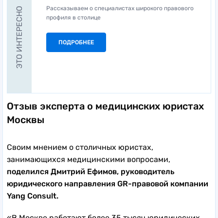
Рассказываем о специалистах широкого правового
ЭТО ИНТЕРЕСНО
профиля в столице
ПОДРОБНЕЕ
Отзыв эксперта о медицинских юристах
Москвы
Своим мнением о столичных юристах,
занимающихся медицинскими вопросами,
поделился Дмитрий Ефимов, руководитель
юридического направления GR-правовой компании
Yang Consult.
«В Москве работают более 35 тысяч юридических