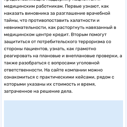
медицинским работникам. Первые узнают, как
наказать виновника за разглашение врачебной
тайны, что противопоставить халатности и
невнимательности, как расторгнуть навязанный в
медицинском центре кредит. Вторым помогут
защититься от потребительского терроризма со
стороны пациентов, узнать, как грамотно
реагировать на плановые и внеплановые проверки, а
также разобраться с вопросами уголовной
ответственности. На сайте компании можно
ознакомиться с практическими кейсами, рядом с
которыми указаны их стоимость и время,
затраченное на решение дела.