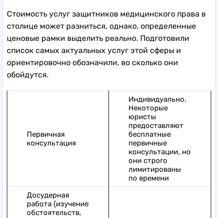
Стоимость услуг защитников медицинского права в
столице может разниться, однако, определенные
ценовые рамки выделить реально. Подготовили
список самых актуальных услуг этой сферы и
ориентировочно обозначили, во сколько они
обойдутся.
Индивидуально.
Некоторые
юристы
предоставляют
Первичная
бесплатные
консультация
первичные
консультации, но
они строго
лимитированы
по времени
Досудерная
работа (изучение
обстоятельств,