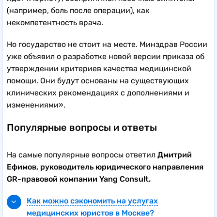
(например, боль после операции), как
некомпетентность врача.
Но государство не стоит на месте. Минздрав России
уже объявил о разработке новой версии приказа об
утверждении критериев качества медицинской
помощи. Они будут основаны на существующих
клинических рекомендациях с дополнениями и
изменениями».
Популярные вопросы и ответы
На самые популярные вопросы ответил
Дмитрий
Ефимов, руководитель юридического направления
GR-правовой компании Yang Consult.
Как можно сэкономить на услугах
медицинских юристов в Москве?