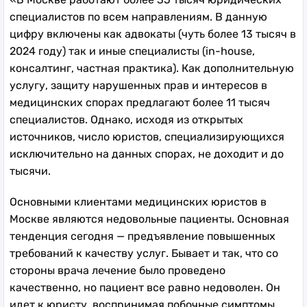
специалистов по всем направлениям. В данную
цифру включены как адвокаты (чуть более 13 тысяч в
2024 году) так и иные специалисты (in-house,
консалтинг, частная практика). Как дополнительную
услугу, защиту нарушенных прав и интересов в
медицинских спорах предлагают более 11 тысяч
специалистов. Однако, исходя из открытых
источников, число юристов, специализирующихся
исключительно на данных спорах, не доходит и до
тысячи.
Основными клиентами медицинских юристов в
Москве являются недовольные пациенты. Основная
тенденция сегодня — предъявление повышенных
требований к качеству услуг. Бывает и так, что со
стороны врача лечение было проведено
качественно, но пациент все равно недоволен. Он
идет к юристу, воспринимая побочные симптомы