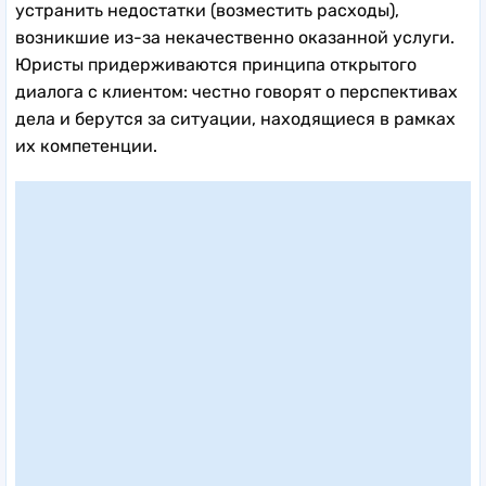
устранить недостатки (возместить расходы),
возникшие из-за некачественно оказанной услуги.
Юристы придерживаются принципа открытого
диалога с клиентом: честно говорят о перспективах
дела и берутся за ситуации, находящиеся в рамках
их компетенции.