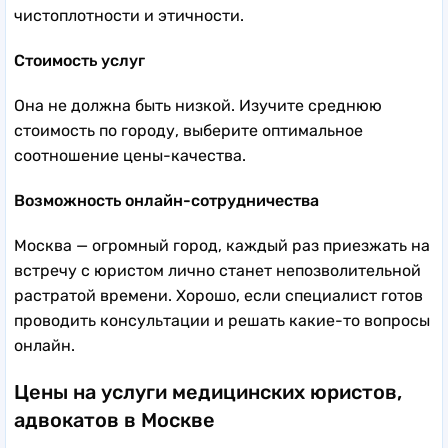
чистоплотности и этичности.
Стоимость услуг
Она не должна быть низкой. Изучите среднюю
стоимость по городу, выберите оптимальное
соотношение цены-качества.
Возможность онлайн-сотрудничества
Москва — огромный город, каждый раз приезжать на
встречу с юристом лично станет непозволительной
растратой времени. Хорошо, если специалист готов
проводить консультации и решать какие-то вопросы
онлайн.
Цены на услуги медицинских юристов,
адвокатов в Москве