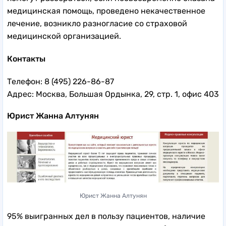
медицинская помощь, проведено некачественное
лечение, возникло разногласие со страховой
медицинской организацией.
Контакты
Телефон: 8 (495) 226-86-87
Адрес: Москва, Большая Ордынка, 29, стр. 1, офис 403
Юрист Жанна Алтунян
Юрист Жанна Алтунян
95% выигранных дел в пользу пациентов, наличие