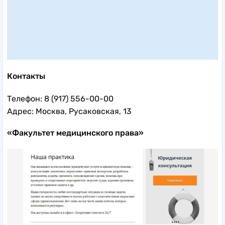
Контакты
Телефон: 8 (917) 556-00-00
Адрес: Москва, Русаковская, 13
«Факультет медицинского права»