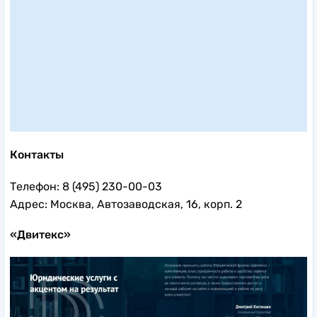
Контакты
Телефон: 8 (495) 230-00-03
Адрес: Москва, Автозаводская, 16, корп. 2
«Двитекс»