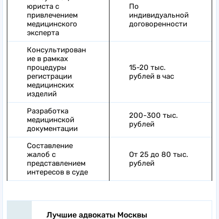
юриста с
По
привлечением
индивидуальной
медицинского
договоренности
эксперта
Консультирован
ие в рамках
процедуры
15-20 тыс.
регистрации
рублей в час
медицинских
изделий
Разработка
200-300 тыс.
медицинской
рублей
документации
Составление
жалоб с
От 25 до 80 тыс.
представлением
рублей
интересов в суде
Лучшие адвокаты Москвы