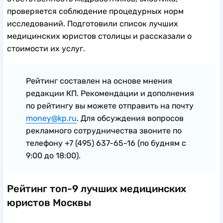
проверяется соблюдение процедурных норм
исследований. Подготовили список лучших
медицинских юристов столицы и рассказали о
стоимости их услуг.
Рейтинг составлен на основе мнения
редакции КП. Рекомендации и дополнения
по рейтингу вы можете отправить на почту
money@kp.ru
. Для обсуждения вопросов
рекламного сотрудничества звоните по
телефону +7 (495) 637-65-16 (по будням с
9:00 до 18:00).
Рейтинг топ-9 лучших медицинских
юристов Москвы