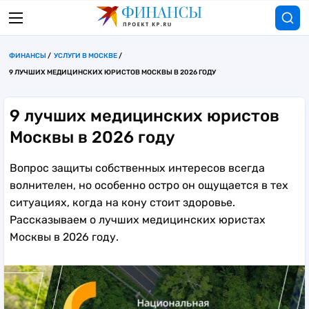
ФИНАНСЫ
УСЛУГИ В МОСКВЕ
9 ЛУЧШИХ МЕДИЦИНСКИХ ЮРИСТОВ МОСКВЫ В 2026 ГОДУ
9 лучших медицинских юристов
Москвы в 2026 году
Вопрос защиты собственных интересов всегда
волнителен, но особенно остро он ощущается в тех
ситуациях, когда на кону стоит здоровье.
Рассказываем о лучших медицинских юристах
Москвы в 2026 году.