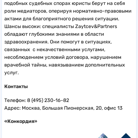
подобных судебных спорах юристы берут на себя
роли медиаторов, оперируя нормативно-правовыми
актами для благоприятного решения ситуации.
Шансы высоки: специалисты Zaytcev&Partners
обладают глубокими знаниями в области
здравоохранения. Они помогут в ситуациях,
связанных с некачественными услугами,
несоблюдением условий договора, нарушением
врачебной тайны, навязыванием дополнительных
услуг.
Контакты
Телефон: 8 (495) 230-16-82
Адрес: Москва, Большая Пионерская, 20, офис 13
«Конкордия»