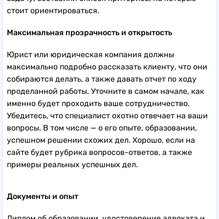
стоит ориентироваться.
Максимальная прозрачность и открытость
Юрист или юридическая компания должны
максимально подробно рассказать клиенту, что они
собираются делать, а также давать отчет по ходу
проделанной работы. Уточните в самом начале, как
именно будет проходить ваше сотрудничество.
Убедитесь, что специалист охотно отвечает на ваши
вопросы. В том числе — о его опыте, образовании,
успешном решении схожих дел. Хорошо, если на
сайте будет рубрика вопросов-ответов, а также
примеры реальных успешных дел.
Документы и опыт
Диплом об образовании, удостоверение адвоката и