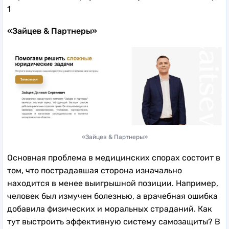
1
«Зайцев & Партнеры»
«Зайцев & Партнеры»
Основная проблема в медицинских спорах состоит в
том, что пострадавшая сторона изначально
находится в менее выигрышной позиции. Например,
человек был измучен болезнью, а врачебная ошибка
добавила физических и моральных страданий. Как
тут выстроить эффективную систему самозащиты? В