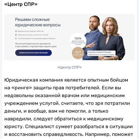
«Центр СПР»
«Центр СПР»
Юридическая компания является опытным бойцом
на «ринге» защиты прав потребителей. Если вы
недовольны оказанной врачом или медицинским
учреждением услугой, считаете, что зря потратили
деньги, и вообще, вам не помогли, а только
навредили, следует обратиться к медицинскому
юристу. Специалист сумеет разобраться в ситуации
и восстановить справедливость. Например, поможет