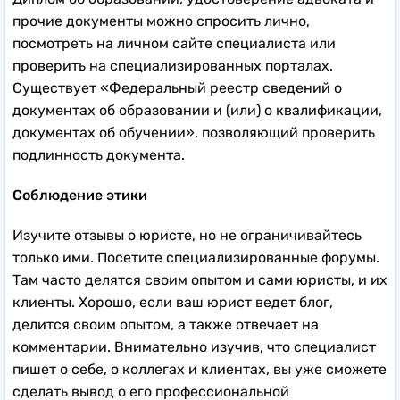
прочие документы можно спросить лично,
посмотреть на личном сайте специалиста или
проверить на специализированных порталах.
Существует «Федеральный реестр сведений о
документах об образовании и (или) о квалификации,
документах об обучении», позволяющий проверить
подлинность документа.
Соблюдение этики
Изучите отзывы о юристе, но не ограничивайтесь
только ими. Посетите специализированные форумы.
Там часто делятся своим опытом и сами юристы, и их
клиенты. Хорошо, если ваш юрист ведет блог,
делится своим опытом, а также отвечает на
комментарии. Внимательно изучив, что специалист
пишет о себе, о коллегах и клиентах, вы уже сможете
сделать вывод о его профессиональной