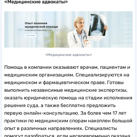
«Медицинские адвокаты»
«Медицинские адвокаты»
Помощь в компании оказывают врачам, пациентам и
медицинским организациям. Специализируются на
медицинском и фармацевтическом праве. Готовы
выполнить независимые медицинские экспертизы,
оказать юридическую помощь на стадии исполнения
решения суда, а также бесплатно предложить
первую онлайн-консультацию. За более чем 17 лет
практики по медицинским спорам накоплен большой
опыт в различных направлениях. Специалисты
помогут разобраться, если несвоевременно оказана