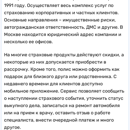
1991 году. Осуществляет весь комплекс услуг по
страхованию корпоративных и частных клиентов.
Основные направления – имущественные риски,
автогражданская ответственность, ДМС и другие. В
Москве находится юридический адрес компании и
несколько ее офисов.
На многие страховые продукты действуют скидки, а
некоторые из них допускается приобрести в
рассрочку. Кроме того, полис можно оформить как
подарок для близкого друга или родственника. С
недавнего времени для клиентов доступно
мобильное приложение. Сервис позволяет сообщить
о наступлении страхового события, уточнить статус
выкупного дела, записаться на ремонт автомобиля
или на прием к врачу, оставить отзыв о работе
специалиста, внести очередной платеж и много
другое.