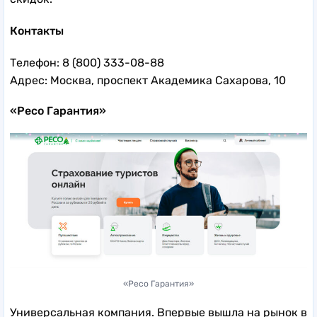
Контакты
Телефон: 8 (800) 333-08-88
Адрес: Москва, проспект Академика Сахарова, 10
«Ресо Гарантия»
«Ресо Гарантия»
Универсальная компания. Впервые вышла на рынок в