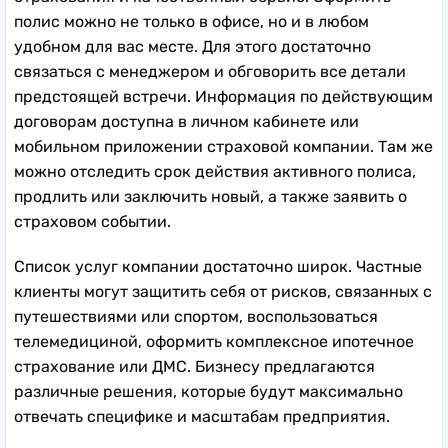
полис можно не только в офисе, но и в любом
удобном для вас месте. Для этого достаточно
связаться с менеджером и обговорить все детали
предстоящей встречи. Информация по действующим
договорам доступна в личном кабинете или
мобильном приложении страховой компании. Там же
можно отследить срок действия активного полиса,
продлить или заключить новый, а также заявить о
страховом событии.
Список услуг компании достаточно широк. Частные
клиенты могут защитить себя от рисков, связанных с
путешествиями или спортом, воспользоваться
телемедициной, оформить комплексное ипотечное
страхование или ДМС. Бизнесу предлагаются
различные решения, которые будут максимально
отвечать специфике и масштабам предприятия.