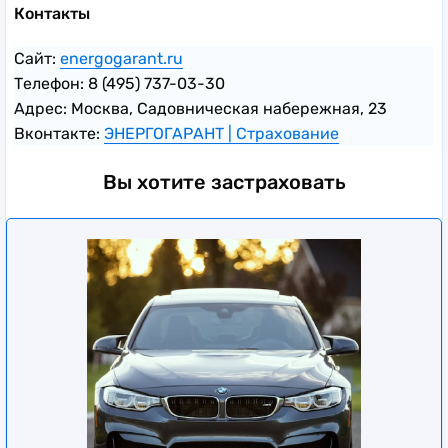
Контакты
Сайт:
energogarant.ru
Телефон: 8 (495) 737-03-30
Адрес: Москва, Садовническая набережная, 23
Вконтакте:
ЭНЕРГОГАРАНТ | Страхование
Вы хотите застраховать