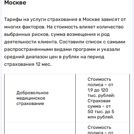
Москве
Тарифы на услуги страхования в Москве зависят от
многих факторов. На стоимость влияет количество
выбранных рисков, сумма возмещения и род
деятельности клиента. Составили список с самыми
распространенными видами программ и указали
средний диапазон цен в рублях на период
страхования 12 мес.
Стоимость
полиса – от
1,9 до 120
Добровольное
тыс. рублей;
медицинское
Страховая
страхование
сумма – от
50 тыс. до 5
млн рублей.
Стоимость
полиса – от