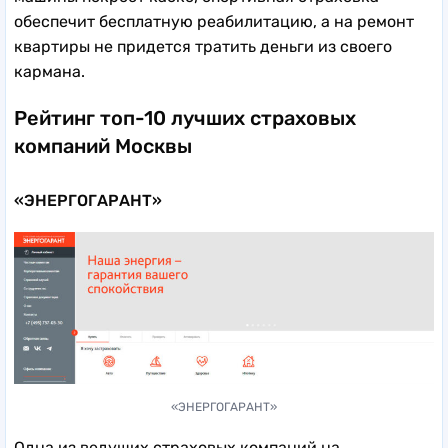
обеспечит бесплатную реабилитацию, а на ремонт
квартиры не придется тратить деньги из своего
кармана.
Рейтинг топ-10 лучших страховых
компаний Москвы
«ЭНЕРГОГАРАНТ»
«ЭНЕРГОГАРАНТ»
Одна из ведущих страховых компаний на