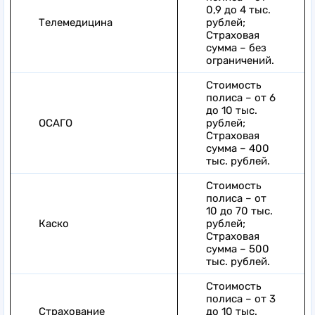
0,9 до 4 тыс.
Телемедицина
рублей;
Страховая
сумма – без
ограничений.
Стоимость
полиса – от 6
до 10 тыс.
ОСАГО
рублей;
Страховая
сумма – 400
тыс. рублей.
Стоимость
полиса – от
10 до 70 тыс.
Каско
рублей;
Страховая
сумма – 500
тыс. рублей.
Стоимость
полиса – от 3
Страхование
до 10 тыс.