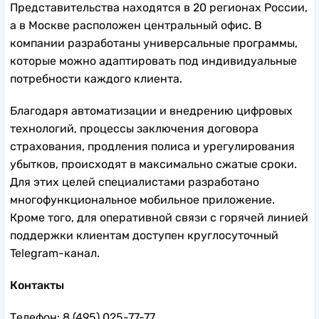
Представительства находятся в 20 регионах России,
а в Москве расположен центральный офис. В
компании разработаны универсальные программы,
которые можно адаптировать под индивидуальные
потребности каждого клиента.
Благодаря автоматизации и внедрению цифровых
технологий, процессы заключения договора
страхования, продления полиса и урегулирования
убытков, происходят в максимально сжатые сроки.
Для этих целей специалистами разработано
многофункциональное мобильное приложение.
Кроме того, для оперативной связи с горячей линией
поддержки клиентам доступен круглосуточный
Telegram-канал.
Контакты
Телефон: 8 (495) 025-77-77