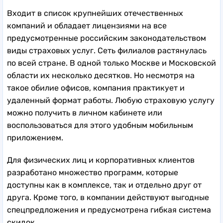
Входит в список крупнейших отечественных
компаний и обладает лицензиями на все
предусмотренные российским законодательством
виды страховых услуг. Сеть филиалов растянулась
по всей стране. В одной только Москве и Московской
области их несколько десятков. Но несмотря на
такое обилие офисов, компания практикует и
удаленный формат работы. Любую страховую услугу
можно получить в личном кабинете или
воспользоваться для этого удобным мобильным
приложением.
Для физических лиц и корпоративных клиентов
разработано множество программ, которые
доступны как в комплексе, так и отдельно друг от
друга. Кроме того, в компании действуют выгодные
спецпредложения и предусмотрена гибкая система
скидок.