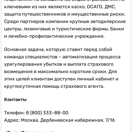
ключевыми из них являются каско, ОСАГО, ДМС,
защита путешественников и имущественные риски.
Среди партнеров компании крупные автодилерские
центры, лизинговые и туристические фирмы, банки
и лечебно-профилактические учреждения.
Основная задача, которую ставит перед собой
команда специалистов – автоматизация процесса
урегулирования убытков и выплата страхового
возмещения в максимально короткие сроки. Для
этих целей клиентам доступен личный кабинет и
круглосуточная помощь страхового агента.
Контакты
Телефон: 8 (800) 333-88-00
Адрес: Москва, Дербеневская набережная, 7/16