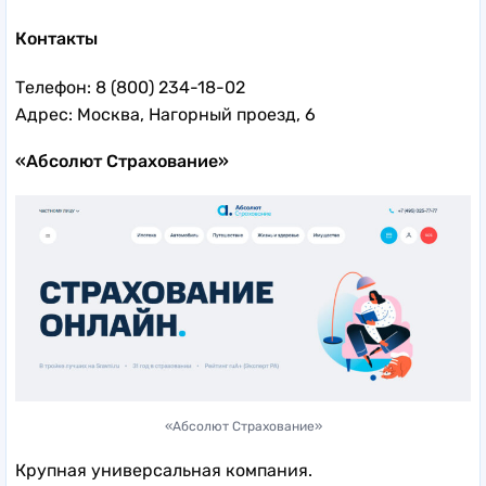
Контакты
Телефон: 8 (800) 234-18-02
Адрес: Москва, Нагорный проезд, 6
«Абсолют Страхование»
«Абсолют Страхование»
Крупная универсальная компания.