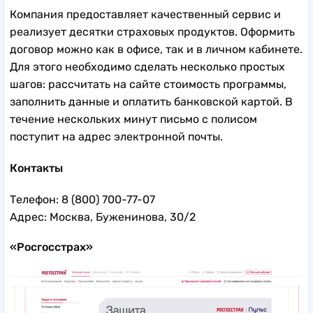
Компания предоставляет качественный сервис и
реализует десятки страховых продуктов. Оформить
договор можно как в офисе, так и в личном кабинете.
Для этого необходимо сделать несколько простых
шагов: рассчитать на сайте стоимость программы,
заполнить данные и оплатить банковской картой. В
течение нескольких минут письмо с полисом
поступит на адрес электронной почты.
Контакты
Телефон: 8 (800) 700-77-07
Адрес: Москва, Буженинова, 30/2
«Росгосстрах»