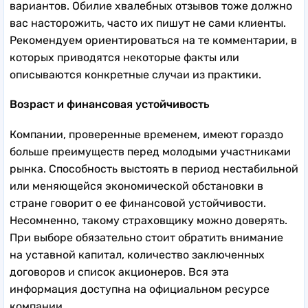
вариантов. Обилие хвалебных отзывов тоже должно
вас насторожить, часто их пишут не сами клиенты.
Рекомендуем ориентироваться на те комментарии, в
которых приводятся некоторые факты или
описываются конкретные случаи из практики.
Возраст и финансовая устойчивость
Компании, проверенные временем, имеют гораздо
больше преимуществ перед молодыми участниками
рынка. Способность выстоять в период нестабильной
или меняющейся экономической обстановки в
стране говорит о ее финансовой устойчивости.
Несомненно, такому страховщику можно доверять.
При выборе обязательно стоит обратить внимание
на уставной капитал, количество заключенных
договоров и список акционеров. Вся эта
информация доступна на официальном ресурсе
компании.