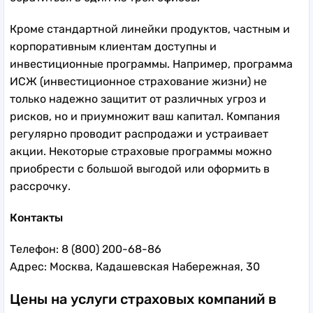
Кроме стандартной линейки продуктов, частным и
корпоративным клиентам доступны и
инвестиционные программы. Например, программа
ИСЖ (инвестиционное страхование жизни) не
только надежно защитит от различных угроз и
рисков, но и приумножит ваш капитал. Компания
регулярно проводит распродажи и устраивает
акции. Некоторые страховые программы можно
приобрести с большой выгодой или оформить в
рассрочку.
Контакты
Телефон: 8 (800) 200-68-86
Адрес: Москва, Кадашевская Набережная, 30
Цены на услуги страховых компаний в