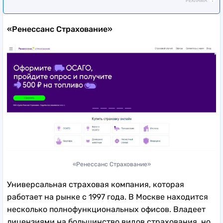
РЕКЛАМА
«Ренессанс Страхование»
«Ренессанс Страхование»
Универсальная страховая компания, которая
работает на рынке с 1997 года. В Москве находится
несколько полнофункциональных офисов. Владеет
лицензиями на большинство видов страхования, но