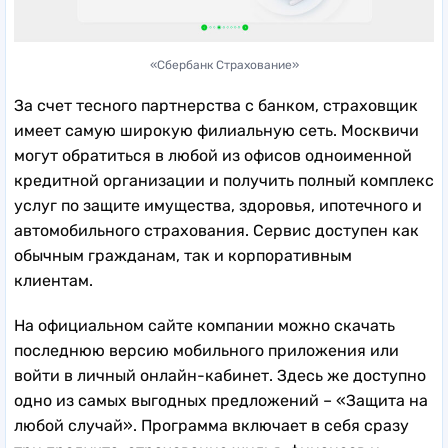
«Сбербанк Страхование»
За счет тесного партнерства с банком, страховщик
имеет самую широкую филиальную сеть. Москвичи
могут обратиться в любой из офисов одноименной
кредитной организации и получить полный комплекс
услуг по защите имущества, здоровья, ипотечного и
автомобильного страхования. Сервис доступен как
обычным гражданам, так и корпоративным
клиентам.
На официальном сайте компании можно скачать
последнюю версию мобильного приложения или
войти в личный онлайн-кабинет. Здесь же доступно
одно из самых выгодных предложений – «Защита на
любой случай». Программа включает в себя сразу