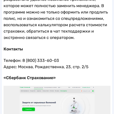
которое может полностью заменить менеджера. В
программе можно не только оформить или продлить
полис, но и ознакомиться со спецпредложениями,
воспользоваться калькулятором расчета стоимости
страховки, обратиться в чат техподдержки и
экстренно связаться с оператором.
Контакты
Телефон: 8 (800) 333-60-03
Адрес: Москва, Рождественка, 23, стр. 2/5
«Сбербанк Страхование»