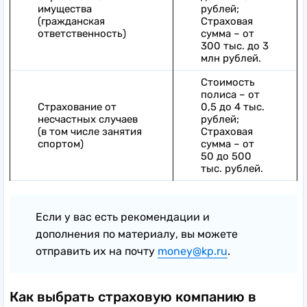
имущества
рублей;
(гражданская
Страховая
ответственность)
сумма – от
300 тыс. до 3
млн рублей.
Стоимость
полиса – от
Страхование от
0,5 до 4 тыс.
несчастных случаев
рублей;
(в том числе занятия
Страховая
спортом)
сумма – от
50 до 500
тыс. рублей.
Если у вас есть рекомендации и
дополнения по материалу, вы можете
отправить их на почту
money@kp.ru
.
Как выбрать страховую компанию в