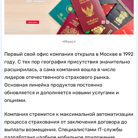
«Макс»
Первый свой офис компания открыла в Москве в 1992
году. С тех пор география присутствия значительно
расширилась, а сама компания вошла в число
лидеров отечественного страхового рынка.
Основная линейка продуктов постоянно
обновляется и дополняется новыми услугами и
опциями.
Компания стремится к максимальной автоматизации
процесса страхования от заключения договора до
выплаты возмещения. Специалистами IT-службы
разработано удобное мобильное приложение,