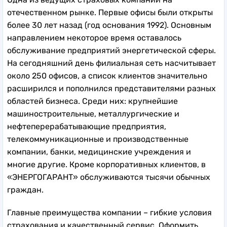
отечественном рынке. Первые офисы были открыты
более 30 лет назад (год основания 1992). Основным
направлением некоторое время оставалось
обслуживание предприятий энергетической сферы.
На сегодняшний день филиальная сеть насчитывает
около 250 офисов, а список клиентов значительно
расширился и пополнился представителями разных
областей бизнеса. Среди них: крупнейшие
машиностроительные, металлургические и
нефтеперерабатывающие предприятия,
телекоммуникационные и производственные
компании, банки, медицинские учреждения и
многие другие. Кроме корпоративных клиентов, в
«ЭНЕРГОГАРАНТ» обслуживаются тысячи обычных
граждан.
Главные преимущества компании – гибкие условия
страхования и качественный сервис. Оформить