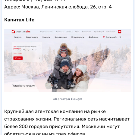
Адрес: Москва, Ленинская слобода, 26, стр. 4
Капитал Life
«Капитал Лайф»
Крупнейшая агентская компания на рынке
страхования жизни. Региональная сеть насчитывает
более 200 городов присутствия. Москвичи могут
обратиться в один из трех офисов.