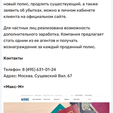
новый полис, продлить существующий, а также
заявить об убытках, можно в личном кабинете
клиента на официальном сайте.
Для частных лиц реализована возможность
дополнительного заработка. Компания предлагает
стать одним из ее агентов и получать
вознаграждение за каждый проданный полис.
Контакты
Телефон: 8 (495) 631-01-24
Адрес: Москва, Сущевский Вал, 67
«Макс-М»