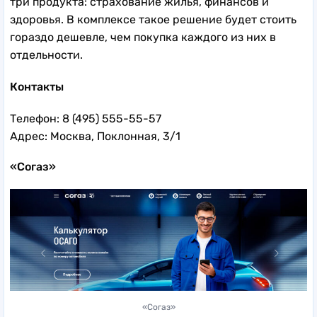
три продукта: страхование жилья, финансов и
здоровья. В комплексе такое решение будет стоить
гораздо дешевле, чем покупка каждого из них в
отдельности.
Контакты
Телефон: 8 (495) 555-55-57
Адрес: Москва, Поклонная, 3/1
«Согаз»
«Согаз»