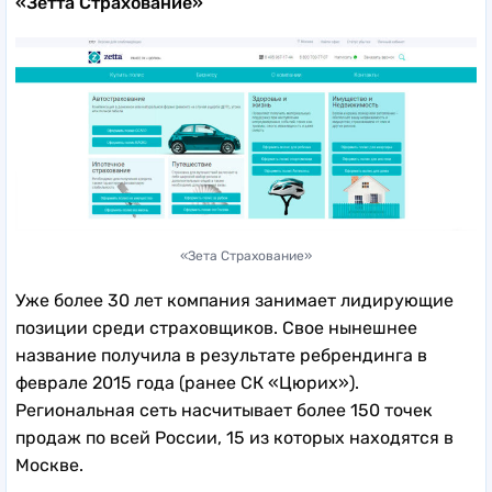
«Зетта Страхование»
«Зета Страхование»
Уже более 30 лет компания занимает лидирующие
позиции среди страховщиков. Свое нынешнее
название получила в результате ребрендинга в
феврале 2015 года (ранее СК «Цюрих»).
Региональная сеть насчитывает более 150 точек
продаж по всей России, 15 из которых находятся в
Москве.