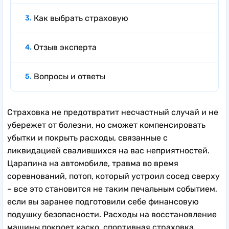
Как выбрать страховую
Отзыв эксперта
Вопросы и ответы
Страховка не предотвратит несчастный случай и не
убережет от болезни, но сможет компенсировать
убытки и покрыть расходы, связанные с
ликвидацией свалившихся на вас неприятностей.
Царапина на автомобиле, травма во время
соревнований, потоп, который устроил сосед сверху
– все это становится не таким печальным событием,
если вы заранее подготовили себе финансовую
подушку безопасности. Расходы на восстановление
машины покроет каско, спортивная страховка