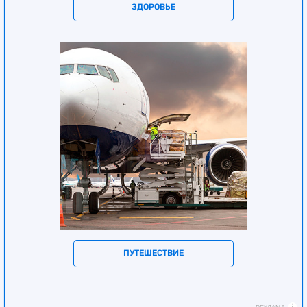
ЗДОРОВЬЕ
ПУТЕШЕСТВИЕ