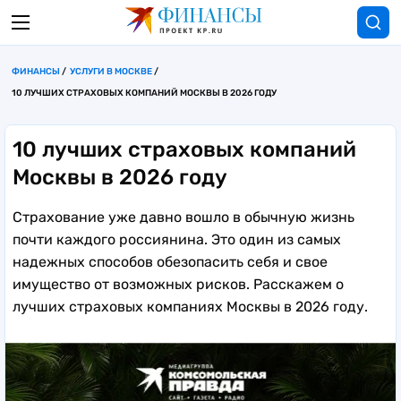
ФИНАНСЫ
УСЛУГИ В МОСКВЕ
10 ЛУЧШИХ СТРАХОВЫХ КОМПАНИЙ МОСКВЫ В 2026 ГОДУ
10 лучших страховых компаний
Москвы в 2026 году
Страхование уже давно вошло в обычную жизнь
почти каждого россиянина. Это один из самых
надежных способов обезопасить себя и свое
имущество от возможных рисков. Расскажем о
лучших страховых компаниях Москвы в 2026 году.