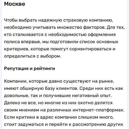
Москве
Чтобы выбрать надежную страховую компанию,
необходимо учитывать множество факторов. Для тех,
кто сталкивается с необходимостью оформления
полиса впервые, мы подготовили список основных
критериев, которые помогут сориентироваться и
определиться с выбором.
Репутация и рейтинги
Компании, которые давно существуют на рынке,
имеют обширную базу клиентов. Среди них есть как
довольные, так и получившие негативный опыт.
Далеко не все, но многие из них охотно делятся
своим мнением на различных интернет-платформах.
Если критики в адрес компании слишком много,
стоит задуматься и перейти к рассмотрению других