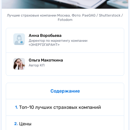
Лучшие страховые компании Москва. Фото: PaeGAG / Shutterstock /
Fotodom
Анна Воробьева
Директор по маркетингу компании
«ЭНЕРГОГАРАНТ»
Ольга Макоткина
Автор КП
Содержание
Топ-10 лучших страховых компаний
Цены