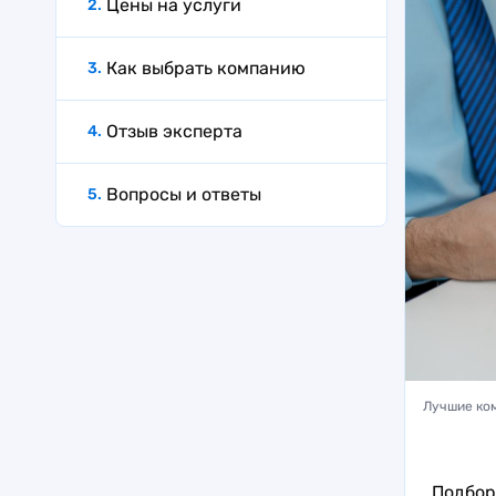
Цены на услуги
Как выбрать компанию
Отзыв эксперта
Вопросы и ответы
Лучшие ком
Подбор