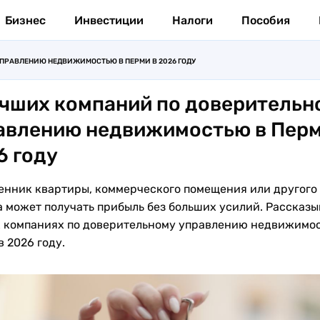
Бизнес
Инвестиции
Налоги
Пособия
ПРАВЛЕНИЮ НЕДВИЖИМОСТЬЮ В ПЕРМИ В 2026 ГОДУ
учших компаний по доверительн
авлению недвижимостью в Перм
6 году
енник квартиры, коммерческого помещения или другого
а может получать прибыль без больших усилий. Рассказы
 компаниях по доверительному управлению недвижимос
 2026 году.