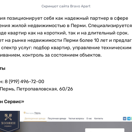
Скриншот сайта Bravo Apart
ия позиционирует себя как надежный партнер в сфере
ения жилой недвижимостью в Перми. Специализируется
де квартир как на короткий, так и на длительный срок.
ет на рынке недвижимости Перми более 10 лет и предлаг
 спектр услуг: подбор квартир, управление техническим
иванием, контроль за состоянием объектов.
ты
: 8 (919) 496-72-00
 Пермь, Петропавловская, 60/26
н Сервис»