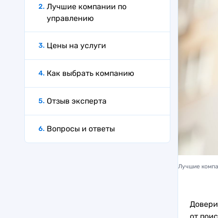
Лучшие компании по
управлению
Цены на услуги
Как выбрать компанию
Отзыв эксперта
Вопросы и ответы
Лучшие компа
Довери
от пои