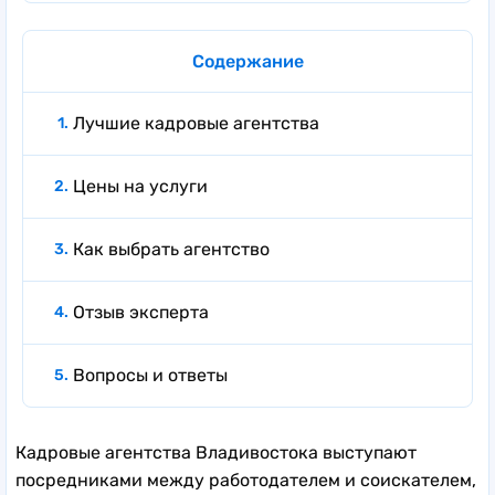
Содержание
Лучшие кадровые агентства
Цены на услуги
Как выбрать агентство
Отзыв эксперта
Вопросы и ответы
Кадровые агентства Владивостока выступают
посредниками между работодателем и соискателем,