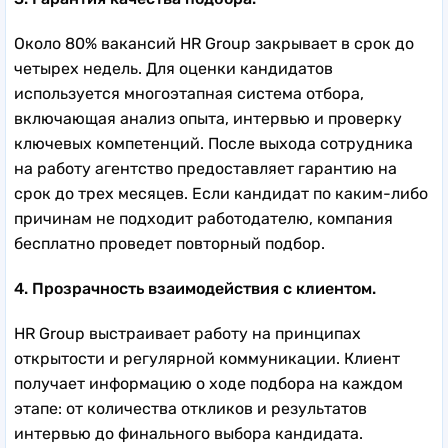
Около 80% вакансий HR Group закрывает в срок до
четырех недель. Для оценки кандидатов
используется многоэтапная система отбора,
включающая анализ опыта, интервью и проверку
ключевых компетенций. После выхода сотрудника
на работу агентство предоставляет гарантию на
срок до трех месяцев. Если кандидат по каким-либо
причинам не подходит работодателю, компания
бесплатно проведет повторный подбор.
4. Прозрачность взаимодействия с клиентом.
HR Group выстраивает работу на принципах
открытости и регулярной коммуникации. Клиент
получает информацию о ходе подбора на каждом
этапе: от количества откликов и результатов
интервью до финального выбора кандидата.