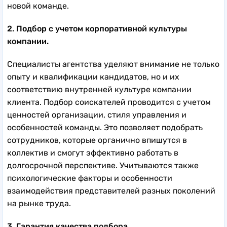
новой команде.
2. Подбор с учетом корпоративной культуры
компании.
Специалисты агентства уделяют внимание не только
опыту и квалификации кандидатов, но и их
соответствию внутренней культуре компании
клиента. Подбор соискателей проводится с учетом
ценностей организации, стиля управления и
особенностей команды. Это позволяет подобрать
сотрудников, которые органично впишутся в
коллектив и смогут эффективно работать в
долгосрочной перспективе. Учитываются также
психологические факторы и особенности
взаимодействия представителей разных поколений
на рынке труда.
3. Гарантия качества подбора.