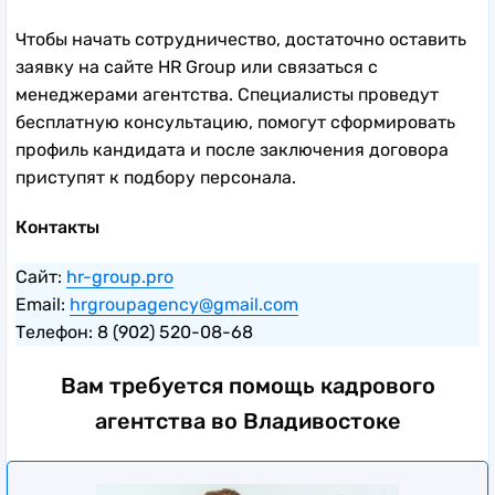
Чтобы начать сотрудничество, достаточно оставить
заявку на сайте HR Group или связаться с
менеджерами агентства. Специалисты проведут
бесплатную консультацию, помогут сформировать
профиль кандидата и после заключения договора
приступят к подбору персонала.
Контакты
Сайт:
hr-group.pro
Email:
hrgroupagency@gmail.com
Телефон: 8 (902) 520-08-68
Вам требуется помощь кадрового
агентства во Владивостоке