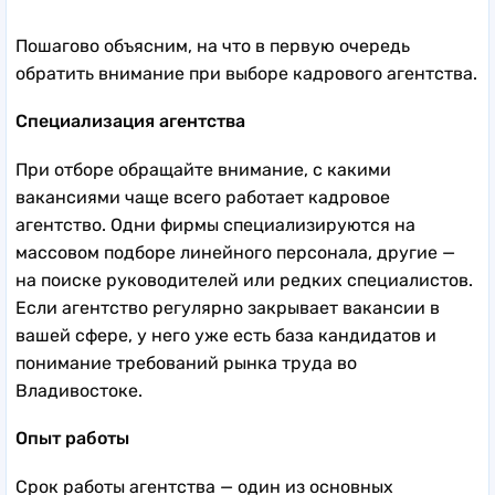
Пошагово объясним, на что в первую очередь
обратить внимание при выборе кадрового агентства.
Специализация агентства
При отборе обращайте внимание, с какими
вакансиями чаще всего работает кадровое
агентство. Одни фирмы специализируются на
массовом подборе линейного персонала, другие —
на поиске руководителей или редких специалистов.
Если агентство регулярно закрывает вакансии в
вашей сфере, у него уже есть база кандидатов и
понимание требований рынка труда во
Владивостоке.
Опыт работы
Срок работы агентства — один из основных