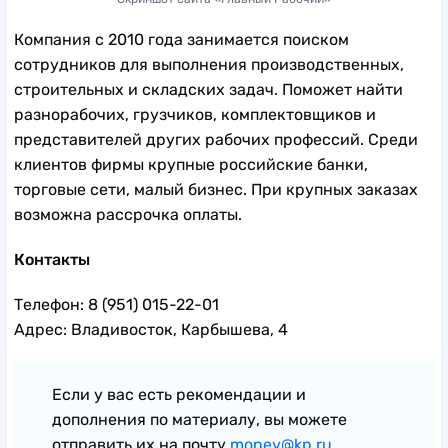
Компания с 2010 года занимается поиском
сотрудников для выполнения производственных,
строительных и складских задач. Поможет найти
разнорабочих, грузчиков, комплектовщиков и
представителей других рабочих профессий. Среди
клиентов фирмы крупные российские банки,
торговые сети, малый бизнес. При крупных заказах
возможна рассрочка оплаты.
Контакты
Телефон: 8 (951) 015-22-01
Адрес: Владивосток, Карбышева, 4
Если у вас есть рекомендации и
дополнения по материалу, вы можете
отправить их на почту
money@kp.ru
.