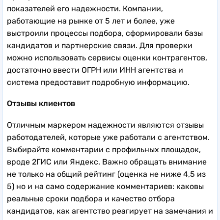
показателей его надежности. Компании,
работающие на рынке от 5 лет и более, уже
выстроили процессы подбора, сформировали базы
кандидатов и партнерские связи. Для проверки
можно использовать сервисы оценки контрагентов,
достаточно ввести ОГРН или ИНН агентства и
система предоставит подробную информацию.
Отзывы клиентов
Отличным маркером надежности являются отзывы
работодателей, которые уже работали с агентством.
Выбирайте комментарии с профильных площадок,
вроде 2ГИС или Яндекс. Важно обращать внимание
не только на общий рейтинг (оценка не ниже 4,5 из
5) но и на само содержание комментариев: каковы
реальные сроки подбора и качество отбора
кандидатов, как агентство реагирует на замечания и