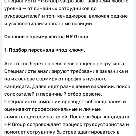
Специалисты HR Group закрывают вакансии любого
уровня — от линейных сотрудников до
руководителей и топ-менеджеров, включая редкие
и узкоспециализированные позиции.
Основные преимущества HR Group:
1. Подбор персонала «под ключ».
Агентство берет на себя весь процесс рекрутинга.
Специалисты анализируют требования заказчика и
на их основе формируют профиль нужного
кандидата. Далее идет размещение вакансии, поиск
соискателей и первичный отбор резюме.
Специалисты компании проводят собеседования и
оценивают профессиональные и личные
компетенции соискателей. После выбора кандидата
HR Group сопровождает процесс трудоустройства и
помогает сотруднику быстрее адаптироваться в