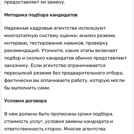
предоставляет ли замену.
Методика подбора кандидатов
Надежные кадровые агентства используют
многоэтапную систему оценки: анализ резюме,
интервью, тестирование навыков, проверку
рекомендаций. Уточните, какие этапы включает
подбор и сколько кандидатов обычно представляют
заказчику. Если агентство ограничивается
пересылкой резюме без предварительного отбора,
фактически вы оплачиваете работу, которую могли
бы выполнить сами.
Условия договора
В нем должны быть прописаны сроки подбора,
стоимость услуг, условия замены кандидата и
ответственность сторон. Многие агентства