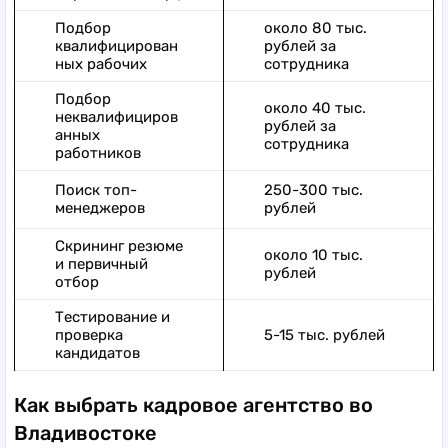
Подбор
около 80 тыс.
квалифицирован
рублей за
ных рабочих
сотрудника
Подбор
около 40 тыс.
неквалифициров
рублей за
анных
сотрудника
работников
Поиск топ-
250-300 тыс.
менеджеров
рублей
Скрининг резюме
около 10 тыс.
и первичный
рублей
отбор
Тестирование и
проверка
5-15 тыс. рублей
кандидатов
Как выбрать кадровое агентство во
Владивостоке