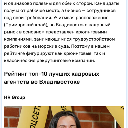
и одинаково полезны для обеих сторон. Кандидаты
получают рабочее место, а бизнес — сотрудников
под свои требования. Учитывая расположение
(Приморский край), во Владивостоке кадровый
рынок в основном представлен крюинговыми
компаниями, занимающимися трудоустройством
работников на морские суда. Поэтому в нашем
рейтинге фигурируют как крюинговые, так и
классические рекрутинговые компании.
Рейтинг топ-10 лучших кадровых
агентств во Владивостоке
HR Group