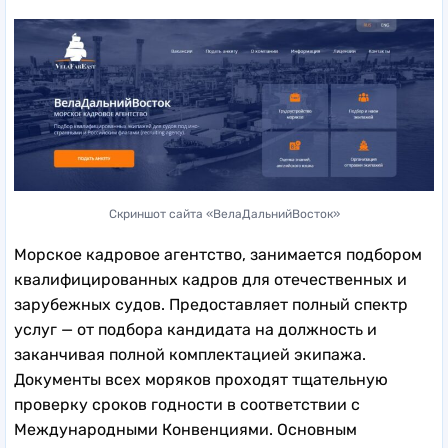
Скриншот сайта «ВелаДальнийВосток»
Морское кадровое агентство, занимается подбором
квалифицированных кадров для отечественных и
зарубежных судов. Предоставляет полный спектр
услуг — от подбора кандидата на должность и
заканчивая полной комплектацией экипажа.
Документы всех моряков проходят тщательную
проверку сроков годности в соответствии с
Международными Конвенциями. Основным