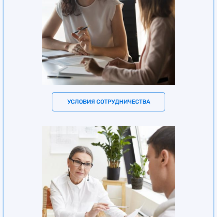
УСЛОВИЯ СОТРУДНИЧЕСТВА