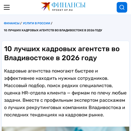
ФИНАНСЫ
УСЛУГИ В РОССИИ
10 ЛУЧШИХ КАДРОВЫХ АГЕНТСТВ ВО ВЛАДИВОСТОКЕ В 2026 ГОДУ
10 лучших кадровых агентств во
Владивостоке в 2026 году
Кадровые агентства помогают быстрее и
эффективнее находить нужных сотрудников.
Массовый подбор, поиск редких специалистов,
оценка HR-отдела клиента — фирмам по плечу любые
задачи. Вместе с профильным экспертом расскажем
о лучших рекрутинговых компаниях Владивостока и
последних тенденциях на кадровом рынке.