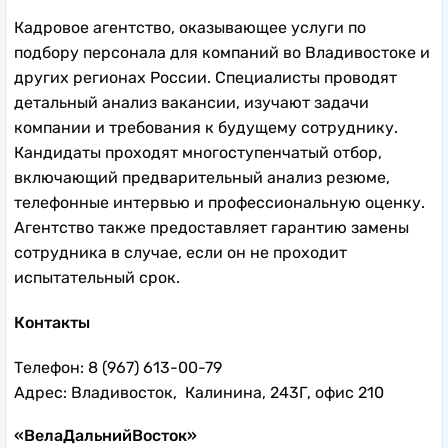
Кадровое агентство, оказывающее услуги по
подбору персонала для компаний во Владивостоке и
других регионах России. Специалисты проводят
детальный анализ вакансии, изучают задачи
компании и требования к будущему сотруднику.
Кандидаты проходят многоступенчатый отбор,
включающий предварительный анализ резюме,
телефонные интервью и профессиональную оценку.
Агентство также предоставляет гарантию замены
сотрудника в случае, если он не проходит
испытательный срок.
Контакты
Телефон: 8 (967) 613-00-79
Адрес: Владивосток, Калинина, 243Г, офис 210
«ВелаДальнийВосток»