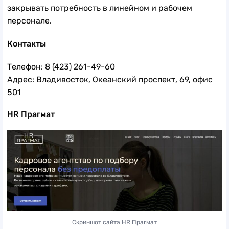
закрывать потребность в линейном и рабочем
персонале.
Контакты
Телефон: 8 (423) 261-49-60
Адрес: Владивосток, Океанский проспект, 69, офис
501
HR Прагмат
Скриншот сайта HR Прагмат