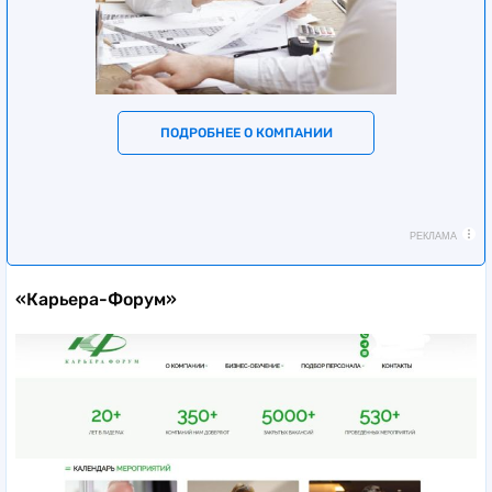
ПОДРОБНЕЕ О КОМПАНИИ
РЕКЛАМА
«Карьера-Форум»