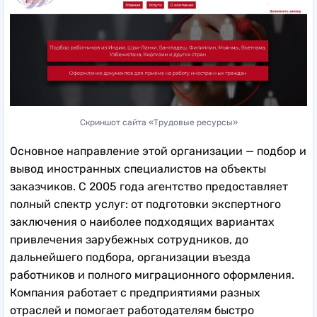
Скриншот сайта «Трудовые ресурсы»
Основное направление этой организации — подбор и
вывод иностранных специалистов на объекты
заказчиков. С 2005 года агентство предоставляет
полный спектр услуг: от подготовки экспертного
заключения о наиболее подходящих вариантах
привлечения зарубежных сотрудников, до
дальнейшего подбора, организации въезда
работников и полного миграционного оформления.
Компания работает с предприятиями разных
отраслей и помогает работодателям быстро