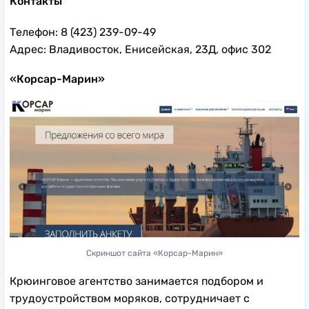
Контакты
Телефон: 8 (423) 239-09-49
Адрес: Владивосток, Енисейская, 23Д, офис 302
«Корсар-Марин»
Скриншот сайта «Корсар-Марин»
Крюинговое агентство занимается подбором и
трудоустройством моряков, сотрудничает с