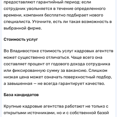
предоставляют гарантийный период: если
сотрудник увольняется в течение определенного
времени, компания бесплатно подбирает нового
специалиста. Уточните, есть ли такая возможность в
выбранной фирме.
Стоимость услуг
Во Владивостоке стоимость услуг кадровых агентств
может существенно отличаться. Чаще всего она
составляет процент от годового дохода сотрудника
или фиксированную сумму за вакансию. Слишком
низкая цена может означать поверхностный подбор,
а завышенная — не всегда гарантирует качество.
База кандидатов
Крупные кадровые агентства работают не только с
открытыми источниками, но и с собственной базой