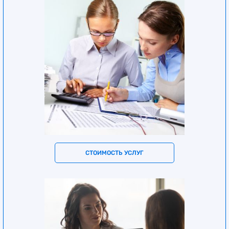
СТОИМОСТЬ УСЛУГ