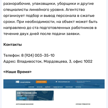
разнорабочие, упаковщики, уборщики и другие
специалисты линейного уровня. Агентство
организует подбор и вывод персонала в сжатые
сроки. При необходимости, на объект может быть
направлено до ста подготовленных работников в
течение двух дней после подачи заявки.
Контакты
Телефон: 8 (924) 003-35-10
Адрес: Владивосток, Мордовцева, 3, офис 1002
«Наше Время»