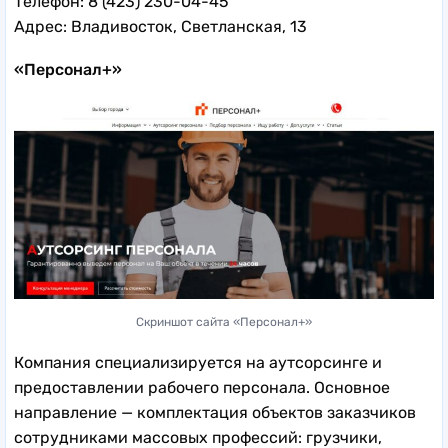
Телефон: 8 (423) 230-04-45
Адрес: Владивосток, Светланская, 13
«Персонал+»
Скриншот сайта «Персонал+»
Компания специализируется на аутсорсинге и
предоставлении рабочего персонала. Основное
направление — комплектация объектов заказчиков
сотрудниками массовых профессий: грузчики,