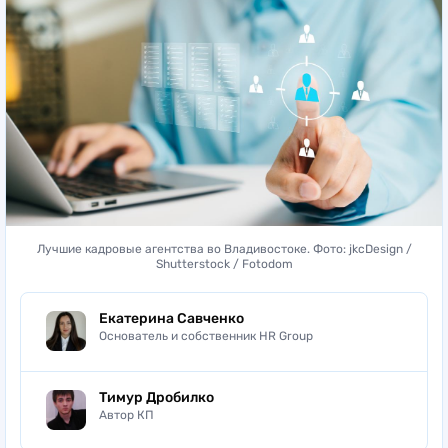
Лучшие кадровые агентства во Владивостоке. Фото: jkcDesign /
Shutterstock / Fotodom
Екатерина Савченко
Основатель и собственник HR Group
Тимур Дробилко
Автор КП