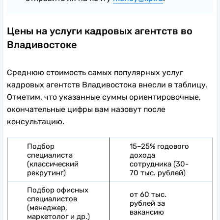
Цены на услуги кадровых агентств во
Владивостоке
Среднюю стоимость самых популярных услуг
кадровых агентств Владивостока внесли в таблицу.
Отметим, что указанные суммы ориентировочные,
окончательные цифры вам назовут после
консультацию.
Подбор
15–25% годового
специалиста
дохода
(классический
сотрудника (30-
рекрутинг)
70 тыс. рублей)
Подбор офисных
от 60 тыс.
специалистов
рублей за
(менеджер,
вакансию
маркетолог и др.)