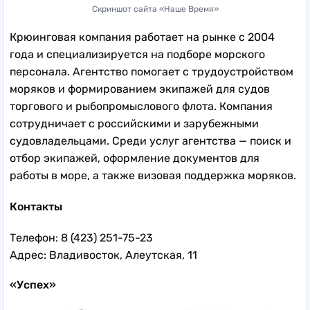
Скриншот сайта «Наше Время»
Крюинговая компания работает на рынке с 2004
года и специализируется на подборе морского
персонала. Агентство помогает с трудоустройством
моряков и формированием экипажей для судов
торгового и рыбопромыслового флота. Компания
сотрудничает с российскими и зарубежными
судовладельцами. Среди услуг агентства — поиск и
отбор экипажей, оформление документов для
работы в море, а также визовая поддержка моряков.
Контакты
Телефон: 8 (423) 251-75-23
Адрес: Владивосток, Алеутская, 11
«Успех»