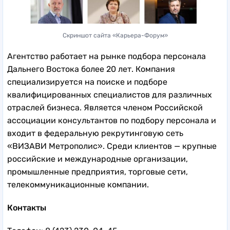
Скриншот сайта «Карьера-Форум»
Агентство работает на рынке подбора персонала
Дальнего Востока более 20 лет. Компания
специализируется на поиске и подборе
квалифицированных специалистов для различных
отраслей бизнеса. Является членом Российской
ассоциации консультантов по подбору персонала и
входит в федеральную рекрутинговую сеть
«ВИЗАВИ Метрополис». Среди клиентов — крупные
российские и международные организации,
промышленные предприятия, торговые сети,
телекоммуникационные компании.
Контакты