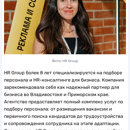
Фото: HR Group
HR Group более 8 лет специализируется на подборе
персонала и HR-консалтинге для бизнеса. Компания
зарекомендовала себя как надежный партнер для
бизнеса во Владивостоке и Приморском крае.
Агентство предоставляет полный комплекс услуг по
подбору персонала: от размещения вакансии и
первичного поиска кандидатов до трудоустройства
и сопровождения сотрудника на этапе адаптации.