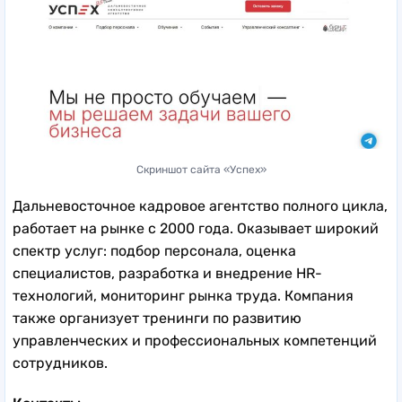
Скриншот сайта «Успех»
Дальневосточное кадровое агентство полного цикла,
работает на рынке с 2000 года. Оказывает широкий
спектр услуг: подбор персонала, оценка
специалистов, разработка и внедрение HR-
технологий, мониторинг рынка труда. Компания
также организует тренинги по развитию
управленческих и профессиональных компетенций
сотрудников.