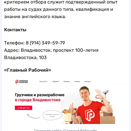
критерием отбора служит подтвержденный опыт
работы на судах данного типа, квалификация и
знание английского языка.
Контакты
Телефон: 8 (914) 349-59-79
Адрес: Владивосток, проспект 100-летия
Владивостока, 103
«Главный Рабочий»
Скриншот сайта «Главный Рабочий»