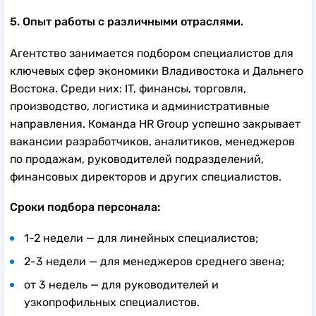
5. Опыт работы с различными отраслями.
Агентство занимается подбором специалистов для
ключевых сфер экономики Владивостока и Дальнего
Востока. Среди них: IT, финансы, торговля,
производство, логистика и административные
направления. Команда HR Group успешно закрывает
вакансии разработчиков, аналитиков, менеджеров
по продажам, руководителей подразделений,
финансовых директоров и других специалистов.
Сроки подбора персонала:
1-2 недели — для линейных специалистов;
2-3 недели — для менеджеров среднего звена;
от 3 недель — для руководителей и
узкопрофильных специалистов.