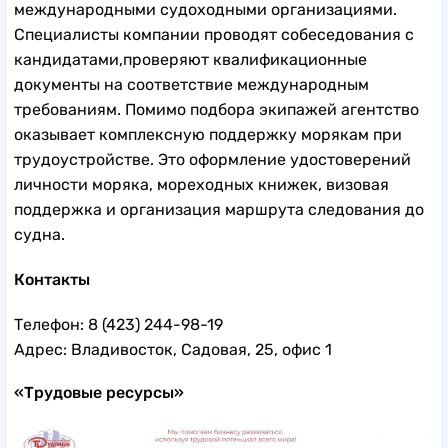
международными судоходными организациями.
Специалисты компании проводят собеседования с
кандидатами,проверяют квалификационные
документы на соответствие международным
требованиям. Помимо подбора экипажей агентство
оказывает комплексную поддержку морякам при
трудоустройстве. Это оформление удостоверений
личности моряка, мореходных книжек, визовая
поддержка и организация маршрута следования до
судна.
Контакты
Телефон: 8 (423) 244-98-19
Адрес: Владивосток, Садовая, 25, офис 1
«Трудовые ресурсы»