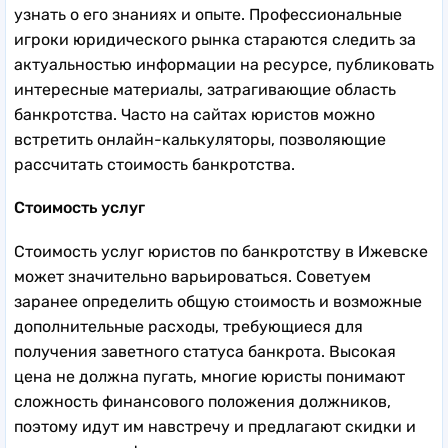
узнать о его знаниях и опыте. Профессиональные
игроки юридического рынка стараются следить за
актуальностью информации на ресурсе, публиковать
интересные материалы, затрагивающие область
банкротства. Часто на сайтах юристов можно
встретить онлайн-калькуляторы, позволяющие
рассчитать стоимость банкротства.
Стоимость услуг
Стоимость услуг юристов по банкротству в Ижевске
может значительно варьироваться. Советуем
заранее определить общую стоимость и возможные
дополнительные расходы, требующиеся для
получения заветного статуса банкрота. Высокая
цена не должна пугать, многие юристы понимают
сложность финансового положения должников,
поэтому идут им навстречу и предлагают скидки и