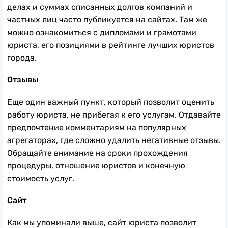
делах и суммах списанных долгов компаний и
частных лиц часто публикуется на сайтах. Там же
можно ознакомиться с дипломами и грамотами
юриста, его позициями в рейтинге лучших юристов
города.
Отзывы
Еще один важный пункт, который позволит оценить
работу юриста, не прибегая к его услугам. Отдавайте
предпочтение комментариям на популярных
агрегаторах, где сложно удалить негативные отзывы.
Обращайте внимание на сроки прохождения
процедуры, отношение юристов и конечную
стоимость услуг.
Сайт
Как мы упоминали выше, сайт юриста позволит