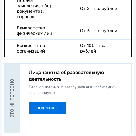
Подача
заявления, сбор
От 2 тыс. рублей
документов,
справок
Банкротство
От 3 тыс. рублей
физических лиц
Банкротство
От 100 тыс.
организаций
рублей
Лицензия на образовательную
деятельность
ЭТО ИНТЕРЕСНО
Рассказываем, в каких случаях она необходима и
как ее получит
ПОДРОБНЕЕ