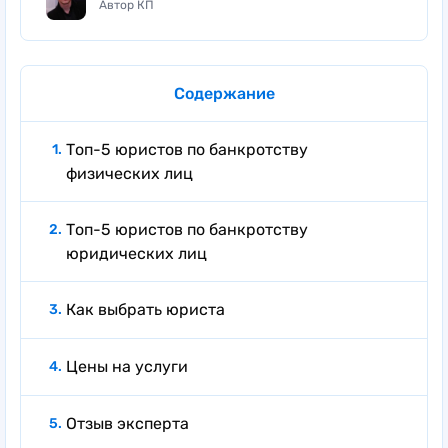
Автор КП
Содержание
Топ-5 юристов по банкротству
физических лиц
Топ-5 юристов по банкротству
юридических лиц
Как выбрать юриста
Цены на услуги
Отзыв эксперта