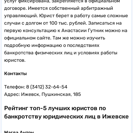
услуг фиксирована, закрепляется в официальном
договоре. Имеется собственный арбитражный
управляющий. Юрист берет в работу самые сложные
случаи с долгом от 100 тыс. рублей. Записаться на
первую консультацию к Анастасии Гутник можно на
официальном сайте. Там же можно изучить
подробную информацию о последствиях
банкротства физических лиц и условиях работы
юристов.
Контакты
Телефон: 8 (3412) 32-64-54
Адрес: Ижевск, Пушкинская, 185
Рейтинг топ-5 лучших юристов по
банкротству юридических лиц в Ижевске
Магда Антон