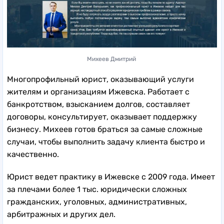
Михеев Дмитрий
Многопрофильный юрист, оказывающий услуги
жителям и организациям Ижевска. Работает с
банкротством, взысканием долгов, составляет
договоры, консультирует, оказывает поддержку
бизнесу. Михеев готов браться за самые сложные
случаи, чтобы выполнить задачу клиента быстро и
качественно.
Юрист ведет практику в Ижевске с 2009 года. Имеет
за плечами более 1 тыс. юридически сложных
гражданских, уголовных, административных,
арбитражных и других дел.