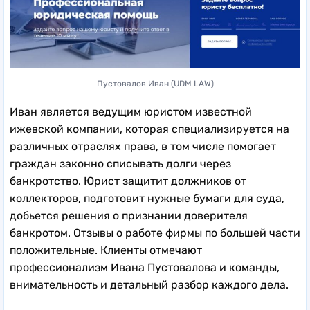
Пустовалов Иван (UDM LAW)
Иван является ведущим юристом известной
ижевской компании, которая специализируется на
различных отраслях права, в том числе помогает
граждан законно списывать долги через
банкротство. Юрист защитит должников от
коллекторов, подготовит нужные бумаги для суда,
добьется решения о признании доверителя
банкротом. Отзывы о работе фирмы по большей части
положительные. Клиенты отмечают
профессионализм Ивана Пустовалова и команды,
внимательность и детальный разбор каждого дела.