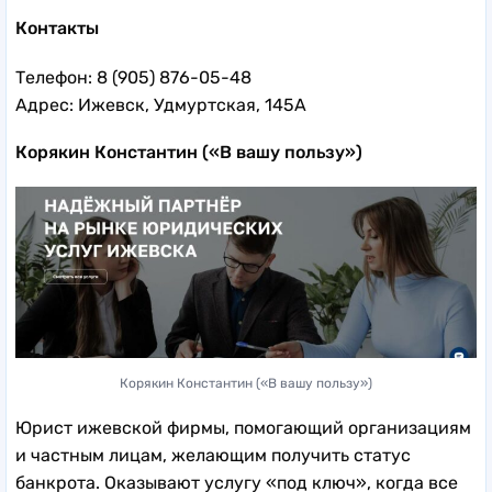
Контакты
Телефон: 8 (905) ⁠876-⁠05-48
Адрес: Ижевск, Удмуртская, 145А
Корякин Константин («В вашу пользу»)
Корякин Константин («В вашу пользу»)
Юрист ижевской фирмы, помогающий организациям
и частным лицам, желающим получить статус
банкрота. Оказывают услугу «под ключ», когда все