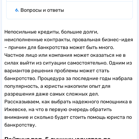
Вопросы и ответы
Непосильные кредиты, большие долги,
неисполненные контракты, провальная бизнес-идея
– причин для банкротства может быть много.
Частное лицо или компания может оказаться не в
силах выйти из ситуации самостоятельно. Одним из
вариантов решения проблемы может стать
банкротство. Процедура за последние годы набрала
популярность, а юристы накопили опыт для
разрешения даже самых сложных дел.
Рассказываем, как выбрать надежного помощника в
Ижевске, на что в первую очередь обратить
внимание и сколько будет стоить помощь юриста по
банкротству.