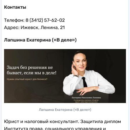
Контакты
Телефон: 8 (3412) 57-62-02
Адрес: Ижевск, Ленина, 21
Лапшина Екатерина («В деле»)
Лапшина Екатерина («В деле»)
Юрист и налоговый консультант. Защитила диплом
Института права, социального управления и