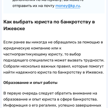
отправить их на почту
money@kp.ru
.
Как выбрать юриста по банкротству в
Ижевске
Если ранее вы никогда не обращались за помощью в
юридическую компанию или к
частнопрактикующему юристу, то выбор
подходящего специалиста может вызвать трудности.
Собрали несколько важных правил, которые помогут
найти надежного юриста по банкротству в Ижевске.
Образование и опыт работы
В первую очередь следует обратить внимание на
образование и опыт юриста в сфере банкротства.
Информация о его регалиях, успешно завершенных