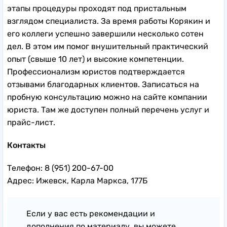
этапы процедуры проходят под пристальным
взглядом специалиста. За время работы Корякин и
его коллеги успешно завершили несколько сотен
дел. В этом им помог внушительный практический
опыт (свыше 10 лет) и высокие компетенции.
Профессионализм юристов подтверждается
отзывами благодарных клиентов. Записаться на
пробную консультацию можно на сайте компании
юриста. Там же доступен полный перечень услуг и
прайс-лист.
Контакты
Телефон: 8 (951) 200-67-00
Адрес: Ижевск, Карла Маркса, 177Б
Если у вас есть рекомендации и
дополнения по материалу, вы можете