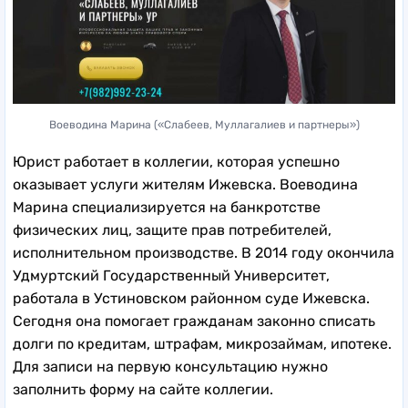
Воеводина Марина («Слабеев, Муллагалиев и партнеры»)
Юрист работает в коллегии, которая успешно
оказывает услуги жителям Ижевска. Воеводина
Марина специализируется на банкротстве
физических лиц, защите прав потребителей,
исполнительном производстве. В 2014 году окончила
Удмуртский Государственный Университет,
работала в Устиновском районном суде Ижевска.
Сегодня она помогает гражданам законно списать
долги по кредитам, штрафам, микрозаймам, ипотеке.
Для записи на первую консультацию нужно
заполнить форму на сайте коллегии.