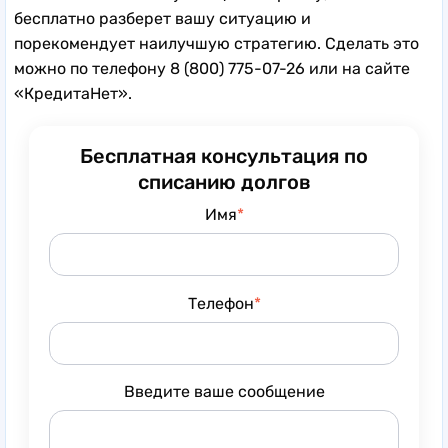
бесплатно разберет вашу ситуацию и
порекомендует наилучшую стратегию. Сделать это
можно по телефону 8 (800) 775-07-26 или на сайте
«КредитаНет».
Бесплатная консультация по
списанию долгов
Имя
Телефон
Введите ваше сообщение