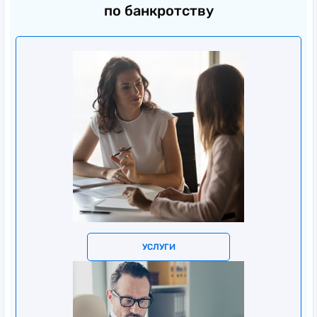
по банкротству
УСЛУГИ