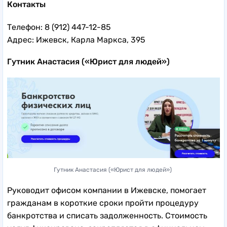
Контакты
Телефон: 8 (912) 447-12-85
Адрес: Ижевск, Карла Маркса, 395
Гутник Анастасия («Юрист для людей»)
Гутник Анастасия («Юрист для людей»)
Руководит офисом компании в Ижевске, помогает
гражданам в короткие сроки пройти процедуру
банкротства и списать задолженность. Стоимость