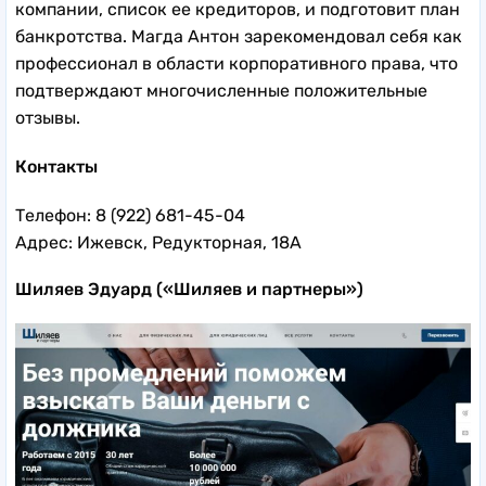
компании, список ее кредиторов, и подготовит план
банкротства. Магда Антон зарекомендовал себя как
профессионал в области корпоративного права, что
подтверждают многочисленные положительные
отзывы.
Контакты
Телефон: 8 (922) 681-45-04
Адрес: Ижевск, Редукторная, 18А
Шиляев Эдуард («Шиляев и партнеры»)