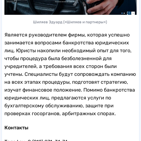
Шиляев Эдуард («Шиляев и партнеры»)
Является руководителем фирмы, которая успешно
занимается вопросами банкротства юридических
лиц. Юристы накопили необходимый опыт для того,
чтобы процедура была безболезненной для
учредителей, а требования всех сторон были
учтены. Специалисты будут сопровождать компанию
на всех этапах процедуры, подготовят стратегию,
изучат финансовое положение. Помимо банкротства
юридических лиц, предлагаются услуги по
бухгалтерскому обслуживанию, защите при
проверках госорганов, арбитражных спорах.
Контакты