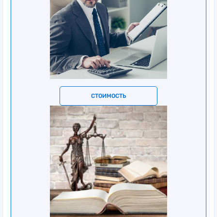
СТОИМОСТЬ