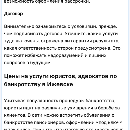
возможность оформления рассрочки.
Договор
Внимательно ознакомьтесь с условиями, прежде,
чем подписывать договор. Уточните, какие услуги
туда включены, отражена ли гарантия результата,
какая ответственность сторон предусмотрена. Это
поможет избежать недоразумений и лишних
вопросов в будущем.
Цены на услуги юристов, адвокатов по
банкротству в Ижевске
Учитывая популярность процедуры банкротства,
юристы идут на различные ухищрения в борьбе за
клиентов. В сети можно встретить объявления о
банкротстве пенсионеров, оформлении «под ключ»
и так далее. Помните, что итоговую стоимость услуг