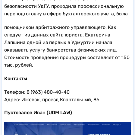
безопасности УдГУ, проходила профессиональную
переподготовку в сфере бухгалтерского учета, была
помощником арбитражного управляющего. Как
следует из данных сайта юриста, Екатерина
Лапшина одной из первых в Удмуртии начала
оказывать услугу банкротства физических лиц.
Стоимость проведения процедуры составляет от 150
тыс. рублей.
Контакты
Телефон: 8 (963) 480-40-40
Адрес: Ижевск, проезд Квартальный, 86
Пустовалов Иван (UDM LAW)