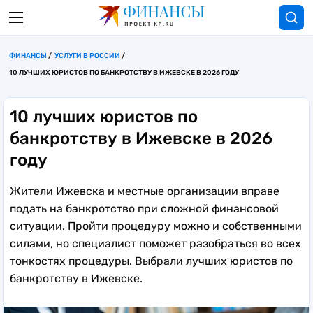
ФИНАНСЫ
УСЛУГИ В РОССИИ
10 ЛУЧШИХ ЮРИСТОВ ПО БАНКРОТСТВУ В ИЖЕВСКЕ В 2026 ГОДУ
10 лучших юристов по
банкротству в Ижевске в 2026
году
Жители Ижевска и местные организации вправе
подать на банкротство при сложной финансовой
ситуации. Пройти процедуру можно и собственными
силами, но специалист поможет разобраться во всех
тонкостях процедуры. Выбрали лучших юристов по
банкротству в Ижевске.