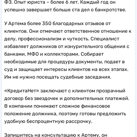
ФЗ. Опыт юриста – более 6 лет. Каждый год он
успешно завершает больше ста дел о банкротстве.
У Артема более 350 благодарных отзывов от
клиентов. Они отмечают ответственное отношение к
делу, профессионализм и чуткость. Специалист
избавляет должников от изнурительного общения с
банками, МФО и коллекторами. Собирает
необходимые для процедуры документы, подает в
суд и защищает интересы клиентов на всех этапах.
Им не нужно посещать судебные заседания.
«КредитаНет» заключают с клиентом прозрачный
договор без звездочек и дополнительных платежей.
В компании понимают сложное финансовое
положение должника, поэтому готовы предложить
удобную беспроцентную рассрочку.
Запишитесь на консультацию к Артему, он