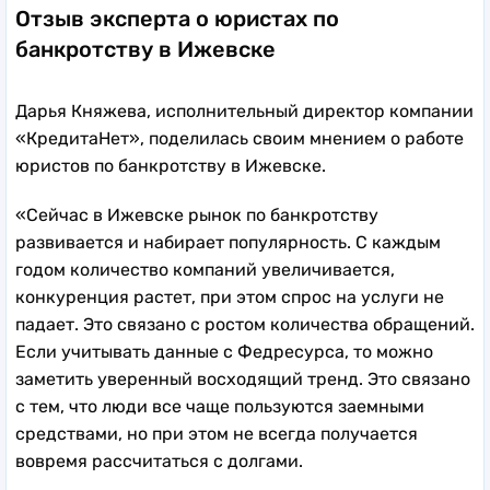
Отзыв эксперта о юристах по
банкротству в Ижевске
Дарья Княжева, исполнительный директор компании
«КредитаНет», поделилась своим мнением о работе
юристов по банкротству в Ижевске.
«Сейчас в Ижевске рынок по банкротству
развивается и набирает популярность. С каждым
годом количество компаний увеличивается,
конкуренция растет, при этом спрос на услуги не
падает. Это связано с ростом количества обращений.
Если учитывать данные с Федресурса, то можно
заметить уверенный восходящий тренд. Это связано
с тем, что люди все чаще пользуются заемными
средствами, но при этом не всегда получается
вовремя рассчитаться с долгами.