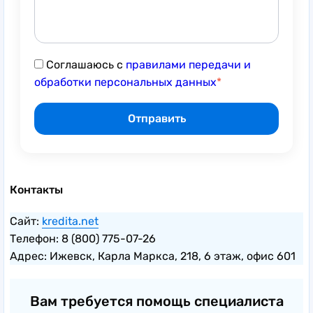
Соглашаюсь с
правилами передачи и
обработки персональных данных
Контакты
Сайт:
kredita.net
Телефон: 8 (800) 775-07-26
Адрес: Ижевск, Карла Маркса, 218, 6 этаж, офис 601
Вам требуется помощь специалиста