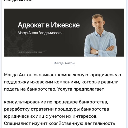
Магда Антон
Магда Антон оказывает комплексную юридическую
поддержку ижевским компаниям, которые решили
подать на банкротство. Услуга предполагает
консультирование по процедуре банкротства,
разработку стратегии процедуры банкротства
юридических лиц с учетом их интересов.
Специалист изучит хозяйственную деятельность