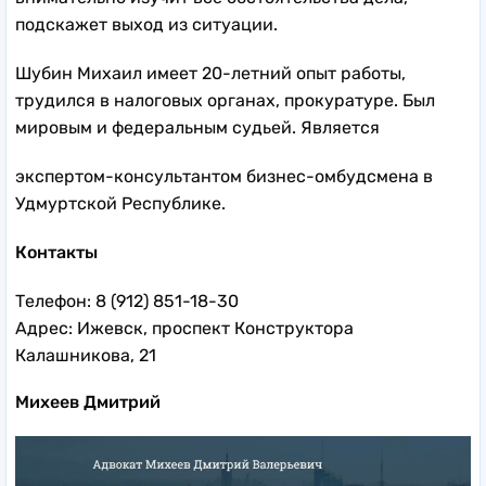
подскажет выход из ситуации.
Шубин Михаил имеет 20-летний опыт работы,
трудился в налоговых органах, прокуратуре. Был
мировым и федеральным судьей. Является
экспертом-консультантом бизнес-омбудсмена в
Удмуртской Республике.
Контакты
Телефон: 8 (912) 851-18-30
Адрес: Ижевск, проспект Конструктора
Калашникова, 21
Михеев Дмитрий