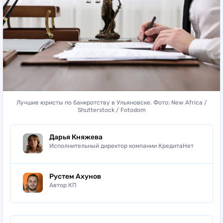
Лучшие юристы по банкротству в Ульяновске. Фото: New Africa /
Shutterstock / Fotodom
Дарья Княжева
Исполнительный директор компании КредитаНет
Рустем Ахунов
Автор КП