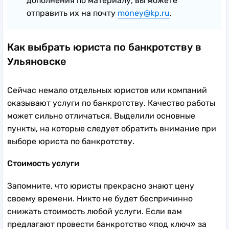
дополнения по материалу, вы можете
отправить их на почту
money@kp.ru
.
Как выбрать юриста по банкротству в
Ульяновске
Сейчас немало отдельных юристов или компаний
оказывают услуги по банкротству. Качество работы
может сильно отличаться. Выделили основные
пункты, на которые следует обратить внимание при
выборе юриста по банкротству.
Стоимость услуги
Запомните, что юристы прекрасно знают цену
своему времени. Никто не будет беспричинно
снижать стоимость любой услуги. Если вам
предлагают провести банкротство «под ключ» за