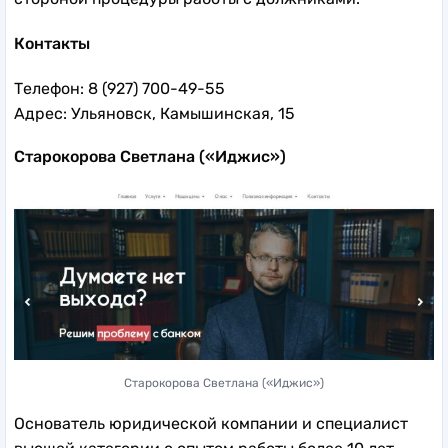
Контакты
Телефон: 8 (927) 700-49-55
Адрес: Ульяновск, Камышинская, 15
Старокорова Светлана («Иджис»)
Старокорова Светлана («Иджис»)
Основатель юридической компании и специалист