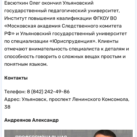
Евсюткин Олег окончил Ульяновский
государственный педагогический университет,
Институт повышения квалификации ФГКОУ ВО
«Московская академия Следственного комитета
РФ» и Ульяновский государственный университет
по специализации «Юриспруденция». Клиенты
отмечают внимательность специалиста к деталям и
способность говорить о сложных вещах простым и
понятным языком.
Контакты
Телефон: 8 (842) 242-49-86
Адрес: Ульяновск, проспект Ленинского Комсомола,
38
Андреянов Александр