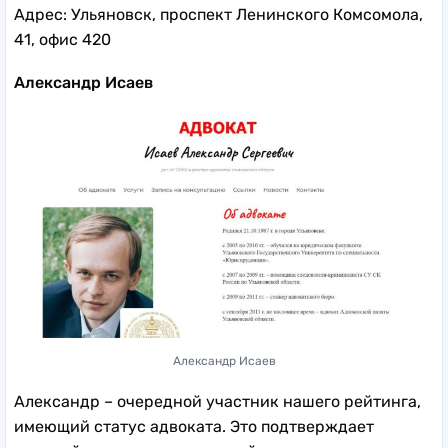
Адрес: Ульяновск, проспект Ленинского Комсомола,
41, офис 420
Александр Исаев
Александр Исаев
Александр – очередной участник нашего рейтинга,
имеющий статус адвоката. Это подтверждает