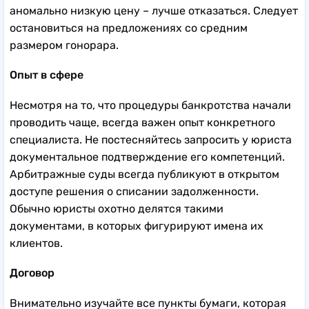
аномально низкую цену – лучше отказаться. Следует
остановиться на предложениях со средним
размером гонорара.
Опыт в сфере
Несмотря на то, что процедуры банкротства начали
проводить чаще, всегда важен опыт конкретного
специалиста. Не постесняйтесь запросить у юриста
документальное подтверждение его компетенций.
Арбитражные суды всегда публикуют в открытом
доступе решения о списании задолженности.
Обычно юристы охотно делятся такими
документами, в которых фигурируют имена их
клиентов.
Договор
Внимательно изучайте все пункты бумаги, которая