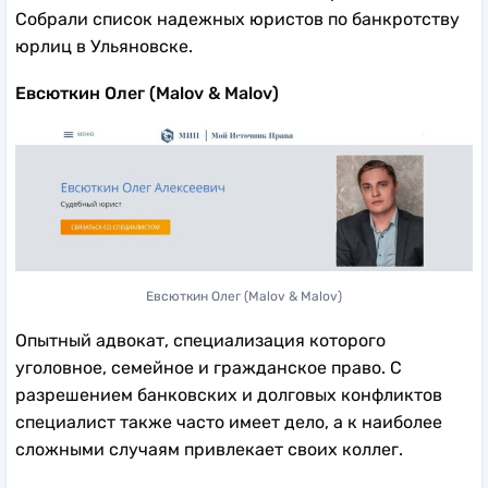
Собрали список надежных юристов по банкротству
юрлиц в Ульяновске.
Евсюткин Олег (Malov & Malov)
Евсюткин Олег (Malov & Malov)
Опытный адвокат, специализация которого
уголовное, семейное и гражданское право. С
разрешением банковских и долговых конфликтов
специалист также часто имеет дело, а к наиболее
сложными случаям привлекает своих коллег.