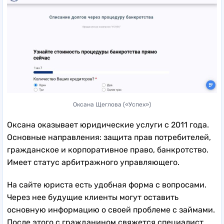
Оксана Щеглова («Успех»)
Оксана оказывает юридические услуги с 2011 года.
Основные направления: защита прав потребителей,
гражданское и корпоративное право, банкротство.
Имеет статус арбитражного управляющего.
На сайте юриста есть удобная форма с вопросами.
Через нее будущие клиенты могут оставить
основную информацию о своей проблеме с займами.
После этого с гражданином свяжется специалист,