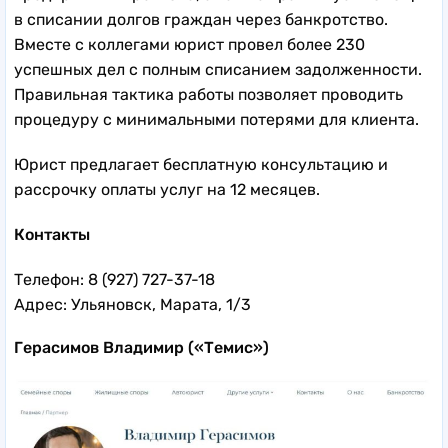
в списании долгов граждан через банкротство.
Вместе с коллегами юрист провел более 230
успешных дел с полным списанием задолженности.
Правильная тактика работы позволяет проводить
процедуру с минимальными потерями для клиента.
Юрист предлагает бесплатную консультацию и
рассрочку оплаты услуг на 12 месяцев.
Контакты
Телефон: 8 (927) 727-37-18
Адрес: Ульяновск, Марата, 1/3
Герасимов Владимир («Темис»)