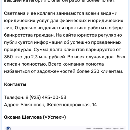
высшей категории с опытом работы более 10 лет.
Светлана и ее коллеги занимаются всеми видами
юридических услуг для физических и юридических
лиц. Отдельно выделяется практика работы в сфере
банкротства граждан. На сайте юристов регулярно
публикуется информация об успешно проведенных
процедурах. Сумма долга клиентов варьируется от
350 тыс. до 2,3 млн рублей. Во всех случаях долг был
списан полностью. Всего компания помогла
избавиться от задолженностей более 250 клиентам.
Контакты
Телефон: 8 (923) 495-00-53
Адрес: Ульяновск, Железнодорожная, 14
Оксана Щеглова («Успех»)