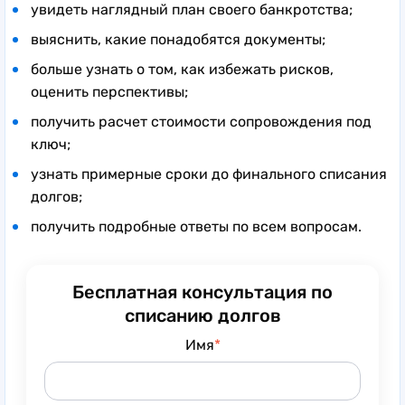
увидеть наглядный план своего банкротства;
выяснить, какие понадобятся документы;
больше узнать о том, как избежать рисков,
оценить перспективы;
получить расчет стоимости сопровождения под
ключ;
узнать примерные сроки до финального списания
долгов;
получить подробные ответы по всем вопросам.
Бесплатная консультация по
списанию долгов
Имя