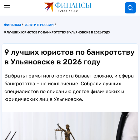
ФИНАНСЫ
УСЛУГИ В РОССИИ
9 ЛУЧШИХ ЮРИСТОВ ПО БАНКРОТСТВУ В УЛЬЯНОВСКЕ В 2026 ГОДУ
9 лучших юристов по банкротству
в Ульяновске в 2026 году
Выбрать грамотного юриста бывает сложно, и сфера
банкротства – не исключение. Собрали лучших
специалистов по списанию долгов физических и
юридических лиц в Ульяновске.