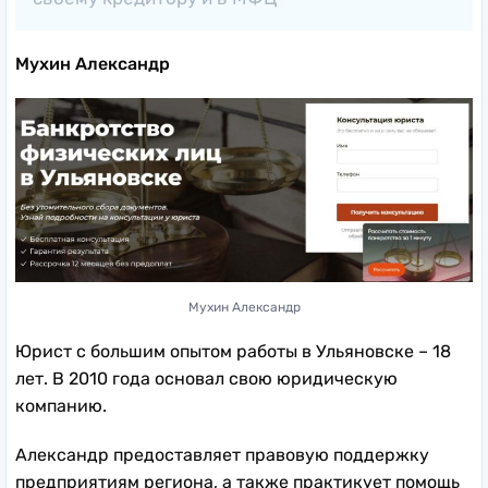
Мухин Александр
Мухин Александр
Юрист с большим опытом работы в Ульяновске – 18
лет. В 2010 года основал свою юридическую
компанию.
Александр предоставляет правовую поддержку
предприятиям региона, а также практикует помощь