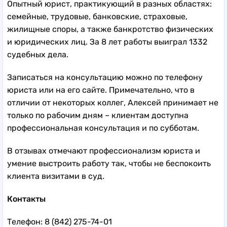
Опытный юрист, практикующий в разных областях:
семейные, трудовые, банковские, страховые,
жилищные споры, а также банкротство физических
и юридических лиц. За 8 лет работы выиграл 1332
судебных дела.
Записаться на консультацию можно по телефону
юриста или на его сайте. Примечательно, что в
отличии от некоторых коллег, Алексей принимает не
только по рабочим дням – клиентам доступна
профессиональная консультация и по субботам.
В отзывах отмечают профессионализм юриста и
умение выстроить работу так, чтобы не беспокоить
клиента визитами в суд.
Контакты
Телефон: 8 (842) 275-74-01