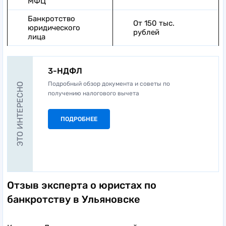
МФЦ
Банкротство
От 150 тыс.
юридического
рублей
лица
3-НДФЛ
Подробный обзор документа и советы по
ЭТО ИНТЕРЕСНО
получению налогового вычета
ПОДРОБНЕЕ
Отзыв эксперта о юристах по
банкротству в Ульяновске