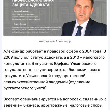
Андреянов Александр
Александр работает в правовой сфере с 2004 года. В
2009 получил статус адвоката, а в 2010 – налогового
консультанта. Выпускник Юрфака Ульяновского
государственного университета. Экономического
факультета Ульяновской государственной
сельскохозяйственной академии (отделение
бухгалтерского учета).
Эксперт специализируется на вопросах, связанных с
ведением бизнеса: арбитражные, налоговые споры,