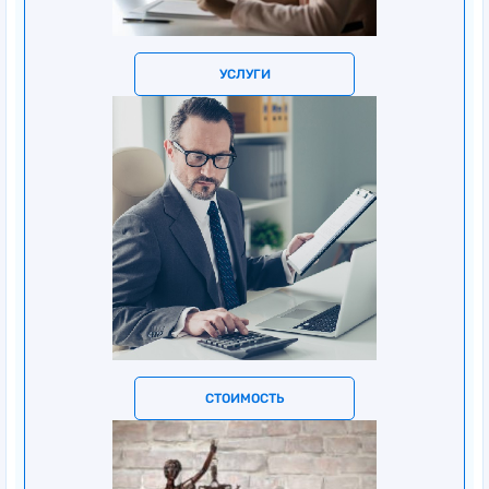
УСЛУГИ
СТОИМОСТЬ