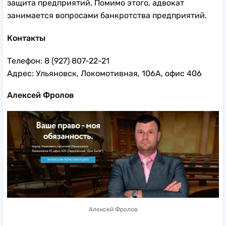
защита предприятий. Помимо этого, адвокат
занимается вопросами банкротства предприятий.
Контакты
Телефон: 8 (927) 807-22-21
Адрес: Ульяновск, Локомотивная, 106А, офис 406
Алексей Фролов
Алексей Фролов