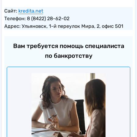
Сайт:
kredita.net
Телефон: 8 (8422) 28-62-02
Адрес: Ульяновск, 1-й переулок Мира, 2, офис 501
Вам требуется помощь специалиста
по банкротству