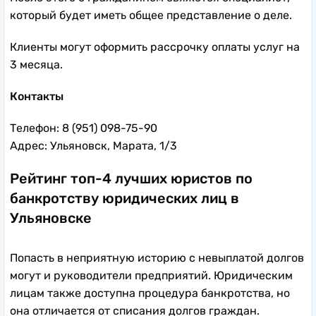
который будет иметь общее представление о деле.
Клиенты могут оформить рассрочку оплаты услуг на
3 месяца.
Контакты
Телефон: 8 (951) 098-75-90
Адрес: Ульяновск, Марата, 1/3
Рейтинг топ-4 лучших юристов по
банкротству юридических лиц в
Ульяновске
Попасть в неприятную историю с невыплатой долгов
могут и руководители предприятий. Юридическим
лицам также доступна процедура банкротства, но
она отличается от списания долгов граждан.