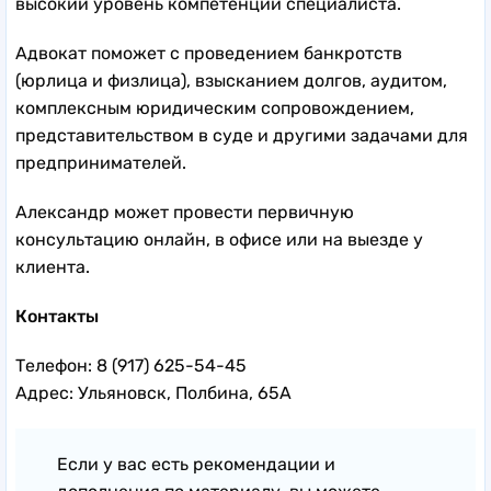
высокий уровень компетенций специалиста.
Адвокат поможет с проведением банкротств
(юрлица и физлица), взысканием долгов, аудитом,
комплексным юридическим сопровождением,
представительством в суде и другими задачами для
предпринимателей.
Александр может провести первичную
консультацию онлайн, в офисе или на выезде у
клиента.
Контакты
Телефон: 8 (917) 625-54-45
Адрес: Ульяновск, Полбина, 65А
Если у вас есть рекомендации и