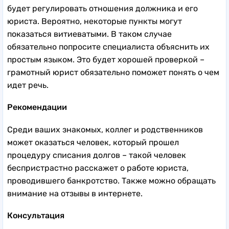
будет регулировать отношения должника и его
юриста. Вероятно, некоторые пункты могут
показаться витиеватыми. В таком случае
обязательно попросите специалиста объяснить их
простым языком. Это будет хорошей проверкой –
грамотный юрист обязательно поможет понять о чем
идет речь.
Рекомендации
Среди ваших знакомых, коллег и родственников
может оказаться человек, который прошел
процедуру списания долгов – такой человек
беспристрастно расскажет о работе юриста,
проводившего банкротство. Также можно обращать
внимание на отзывы в интернете.
Консультация