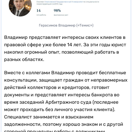
Герасимов Владимир («Темис»)
Владимир представляет интересы своих клиентов в
правовой сфере уже более 14 лет. За эти годы юрист
накопил огромный опыт, позволяющий работать в
разных областях.
Вместе с коллегами Владимир проводит бесплатные
консультации, защищает граждан от неправомерных
действий коллекторов и кредиторов, готовит
документы и представляет интересы банкрота во
время заседаний Арбитражного суда (последнее
может проходить без личного участия клиента).
Специалист занимается и взысканием
задолженности, поэтому хорошо знаком и с другой
стороной процедуры работы с должниками.