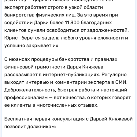
эксперт работает строго в узкой области
банкротства физических лиц. За это время при
содействии Дарьи более 11 300 благодарных
клиентов сумели освободиться от задолженностей.
Юрист берется за дела любого уровня сложности и
успешно закрывает их.
О нюансах процедуры банкротства и правилах
финансовой грамотности Дарья Княжева
рассказывает в интернет-публикациях. Регулярно
выходят интервью и комментарии эксперта в СМИ.
Доброжелательность, быстрая работа и настоящий
профессионализм — вот качества, о которых говорят
ее клиенты в многочисленных отзывах.
Бесплатная первая консультация с Дарьей Княжевой
позволит должникам: