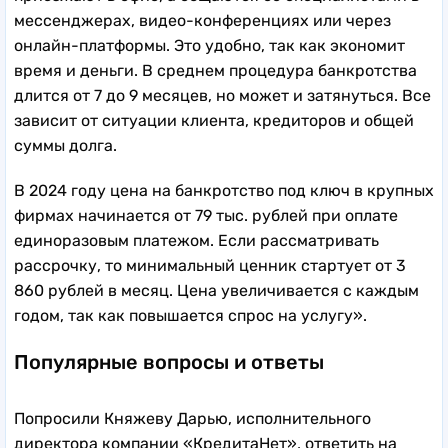
мессенджерах, видео-конференциях или через
онлайн-платформы. Это удобно, так как экономит
время и деньги. В среднем процедура банкротства
длится от 7 до 9 месяцев, но может и затянуться. Все
зависит от ситуации клиента, кредиторов и общей
суммы долга.
В 2024 году цена на банкротство под ключ в крупных
фирмах начинается от 79 тыс. рублей при оплате
единоразовым платежом. Если рассматривать
рассрочку, то минимальный ценник стартует от 3
860 рублей в месяц. Цена увеличивается с каждым
годом, так как повышается спрос на услугу».
Популярные вопросы и ответы
Попросили Княжеву Дарью, исполнительного
директора компании «КредитаНет», ответить на