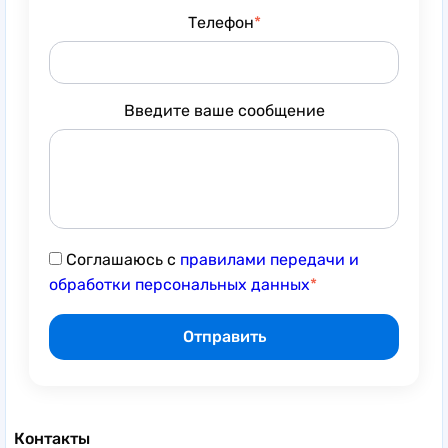
Телефон
Введите ваше сообщение
Соглашаюсь с
правилами передачи и
обработки персональных данных
Контакты