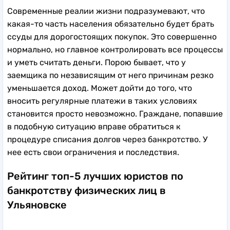
Современные реалии жизни подразумевают, что
какая-то часть населения обязательно будет брать
ссуды для дорогостоящих покупок. Это совершенно
нормально, но главное контролировать все процессы
и уметь считать деньги. Порою бывает, что у
заемщика по независящим от него причинам резко
уменьшается доход. Может дойти до того, что
вносить регулярные платежи в таких условиях
становится просто невозможно. Граждане, попавшие
в подобную ситуацию вправе обратиться к
процедуре списания долгов через банкротство. У
нее есть свои ограничения и последствия.
Рейтинг топ-5 лучших юристов по
банкротству физических лиц в
Ульяновске