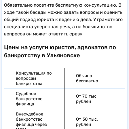
Обязательно посетите бесплатную консультацию. В
ходе такой беседы можно задать вопросы и оценить
общий подход юриста к ведению дела. У грамотного
специалиста уверенная речь, а на большинство
вопросов он может ответить сразу.
Цены на услуги юристов, адвокатов по
банкротству в Ульяновске
Консультация по
Обычно
вопросам
бесплатно
банкротства
Судебное
От 70 тыс.
банкротство
рублей
физлица
Внесудебное
банкротство
От 30 тыс.
физлица через
рублей