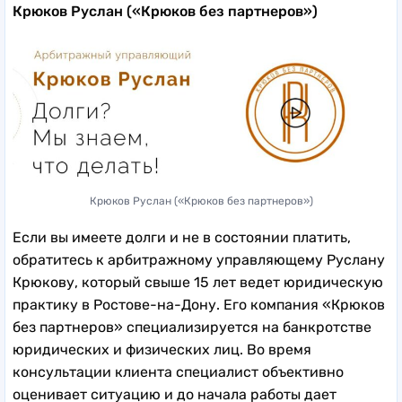
Крюков Руслан («Крюков без партнеров»)
Крюков Руслан («Крюков без партнеров»)
Если вы имеете долги и не в состоянии платить,
обратитесь к арбитражному управляющему Руслану
Крюкову, который свыше 15 лет ведет юридическую
практику в Ростове-на-Дону. Его компания «Крюков
без партнеров» специализируется на банкротстве
юридических и физических лиц. Во время
консультации клиента специалист объективно
оценивает ситуацию и до начала работы дает