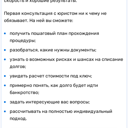
скорость и хорошие результаты.
Первая консультация с юристом ни к чему не
обязывает. На ней вы сможете:
получить пошаговый план прохождения
процедуры;
разобраться, какие нужны документы;
узнать о возможных рисках и шансах на списание
долгов;
увидеть расчет стоимости под ключ;
примерно понять, как долго будет идти
банкротство;
задать интересующие вас вопросы;
рассчитывать на полностью индивидуальный
подход.