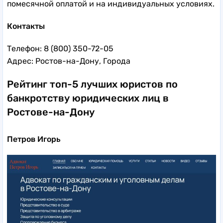
помесячной оплатой и на индивидуальных условиях.
Контакты
Телефон: 8 (800) 350-72-05
Адрес: Ростов-на-Дону, Города
Рейтинг топ-5 лучших юристов по
банкротству юридических лиц в
Ростове-на-Дону
Петров Игорь