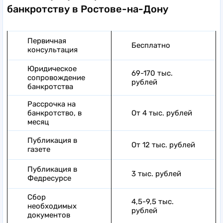
банкротству в Ростове-на-Дону
Первичная
Бесплатно
консультация
Юридическое
69-170 тыс.
сопровождение
рублей
банкротства
Рассрочка на
банкротство, в
От 4 тыс. рублей
месяц
Публикация в
От 12 тыс. рублей
газете
Публикация в
3 тыс. рублей
Федресурсе
Сбор
4,5-9,5 тыс.
необходимых
рублей
документов