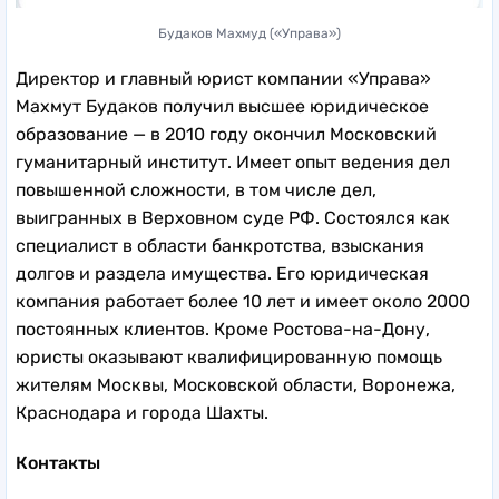
Будаков Махмуд («Управа»)
Директор и главный юрист компании «Управа»
Махмут Будаков получил высшее юридическое
образование — в 2010 году окончил Московский
гуманитарный институт. Имеет опыт ведения дел
повышенной сложности, в том числе дел,
выигранных в Верховном суде РФ. Состоялся как
специалист в области банкротства, взыскания
долгов и раздела имущества. Его юридическая
компания работает более 10 лет и имеет около 2000
постоянных клиентов. Кроме Ростова-на-Дону,
юристы оказывают квалифицированную помощь
жителям Москвы, Московской области, Воронежа,
Краснодара и города Шахты.
Контакты