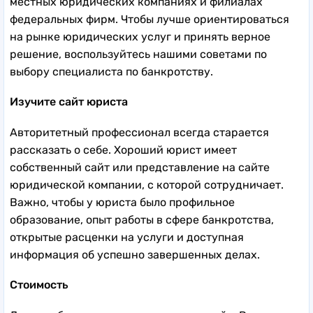
местных юридических компаниях и филиалах
федеральных фирм. Чтобы лучше ориентироваться
на рынке юридических услуг и принять верное
решение, воспользуйтесь нашими советами по
выбору специалиста по банкротству.
Изучите сайт юриста
Авторитетный профессионал всегда старается
рассказать о себе. Хороший юрист имеет
собственный сайт или представление на сайте
юридической компании, с которой сотрудничает.
Важно, чтобы у юриста было профильное
образование, опыт работы в сфере банкротства,
открытые расценки на услуги и доступная
информация об успешно завершенных делах.
Стоимость