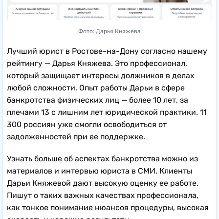
Фото: Дарья Княжева
Лучший юрист в Ростове-на-Дону согласно нашему
рейтингу — Дарья Княжева. Это профессионал,
который защищает интересы должников в делах
любой сложности. Опыт работы Дарьи в сфере
банкротства физических лиц — более 10 лет, за
плечами 13 с лишним лет юридической практики. 11
300 россиян уже смогли освободиться от
задолженностей при ее поддержке.
Узнать больше об аспектах банкротства можно из
материалов и интервью юриста в СМИ. Клиенты
Дарьи Княжевой дают высокую оценку ее работе.
Пишут о таких важных качествах профессионала,
как тонкое понимание нюансов процедуры, высокая