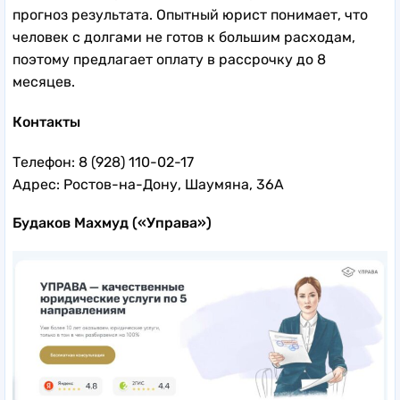
прогноз результата. Опытный юрист понимает, что
человек с долгами не готов к большим расходам,
поэтому предлагает оплату в рассрочку до 8
месяцев.
Контакты
Телефон: 8 (928) 110-02-17
Адрес: Ростов-на-Дону, Шаумяна, 36А
Будаков Махмуд («Управа»)