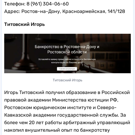
Телефон: 8 (961) 304-06-60
Адрес: Ростов-на-Дону, Красноармейская, 141/128
Титовский Игорь
Титовский Игорь
Игорь Титовский получил образование в Российской
правовой академии Министерства юстиции РФ,
Ростовском юридическом институте и Северо-
Кавказской академии государственной службы. За
более чем 20 лет работы арбитражный управляющий
накопил внушительный опыт по банкротству