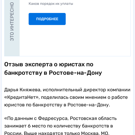
Каков порядок их уплаты
ЭТО ИНТЕРЕСНО
ПОДРОБНЕЕ
Отзыв эксперта о юристах по
банкротству в Ростове-на-Дону
Дарья Княжева, исполнительный директор компании
«КредитаНет», поделилась своим мнением о работе
юристов по банкротству в Ростове-на-Дону.
«По данным с Федресурса, Ростовская область
занимает 6 место по количеству банкротств в
России. Выше находятся только Москва, МО,