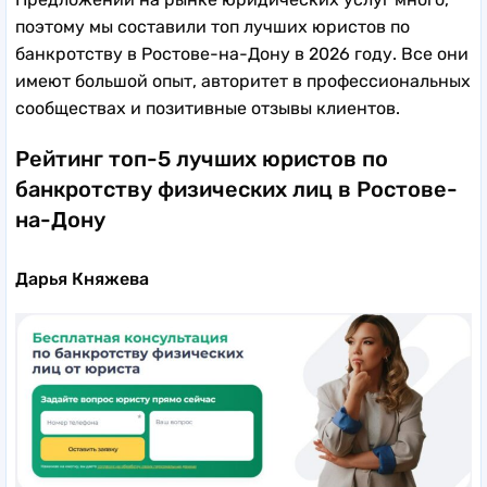
поэтому мы составили топ лучших юристов по
банкротству в Ростове-на-Дону в 2026 году. Все они
имеют большой опыт, авторитет в профессиональных
сообществах и позитивные отзывы клиентов.
Рейтинг топ-5 лучших юристов по
банкротству физических лиц в Ростове-
на-Дону
Дарья Княжева