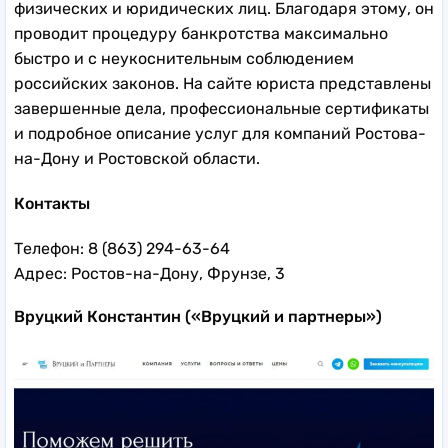
физических и юридических лиц. Благодаря этому, он
проводит процедуру банкротства максимально
быстро и с неукоснительным соблюдением
российских законов. На сайте юриста представлены
завершенные дела, профессиональные сертификаты
и подробное описание услуг для компаний Ростова-
на-Дону и Ростовской области.
Контакты
Телефон: 8 (863) 294-63-64
Адрес: Ростов-на-Дону, Фрунзе, 3
Вруцкий Константин («Вруцкий и партнеры»)