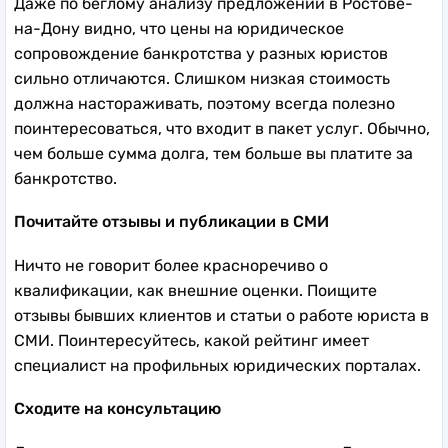
Даже по беглому анализу предложений в Ростове-
на-Дону видно, что цены на юридическое
сопровождение банкротства у разных юристов
сильно отличаются. Слишком низкая стоимость
должна настораживать, поэтому всегда полезно
поинтересоваться, что входит в пакет услуг. Обычно,
чем больше сумма долга, тем больше вы платите за
банкротство.
Почитайте отзывы и публикации в СМИ
Ничто не говорит более красноречиво о
квалификации, как внешние оценки. Поищите
отзывы бывших клиентов и статьи о работе юриста в
СМИ. Поинтересуйтесь, какой рейтинг имеет
специалист на профильных юридических порталах.
Сходите на консультацию