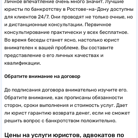
Личное впечатление очень много значит. Лучшие
юристы по банкротству в Ростове-на-Дону доступны
для клиентов 24/7. Они проводят не только очные, но
и дистанционные консультации. Первичное
консультирование практически у всех бесплатное.
Во время беседы станет ясно, настолько юрист
внимателен к вашей проблеме. Вы составите
представление о его личных качествах и
квалификации.
Обратите внимание на договор
До подписания договора внимательно изучите его.
Обратите внимание, как прописаны обязанности
сторон, сроки выполнения и стоимость услуг. Дает
ли юрист гарантию возврата денег, если не сможет
решить вопрос с банкротством положительно.
Цены на услуги юристов, адвокатов по