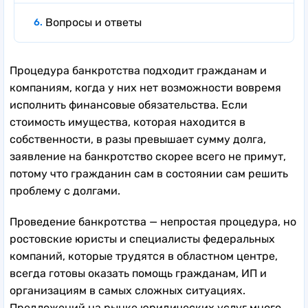
Вопросы и ответы
Процедура банкротства подходит гражданам и
компаниям, когда у них нет возможности вовремя
исполнить финансовые обязательства. Если
стоимость имущества, которая находится в
собственности, в разы превышает сумму долга,
заявление на банкротство скорее всего не примут,
потому что гражданин сам в состоянии сам решить
проблему с долгами.
Проведение банкротства — непростая процедура, но
ростовские юристы и специалисты федеральных
компаний, которые трудятся в областном центре,
всегда готовы оказать помощь гражданам, ИП и
организациям в самых сложных ситуациях.
Предложений на рынке юридических услуг много,