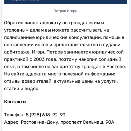
Петров Игорь
Обратившись к адвокату по гражданским и
уголовным делам вы можете рассчитывать на
полноценные юридические консультации, помощь в
составлении исков и представительство в судах и
арбитраже. Игорь Петров занимается юридической
практикой с 2003 года, поэтому накопил солидный
опыт, в том числе по банкротству граждан в Ростове.
На сайте адвоката много полезной информации:
отзывы доверителей, актуальные цены на услуги,
статьи и видео.
Контакты
Телефон: 8 (928) 618-92-99
Адрес: Ростов-на-Дону, проспект Сельмаш, 90А