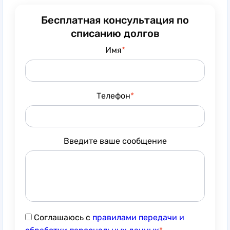
Бесплатная консультация по
списанию долгов
Имя
Телефон
Введите ваше сообщение
Соглашаюсь с
правилами передачи и