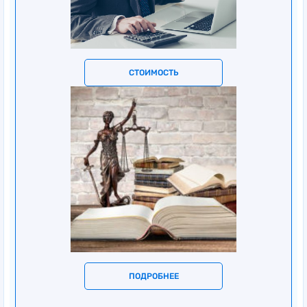
СТОИМОСТЬ
ПОДРОБНЕЕ