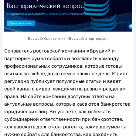
Вруцкий Константин («Вруцкий и партнеры»)
Основатель ростовской компании «Вруцкий и
партнеры» сумел собрать и возглавить команду
профессиональных сотрудников, которые готовы
взяться за любое, даже самое сложное дело. Юрист
регулярно публикует популярные статьи и ведет
свой канал с видео-лекциями по разным разделам
права. На сайте компании доступны ответы на
актуальные вопросы, которые касаются банкротства
юридических лиц. Вы узнаете, как избежать
субсидиарной ответственности при банкротстве,
как взыскать долг с контрагента, какие документы
нужно собрать для банкротства, как сохранить