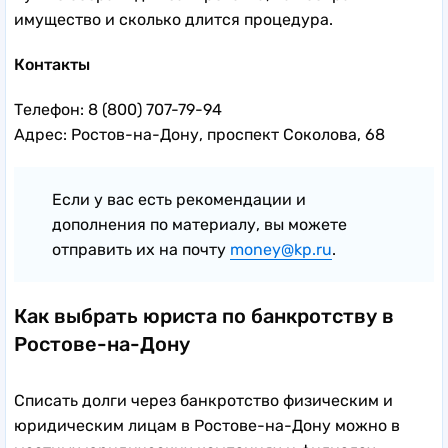
имущество и сколько длится процедура.
Контакты
Телефон: 8 (800) 707-79-94
Адрес: Ростов-на-Дону, проспект Соколова, 68
Если у вас есть рекомендации и
дополнения по материалу, вы можете
отправить их на почту
money@kp.ru
.
Как выбрать юриста по банкротству в
Ростове-на-Дону
Списать долги через банкротство физическим и
юридическим лицам в Ростове-на-Дону можно в