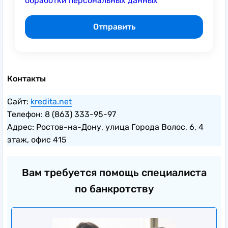
обработки персональных данных
Контакты
Сайт:
kredita.net
Телефон: 8 (863) 333-95-97
Адрес: Ростов-на-Дону, улица Города Волос, 6, 4
этаж, офис 415
Вам требуется помощь специалиста
по банкротству