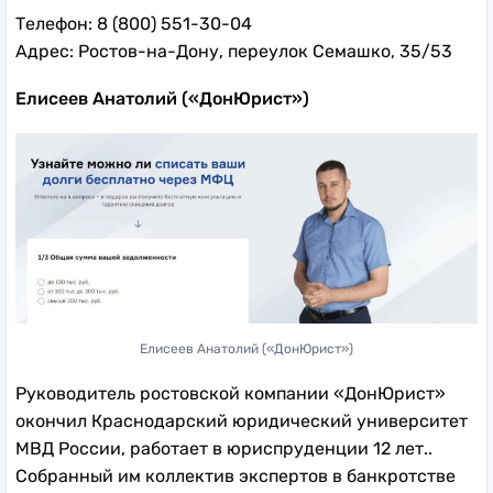
Телефон: 8 (800) 551-30-04
Адрес: Ростов-на-Дону, переулок Семашко, 35/53
Елисеев Анатолий («ДонЮрист»)
Елисеев Анатолий («ДонЮрист»)
Руководитель ростовской компании «ДонЮрист»
окончил Краснодарский юридический университет
МВД России, работает в юриспруденции 12 лет..
Собранный им коллектив экспертов в банкротстве