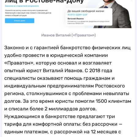
Иванов Виталий («Праватон»)
Законно и с гарантией банкротство физических лиц
удобно провести в юридической компании
«Праватон», которую основал и возглавляет
опытный юрист Виталий Иванов. С 2018 года
специалисты оказывают помощь гражданам и
индивидуальным предпринимателям Ростовского
региона, столкнувшимися с проблемами невыплаты
долгов. За это время юристы помогли 1500 клиентам
и списали более 2 миллиардов долгов.
Нуждающимся в банкротстве предлагают три
тарифа для комфортной оплаты: без рассрочки —
единым платежом, с рассрочкой на 12 месяцев с