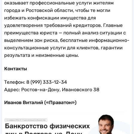
оказывает профессиональные услуги жителям
города и Ростовской области, чтобы те могли
избежать конфискации имущества для
удовлетворения требований кредиторов. Главные
преимущества юриста — полный анализ ситуации с
выделением зон риска, бесплатные информационно-
консультационные услуги для клиентов, гарантии
результата и неизменные цены.
Контакты
Телефон: 8 (999) 333-12-34
Адрес: Ростов-на-Дону, Ивановского 38
Иванов Виталий (
«Праватон»)