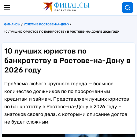
ФИНАНСЫ
УСЛУГИ В РОСТОВЕ-НА-ДОНУ
10 ЛУЧШИХ ЮРИСТОВ ПО БАНКРОТСТВУ В РОСТОВЕ-НА-ДОНУ В 2026 ГОДУ
10 лучших юристов по
банкротству в Ростове-на-Дону в
2026 году
Проблема любого крупного города — большое
количество должников по по просроченным
кредитам и займам. Представляем лучших юристов
по банкротству в Ростове-на-Дону в 2026 году –
знатоков своего дела, с которыми списание долгов
не будет сложным.