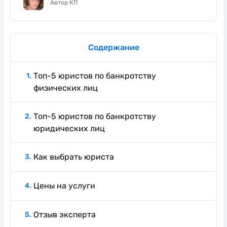
Автор КП
Содержание
Топ-5 юристов по банкротству
физических лиц
Топ-5 юристов по банкротству
юридических лиц
Как выбрать юриста
Цены на услуги
Отзыв эксперта