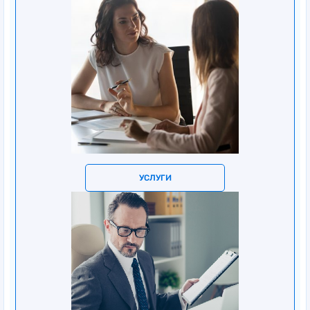
УСЛУГИ