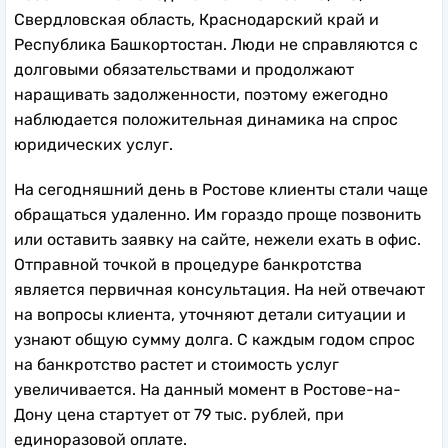
Свердловская область, Краснодарский край и
Республика Башкортостан. Люди не справляются с
долговыми обязательствами и продолжают
наращивать задолженности, поэтому ежегодно
наблюдается положительная динамика на спрос
юридических услуг.
На сегодняшний день в Ростове клиенты стали чаще
обращаться удаленно. Им гораздо проще позвонить
или оставить заявку на сайте, нежели ехать в офис.
Отправной точкой в процедуре банкротства
является первичная консультация. На ней отвечают
на вопросы клиента, уточняют детали ситуации и
узнают общую сумму долга. С каждым годом спрос
на банкротство растет и стоимость услуг
увеличивается. На данный момент в Ростове-на-
Дону цена стартует от 79 тыс. рублей, при
единоразовой оплате.