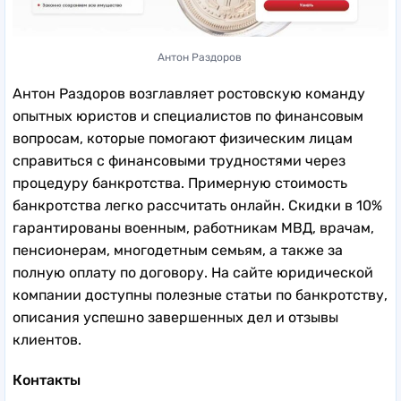
Антон Раздоров
Антон Раздоров возглавляет ростовскую команду
опытных юристов и специалистов по финансовым
вопросам, которые помогают физическим лицам
справиться с финансовыми трудностями через
процедуру банкротства. Примерную стоимость
банкротства легко рассчитать онлайн. Скидки в 10%
гарантированы военным, работникам МВД, врачам,
пенсионерам, многодетным семьям, а также за
полную оплату по договору. На сайте юридической
компании доступны полезные статьи по банкротству,
описания успешно завершенных дел и отзывы
клиентов.
Контакты