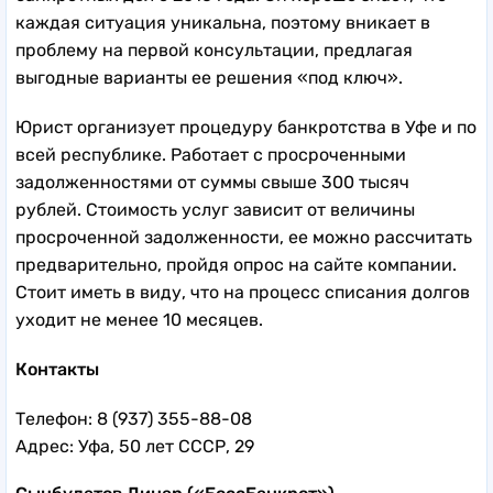
каждая ситуация уникальна, поэтому вникает в
проблему на первой консультации, предлагая
выгодные варианты ее решения «под ключ».
Юрист организует процедуру банкротства в Уфе и по
всей республике. Работает с просроченными
задолженностями от суммы свыше 300 тысяч
рублей. Стоимость услуг зависит от величины
просроченной задолженности, ее можно рассчитать
предварительно, пройдя опрос на сайте компании.
Стоит иметь в виду, что на процесс списания долгов
уходит не менее 10 месяцев.
Контакты
Телефон: 8 (937) 355-88-08
Адрес: Уфа, 50 лет СССР, 29