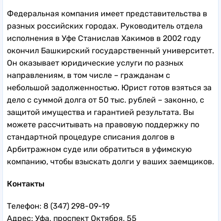
Федеральная компания имеет представительства в
разных российских городах. Руководитель отдела
исполнения в Уфе Станислав Хакимов в 2002 году
окончил Башкирский государственный университет.
Он оказывает юридические услуги по разных
направлениям, в том числе – гражданам с
небольшой задолженностью. Юрист готов взяться за
дело с суммой долга от 50 тыс. рублей – законно, с
защитой имущества и гарантией результата. Вы
можете рассчитывать на правовую поддержку по
стандартной процедуре списания долгов в
Арбитражном суде или обратиться в уфимскую
компанию, чтобы взыскать долги у ваших заемщиков.
Контакты
Телефон: 8 (347) 298-09-19
Адрес: Уфа, проспект Октября, 55