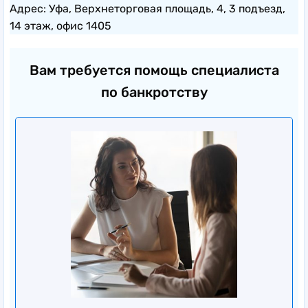
Адрес: Уфа, Верхнеторговая площадь, 4, 3 подъезд,
14 этаж, офис 1405
Вам требуется помощь специалиста
по банкротству