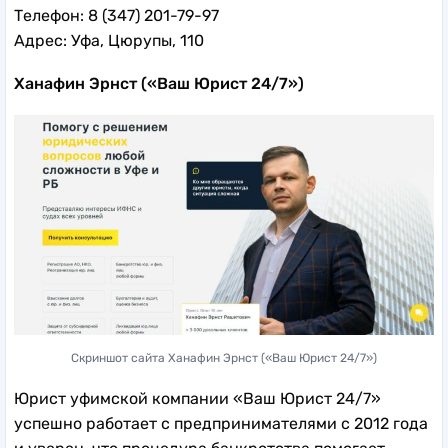
Телефон: 8 (347) 201-79-97
Адрес: Уфа, Цюрупы, 110
Ханафин Эрнст («Ваш Юрист 24/7»)
Скриншот сайта Ханафин Эрнст («Ваш Юрист 24/7»)
Юрист уфимской компании «Ваш Юрист 24/7»
успешно работает с предпринимателями с 2012 года