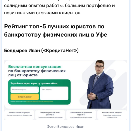
солидным опытом работы, большим портфолио и
позитивными отзывами клиентов.
Рейтинг топ-5 лучших юристов по
банкротству физических лиц в Уфе
Болдырев Иван («КредитаНет»)
Фото: Болдырев Иван