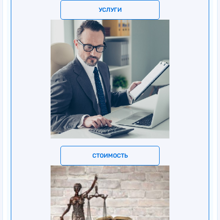
УСЛУГИ
СТОИМОСТЬ