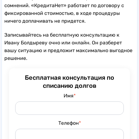
сомнений. «КредитаНет» работает по договору с
фиксированной стоимостью, в ходе процедуры
ничего доплачивать не придется.
Записывайтесь на бесплатную консультацию к
Ивану Болдыреву очно или онлайн. Он разберет
вашу ситуацию и предложит максимально выгодное
решение.
Бесплатная консультация по
списанию долгов
Имя
Телефон