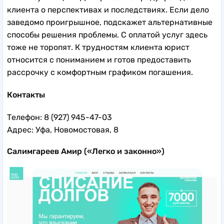
клиента о перспективах и последствиях. Если дело
заведомо проигрышное, подскажет альтернативные
способы решения проблемы. С оплатой услуг здесь
тоже не торопят. К трудностям клиента юрист
относится с пониманием и готов предоставить
рассрочку с комфортным графиком погашения.
Контакты
Телефон: 8 (927) 945-47-03
Адрес: Уфа, Новомостовая, 8
Салимгареев Амир («Легко и законно»)