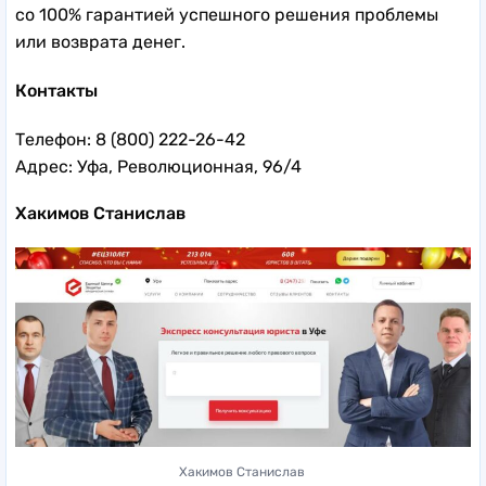
со 100% гарантией успешного решения проблемы
или возврата денег.
Контакты
Телефон: 8 (800) 222-26-42
Адрес: Уфа, Революционная, 96/4
Хакимов Станислав
Хакимов Станислав