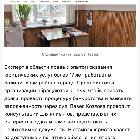
Скриншот сайта Козлов Павел
Эксперт в области права с опытом оказания
юридических услуг более 17 лет работает в
Калининском районе города. Предприятия и
организации обращаются к нему, чтобы списать
долги, провести процедуру банкротства и взыскать
задолженность через суд. Павел Козлова проводит
консультации для клиентов, представляет их
интересы в судах и помогает подготовить
необходимые документы. В отзывах юриста хвалят
за доступные и понятные объяснения, строго