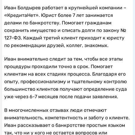
Иван Болдырев работает в крупнейшей компании –
«КредитаНет». Юрист более 7 лет занимается
делами по банкротству. Помогает гражданам
сохранить имущество и списать долги по закону №
127-ФЗ. Каждый третий клиент приходит к юристу
по рекомендации друзей, коллег, знакомых.
Иван внимательно следит за тем, чтобы все этапы
процедуры проходили точно в срок. Помогает
клиентам на всех стадиях процесса. Благодаря его
опыту, профессионализму и тщательному контролю
большинство клиентов получают определение суда
уже через 6-7 месяцев после подачи заявления.
В многочисленных отзывах люди отмечают
внимательность, компетентность и заботу о клиенте.
Иван рассказывает о банкротстве простым языком
так, что ни у кого не остается вопросов или