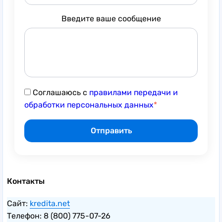
Введите ваше сообщение
Соглашаюсь с
правилами передачи и
обработки персональных данных
Контакты
Сайт:
kredita.net
Телефон: 8 (800) 775-07-26