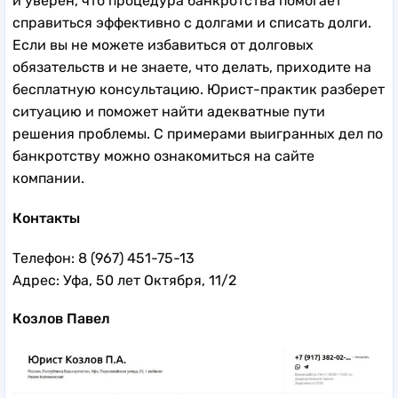
и уверен, что процедура банкротства помогает
справиться эффективно с долгами и списать долги.
Если вы не можете избавиться от долговых
обязательств и не знаете, что делать, приходите на
бесплатную консультацию. Юрист-практик разберет
ситуацию и поможет найти адекватные пути
решения проблемы. С примерами выигранных дел по
банкротству можно ознакомиться на сайте
компании.
Контакты
Телефон: 8 (967) 451-75-13
Адрес: Уфа, 50 лет Октября, 11/2
Козлов Павел