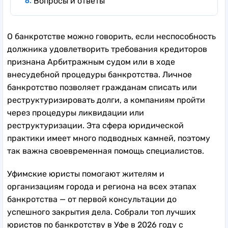
Вопросы и ответы
О банкротстве можно говорить, если неспособность
должника удовлетворить требования кредиторов
признана Арбитражным судом или в ходе
внесудебной процедуры банкротства. Личное
банкротство позволяет гражданам списать или
реструктуризировать долги, а компаниям пройти
через процедуры ликвидации или
реструктуризации. Эта сфера юридической
практики имеет много подводных камней, поэтому
так важна своевременная помощь специалистов.
Уфимские юристы помогают жителям и
организациям города и региона на всех этапах
банкротства — от первой консультации до
успешного закрытия дела. Собрали топ лучших
юристов по банкротству в Уфе в 2026 году с