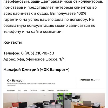
Гаерфановым, защищает заказчиков от коллекторов,
приставов и представляет интересы клиентов во
всех кабинетах и судах. Вы получаете 100%
гарантию на успех вашего дела по договору. На
бесплатную консультацию можно записаться по
телефону и на сайте компании.
Контакты
Телефон: 8 (903) 310-10-30
Адрес: Уфа, Уфимское шоссе, 1/1
Малафей Дмитрий («ОК Банкрот»)