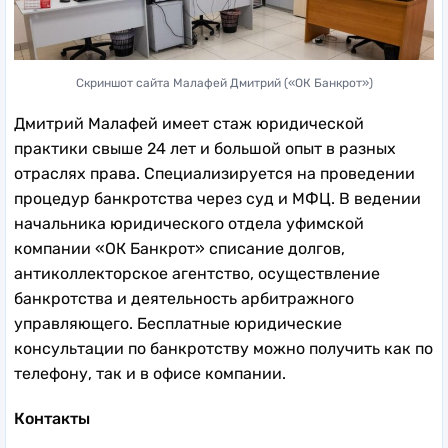
Скриншот сайта Малафей Дмитрий («ОК Банкрот»)
Дмитрий Малафей имеет стаж юридической
практики свыше 24 лет и большой опыт в разных
отраслях права. Специализируется на проведении
процедур банкротства через суд и МФЦ. В ведении
начальника юридического отдела уфимской
компании «ОК Банкрот» списание долгов,
антиколлекторское агентство, осуществление
банкротства и деятельность арбитражного
управляющего. Бесплатные юридические
консультации по банкротству можно получить как по
телефону, так и в офисе компании.
Контакты