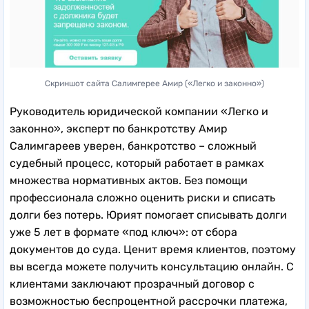
Скриншот сайта Салимгерее Амир («Легко и законно»)
Руководитель юридической компании «Легко и
законно», эксперт по банкротству Амир
Салимгареев уверен, банкротство – сложный
судебный процесс, который работает в рамках
множества нормативных актов. Без помощи
профессионала сложно оценить риски и списать
долги без потерь. Юрият помогает списывать долги
уже 5 лет в формате «под ключ»: от сбора
документов до суда. Ценит время клиентов, поэтому
вы всегда можете получить консультацию онлайн. С
клиентами заключают прозрачный договор с
возможностью беспроцентной рассрочки платежа,