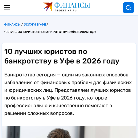
ФИНАНСЫ
УСЛУГИ В УФЕ
10 ЛУЧШИХ ЮРИСТОВ ПО БАНКРОТСТВУ В УФЕ В 2026 ГОДУ
10 лучших юристов по
банкротству в Уфе в 2026 году
Банкротство сегодня — один из законных способов
избавления от финансовых проблем для физических
и юридических лиц. Представляем лучших юристов
по банкротству в Уфе в 2026 году, которые
профессионально и качественно помогают в
решении сложных вопросов.