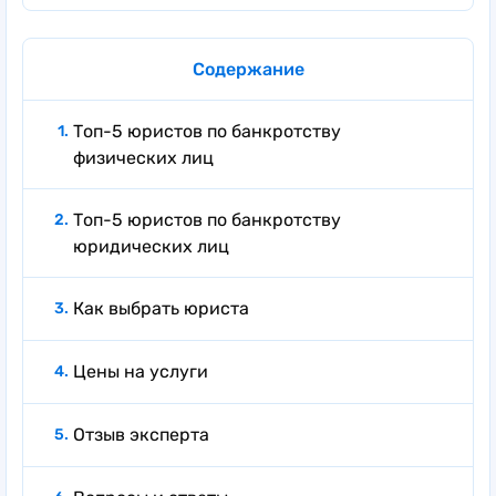
Содержание
Топ-5 юристов по банкротству
физических лиц
Топ-5 юристов по банкротству
юридических лиц
Как выбрать юриста
Цены на услуги
Отзыв эксперта