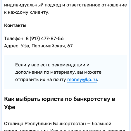
индивидуальный подход и ответственное отношение
к каждому клиенту.
Контакты
Телефон: 8 (917) 477-87-56
Адрес: Уфа, Первомайская, 67
Если у вас есть рекомендации и
дополнения по материалу, вы можете
отправить их на почту
money@kp.ru
.
Как выбрать юриста по банкротству в
Уфе
Столица Республики Башкортостан — большой
город-миллионник. Как и в целом по стране, уровень