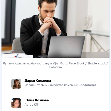
Лучшие юристы по банкротству в Уфе. Фото: Face Stock / Shutterstock /
Fotodom
Дарья Княжева
Исполнительный директор компании КредитаНет
Юлия Козлова
Автор КП