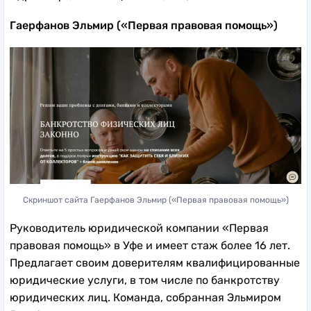
Гаерфанов Эльмир («Первая правовая помощь»)
Скриншот сайта Гаерфанов Эльмир («Первая правовая помощь»)
Руководитель юридической компании «Первая
правовая помощь» в Уфе и имеет стаж более 16 лет.
Предлагает своим доверителям квалифицированные
юридические услуги, в том числе по банкротству
юридических лиц. Команда, собранная Эльмиром