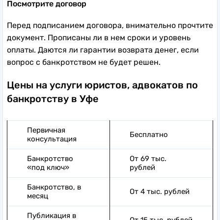
Посмотрите договор
Перед подписанием договора, внимательно прочтите
документ. Прописаны ли в нем сроки и уровень
оплаты. Даются ли гарантии возврата денег, если
вопрос с банкротством не будет решен.
Цены на услуги юристов, адвокатов по
банкротству в Уфе
Первичная
Бесплатно
консультация
Банкротство
От 69 тыс.
«под ключ»
рублей
Банкротство, в
От 4 тыс. рублей
месяц
Публикация в