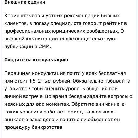
Внешние оценки
Кроме отзывов и устных рекомендаций бывших
клиентов, в пользу специалиста говорит рейтинг в
профессиональных юридических сообществах. О
высокой компетенции также свидетельствуют
публикации в СМИ.
Сходите на консультацию
Первичная консультация почти у всех бесплатная
или стоит 1,5-2 тыс. рублей. Обязательно побывайте
у юриста, чтобы оценить уровень общения при
личной встрече. Во время беседы задайте вопросы о
неясных для вас моментах. Обратите внимание, в
каких условиях работает юрист, насколько он
вникает в ваше дело и понятно ли объясняет он
процедуру банкротства.