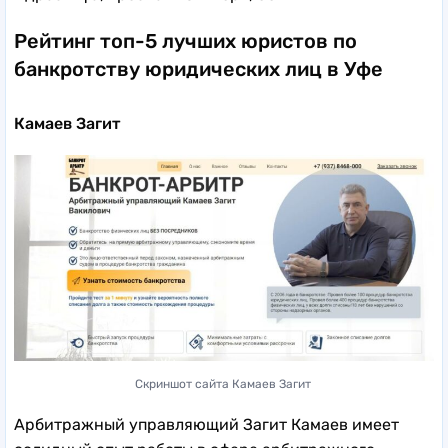
Рейтинг топ-5 лучших юристов по
банкротству юридических лиц в Уфе
Камаев Загит
Скриншот сайта Камаев Загит
Арбитражный управляющий Загит Камаев имеет