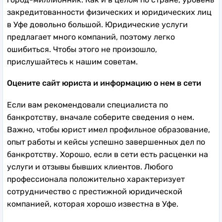
закредитованности физических и юридических лиц
в Уфе довольно большой. Юридические услуги
предлагает много компаний, поэтому легко
ошибиться. Чтобы этого не произошло,
прислушайтесь к нашим советам.
Оцените сайт юриста и информацию о нем в сети
Если вам рекомендовали специалиста по
банкротству, вначале соберите сведения о нем.
Важно, чтобы юрист имел профильное образование,
опыт работы и кейсы успешно завершенных дел по
банкротству. Хорошо, если в сети есть расценки на
услуги и отзывы бывших клиентов. Любого
профессионала положительно характеризует
сотрудничество с престижной юридической
компанией, которая хорошо известна в Уфе.