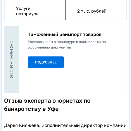
Услуги
2 тыс. рублей
нотариуса
Таможенный реимпорт товаров
Рассказываем о процедуре и даем советы по
ЭТО ИНТЕРЕСНО
оформлению документов
ПОДРОБНЕЕ
Отзыв эксперта о юристах по
банкротству в Уфе
Дарья Княжева, исполнительный директор компании