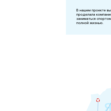
В нашем проекте вы
проделала компания
заниматься спортом,
полной жизнью.