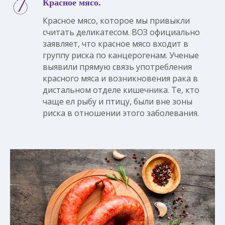
Красное мясо.
Красное мясо, которое мы привыкли
считать деликатесом. ВОЗ официально
заявляет, что красное мясо входит в
группу риска по канцерогенам. Ученые
выявили прямую связь употребления
красного мяса и возникновения рака в
дистальном отделе кишечника. Те, кто
чаще ел рыбу и птицу, были вне зоны
риска в отношении этого заболевания.