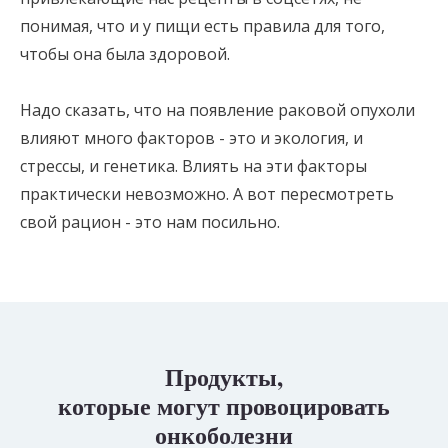
понимая, что и у пищи есть правила для того,
чтобы она была здоровой.
Надо сказать, что на появление раковой опухоли
влияют много факторов - это и экология, и
стрессы, и генетика. Влиять на эти факторы
практически невозможно. А вот пересмотреть
свой рацион - это нам посильно.
Продукты,
которые могут провоцировать
онкоболезни