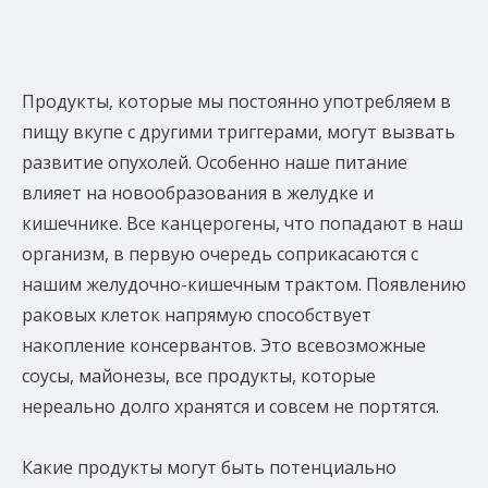
Продукты, которые мы постоянно употребляем в
пищу вкупе с другими триггерами, могут вызвать
развитие опухолей. Особенно наше питание
влияет на новообразования в желудке и
кишечнике. Все канцерогены, что попадают в наш
организм, в первую очередь соприкасаются с
нашим желудочно-кишечным трактом. Появлению
раковых клеток напрямую способствует
накопление консервантов. Это всевозможные
соусы, майонезы, все продукты, которые
нереально долго хранятся и совсем не портятся.
Какие продукты могут быть потенциально