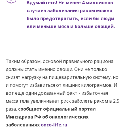
Вдумайтесь! Не менее 4 миллионов
случаев заболевания раком можно
было предотвратить, если бы люди
ели меньше мяса и больше овощей.
Таким образом, основой правильного рациона
должны стать именно овощи. Они не только
снизят нагрузку на пищеварительную систему, но
и помогут избавиться от лишних килограммов. И
вот еще один доказанный факт - избыточная
масса тела увеличивает риск заболеть раком в 2,5
раза,
сообщает официальный портал
Минздрава РФ об онкологических
заболеваниях
onco-life.ru