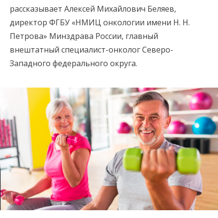
рассказывает Алексей Михайлович Беляев,
директор ФГБУ «НМИЦ онкологии имени Н. Н.
Петрова» Минздрава России, главный
внештатный специалист-онколог Северо-
Западного федерального округа.