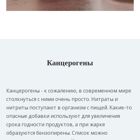
Канцерогены
Канцерогены - к сожалению, в современном мире
столкнуться с ними очень просто. Нитраты и
нитриты поступают в организм с пищей. Какие-то
опасные добавки используют для увеличения
срока годности продуктов, а при жарке
образуются бензопирены. Список можно