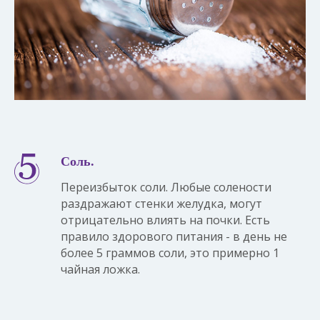
Соль.
Переизбыток соли. Любые солености
раздражают стенки желудка, могут
отрицательно влиять на почки. Есть
правило здорового питания - в день не
более 5 граммов соли, это примерно 1
чайная ложка.