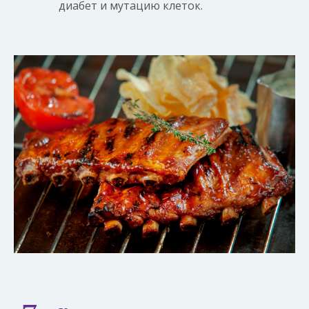
диабет и мутацию клеток.