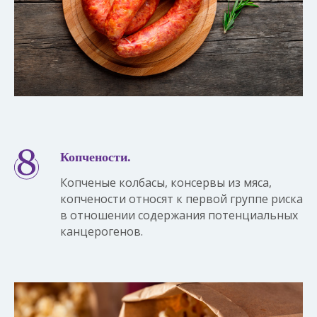
Копчености.
Копченые колбасы, консервы из мяса,
копчености относят к первой группе риска
в отношении содержания потенциальных
канцерогенов.