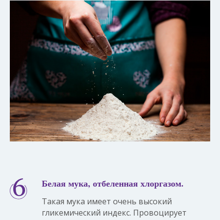
Белая мука, отбеленная хлоргазом.
Такая мука имеет очень высокий
гликемический индекс. Провоцирует