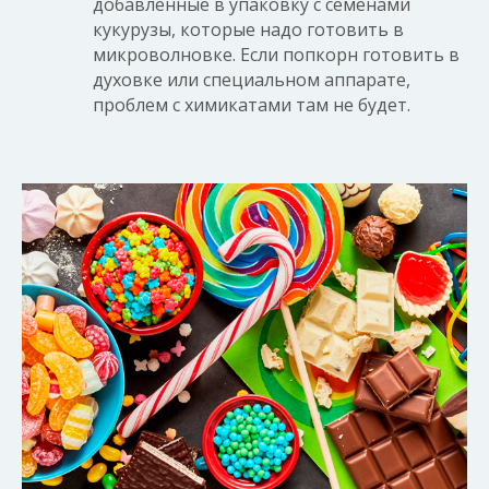
добавленные в упаковку с семенами
кукурузы, которые надо готовить в
микроволновке. Если попкорн готовить в
духовке или специальном аппарате,
проблем с химикатами там не будет.