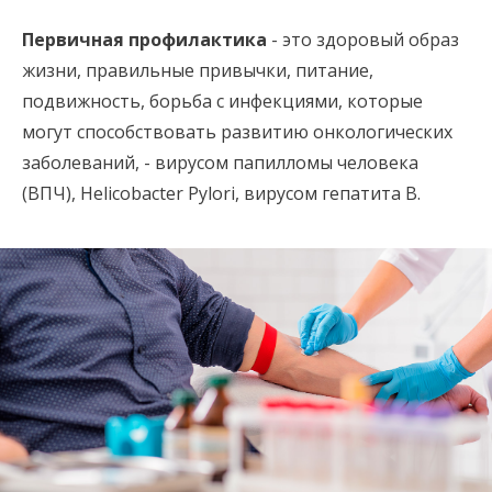
Первичная профилактика
- это здоровый образ
жизни, правильные привычки, питание,
подвижность, борьба с инфекциями, которые
могут способствовать развитию онкологических
заболеваний, - вирусом папилломы человека
(ВПЧ), Helicobacter Pylori, вирусом гепатита В.