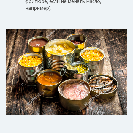
фритюре, если не менять масло,
например).