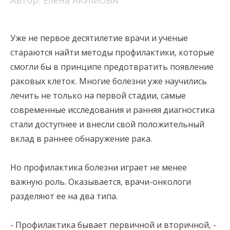
Автор: Елена АКИМОВА
Уже не первое десятилетие врачи и ученые
стараются найти методы профилактики, которые
смогли бы в принципе предотвратить появление
раковых клеток. Многие болезни уже научились
лечить не только на первой стадии, самые
современные исследования и ранняя диагностика
стали доступнее и внесли свой положительный
вклад в раннее обнаружение рака.
Но профилактика болезни играет не менее
важную роль. Оказывается, врачи-онкологи
разделяют ее на два типа.
- Профилактика бывает первичной и вторичной, -