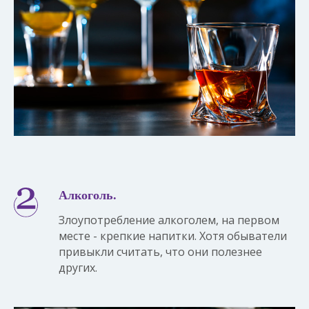
Алкоголь.
Злоупотребление алкоголем, на первом
месте - крепкие напитки. Хотя обыватели
привыкли считать, что они полезнее
других.