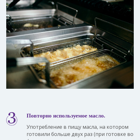
Повторно используемое масло.
Употребление в пищу масла, на котором
готовили больше двух раз (при готовке во