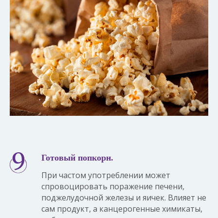
Готовый попкорн.
При частом употреблении может
спровоцировать поражение печени,
поджелудочной железы и яичек. Влияет не
сам продукт, а канцерогенные химикаты,