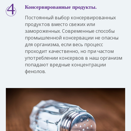
Консервированные продукты.
Постоянный выбор консервированных
продуктов вместо свежих или
замороженных. Современные способы
промышленной консервации не опасны
для организма, если весь процесс
проходит качественно, но при частом
употреблении консервов в наш организм
попадают вредные концентрации
фенолов.