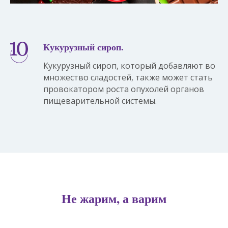
Кукурузный сироп.
Кукурузный сироп, который добавляют во
множество сладостей, также может стать
провокатором роста опухолей органов
пищеварительной системы.
Не жарим, а варим