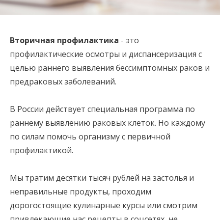
Вторичная профилактика
- это
профилактические осмотры и диспансеризация с
целью раннего выявления бессимптомных раков и
предраковых заболеваний.
В России действует специальная программа по
раннему выявлению раковых клеток. Но каждому
по силам помочь организму с первичной
профилактикой.
Мы тратим десятки тысяч рублей на застолья и
неправильные продукты, проходим
дорогостоящие кулинарные курсы или смотрим
привлекающие нас рецепты в соцсетях, не