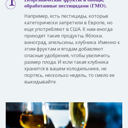
обработанные пестицидами (ГМО).
Например, есть пестициды, которые
категорически запретили в Европе, но
еще употребляют в США. К нам иногда
приходят такие продукты. Яблоки,
виноград, апельсины, клубника. Именно к
этим фруктам и ягодам добавляют
опасные удобрения, чтобы увеличить
размер плода. И если такая клубника
хранится в вашем холодильнике, не
портясь, несколько недель, то смело ее
выкидывайте.