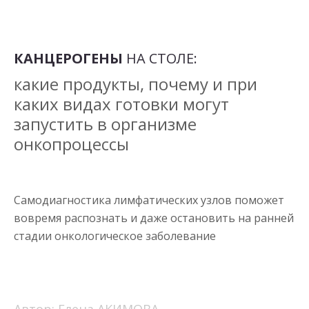
КАНЦЕРОГЕНЫ
НА СТОЛЕ:
какие продукты, почему и при
каких видах готовки могут
запустить в организме
онкопроцессы
Самодиагностика лимфатических узлов поможет
вовремя распознать и даже остановить на ранней
стадии онкологическое заболевание