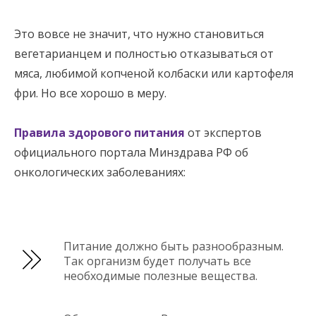
Это вовсе не значит, что нужно становиться
вегетарианцем и полностью отказываться от
мяса, любимой копченой колбаски или картофеля
фри. Но все хорошо в меру.
Правила здорового питания
от экспертов
официального портала Минздрава РФ об
онкологических заболеваниях:
Питание должно быть разнообразным.
Так организм будет получать все
необходимые полезные вещества.