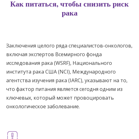
Как питаться, чтобы снизить риск
рака
Заключения целого ряда специалистов-онкологов,
включая экспертов Всемирного фонда
исследования рака (WSRF), Национального
института рака США (NCI), Международного
агентства изучения рака (IARC), указывают на то,
что фактор питания является сегодня одним из
ключевых, который может провоцировать
онкологическое заболевание.