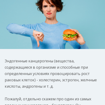
Эндогенные канцерогены (вещества,
содержащиеся в организме и способные при
определенных условиях провоцировать рост
раковых клеток) - холестерин, эстроген, желчные
кислоты, андрогены и т. д.
Пожалуй, отдельно скажем про один из самых