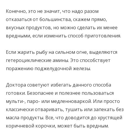
Конечно, это не значит, что надо разом
отказаться от большинства, скажем прямо,
вкусных продуктов, но можно сделать их менее
вредными, если изменить способ приготовления.
Если жарить рыбу на сильном огне, выделяются
гетероциклические амины. Это способствует
поражению поджелудочной железы.
Доктора советуют избегать данного способа
готовки. Безопаснее и полезнее пользоваться
мульти-, паро- или медленноваркой. Или просто
классически отваривать, тушить или запекать без
масла продукты. Все, что доводится до хрустящей
коричневой корочки, может быть вредным.