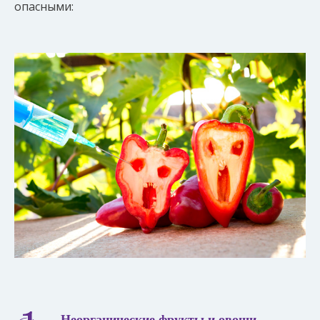
опасными:
Неорганические фрукты и овощи,