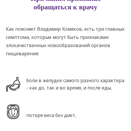
обращаться к врачу
Как поясняет Владимир Хомяков, есть три главных
симптома, которые могут быть признаками
злокачественных новообразований органов
пищеварения:
боли в желудке самого разного характера
- как до, так и во время, и после еды,
потеря веса без диет,