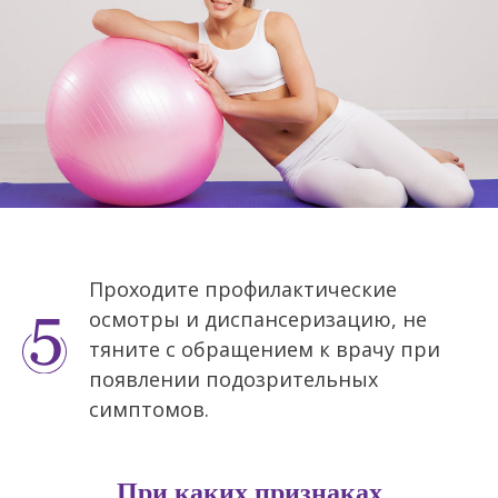
Проходите профилактические
осмотры и диспансеризацию, не
тяните с обращением к врачу при
появлении подозрительных
симптомов.
При каких признаках