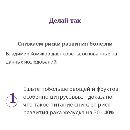
Делай так
Снижаем риски развития болезни
Владимир Хомяков дает советы, основанные на
данных исследований:
Ешьте побольше овощей и фруктов,
особенно цитрусовых, - доказано,
что такое питание снижает риск
развития рака желудка на 30 - 40%.