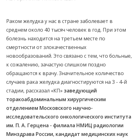
Раком желудка у нас в стране заболевает в
среднем около 40 тысяч человек в год. При этом
болезнь находится на третьем месте по
смертности от злокачественных
новообразований. Это связано с тем, что больные,
к сожалению, зачастую слишком поздно
обращаются к врачу. Значительное количество
случаев рака желудка диагностируются на 3 - 4-й
стадии, рассказал «КП»
заведующий
торакоабдоминальным хирургическим
отделением Московского научно-
исследовательского онкологического института
им. П. А. Герцена - филиала НМИЦ радиологии
Минздрава России, кандидат медицинских наук