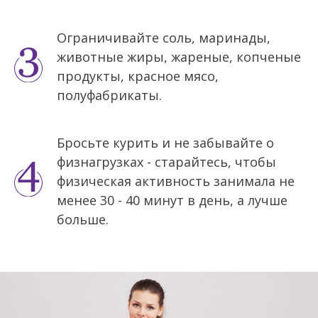
Ограничивайте соль, маринады,
животные жиры, жареные, копченые
продукты, красное мясо,
полуфабрикаты.
Бросьте курить и не забывайте о
физнагрузках - старайтесь, чтобы
физическая активность занимала не
менее 30 - 40 минут в день, а лучше
больше.