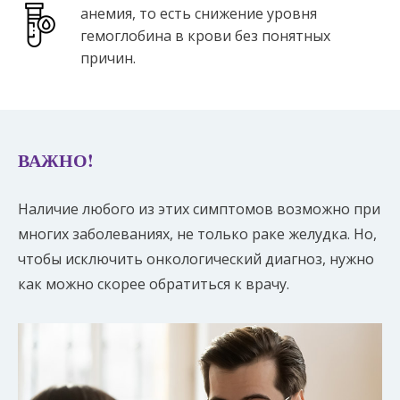
анемия, то есть снижение уровня
гемоглобина в крови без понятных
причин.
ВАЖНО!
Наличие любого из этих симптомов возможно при
многих заболеваниях, не только раке желудка. Но,
чтобы исключить онкологический диагноз, нужно
как можно скорее обратиться к врачу.