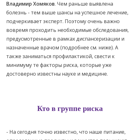
Владимир Хомяков
. Чем раньше выявлена
болезнь - тем выше шансы на успешное лечение,
подчеркивает эксперт. Поэтому очень важно
вовремя проходить необходимые обследования,
предусмотренные в рамках диспансеризации и
назначенные врачом (подробнее см. ниже). А
также заниматься профилактикой, свести к
минимуму те факторы риска, которые уже
достоверно известны науке и медицине.
Кто в группе риска
- На сегодня точно известно, что наше питание,