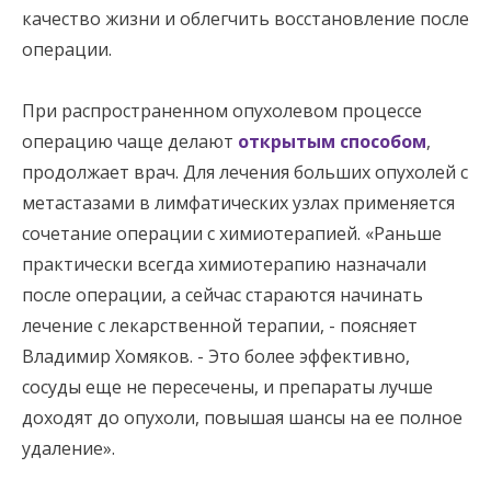
качество жизни и облегчить восстановление после
операции.
При распространенном опухолевом процессе
операцию чаще делают
открытым способом
,
продолжает врач. Для лечения больших опухолей с
метастазами в лимфатических узлах применяется
сочетание операции с химиотерапией. «Раньше
практически всегда химиотерапию назначали
после операции, а сейчас стараются начинать
лечение с лекарственной терапии, - поясняет
Владимир Хомяков. - Это более эффективно,
сосуды еще не пересечены, и препараты лучше
доходят до опухоли, повышая шансы на ее полное
удаление».