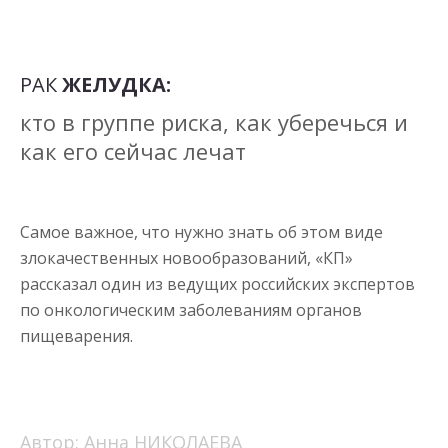
РАК
ЖЕЛУДКА:
кто в группе риска, как уберечься и
как его сейчас лечат
Самое важное, что нужно знать об этом виде
злокачественных новообразований, «КП»
рассказал один из ведущих российских экспертов
по онкологическим заболеваниям органов
пищеварения.
Автор: Анна НИКОЛАЕВА