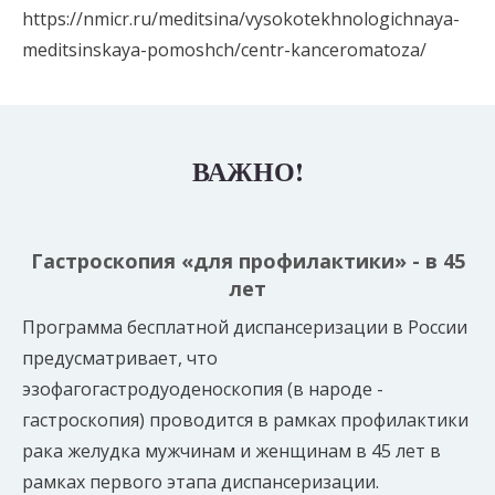
https://nmicr.ru/meditsina/vysokotekhnologichnaya-
meditsinskaya-pomoshch/centr-kanceromatoza/
ВАЖНО!
Гастроскопия «для профилактики» - в 45
лет
Программа бесплатной диспансеризации в России
предусматривает, что
эзофагогастродуоденоскопия (в народе -
гастроскопия) проводится в рамках профилактики
рака желудка мужчинам и женщинам в 45 лет в
рамках первого этапа диспансеризации.