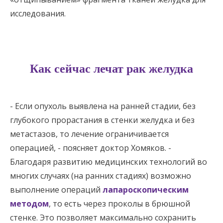
Восемь
исследования.
Как сейчас лечат рак желудка
- Если опухоль выявлена на ранней стадии, без
глубокого прорастания в стенки желудка и без
метастазов, то лечение ограничивается
операцией, - поясняет доктор Хомяков. -
Благодаря развитию медицинских технологий во
многих случаях (на ранних стадиях) возможно
выполнение операций
лапароскопическим
методом
, то есть через проколы в брюшной
стенке. Это позволяет максимально сохранить