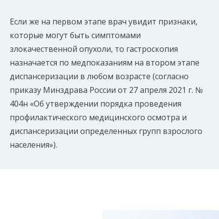
Если же на первом этапе врач увидит признаки,
которые могут быть симптомами
злокачественной опухоли, то гастроскопия
назначается по медпоказаниям на втором этапе
диспансеризации в любом возрасте (согласно
приказу Минздрава России от 27 апреля 2021 г. №
404н «Об утверждении порядка проведения
профилактического медицинского осмотра и
диспансеризации определенных групп взрослого
населения»).