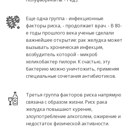
Еще одна группа - инфекционные
факторы риска, - продолжает врач. - В 80-
е годы прошлого века ученые сделали
важнейшее открытие: рак желудка может
вызывать хроническая инфекция,
возбудитель которой - микроб
хеликобактер пилори. К счастью, эту
бактерию можно уничтожить, применяя
специальные сочетания антибиотиков.
Третья группа факторов риска напрямую
связана с образом жизни. Риск рака
желудка повышают курение,
злоупотребление алкоголем, ожирение и
недостаток физической активности.