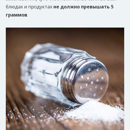
блюдах и продуктах
не должно превышать 5
граммов
.