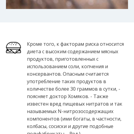
Кроме того, к факторам риска относится
диета с высоким содержанием мясных
продуктов, приготовленных с
использованием соли, копчения и
консервантов. Опасным считается
употребление таких продуктов в
количестве более 30 граммов в сутки, -
поясняет доктор Хомяков. - Также
известен вред пищевых нитратов и так
называемых N-нитрозосодержащих
компонентов (ими богаты, в частности,
колбасы, сосиски и другие подобные
полуфабрикаты. - Ред.).