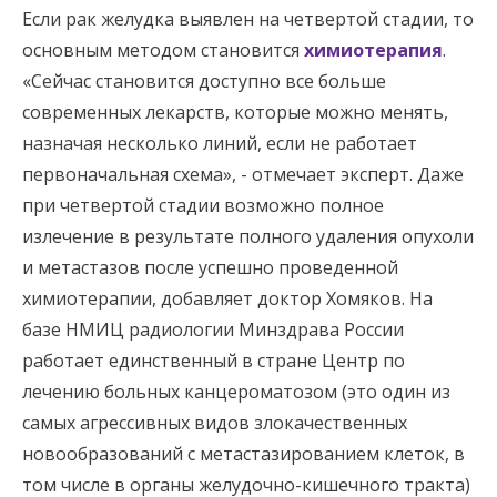
Если рак желудка выявлен на четвертой стадии, то
основным методом становится
химиотерапия
.
«Сейчас становится доступно все больше
современных лекарств, которые можно менять,
назначая несколько линий, если не работает
первоначальная схема», - отмечает эксперт. Даже
при четвертой стадии возможно полное
излечение в результате полного удаления опухоли
и метастазов после успешно проведенной
химиотерапии, добавляет доктор Хомяков. На
базе НМИЦ радиологии Минздрава России
работает единственный в стране Центр по
лечению больных канцероматозом (это один из
самых агрессивных видов злокачественных
новообразований с метастазированием клеток, в
том числе в органы желудочно-кишечного тракта)