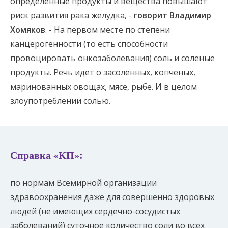
определенные продукты и вещества повышают
риск развития рака желудка, -
говорит Владимир
Хомяков
. - На первом месте по степени
канцерогенности (то есть способности
провоцировать онкозаболевания) соль и соленые
продукты. Речь идет о засоленных, копченых,
маринованных овощах, мясе, рыбе. И в целом
злоупотреблении солью.
Справка «КП»:
по нормам Всемирной организации
здравоохранения даже для совершенно здоровых
людей (не имеющих сердечно-сосудистых
заболеваний) суточное количество соли во всех