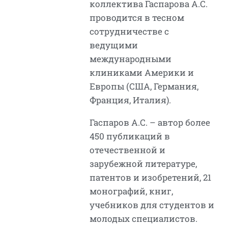
коллектива Гаспарова А.С.
проводится в тесном
сотрудничестве с
ведущими
международными
клиниками Америки и
Европы (США, Германия,
Франция, Италия).
Гаспаров А.С. – автор более
450 публикаций в
отечественной и
зарубежной литературе,
патентов и изобретений, 21
монографий, книг,
учебников для студентов и
молодых специалистов.