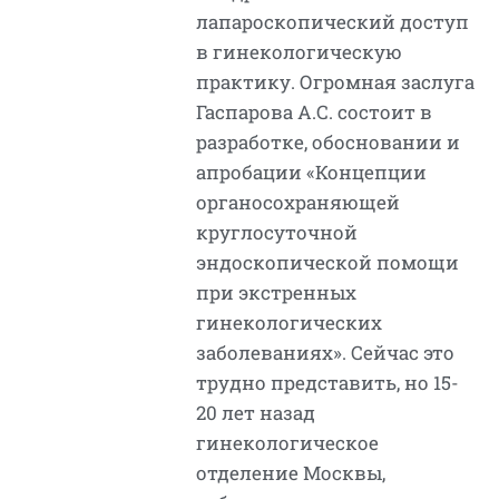
лапароскопический доступ
в гинекологическую
практику. Огромная заслуга
Гаспарова А.С. состоит в
разработке, обосновании и
апробации «Концепции
органосохраняющей
круглосуточной
эндоскопической помощи
при экстренных
гинекологических
заболеваниях». Сейчас это
трудно представить, но 15-
20 лет назад
гинекологическое
отделение Москвы,