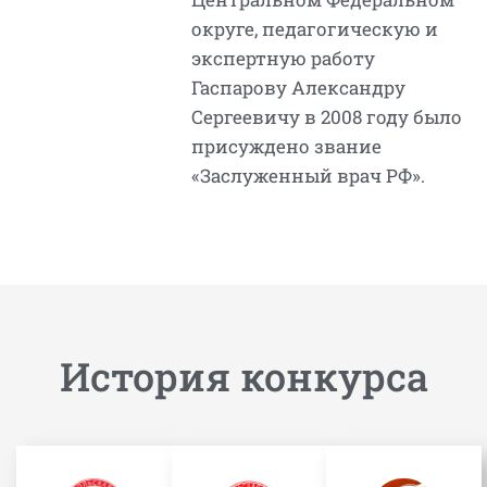
округе, педагогическую и
экспертную работу
Гаспарову Александру
Сергеевичу в 2008 году было
присуждено звание
«Заслуженный врач РФ».
История конкурса