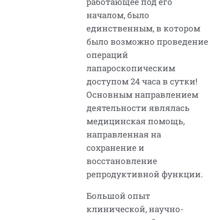
работающее под его
началом, было
единственным, в котором
было возможно проведение
операций
лапароскопическим
доступом 24 часа в сутки!
Основным направлением
деятельности являлась
медицинская помощь,
направленная на
сохранение и
восстановление
репродуктивной функции.
Большой опыт
клинической, научно-