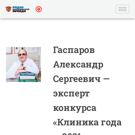
Гаспаров
Александр
Сергеевич —
эксперт
конкурса
«Клиника года