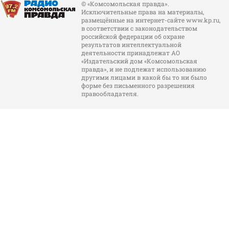
© «Комсомольская правда».
Исключительные права на материалы,
размещённые на интернет-сайте www.kp.ru,
в соответствии с законодательством
российской федерации об охране
результатов интеллектуальной
деятельности принадлежат АО
«Издательский дом «Комсомольская
правда», и не подлежат использованию
другими лицами в какой бы то ни было
форме без письменного разрешения
правообладателя.