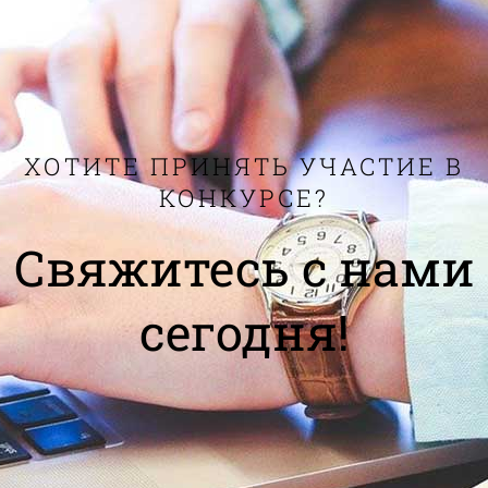
ХОТИТЕ ПРИНЯТЬ УЧАСТИЕ В
КОНКУРСЕ?
Свяжитесь с нами
сегодня!