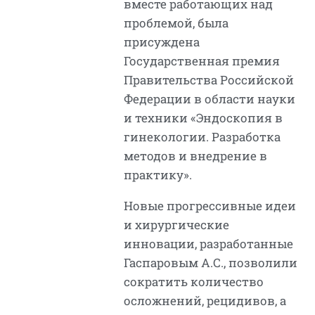
вместе работающих над
проблемой, была
присуждена
Государственная премия
Правительства Российской
Федерации в области науки
и техники «Эндоскопия в
гинекологии. Разработка
методов и внедрение в
практику».
Новые прогрессивные идеи
и хирургические
инновации, разработанные
Гаспаровым А.С., позволили
сократить количество
осложнений, рецидивов, а