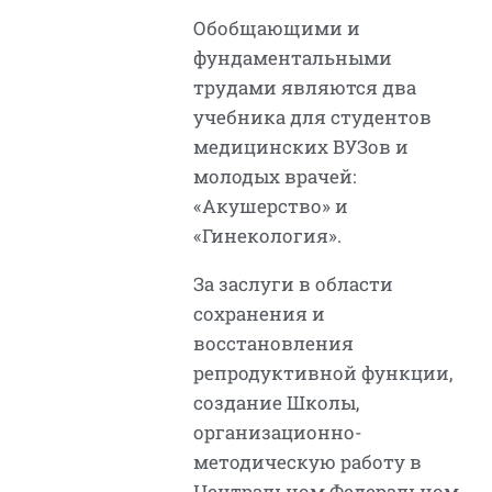
Обобщающими и
фундаментальными
трудами являются два
учебника для студентов
медицинских ВУЗов и
молодых врачей:
«Акушерство» и
«Гинекология».
За заслуги в области
сохранения и
восстановления
репродуктивной функции,
создание Школы,
организационно-
методическую работу в
Центральном Федеральном