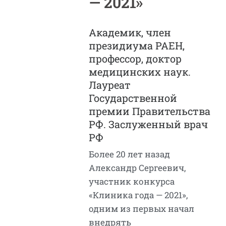
— 2021»
Академик, член
президиума РАЕН,
профессор, доктор
медицинских наук.
Лауреат
Государственной
премии Правительства
РФ. Заслуженный врач
РФ
Более 20 лет назад
Александр Сергеевич,
участник конкурса
«Клиника года — 2021»,
одним из первых начал
внедрять