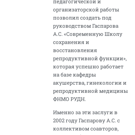
педагогической и
организаторской работы
позволил создать под
руководством Гаспарова
А.С. «Современную Школу
сохранения и
восстановления
репродуктивной функции»,
которая успешно работает
на базе кафедры
акушерства, гинекологии и
репродуктивной медицины
ФНМО РУДН.
Именно за эти заслуги в
2002 году Гаспарову А.С. с
коллективом соавторов,