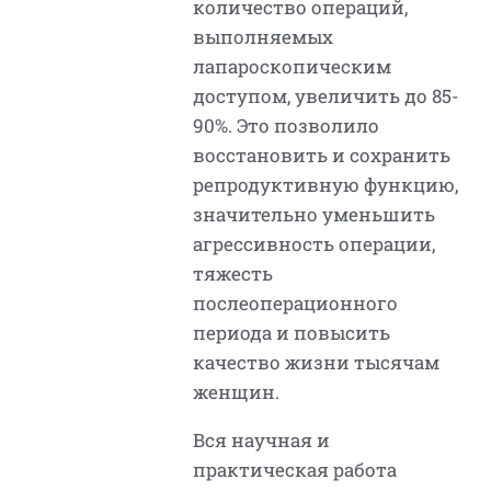
количество операций,
выполняемых
лапароскопическим
доступом, увеличить до 85-
90%. Это позволило
восстановить и сохранить
репродуктивную функцию,
значительно уменьшить
агрессивность операции,
тяжесть
послеоперационного
периода и повысить
качество жизни тысячам
женщин.
Вся научная и
практическая работа