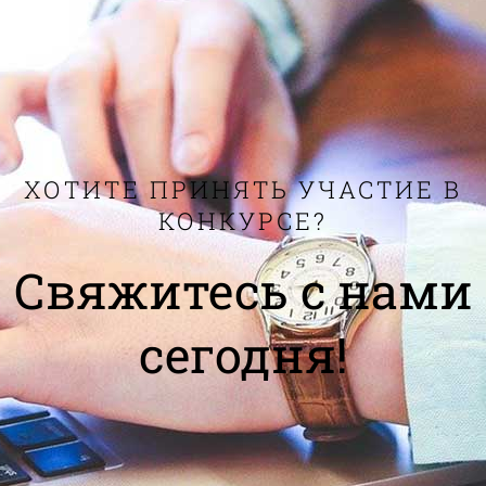
ХОТИТЕ ПРИНЯТЬ УЧАСТИЕ В
КОНКУРСЕ?
Свяжитесь с нами
сегодня!