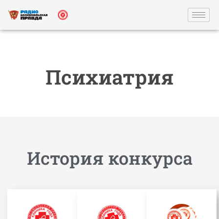
Психиатрия
История конкурса