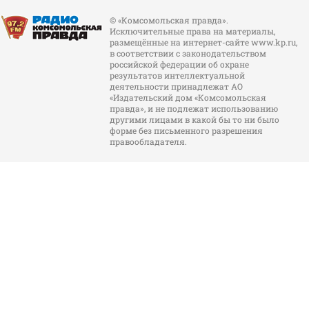
© «Комсомольская правда».
Исключительные права на материалы,
размещённые на интернет-сайте www.kp.ru,
в соответствии с законодательством
российской федерации об охране
результатов интеллектуальной
деятельности принадлежат АО
«Издательский дом «Комсомольская
правда», и не подлежат использованию
другими лицами в какой бы то ни было
форме без письменного разрешения
правообладателя.