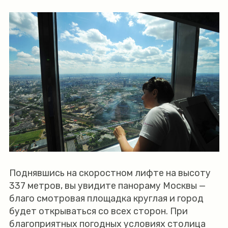
Поднявшись на скоростном лифте на высоту
337 метров, вы увидите панораму Москвы —
благо смотровая площадка круглая и город
будет открываться со всех сторон. При
благоприятных погодных условиях столица