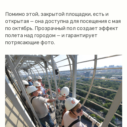
Помимо этой, закрытой площадки, есть и
открытая — она доступна для посещения с мая
по октябрь. Прозрачный пол создает эффект
полета над городом — и гарантирует
потрясающие фото.