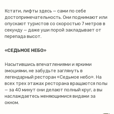
Кстати, лифты здесь — сами по себе
достопримечательность. Они поднимают или
опускают туристов со скоростью 7 метров в
секунду — даже уши порой закладывает от
перепада высот.
«СЕДЬМОЕ НЕБО»
Насытившись впечатлениями и яркими
эмоциями, не забудьте заглянуть в
легендарный ресторан «Седьмое небо». На
всех трех этажах ресторана вращаются полы
— за 40 минут они делают полный круг, а вы
наслаждаетесь меняющимися видами за
окном.