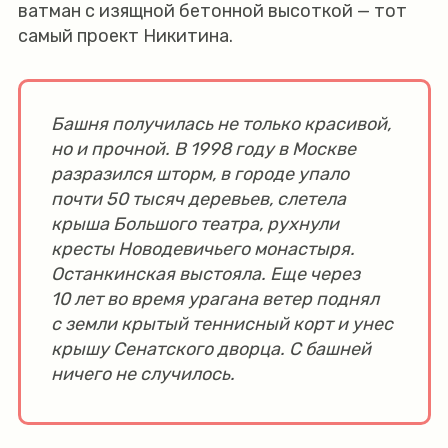
ватман с изящной бетонной высоткой — тот
самый проект Никитина.
Башня получилась не только красивой,
но и прочной.
В 1998 году в Москве
разразился шторм, в городе упало
почти 50 тысяч деревьев, слетела
крыша Большого театра, рухнули
кресты Новодевичьего монастыря.
Останкинская выстояла. Еще через
10 лет во время урагана ветер поднял
с земли крытый теннисный корт и унес
крышу Сенатского дворца. С башней
ничего не случилось.