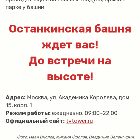
парке у башни.
Останкинская башня
ждет вас!
До встречи на
высоте!
Адрес:
Москва, ул. Академика Королева, дом
15, корп. 1
Режим работы:
ежедневно, 09:00–22:00
Официальный сайт:
tvtower.ru
Фото: Иван Вислов, Михаил Фролов, Владимир Веленгурин,