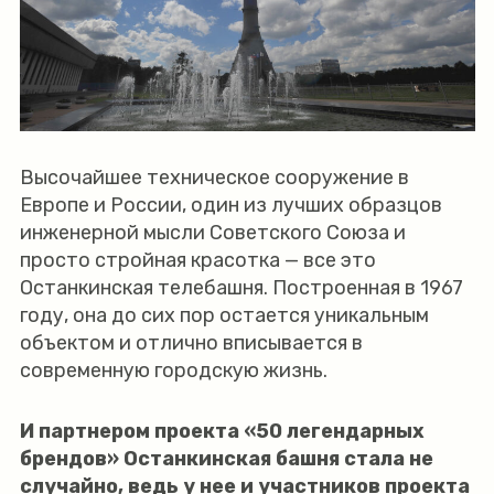
Высочайшее техническое сооружение в
Европе и России, один из лучших образцов
инженерной мысли Советского Союза и
просто стройная красотка — все это
Останкинская телебашня. Построенная в 1967
году, она до сих пор остается уникальным
объектом и отлично вписывается в
современную городскую жизнь.
И партнером проекта «50 легендарных
брендов» Останкинская башня стала не
случайно, ведь у нее и участников проекта