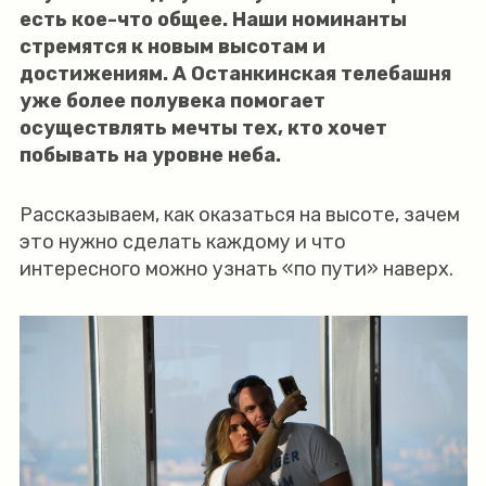
есть кое-что общее. Наши номинанты
стремятся к новым высотам и
достижениям. А Останкинская телебашня
уже более полувека помогает
осуществлять мечты тех, кто хочет
побывать на уровне неба.
Рассказываем, как оказаться на высоте, зачем
это нужно сделать каждому и что
интересного можно узнать «по пути» наверх.