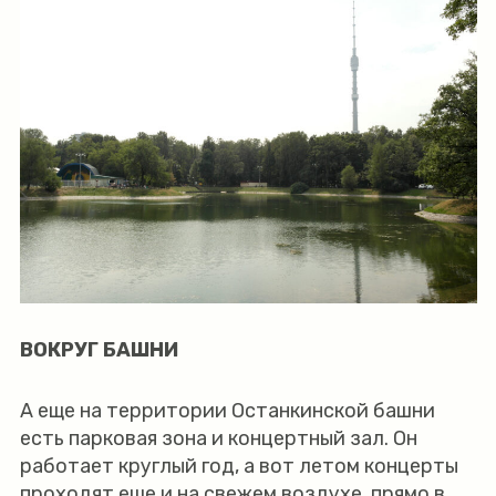
ВОКРУГ БАШНИ
А еще на территории Останкинской башни
есть парковая зона и концертный зал. Он
работает круглый год, а вот летом концерты
проходят еще и на свежем воздухе, прямо в