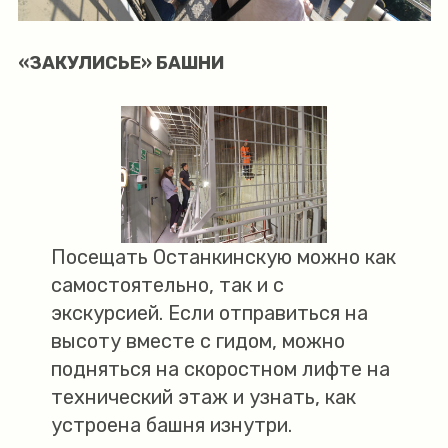
«ЗАКУЛИСЬЕ» БАШНИ
Посещать Останкинскую можно как
самостоятельно, так и с
экскурсией. Если отправиться на
высоту вместе с гидом, можно
подняться на скоростном лифте на
технический этаж и узнать, как
устроена башня изнутри.