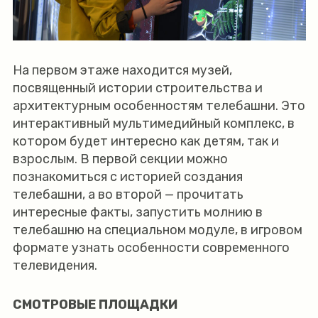
На первом этаже находится музей,
посвященный истории строительства и
архитектурным особенностям телебашни. Это
интерактивный мультимедийный комплекс, в
котором будет интересно как детям, так и
взрослым. В первой секции можно
познакомиться с историей создания
телебашни, а во второй — прочитать
интересные факты, запустить молнию в
телебашню на специальном модуле, в игровом
формате узнать особенности современного
телевидения.
СМОТРОВЫЕ ПЛОЩАДКИ