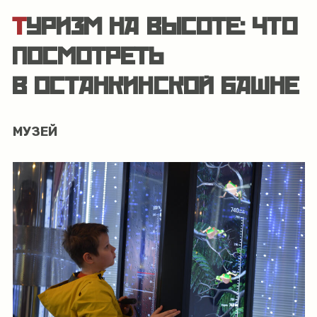
ТУРИЗМ НА ВЫСОТЕ: ЧТО
ПОСМОТРЕТЬ
В ОСТАНКИНСКОЙ БАШНЕ
МУЗЕЙ