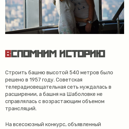
ВСПОМНИМ ИСТОРИЮ
Строить башню высотой 540 метров было
решено в 1957 году. Советская
телерадиовещательная сеть нуждалась в
расширении, а башня на Шаболовке не
справлялась с возрастающим объемом
трансляций.
На всесоюзный конкурс, объявленный