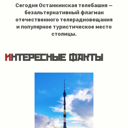
Сегодня Останкинская телебашня —
безальтернативный флагман
отечественного телерадиовещания
и популярное туристическое место
столицы.
ИНТЕРЕСНЫЕ ФАКТЫ