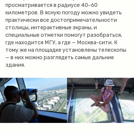
просматривается в радиусе 40–60
километров. В ясную погоду можно увидеть
практически все достопримечательности
столицы, интерактивные экраны, и
специальные отметки помогут разобраться,
где находится МГУ, а где — Москва-сити. К
тому же на площадке установлены телескопы
— в них можно разглядеть самые дальние
здания.