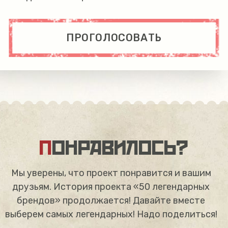
ПРОГОЛОСОВАТЬ
ПОНРАВИЛОСЬ?
Мы уверены, что проект понравится и вашим
друзьям. История проекта «50 легендарных
брендов» продолжается! Давайте вместе
выберем самых легендарных! Надо поделиться!