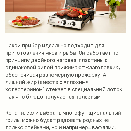
Такой прибор идеально подходит для
приготовления мяса и рыбы. Он работает по
принципу двойного нагрева: пластины с
одинаковой силой прижимают «заготовки»,
обеспечивая равномерную прожарку. А
лишний жир (вместе с «плохим»
холестерином) стекает в специальный лоток.
Так что блюдо получается полезным.
Кстати, если выбрать многофункциональный
гриль, можно будет радовать родных не
только стейками, но и например… вафлями.