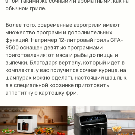
этом такими же сочными и ароматными, как на
обычном гриле.
Более того, современные аэрогрили имеют
множество программ и дополнительных
функций. Например 12-литровый гриль GFA-
9500 оснащен девятью программами
приготовления: от мяса и рыбы до пиццы и
выпечки. Благодаря вертелу, который идет в
комплекте, у вас получится сочная курица, на
шампурах можно сделать настоящий шашлык,
а в специальной корзинке приготовить
аппетитную картошку фри.