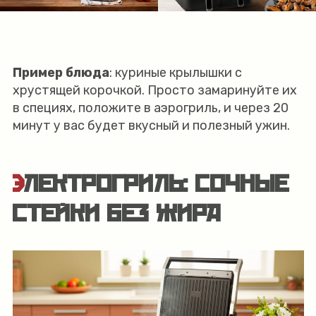
Пример блюда
: куриные крылышки с
хрустящей корочкой. Просто замаринуйте их
в специях, положите в аэрогриль, и через 20
минут у вас будет вкусный и полезный ужин.
ЭЛЕКТРОГРИЛЬ: СОЧНЫЕ
СТЕЙКИ БЕЗ ЖИРА