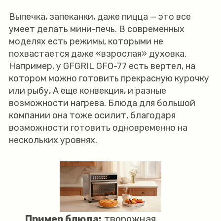
Выпечка, запеканки, даже пицца — это все
умеет делать мини-печь. В современных
моделях есть режимы, которыми не
похвастается даже «взрослая» духовка.
Например, у GFGRIL GFO-77 есть вертел, на
котором можно готовить прекрасную курочку
или рыбу, А еще конвекция, и разные
возможности нагрева. Блюда для большой
компании она тоже осилит, благодаря
возможности готовить одновременно на
нескольких уровнях.
Пример блюда:
творожная