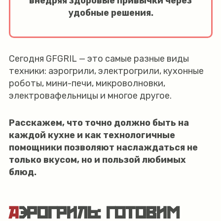
внедряя здоровые привычки через
удобные решения.
Сегодня GFGRIL — это самые разные виды
техники: аэрогрили, электрогрили, кухонные
роботы, мини-печи, микроволновки,
электровафельницы и многое другое.
Расскажем, что точно должно быть на
каждой кухне и как технологичные
помощники позволяют наслаждаться не
только вкусом, но и пользой любимых
блюд.
АЭРОГРИЛЬ: ГОТОВИМ