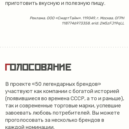
приготовить вкусную и полезную пищу.
Реклама. ООО «СмартТайм». 119049, г. Москва. ОГРН
1187746973358. erid: 2W5zFJ19qLL
ГОЛОСОВАНИЕ
В проекте «50 легендарных брендов»
участвуют как компании с богатой историей
(появившиеся во времена СССР, а то и раньше),
так и современные торговые марки, успевшие
завоевать любовь потребителей. Вы можете
проголосовать за несколько брендов в
каждой номинации.