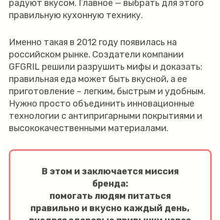
радуют вкусом. Главное — выбрать для этого
правильную кухонную технику.
Именно такая в 2012 году появилась на
российском рынке. Создатели компании
GFGRIL решили разрушить мифы и доказать:
правильная еда может быть вкусной, а ее
приготовление – легким, быстрым и удобным.
Нужно просто объединить инновационные
технологии с антипригарными покрытиями и
высококачественными материалами.
В этом и заключается миссия
бренда:
помогать людям питаться
правильно и вкусно каждый день,