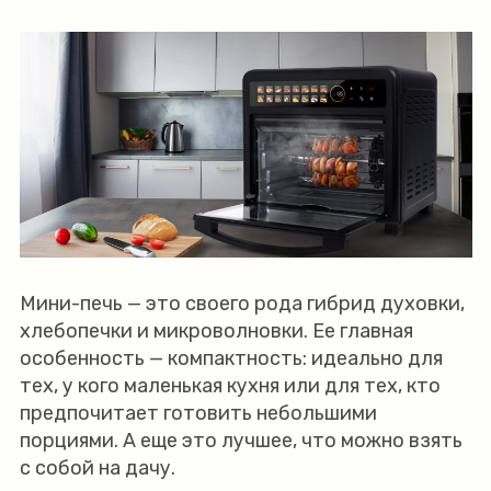
Мини-печь — это своего рода гибрид духовки,
хлебопечки и микроволновки. Ее главная
особенность — компактность: идеально для
тех, у кого маленькая кухня или для тех, кто
предпочитает готовить небольшими
порциями. А еще это лучшее, что можно взять
с собой на дачу.