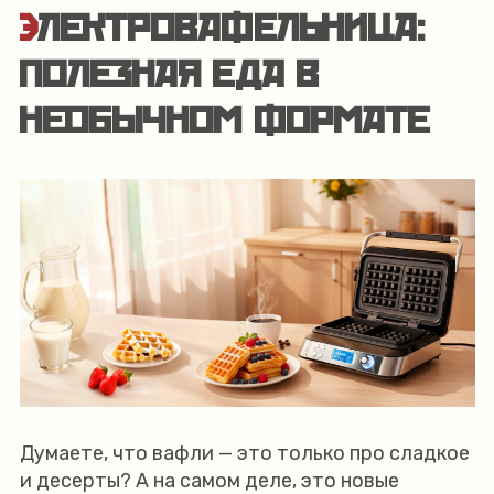
ЭЛЕКТРОВАФЕЛЬНИЦА:
ПОЛЕЗНАЯ ЕДА В
НЕОБЫЧНОМ ФОРМАТЕ
Думаете, что вафли — это только про сладкое
и десерты? А на самом деле, это новые