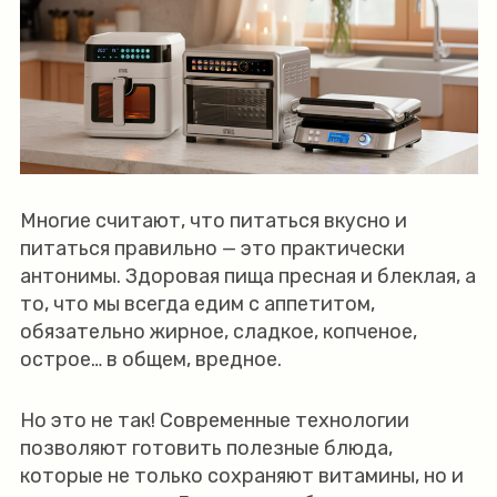
Многие считают, что питаться вкусно и
питаться правильно — это практически
антонимы. Здоровая пища пресная и блеклая, а
то, что мы всегда едим с аппетитом,
обязательно жирное, сладкое, копченое,
острое… в общем, вредное.
Но это не так! Современные технологии
позволяют готовить полезные блюда,
которые не только сохраняют витамины, но и