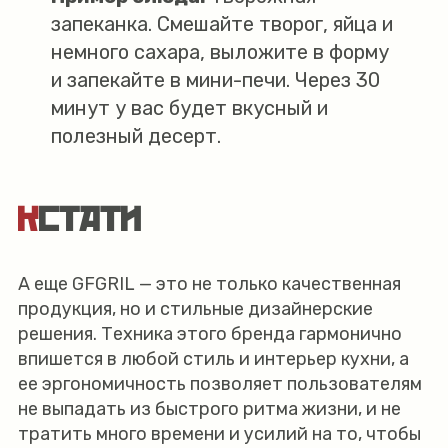
запеканка. Смешайте творог, яйца и
немного сахара, выложите в форму
и запекайте в мини-печи. Через 30
минут у вас будет вкусный и
полезный десерт.
КСТАТИ
А еще GFGRIL — это не только качественная
продукция, но и стильные дизайнерские
решения. Техника этого бренда гармонично
впишется в любой стиль и интерьер кухни, а
ее эргономичность позволяет пользователям
не выпадать из быстрого ритма жизни, и не
тратить много времени и усилий на то, чтобы