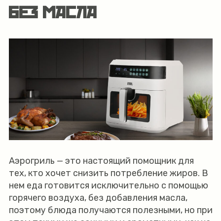
БЕЗ МАСЛА
Аэрогриль — это настоящий помощник для
тех, кто хочет снизить потребление жиров. В
нем еда готовится исключительно с помощью
горячего воздуха, без добавления масла,
поэтому блюда получаются полезными, но при