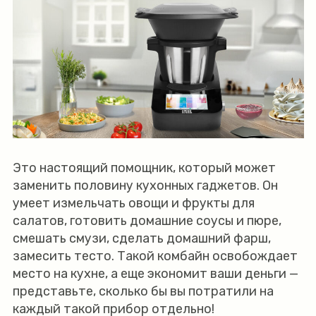
Это настоящий помощник, который может
заменить половину кухонных гаджетов. Он
умеет измельчать овощи и фрукты для
салатов, готовить домашние соусы и пюре,
смешать смузи, сделать домашний фарш,
замесить тесто. Такой комбайн освобождает
место на кухне, а еще экономит ваши деньги —
представьте, сколько бы вы потратили на
каждый такой прибор отдельно!