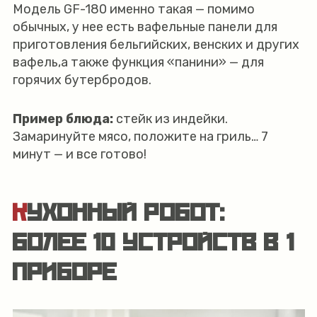
Модель GF-180 именно такая — помимо
обычных, у нее есть вафельные панели для
приготовления бельгийских, венских и других
вафель,а также функция «панини» — для
горячих бутербродов.
Пример блюда:
стейк из индейки.
Замаринуйте мясо, положите на гриль… 7
минут — и все готово!
КУХОННЫЙ РОБОТ:
БОЛЕЕ 10 УСТРОЙСТВ В 1
ПРИБОРЕ