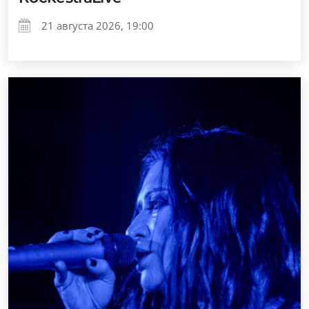
21 августа 2026, 19:00