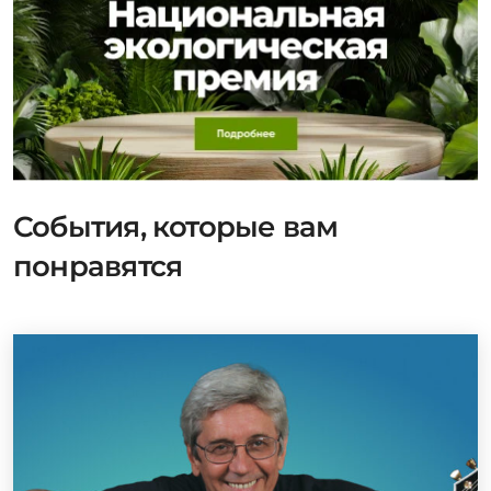
События, которые вам
понравятся