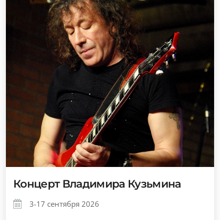
Концерт Владимира Кузьмина
3-17 сентября 2026