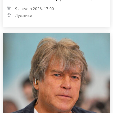
9 августа 2026, 17:00
Лужники