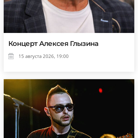
Концерт Алексея Глызина
15 августа 2026, 19:00