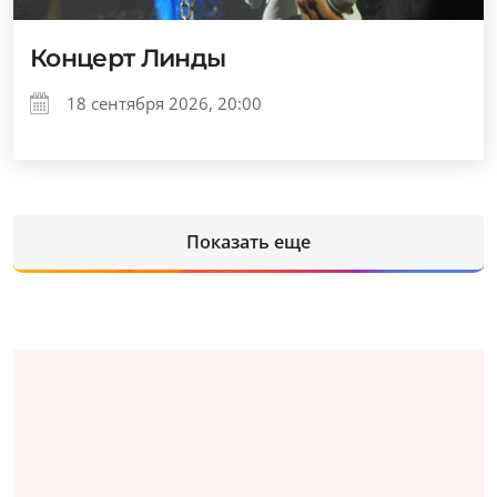
Концерт Линды
18 сентября 2026, 20:00
Показать еще