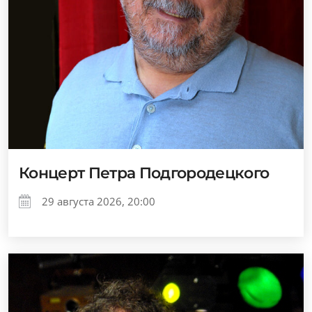
Концерт Петра Подгородецкого
29 августа 2026, 20:00