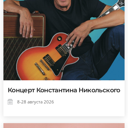
Концерт Константина Никольского
8-28 августа 2026