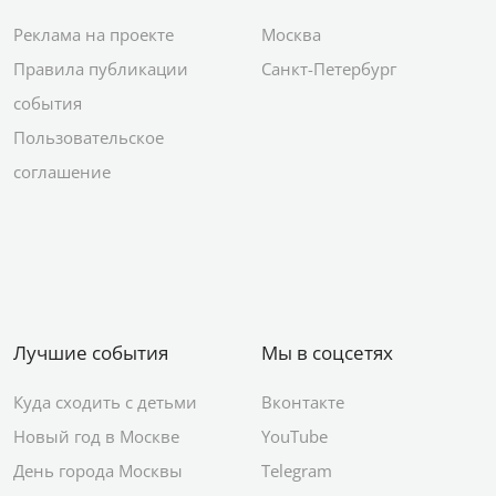
Реклама на проекте
Москва
Правила публикации
Санкт-Петербург
события
Пользовательское
соглашение
Лучшие события
Мы в соцсетях
Куда сходить с детьми
Вконтакте
Новый год в Москве
YouTube
День города Москвы
Telegram