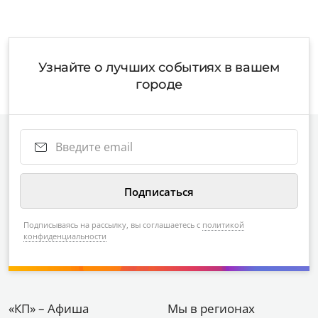
Узнайте о лучших событиях в вашем
городе
Подписываясь на рассылку, вы соглашаетесь с
политикой
конфиденциальности
«КП» – Афиша
Мы в регионах