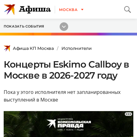
МОСКВА
ПОКАЗАТЬ СОБЫТИЯ
Афиша КП Москва
Исполнители
Концерты Eskimo Callboy в
Москве в 2026-2027 году
Пока у этого исполнителя нет запланированных
выступлений в Москве