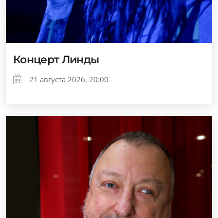
Концерт Линды
21 августа 2026, 20:00