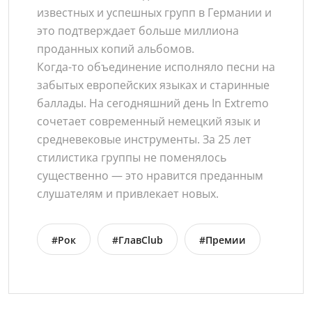
известных и успешных групп в Германии и
это подтверждает больше миллиона
проданных копий альбомов.
Когда-то объединение исполняло песни на
забытых европейских языках и старинные
баллады. На сегодняшний день In Extremo
сочетает современный немецкий язык и
средневековые инструменты. За 25 лет
стилистика группы не поменялось
существенно — это нравится преданным
слушателям и привлекает новых.
#Рок
#ГлавClub
#Премии