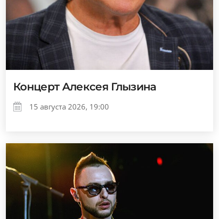
Концерт Алексея Глызина
15 августа 2026, 19:00