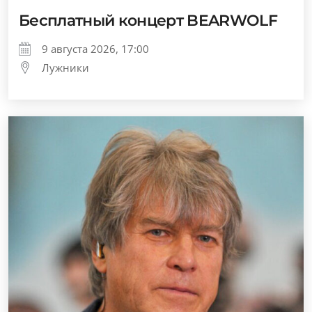
Бесплатный концерт BEARWOLF
9 августа 2026, 17:00
Лужники