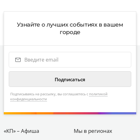
Узнайте о лучших событиях в вашем
городе
Подписываясь на рассылку, вы соглашаетесь с
политикой
конфиденциальности
«КП» – Афиша
Мы в регионах