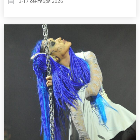
3-17 сентября 2026