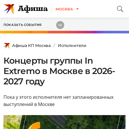
МОСКВА
ПОКАЗАТЬ СОБЫТИЯ
Афиша КП Москва
Исполнители
Концерты группы In
Extremo в Москве в 2026-
2027 году
Пока у этого исполнителя нет запланированных
выступлений в Москве