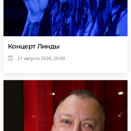
Концерт Линды
21 августа 2026, 20:00