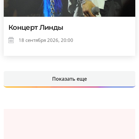
Концерт Линды
18 сентября 2026, 20:00
Показать еще