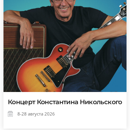
Концерт Константина Никольского
8-28 августа 2026