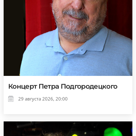
Концерт Петра Подгородецкого
29 августа 2026, 20:00