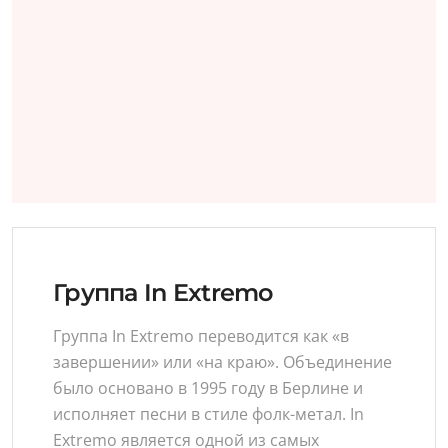
Группа In Extremo
Группа In Extremo переводится как «в
завершении» или «на краю». Объединение
было основано в 1995 году в Берлине и
исполняет песни в стиле фолк-метал. In
Extremo является одной из самых