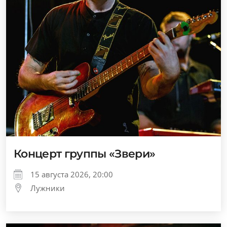
Концерт группы «Звери»
15 августа 2026, 20:00
Лужники