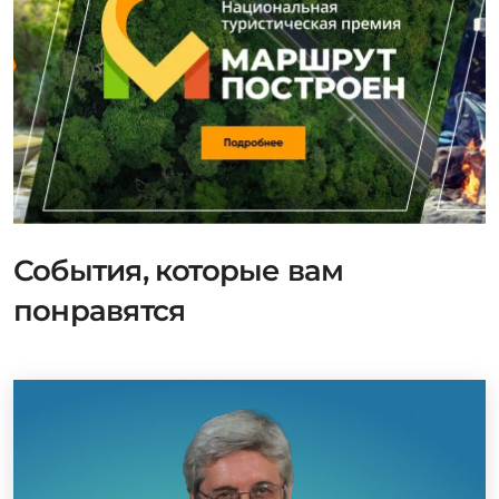
События, которые вам
понравятся