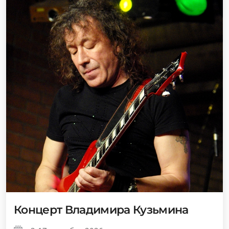
Концерт Владимира Кузьмина