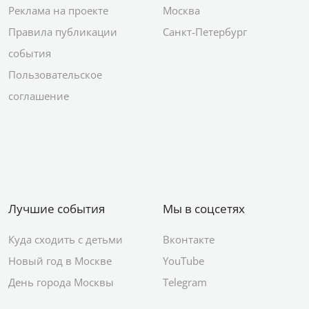
Реклама на проекте
Москва
Правила публикации
Санкт-Петербург
события
Пользовательское
соглашение
Лучшие события
Мы в соцсетях
Куда сходить с детьми
Вконтакте
Новый год в Москве
YouTube
День города Москвы
Telegram