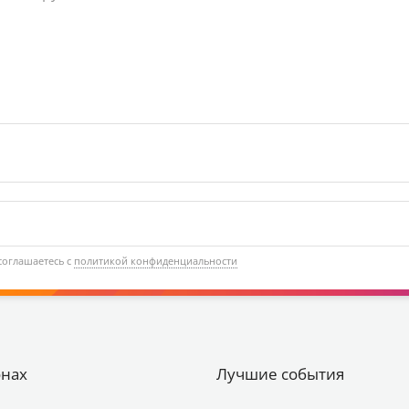
соглашаетесь с
политикой конфиденциальности
онах
Лучшие события