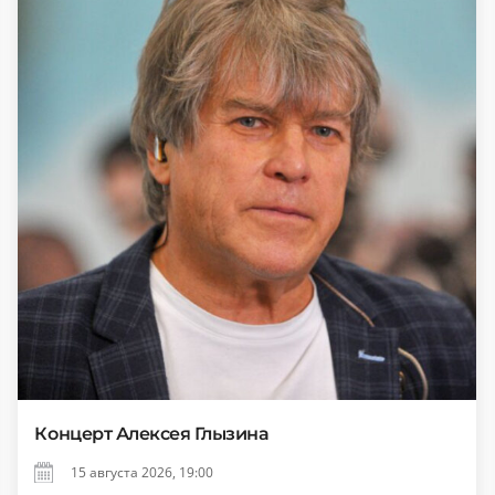
Концерт Алексея Глызина
15 августа 2026, 19:00