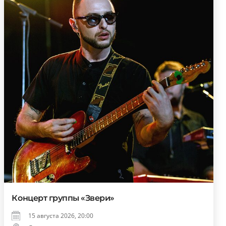
Концерт группы «Звери»
15 августа 2026, 20:00