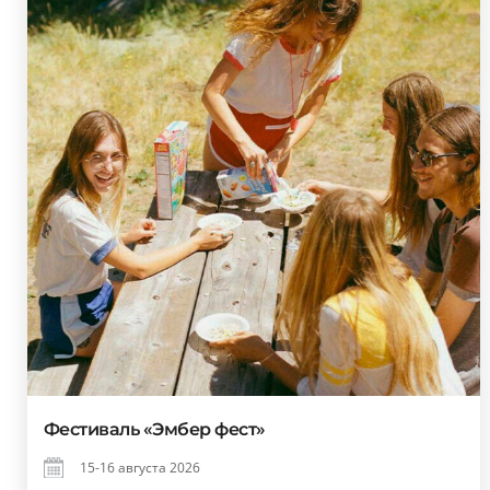
Фестиваль «Эмбер фест»
15-16 августа 2026