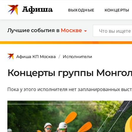
ВЫХОДНЫЕ
КОНЦЕРТЫ
Лучшие события в
Москве
Афиша КП Москва
Исполнители
Концерты группы Монгол 
Пока у этого исполнителя нет запланированных выс