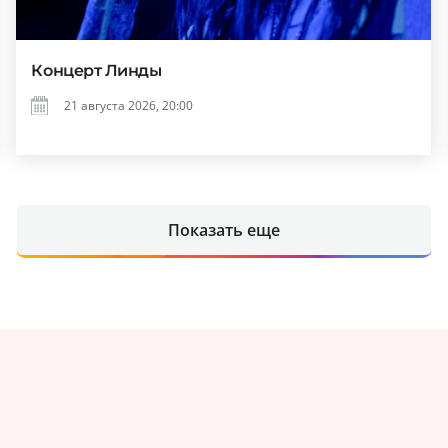
Концерт Линды
21 августа 2026, 20:00
Показать еще