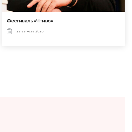
Фестиваль «Чтиво»
29 августа 2026