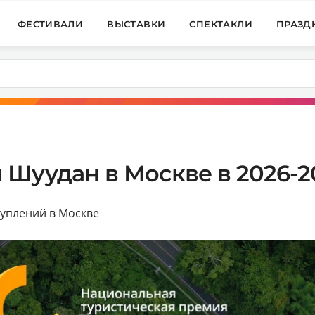
ФЕСТИВАЛИ
ВЫСТАВКИ
СПЕКТАКЛИ
ПРАЗД
Шуудан в Москве в 2026-2
туплений в Москве