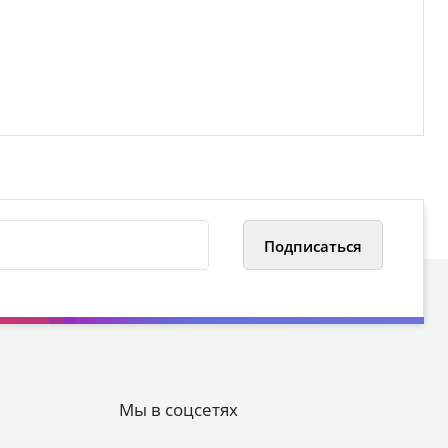
Мы в соцсетях