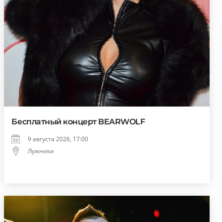
Бесплатный концерт BEARWOLF
9 августа 2026, 17:00
Лужники