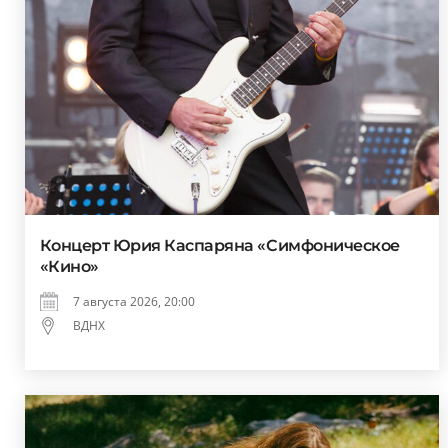
Концерт Юрия Каспаряна «Симфоническое
«Кино»
7 августа 2026, 20:00
ВДНХ