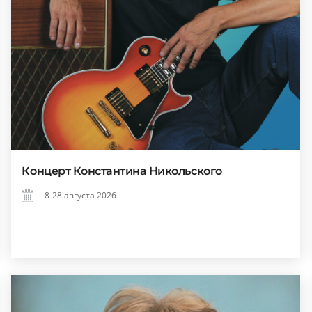
Концерт Константина Никольского
8-28 августа 2026