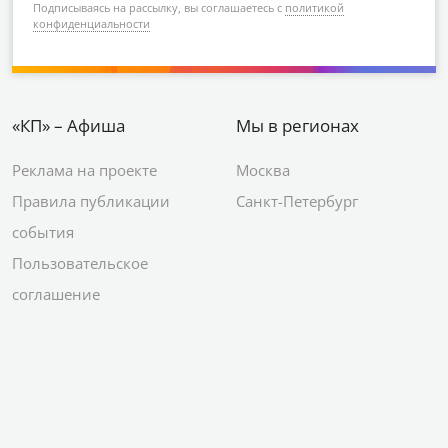
Подписываясь на рассылку, вы соглашаетесь с
политикой
конфиденциальности
«КП» – Афиша
Мы в регионах
Реклама на проекте
Москва
Правила публикации
Санкт-Петербург
события
Пользовательское
соглашение