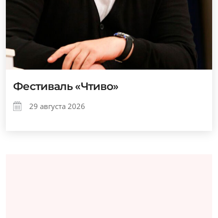
Фестиваль «Чтиво»
29 августа 2026