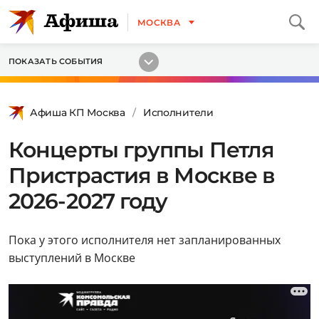
МОСКВА
ПОКАЗАТЬ СОБЫТИЯ
Афиша КП Москва
Исполнители
Концерты группы Петля
Пристрастия в Москве в
2026-2027 году
Пока у этого исполнителя нет запланированных
выступлений в Москве