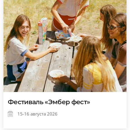
Фестиваль «Эмбер фест»
15-16 августа 2026