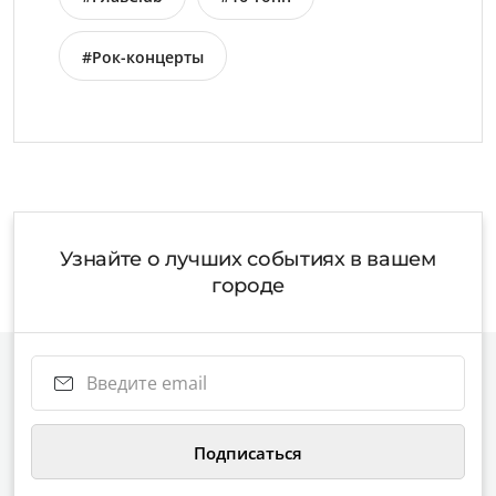
#Рок-концерты
Узнайте о лучших событиях в вашем
городе