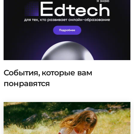
События, которые вам
понравятся