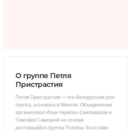
О группе Петля
Пристрастия
Петля Пристрастия — это белорусская рок-
группа, основана в Минске. Объединение
организовал Илья Черепко-Самохвалов и
Тимофей Савицкий на основе
распавшейся группы Полипы. В составе