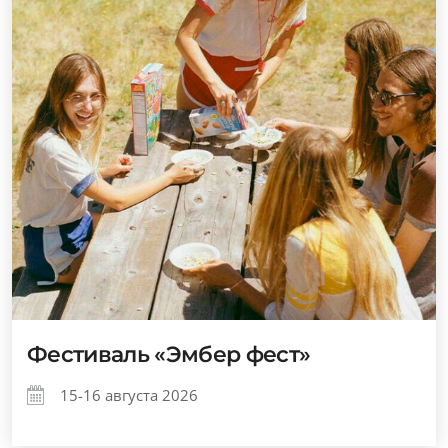
Фестиваль «Эмбер фест»
15-16 августа 2026