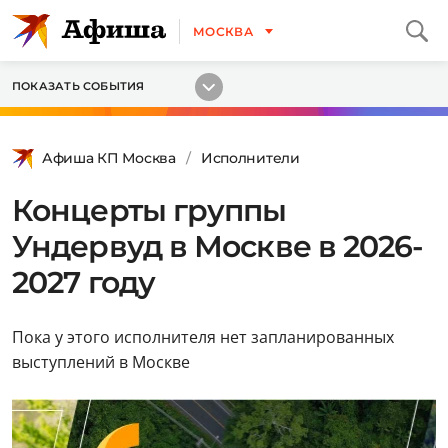
МОСКВА
ПОКАЗАТЬ СОБЫТИЯ
Афиша КП Москва
Исполнители
Концерты группы
Ундервуд в Москве в 2026-
2027 году
Пока у этого исполнителя нет запланированных
выступлений в Москве