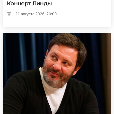
Концерт Линды
21 августа 2026, 20:00