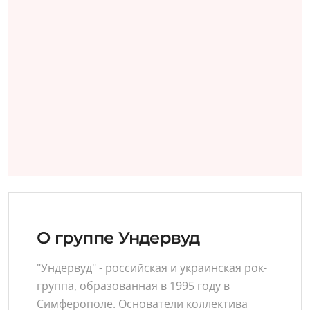
О группе Ундервуд
"Ундервуд" - российская и украинская рок-
группа, образованная в 1995 году в
Симферополе. Основатели коллектива