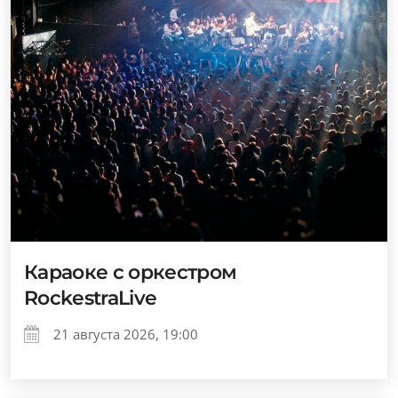
Караоке с оркестром
RockestraLive
21 августа 2026, 19:00