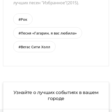
лучших песен "Избранное"(2015).
#Рок
#Песня «Гагарин, я вас любила»
#Вегас Сити Холл
Узнайте о лучших событиях в вашем
городе