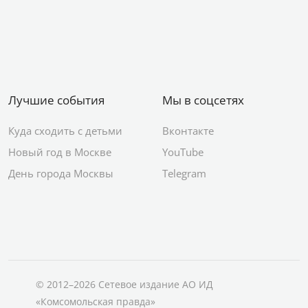
Лучшие события
Мы в соцсетях
Куда сходить с детьми
Вконтакте
Новый год в Москве
YouTube
День города Москвы
Telegram
© 2012–2026 Сетевое издание АО ИД
«Комсомольская правда»