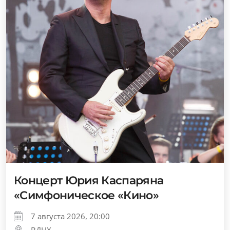
Концерт Юрия Каспаряна
«Симфоническое «Кино»
7 августа 2026, 20:00