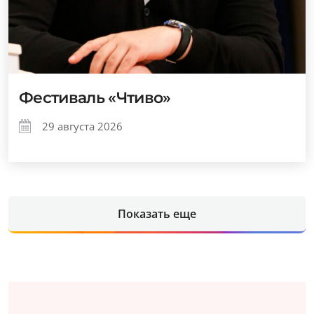
Фестиваль «Чтиво»
29 августа 2026
Показать еще