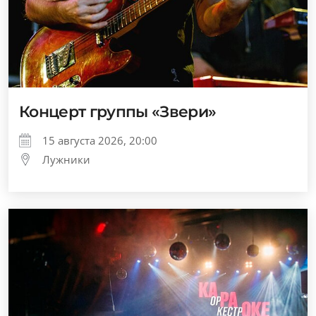
Концерт группы «Звери»
15 августа 2026, 20:00
Лужники