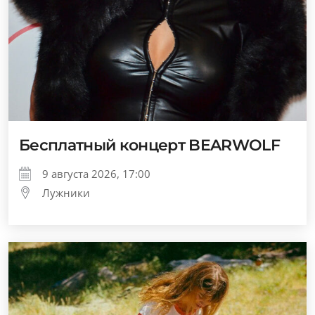
Бесплатный концерт BEARWOLF
9 августа 2026, 17:00
Лужники