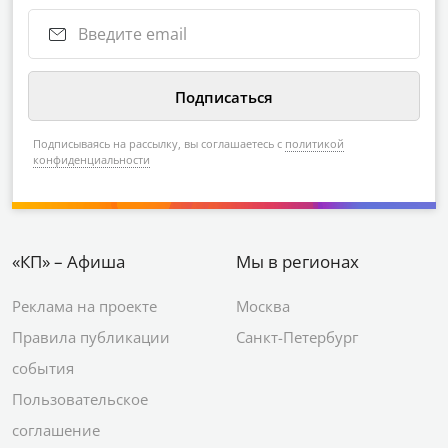
Подписываясь на рассылку, вы соглашаетесь с
политикой
конфиденциальности
«КП» – Афиша
Мы в регионах
Реклама на проекте
Москва
Правила публикации
Санкт-Петербург
события
Пользовательское
соглашение