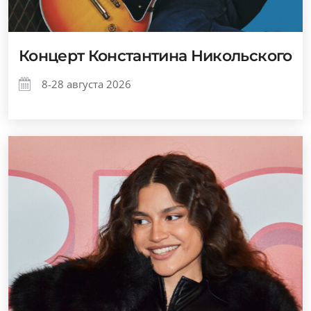
Концерт Константина Никольского
8-28 августа 2026