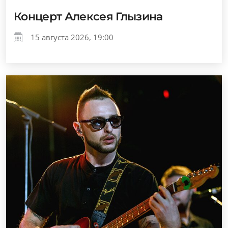
Концерт Алексея Глызина
15 августа 2026, 19:00