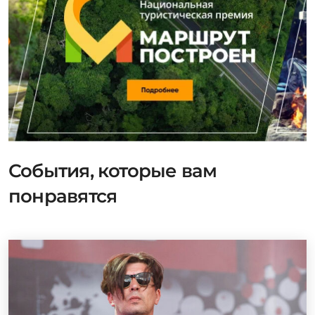
События, которые вам
понравятся