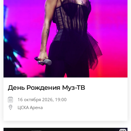
День Рождения Муз-ТВ
16 октября 2026, 19:00
ЦСКА Арена