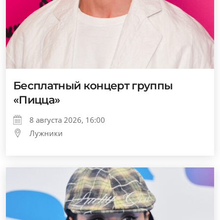
Бесплатный концерт группы
«Пицца»
8 августа 2026, 16:00
Лужники