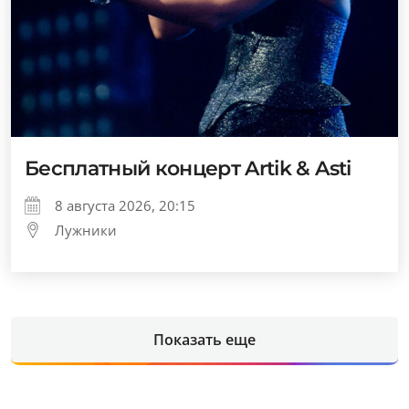
Бесплатный концерт Artik & Asti
8 августа 2026, 20:15
Лужники
Показать еще