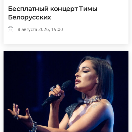
Бесплатный концерт Тимы
Белорусских
8 августа 2026, 19:00