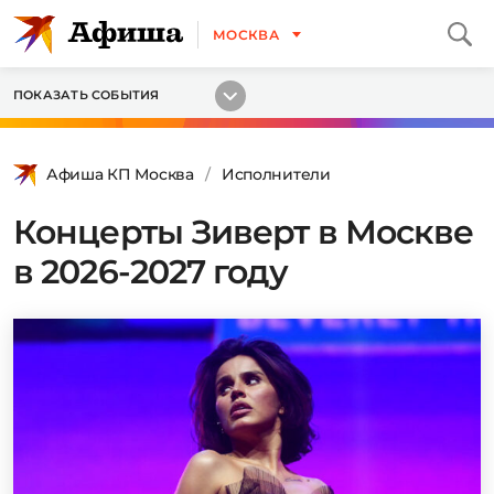
МОСКВА
ПОКАЗАТЬ СОБЫТИЯ
Афиша КП Москва
Исполнители
Концерты Зиверт в Москве
в 2026-2027 году