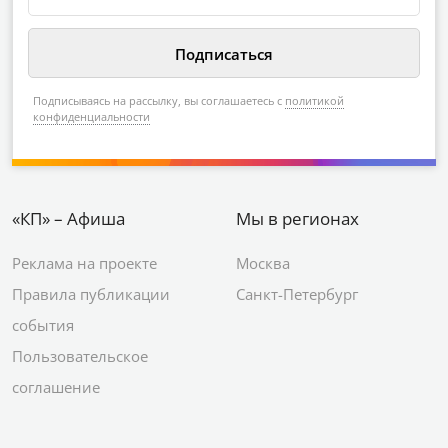
Подписываясь на рассылку, вы соглашаетесь с
политикой
конфиденциальности
«КП» – Афиша
Мы в регионах
Реклама на проекте
Москва
Правила публикации
Санкт-Петербург
события
Пользовательское
соглашение