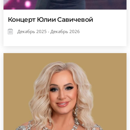
Концерт Юлии Савичевой
Декабрь 2025 - Декабрь 2026