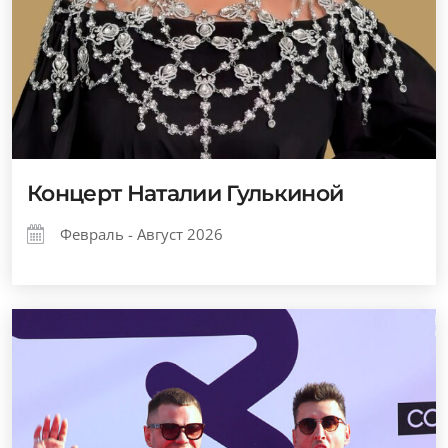
Концерт Наталии Гулькиной
Февраль - Август 2026