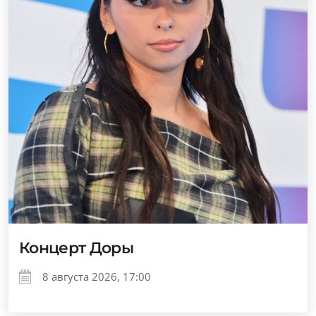
Концерт Доры
8 августа 2026, 17:00