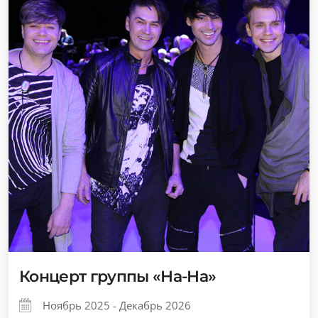
Концерт группы «На-На»
Ноябрь 2025 - Декабрь 2026