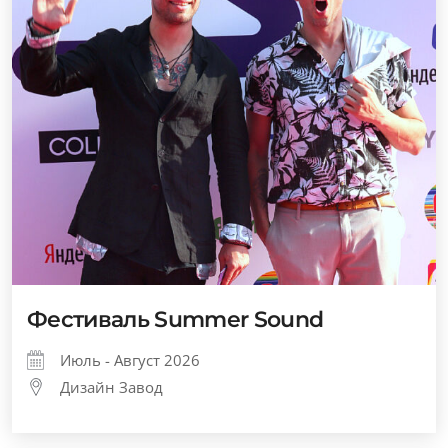
Фестиваль Summer Sound
Июль - Август 2026
Дизайн Завод