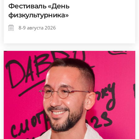
Фестиваль «День
физкультурника»
8-9 августа 2026