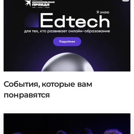
События, которые вам
понравятся